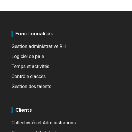
Fonctionnalités
Gestion administrative RH
Logiciel de paie
Temps et activités
Contrôle d'accès
Gestion des talents
Clients
Collectivités et Administrations