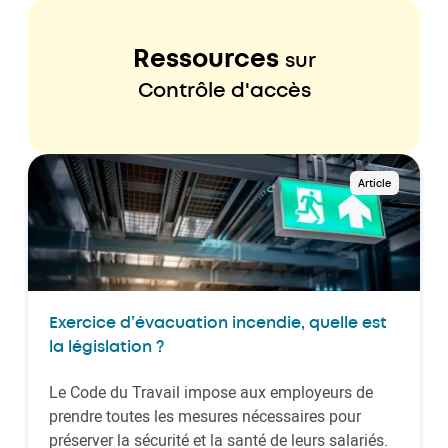
Ressources
sur
Contrôle d'accès
Article
Exercice d’évacuation incendie, quelle est
la législation ?
Le Code du Travail impose aux employeurs de
prendre toutes les mesures nécessaires pour
préserver la sécurité et la santé de leurs salariés.