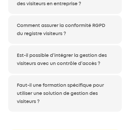
des visiteurs en entreprise ?
Comment assurer la conformité RGPD
du registre visiteurs ?
Est-il possible d’intégrer la gestion des
visiteurs avec un contrôle d’accès ?
Faut-il une formation spécifique pour
utiliser une solution de gestion des
visiteurs ?