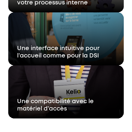
votre processus interne
Une interface intuitive pour
l’accueil comme pour la DSI
Une compatibilité avec le
matériel d’accès