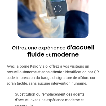
d’accueil
Offrez une expérience
fluide
moderne
et
Avec la borne Kelio Visio, offrez à vos visiteurs un
accueil autonome et sans attente
: identification par QR
code, impression du badge et signature de clôture sur
écran tactile, sans aucune intervention humaine.
Substitution ou remplacement des agents
d'accueil avec une expérience moderne et
rassurante.