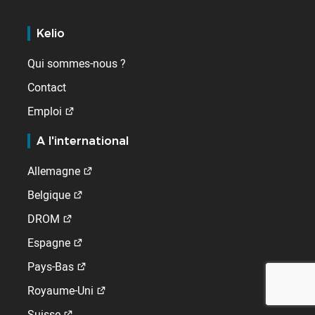
Kelio
Qui sommes-nous ?
Contact
Emploi
A l'international
Allemagne
Belgique
DROM
Espagne
Pays-Bas
Royaume-Uni
Suisse