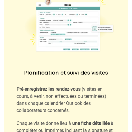
Planification et suivi des visites
Pré-enregistrez les rendez-vous
(visites en
cours, à venir, non effectuées ou terminées)
dans chaque calendrier Outlook des
collaborateurs concernés.
Chaque visite donne lieu à
une fiche détaillée
à
compléter ou imprimer, incluant la signature et