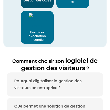
Gestion des accès
X7
Exercices
évacuation
incendie
logiciel de
Comment choisir son
gestion des visiteurs
?
Pourquoi digitaliser la gestion des
visiteurs en entreprise ?
Que permet une solution de gestion