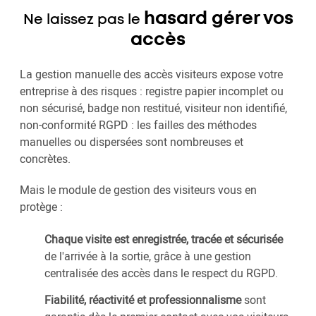
hasard gérer vos
Ne laissez pas le
accès
La gestion manuelle des accès visiteurs expose votre
entreprise à des risques : registre papier incomplet ou
non sécurisé, badge non restitué, visiteur non identifié,
non-conformité RGPD : les failles des méthodes
manuelles ou dispersées sont nombreuses et
concrètes.
Mais le module de gestion des visiteurs vous en
protège :
Chaque visite est enregistrée, tracée et sécurisée
de l'arrivée à la sortie, grâce à une gestion
centralisée des accès dans le respect du RGPD.
Fiabilité, réactivité et professionnalisme
sont