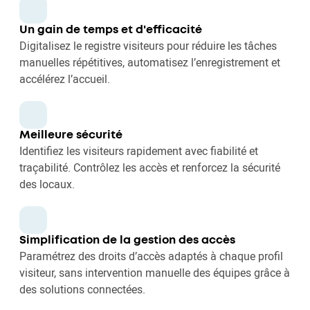
Un gain de temps et d'efficacité
Digitalisez le registre visiteurs pour réduire les tâches
manuelles répétitives, automatisez l’enregistrement et
accélérez l’accueil.
Meilleure sécurité
Identifiez les visiteurs rapidement avec fiabilité et
traçabilité. Contrôlez les accès et renforcez la sécurité
des locaux.
Simplification de la gestion des accès
Paramétrez des droits d’accès adaptés à chaque profil
visiteur, sans intervention manuelle des équipes grâce à
des solutions connectées.