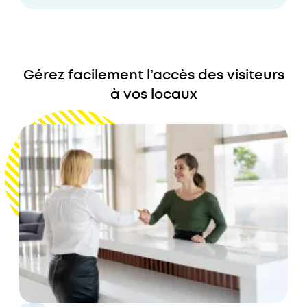
Gérez facilement l’accès des visiteurs
à vos locaux