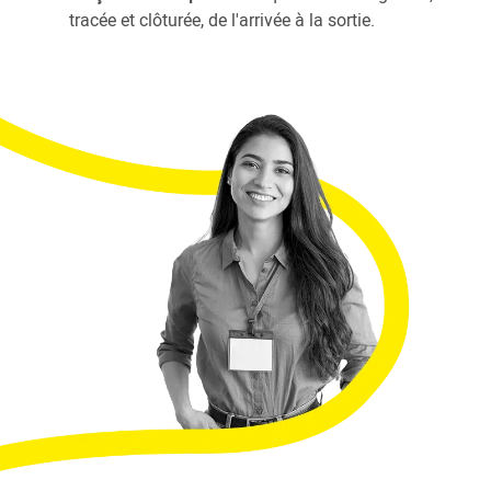
tracée et clôturée, de l'arrivée à la sortie.