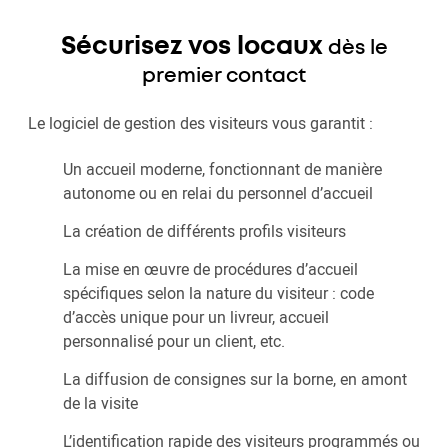
Sécurisez vos locaux
dès le
premier contact
Le logiciel de gestion des visiteurs vous garantit :
Un accueil moderne, fonctionnant de manière
autonome ou en relai du personnel d’accueil
La création de différents profils visiteurs
La mise en œuvre de procédures d’accueil
spécifiques selon la nature du visiteur : code
d’accès unique pour un livreur, accueil
personnalisé pour un client, etc.
La diffusion de consignes sur la borne, en amont
de la visite
L’identification rapide des visiteurs programmés ou