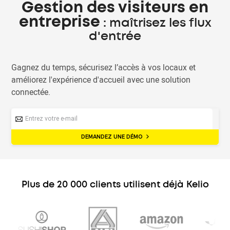
Gestion des visiteurs en
entreprise
: maîtrisez les flux
d'entrée
Gagnez du temps, sécurisez l’accès à vos locaux et
améliorez l'expérience d'accueil avec une solution
connectée.
DEMANDEZ UNE DÉMO
Plus de 20 000 clients utilisent déjà Kelio