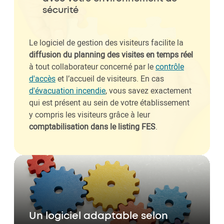
sécurité
Le logiciel de gestion des visiteurs facilite la
diffusion du planning des visites en temps réel
à tout collaborateur concerné par le
contrôle
d'accès
et l’accueil de visiteurs. En cas
d'évacuation incendie
, vous savez exactement
qui est présent au sein de votre établissement
y compris les visiteurs grâce à leur
comptabilisation dans le listing FES
.
Un logiciel adaptable selon