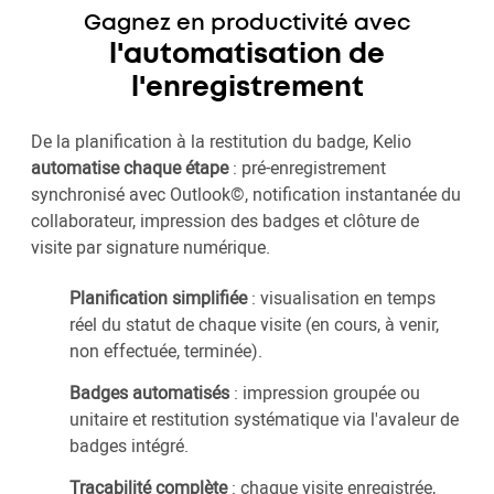
Gagnez en productivité avec
l'automatisation de
l'enregistrement
De la planification à la restitution du badge, Kelio
automatise chaque étape
: pré-enregistrement
synchronisé avec Outlook©, notification instantanée du
collaborateur, impression des badges et clôture de
visite par signature numérique.
Planification simplifiée
: visualisation en temps
réel du statut de chaque visite (en cours, à venir,
non effectuée, terminée).
Badges automatisés
: impression groupée ou
unitaire et restitution systématique via l'avaleur de
badges intégré.
Traçabilité complète
: chaque visite enregistrée,