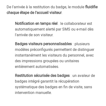
De l'arrivée à la restitution du badge, le module
fluidifie
chaque étape de l'accueil visiteur
.
Notification en temps réel
: le collaborateur est
automatiquement alerté par SMS ou e-mail dès
l'arrivée de son visiteur.
Badges visiteurs personnalisables
: plusieurs
modèles préconfigurés permettent de distinguer
instantanément les visiteurs du personnel, avec
des impressions groupées ou unitaires
entièrement automatisées.
Restitution sécurisée des badges
: un avaleur de
badges intégré garantit la récupération
systématique des badges en fin de visite, sans
intervention manuelle.