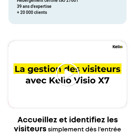
Hébergement certifié
ISO 27001
39 ans d’expertise
+ 20 000 clients
Accueillez et identifiez les
visiteurs
simplement dès l’entrée