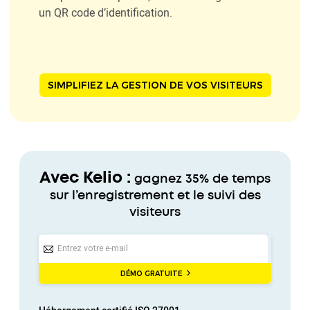
un QR code d’identification.
SIMPLIFIEZ LA GESTION DE VOS VISITEURS
Avec Kelio :
gagnez 35% de temps
sur l’enregistrement et le suivi des
visiteurs
DÉMO GRATUITE