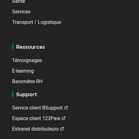
Santé
Services
Transport / Logistique
Ressources
Témoignages
E-learning
Baromètre RH
Support
Service client BSupport
Espace client 123Paie
Extranet distributeurs