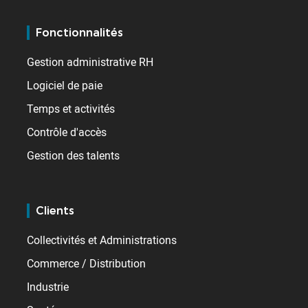
Fonctionnalités
Gestion administrative RH
Logiciel de paie
Temps et activités
Contrôle d'accès
Gestion des talents
Clients
Collectivités et Administrations
Commerce / Distribution
Industrie