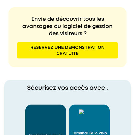
Envie de découvrir tous les
avantages du logiciel de gestion
des visiteurs ?
RÉSERVEZ UNE DÉMONSTRATION
GRATUITE
Sécurisez vos accès avec :
Terminal Kelio Visio