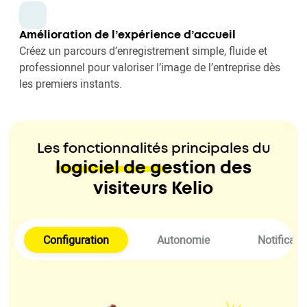
Amélioration de l’expérience d’accueil
Créez un parcours d’enregistrement simple, fluide et
professionnel pour valoriser l’image de l’entreprise dès
les premiers instants.
Les fonctionnalités principales du
logiciel de gestion des
visiteurs Kelio
Configuration
Autonomie
Notificati