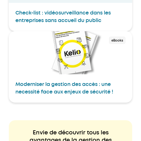
Check-list : vidéosurveillance dans les
entreprises sans accueil du public
eBooks
Moderniser la gestion des accès : une
necessité face aux enjeux de sécurité !
Envie de découvrir tous les
avantages de la gestion des