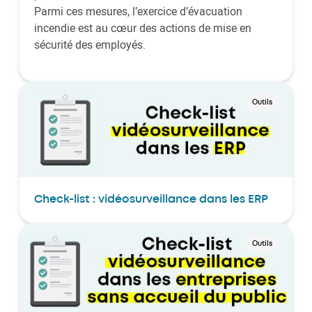
Parmi ces mesures, l’exercice d’évacuation
incendie est au cœur des actions de mise en
sécurité des employés.
Outils
Check-list : vidéosurveillance dans les ERP
Outils