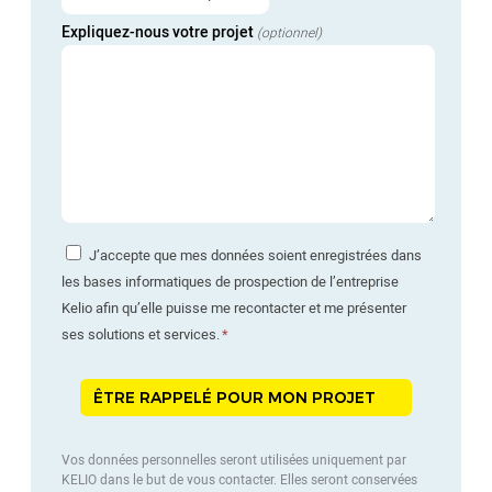
Expliquez-nous votre projet
(optionnel)
J’accepte que mes données soient enregistrées dans
les bases informatiques de prospection de l’entreprise
Kelio afin qu’elle puisse me recontacter et me présenter
ses solutions et services.
Vos données personnelles seront utilisées uniquement par
KELIO dans le but de vous contacter. Elles seront conservées