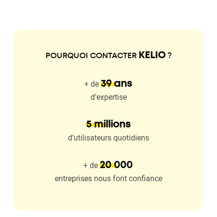
KELIO
POURQUOI CONTACTER
?
+ de
39 ans
d’expertise
5 millions
d’utilisateurs quotidiens
+ de
20 000
entreprises nous font confiance