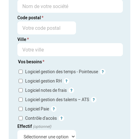
Code postal
Ville
Vos besoins
Logiciel gestion des temps - Pointeuse
?
Logiciel gestion RH
?
Logiciel notes de frais
?
Logiciel gestion des talents – ATS
?
Logiciel Paie
?
Contrôle d'accès
?
Effectif
(optionnel)