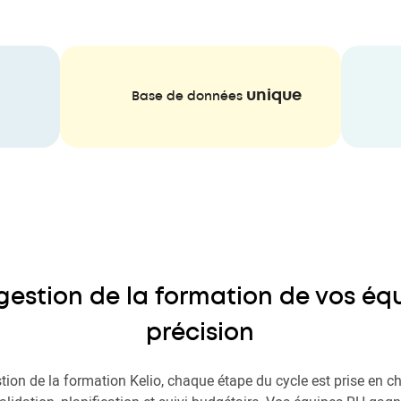
unique
Base de données
 gestion de la formation de vos é
précision
stion de la formation Kelio, chaque étape du cycle est prise en ch