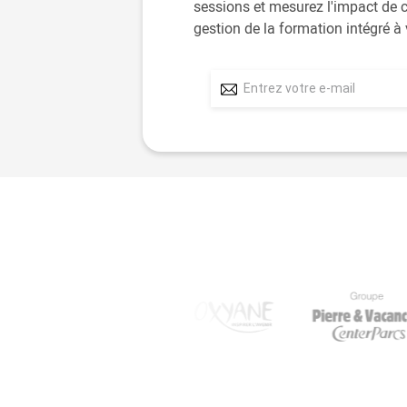
sessions et mesurez l'impact de c
gestion de la formation intégré à 