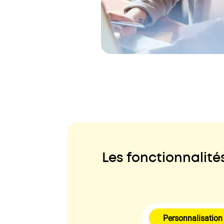
Les fonctionnalité
Personnalisation