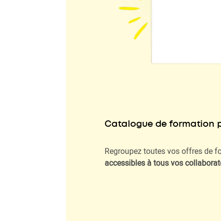
Catalogue de formation 
Regroupez toutes vos offres de fo
accessibles à tous vos collaborat