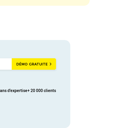
DÉMO GRATUITE
 ans d’expertise
+ 20 000 clients