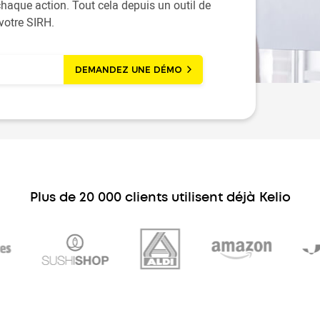
haque action. Tout cela depuis un outil de
votre SIRH.
DEMANDEZ UNE DÉMO
Plus de 20 000 clients utilisent déjà Kelio