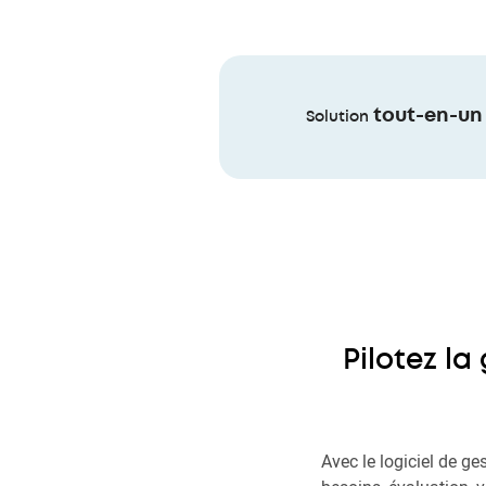
tout-en-un
Solution
Pilotez la
Avec le logiciel de ge