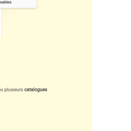
ou plusieurs
catalogues