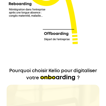
Pourquoi choisir Kelio pour digitaliser
onboarding
votre
?