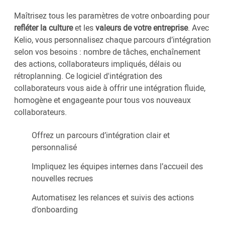
Maîtrisez tous les paramètres de votre onboarding pour
refléter la culture
et les
valeurs de votre entreprise
. Avec
Kelio, vous personnalisez chaque parcours d’intégration
selon vos besoins : nombre de tâches, enchaînement
des actions, collaborateurs impliqués, délais ou
rétroplanning. Ce logiciel d'intégration des
collaborateurs vous aide à offrir une intégration fluide,
homogène et engageante pour tous vos nouveaux
collaborateurs.
Offrez un parcours d’intégration clair et
personnalisé
Impliquez les équipes internes dans l’accueil des
nouvelles recrues
Automatisez les relances et suivis des actions
d’onboarding