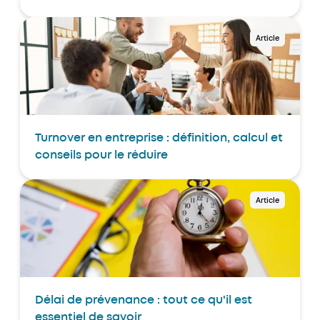
Article
Turnover en entreprise : définition, calcul et
conseils pour le réduire
Article
Délai de prévenance : tout ce qu'il est
essentiel de savoir