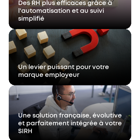
Des RH plus efficaces grâce à
l'automatisation et au suivi
simplifié
Un levier puissant pour votre
marque employeur
Une solution française, évolutive
et parfaitement intégrée à votre
SIRH