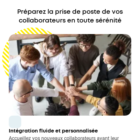
Préparez la prise de poste de vos
collaborateurs en toute sérénité
Intégration fluide et personnalisée
Accueillez vos nouveaux collaborateurs avant leur