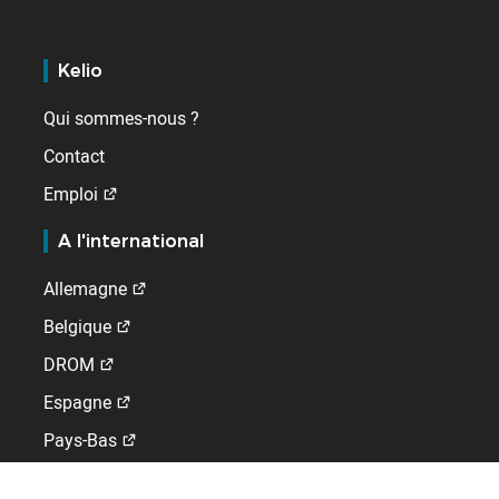
Kelio
Qui sommes-nous ?
Contact
Emploi
A l'international
Allemagne
Belgique
DROM
Espagne
Pays-Bas
Royaume-Uni