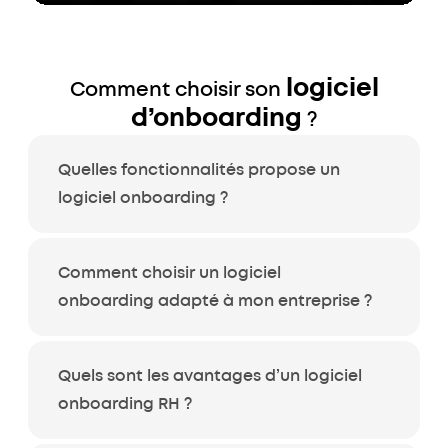
logiciel
Comment choisir son
d’onboarding
?
Quelles fonctionnalités propose un
logiciel onboarding ?
Comment choisir un logiciel
onboarding adapté à mon entreprise ?
Quels sont les avantages d’un logiciel
onboarding RH ?