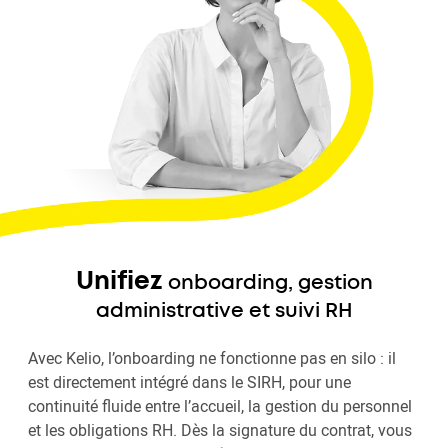
Unifiez
onboarding, gestion
administrative et suivi RH
Avec Kelio, l’onboarding ne fonctionne pas en silo : il
est directement intégré dans le SIRH, pour une
continuité fluide entre l’accueil, la gestion du personnel
et les obligations RH. Dès la signature du contrat, vous