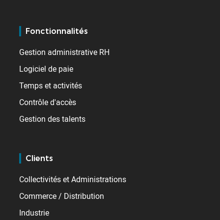
Fonctionnalités
Gestion administrative RH
Logiciel de paie
Temps et activités
Contrôle d'accès
Gestion des talents
Clients
Collectivités et Administrations
Commerce / Distribution
Industrie