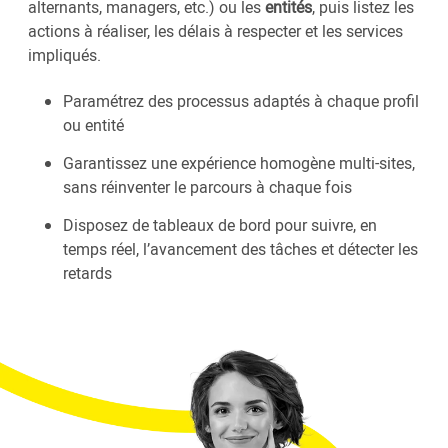
alternants, managers, etc.) ou les
entités
, puis listez les
actions à réaliser, les délais à respecter et les services
impliqués.
Paramétrez des processus adaptés à chaque profil
ou entité
Garantissez une expérience homogène multi-sites,
sans réinventer le parcours à chaque fois
Disposez de tableaux de bord pour suivre, en
temps réel, l’avancement des tâches et détecter les
retards