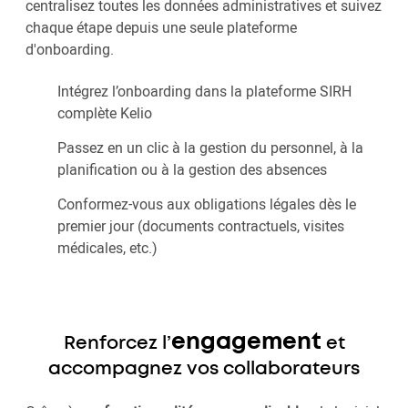
centralisez toutes les données administratives et suivez
chaque étape depuis une seule plateforme
d'onboarding.
Intégrez l’onboarding dans la plateforme SIRH
complète Kelio
Passez en un clic à la gestion du personnel, à la
planification ou à la gestion des absences
Conformez-vous aux obligations légales dès le
premier jour (documents contractuels, visites
médicales, etc.)
engagement
Renforcez l’
et
accompagnez vos collaborateurs