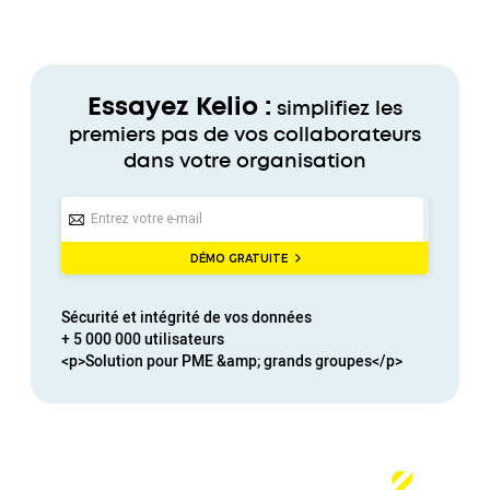
Essayez Kelio :
simplifiez les
premiers pas de vos collaborateurs
dans votre organisation
DÉMO GRATUITE
Sécurité et intégrité de vos données
+ 5 000 000 utilisateurs
<p>Solution pour PME &amp; grands groupes</p>