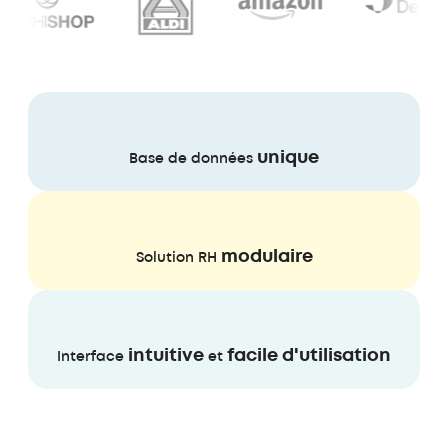
unique
Base de données
modulaire
Solution RH
intuitive
facile d'utilisation
Interface
et