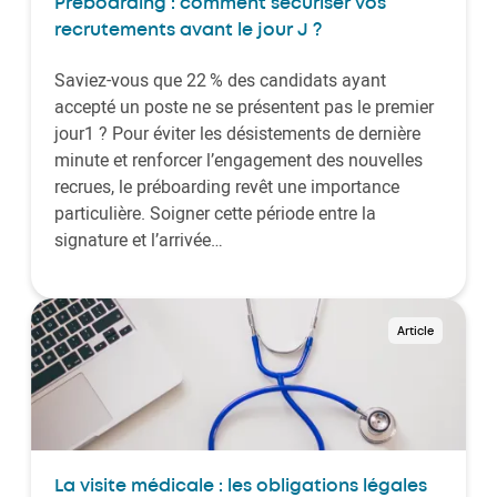
Préboarding : comment sécuriser vos
recrutements avant le jour J ?
Saviez-vous que 22 % des candidats ayant
accepté un poste ne se présentent pas le premier
jour1 ? Pour éviter les désistements de dernière
minute et renforcer l’engagement des nouvelles
recrues, le préboarding revêt une importance
particulière. Soigner cette période entre la
signature et l’arrivée…
Article
La visite médicale : les obligations légales