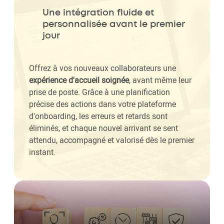
Une intégration fluide et
personnalisée avant le premier
jour
Offrez à vos nouveaux collaborateurs une
expérience d'accueil soignée
, avant même leur
prise de poste. Grâce à une planification
précise des actions dans votre plateforme
d'onboarding, les erreurs et retards sont
éliminés, et chaque nouvel arrivant se sent
attendu, accompagné et valorisé dès le premier
instant.