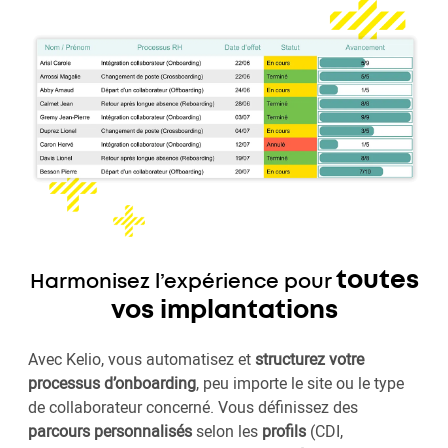
toutes
Harmonisez l’expérience pour
vos implantations
Avec Kelio, vous automatisez et
structurez votre
processus d’onboarding
, peu importe le site ou le type
de collaborateur concerné. Vous définissez des
parcours personnalisés
selon les
profils
(CDI,