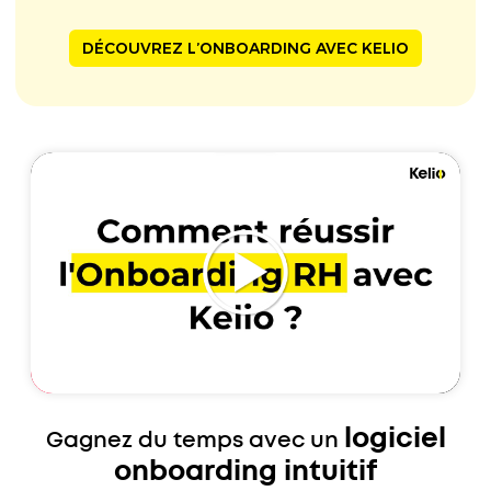
DÉCOUVREZ L’ONBOARDING AVEC KELIO
logiciel
Gagnez du temps avec un
onboarding intuitif