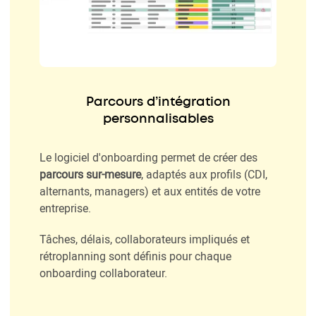
Parcours d’intégration
personnalisables
Le logiciel d'onboarding permet de créer des
parcours sur-mesure
, adaptés aux profils (CDI,
alternants, managers) et aux entités de votre
entreprise.
Tâches, délais, collaborateurs impliqués et
rétroplanning sont définis pour chaque
onboarding collaborateur.