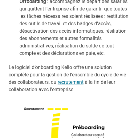
Offboarding :
accompagnez le départ des salariés
qui quittent l’entreprise afin de garantir que toutes
les tâches nécessaires soient réalisées : restitution
des outils de travail et des badges d'accès,
désactivation des accès informatiques, résiliation
des abonnements et autres formalités
administratives, réalisation du solde de tout
compte et des déclarations en paie, etc.
Le logiciel d’onboarding Kelio offre une solution
complète pour la gestion de l'ensemble du cycle de vie
des collaborateurs, du
recrutement
à la fin de leur
collaboration avec l’entreprise.