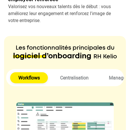
Valorisez vos nouveaux talents dès le début : vous
améliorez leur engagement et renforcez l'image de
votre entreprise.
Les fonctionnalités principales du
logiciel d’onboarding
RH Kelio
Workflows
Centralisation
Managem