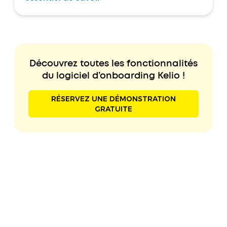
Découvrez toutes les fonctionnalités
du logiciel d’onboarding Kelio !
RÉSERVEZ UNE DÉMONSTRATION
GRATUITE