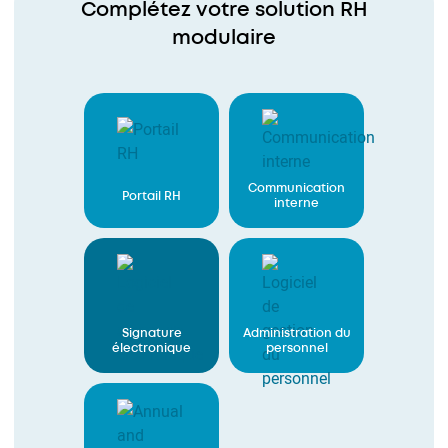
Complétez votre solution RH
modulaire
Communication
Portail RH
interne
Signature
Administration du
électronique
personnel