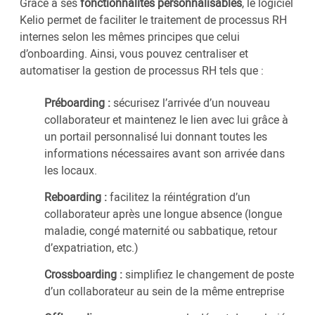
Grâce à ses
fonctionnalités personnalisables
, le logiciel
Kelio permet de faciliter le traitement de processus RH
internes selon les mêmes principes que celui
d’onboarding. Ainsi, vous pouvez centraliser et
automatiser la gestion de processus RH tels que :
Préboarding :
sécurisez l’arrivée d’un nouveau
collaborateur et maintenez le lien avec lui grâce à
un portail personnalisé lui donnant toutes les
informations nécessaires avant son arrivée dans
les locaux.
Reboarding :
facilitez la réintégration d’un
collaborateur après une longue absence (longue
maladie, congé maternité ou sabbatique, retour
d’expatriation, etc.)
Crossboarding :
simplifiez le changement de poste
d’un collaborateur au sein de la même entreprise