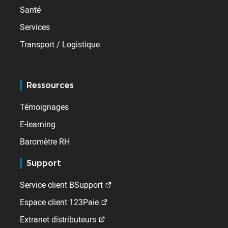
Santé
Services
Transport / Logistique
Ressources
Témoignages
E-learning
Baromètre RH
Support
Service client BSupport
Espace client 123Paie
Extranet distributeurs