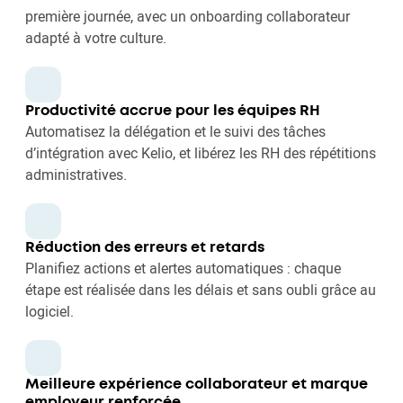
première journée, avec un onboarding collaborateur
adapté à votre culture.
Productivité accrue pour les équipes RH
Automatisez la délégation et le suivi des tâches
d’intégration avec Kelio, et libérez les RH des répétitions
administratives.
Réduction des erreurs et retards
Planifiez actions et alertes automatiques : chaque
étape est réalisée dans les délais et sans oubli grâce au
logiciel.
Meilleure expérience collaborateur et marque
employeur renforcée