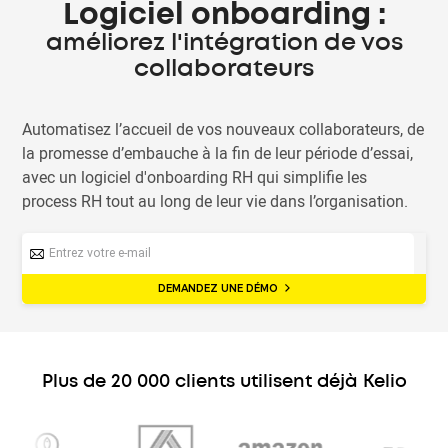
Logiciel onboarding :
améliorez l'intégration de vos
collaborateurs
Automatisez l’accueil de vos nouveaux collaborateurs, de
la promesse d’embauche à la fin de leur période d’essai,
avec un logiciel d'onboarding RH qui simplifie les
process RH tout au long de leur vie dans l’organisation.
DEMANDEZ UNE DÉMO
Plus de 20 000 clients utilisent déjà Kelio