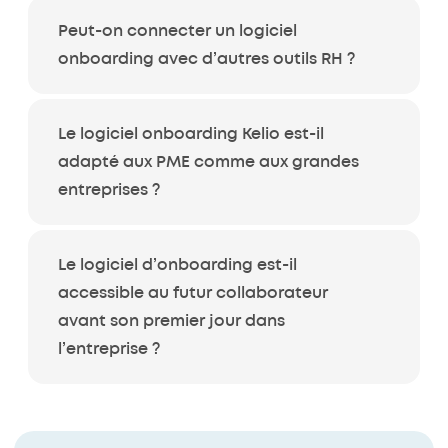
Peut-on connecter un logiciel
onboarding avec d’autres outils RH ?
Le logiciel onboarding Kelio est-il
adapté aux PME comme aux grandes
entreprises ?
Le logiciel d’onboarding est-il
accessible au futur collaborateur
avant son premier jour dans
l’entreprise ?