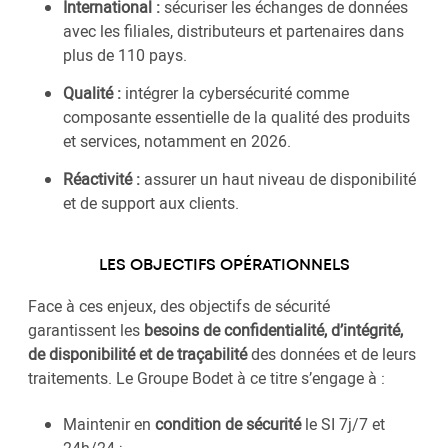
International :
sécuriser les échanges de données
avec les filiales, distributeurs et partenaires dans
plus de 110 pays.
Qualité :
intégrer la cybersécurité comme
composante essentielle de la qualité des produits
et services, notamment en 2026.
Réactivité :
assurer un haut niveau de disponibilité
et de support aux clients.
LES OBJECTIFS OPÉRATIONNELS
Face à ces enjeux, des objectifs de sécurité
garantissent les
besoins de confidentialité, d’intégrité,
de disponibilité et de traçabilité
des données et de leurs
traitements. Le Groupe Bodet à ce titre s’engage à :
Maintenir en
condition de sécurité
le SI 7j/7 et