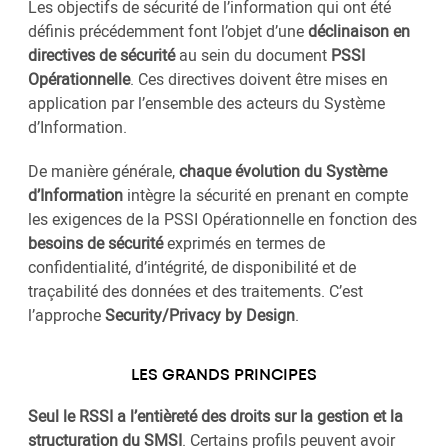
Les objectifs de sécurité de l’information qui ont été
définis précédemment font l’objet d’une
déclinaison en
directives de sécurité
au sein du document
PSSI
Opérationnelle
. Ces directives doivent être mises en
application par l’ensemble des acteurs du Système
d’Information.
De manière générale,
chaque évolution du Système
d’Information
intègre la sécurité en prenant en compte
les exigences de la PSSI Opérationnelle en fonction des
besoins de sécurité
exprimés en termes de
confidentialité, d’intégrité, de disponibilité et de
traçabilité des données et des traitements. C’est
l’approche
Security/Privacy by Design
.
LES GRANDS PRINCIPES
Seul le RSSI a l’entièreté des droits sur la gestion et la
structuration du SMSI
. Certains profils peuvent avoir