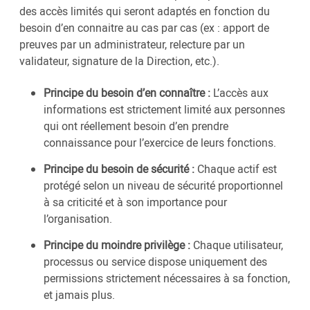
des accès limités qui seront adaptés en fonction du
besoin d’en connaitre au cas par cas (ex : apport de
preuves par un administrateur, relecture par un
validateur, signature de la Direction, etc.).
Principe du besoin d’en connaître :
L’accès aux
informations est strictement limité aux personnes
qui ont réellement besoin d’en prendre
connaissance pour l’exercice de leurs fonctions.
Principe du besoin de sécurité :
Chaque actif est
protégé selon un niveau de sécurité proportionnel
à sa criticité et à son importance pour
l’organisation.
Principe du moindre privilège :
Chaque utilisateur,
processus ou service dispose uniquement des
permissions strictement nécessaires à sa fonction,
et jamais plus.