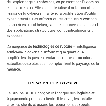
de l’espionnage au sabotage, en passant par l’extorsion
et la subversion. Elles se matérialisent notamment par
l’essor de la cybercriminalité et la prolifération d’outils
cyber-intrusifs. Les infrastructures critiques, y compris
les services cloud hébergeant des données sensibles et
des applications stratégiques, sont particulièrement
exposées.
L’émergence de
technologies de rupture
— intelligence
artificielle, blockchain, informatique quantique —
amplifie les risques en rendant certaines protections
actuelles obsolètes et en complexifiant le paysage de la
menace.
LES ACTIVITÉS DU GROUPE
Le Groupe BODET conçoit et fabrique des
logiciels et
équipements
pour ses clients. Il les livre, les installe
chez les clients et assure les réparations et appels