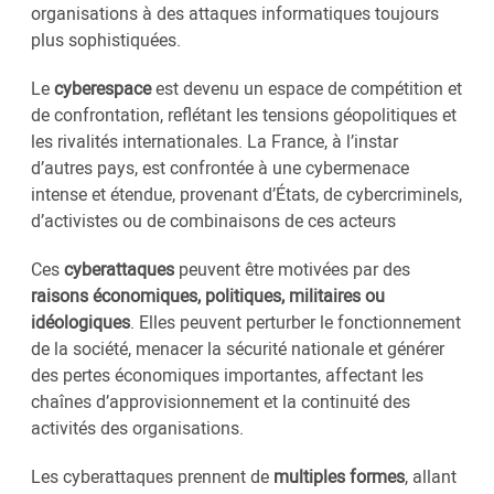
organisations à des attaques informatiques toujours
plus sophistiquées.
Le
cyberespace
est devenu un espace de compétition et
de confrontation, reflétant les tensions géopolitiques et
les rivalités internationales. La France, à l’instar
d’autres pays, est confrontée à une cybermenace
intense et étendue, provenant d’États, de cybercriminels,
d’activistes ou de combinaisons de ces acteurs
Ces
cyberattaques
peuvent être motivées par des
raisons économiques, politiques, militaires ou
idéologiques
. Elles peuvent perturber le fonctionnement
de la société, menacer la sécurité nationale et générer
des pertes économiques importantes, affectant les
chaînes d’approvisionnement et la continuité des
activités des organisations.
Les cyberattaques prennent de
multiples formes
, allant