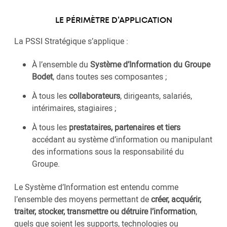
LE PÉRIMÈTRE D’APPLICATION
La PSSI Stratégique s’applique :
À l’ensemble du
Système d’Information du Groupe
Bodet
, dans toutes ses composantes ;
À tous les
collaborateurs
, dirigeants, salariés,
intérimaires, stagiaires ;
À tous les
prestataires, partenaires et tiers
accédant au système d’information ou manipulant
des informations sous la responsabilité du
Groupe.
Le Système d’Information est entendu comme
l’ensemble des moyens permettant de
créer, acquérir,
traiter, stocker, transmettre ou détruire l’information
,
quels que soient les supports, technologies ou