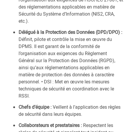
des réglementations applicables en matière de
Sécurité du Système d’Information (NIS2, CRA,
etc.).
Délégué à la Protection des Données (DPD/DPO) :
Définit, pilote et contrôle la mise en œuvre du
DPMS. Il est garant de la conformité de
l’organisation aux exigences du Règlement
Général sur la Protection des Données (RGPD),
ainsi qu’aux réglementations applicables en
matière de protection des données à caractère
personnel. • DSI : Met en œuvre les mesures
techniques de sécurité en coordination avec le
RSSI.
Chefs d’équipe :
Veillent à l’application des règles
de sécurité dans leurs équipes.
Collaborateurs et prestataires :
Respectent les