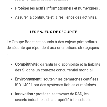
Protéger les actifs informationnels et numériques ;
Assurer la continuité et la résilience des activités.
LES ENJEUX DE SÉCURITÉ
Le Groupe Bodet est soumis à des enjeux primordiaux
de sécurité qui répondent aux orientations stratégiques
:
Compétitivité :
garantir la disponibilité et la fiabilité
des SI dans un contexte concurrentiel mondial.
Environnement :
soutenir les démarches certifiées
ISO 14001 par des systèmes fiables et maîtrisés.
Innovation :
protéger les travaux de R&D, les
secrets industriels et la propriété intellectuelle.