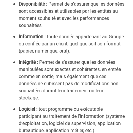
Disponibilité :
Permet de s'assurer que les données
sont accessibles et utilisables par les entités au
moment souhaité et avec les performances
souhaitées.
Information :
toute donnée appartenant au Groupe
ou confiée par un client, quel que soit son format
(papier, numérique, oral).
Intégrité :
Permet de s’assurer que les données
manipulées sont exactes et cohérentes, en entrée
comme en sortie, mais également que ces
données ne subissent pas de modifications non
souhaitées durant leur traitement ou leur
stockage.
Logiciel :
tout programme ou exécutable
participant au traitement de l’information (système
d’exploitation, logiciel de supervision, application
bureautique, application métier, etc.).