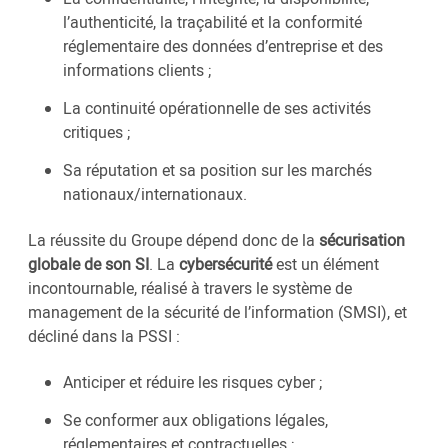
l’authenticité, la traçabilité et la conformité
réglementaire des données d’entreprise et des
informations clients ;
La continuité opérationnelle de ses activités
critiques ;
Sa réputation et sa position sur les marchés
nationaux/internationaux.
La réussite du Groupe dépend donc de la
sécurisation
globale de son SI
. La
cybersécurité
est un élément
incontournable, réalisé à travers le système de
management de la sécurité de l’information (SMSI), et
décliné dans la PSSI :
Anticiper et réduire les risques cyber ;
Se conformer aux obligations légales,
réglementaires et contractuelles ;