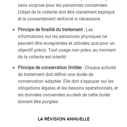
sans surprise pour les personnes concernées.
L’objet de la collecte doit être clairement expliqué
et le consentement renforcé si nécessaire.
Principe de finalité du traitement :
Les
informations sur les personnes physiques ne
peuvent être enregistrées et utilisées que pour un
objectif précis. Tout usage non prévu au moment
de la collecte est interdit.
Principe de conservation limitée :
Chaque activité
de traitement doit définir une durée de
conservation adaptée. Elle doit s’appuyer sur les
obligations légales et les besoins opérationnels, et
les données conservées au-delà de cette durée
doivent être purgées.
LA RÉVISION ANNUELLE