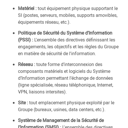
Matériel :
tout équipement physique supportant le
SI (postes, serveurs, mobiles, supports amovibles,
équipements réseau, etc.).
Politique de Sécurité du Système d’Information
(PSSI) :
L'ensemble des directives définissant les
engagements, les objectifs et les règles du Groupe
en matière de sécurité de l'information.
Réseau :
toute forme d’interconnexion des
composants matériels et logiciels du Système
d’Information permettant l’échange de données
(ligne spécialisée, réseau téléphonique, Internet,
VPN, liaisons intersites).
Site :
tout emplacement physique exploité par le
Groupe (bureaux, usines, data centers, etc.).
Système de Management de la Sécurité de
l’Information (SMSI) :
L'ensemble des directives