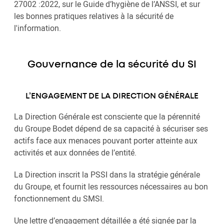
27002 :2022, sur le Guide d’hygiène de l’ANSSI, et sur
les bonnes pratiques relatives à la sécurité de
l'information.
Gouvernance de la sécurité du SI
L’ENGAGEMENT DE LA DIRECTION GÉNÉRALE
La Direction Générale est consciente que la pérennité
du Groupe Bodet dépend de sa capacité à sécuriser ses
actifs face aux menaces pouvant porter atteinte aux
activités et aux données de l’entité.
La Direction inscrit la PSSI dans la stratégie générale
du Groupe, et fournit les ressources nécessaires au bon
fonctionnement du SMSI.
Une lettre d’engagement détaillée a été signée par la