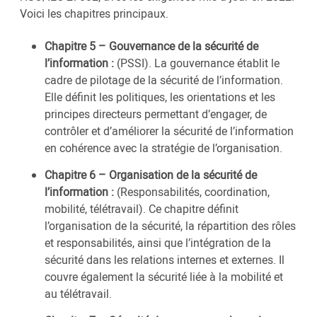
Voici les chapitres principaux.
Chapitre 5 – Gouvernance de la sécurité de
l’information :
(PSSI). La gouvernance établit le
cadre de pilotage de la sécurité de l’information.
Elle définit les politiques, les orientations et les
principes directeurs permettant d’engager, de
contrôler et d’améliorer la sécurité de l’information
en cohérence avec la stratégie de l’organisation.
Chapitre 6 – Organisation de la sécurité de
l’information :
(Responsabilités, coordination,
mobilité, télétravail). Ce chapitre définit
l’organisation de la sécurité, la répartition des rôles
et responsabilités, ainsi que l’intégration de la
sécurité dans les relations internes et externes. Il
couvre également la sécurité liée à la mobilité et
au télétravail.