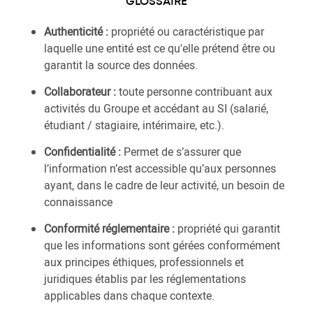
GLOSSAIRE
Authenticité :
propriété ou caractéristique par
laquelle une entité est ce qu'elle prétend être ou
garantit la source des données.
Collaborateur :
toute personne contribuant aux
activités du Groupe et accédant au SI (salarié,
étudiant / stagiaire, intérimaire, etc.).
Confidentialité :
Permet de s’assurer que
l’information n’est accessible qu’aux personnes
ayant, dans le cadre de leur activité, un besoin de
connaissance
Conformité réglementaire :
propriété qui garantit
que les informations sont gérées conformément
aux principes éthiques, professionnels et
juridiques établis par les réglementations
applicables dans chaque contexte.