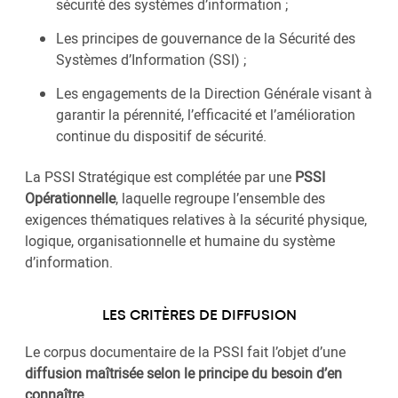
sécurité des systèmes d’information ;
Les principes de gouvernance de la Sécurité des
Systèmes d’Information (SSI) ;
Les engagements de la Direction Générale visant à
garantir la pérennité, l’efficacité et l’amélioration
continue du dispositif de sécurité.
La PSSI Stratégique est complétée par une
PSSI
Opérationnelle
, laquelle regroupe l’ensemble des
exigences thématiques relatives à la sécurité physique,
logique, organisationnelle et humaine du système
d’information.
LES CRITÈRES DE DIFFUSION
Le corpus documentaire de la PSSI fait l’objet d’une
diffusion maîtrisée selon le principe du besoin d’en
connaître
.