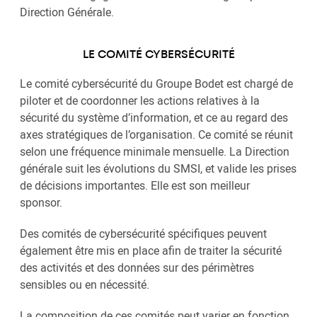
Direction Générale.
LE COMITÉ CYBERSÉCURITÉ
Le comité cybersécurité du Groupe Bodet est chargé de
piloter et de coordonner les actions relatives à la
sécurité du système d’information, et ce au regard des
axes stratégiques de l’organisation. Ce comité se réunit
selon une fréquence minimale mensuelle. La Direction
générale suit les évolutions du SMSI, et valide les prises
de décisions importantes. Elle est son meilleur
sponsor.
Des comités de cybersécurité spécifiques peuvent
également être mis en place afin de traiter la sécurité
des activités et des données sur des périmètres
sensibles ou en nécessité.
La composition de ces comités peut varier en fonction