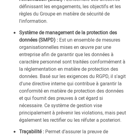
définissant les engagements, les objectifs et les
règles du Groupe en matière de sécurité de
l'information.
Système de management de la protection des
données (SMPD) :
Est un ensemble de mesures
organisationnelles mises en œuvre par une
entreprise afin de garantir que les données à
caractère personnel sont traitées conformément à
la réglementation en matière de protection des
données. Basé sur les exigences du RGPD, il s'agit
d'une directive interne qui contribue à garantir la
conformité en matière de protection des données
et qui fournit des preuves à cet égard si
nécessaire. Ce système de gestion vise
principalement à prévenir les violations, mais peut
également les rectifier ou les réfuter a posteriori.
Traçabilité :
Permet d’assurer la preuve de