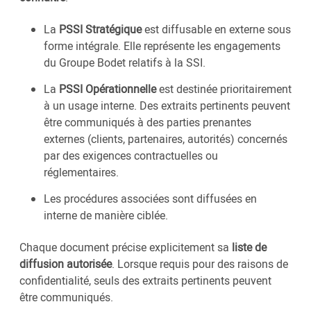
La
PSSI Stratégique
est diffusable en externe sous
forme intégrale. Elle représente les engagements
du Groupe Bodet relatifs à la SSI.
La
PSSI Opérationnelle
est destinée prioritairement
à un usage interne. Des extraits pertinents peuvent
être communiqués à des parties prenantes
externes (clients, partenaires, autorités) concernés
par des exigences contractuelles ou
réglementaires.
Les procédures associées sont diffusées en
interne de manière ciblée.
Chaque document précise explicitement sa
liste de
diffusion autorisée
. Lorsque requis pour des raisons de
confidentialité, seuls des extraits pertinents peuvent
être communiqués.