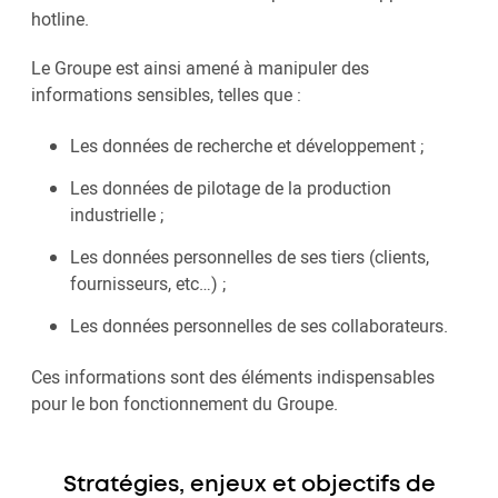
hotline.
Le Groupe est ainsi amené à manipuler des
informations sensibles, telles que :
Les données de recherche et développement ;
Les données de pilotage de la production
industrielle ;
Les données personnelles de ses tiers (clients,
fournisseurs, etc…) ;
Les données personnelles de ses collaborateurs.
Ces informations sont des éléments indispensables
pour le bon fonctionnement du Groupe.
Stratégies, enjeux et objectifs de