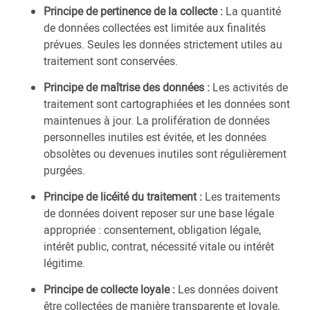
Principe de pertinence de la collecte :
La quantité
de données collectées est limitée aux finalités
prévues. Seules les données strictement utiles au
traitement sont conservées.
Principe de maîtrise des données :
Les activités de
traitement sont cartographiées et les données sont
maintenues à jour. La prolifération de données
personnelles inutiles est évitée, et les données
obsolètes ou devenues inutiles sont régulièrement
purgées.
Principe de licéité du traitement :
Les traitements
de données doivent reposer sur une base légale
appropriée : consentement, obligation légale,
intérêt public, contrat, nécessité vitale ou intérêt
légitime.
Principe de collecte loyale :
Les données doivent
être collectées de manière transparente et loyale,