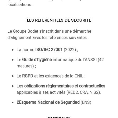
localisations.
LES RÉFÉRENTIELS DE SÉCURITÉ
Le Groupe Bodet s’inscrit dans une démarche
d’alignement avec les références suivantes :
La norme
ISO/IEC 27001
(2022) ;
Le
Guide d’hygiène
informatique de l’ANSSI (42
mesures) ;
Le
RGPD
et les exigences de la CNIL ;
Les
obligations réglementaires et contractuelles
applicables à ses activités (RED2, CRA, NIS2).
L’Esquema Nacional de Seguridad
(ENS)