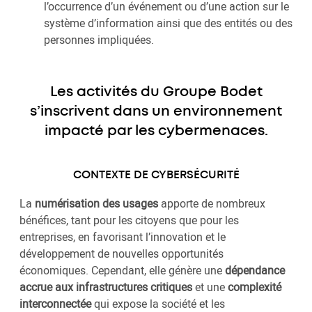
l’occurrence d’un événement ou d’une action sur le
système d’information ainsi que des entités ou des
personnes impliquées.
Les activités du Groupe Bodet
s’inscrivent dans un environnement
impacté par les cybermenaces.
CONTEXTE DE CYBERSÉCURITÉ
La
numérisation des usages
apporte de nombreux
bénéfices, tant pour les citoyens que pour les
entreprises, en favorisant l’innovation et le
développement de nouvelles opportunités
économiques. Cependant, elle génère une
dépendance
accrue aux infrastructures critiques
et une
complexité
interconnectée
qui expose la société et les