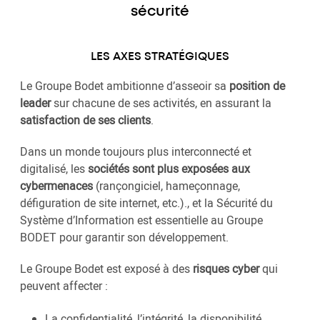
sécurité
LES AXES STRATÉGIQUES
Le Groupe Bodet ambitionne d’asseoir sa
position de
leader
sur chacune de ses activités, en assurant la
satisfaction de ses clients
.
Dans un monde toujours plus interconnecté et
digitalisé, les
sociétés sont plus exposées aux
cybermenaces
(rançongiciel, hameçonnage,
défiguration de site internet, etc.)., et la Sécurité du
Système d’Information est essentielle au Groupe
BODET pour garantir son développement.
Le Groupe Bodet est exposé à des
risques cyber
qui
peuvent affecter :
La confidentialité, l’intégrité, la disponibilité,