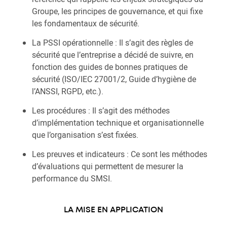
Groupe, les principes de gouvernance, et qui fixe
les fondamentaux de sécurité.
La PSSI opérationnelle : Il s’agit des règles de
sécurité que l’entreprise a décidé de suivre, en
fonction des guides de bonnes pratiques de
sécurité (ISO/IEC 27001/2, Guide d’hygiène de
l’ANSSI, RGPD, etc.).
Les procédures : Il s’agit des méthodes
d’implémentation technique et organisationnelle
que l’organisation s’est fixées.
Les preuves et indicateurs : Ce sont les méthodes
d’évaluations qui permettent de mesurer la
performance du SMSI.
LA MISE EN APPLICATION