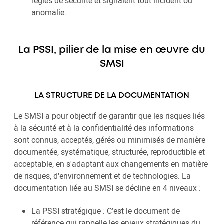
règles de sécurité et signalent tout incident ou
anomalie.
La PSSI, pilier de la mise en œuvre du
SMSI
LA STRUCTURE DE LA DOCUMENTATION
Le SMSI a pour objectif de garantir que les risques liés
à la sécurité et à la confidentialité des informations
sont connus, acceptés, gérés ou minimisés de manière
documentée, systématique, structurée, reproductible et
acceptable, en s'adaptant aux changements en matière
de risques, d'environnement et de technologies. La
documentation liée au SMSI se décline en 4 niveaux :
La PSSI stratégique : C’est le document de
référence qui rappelle les enjeux stratégiques du