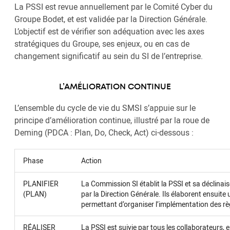
La PSSI est revue annuellement par le Comité Cyber du
Groupe Bodet, et est validée par la Direction Générale.
L’objectif est de vérifier son adéquation avec les axes
stratégiques du Groupe, ses enjeux, ou en cas de
changement significatif au sein du SI de l’entreprise.
L’AMÉLIORATION CONTINUE
L’ensemble du cycle de vie du SMSI s’appuie sur le
principe d’amélioration continue, illustré par la roue de
Deming (PDCA : Plan, Do, Check, Act) ci-dessous :
Phase
Action
PLANIFIER
La Commission SI établit la PSSI et sa déclinais
(PLAN)
par la Direction Générale. Ils élaborent ensuite 
permettant d’organiser l’implémentation des règ
RÉALISER
La PSSI est suivie par tous les collaborateurs, 