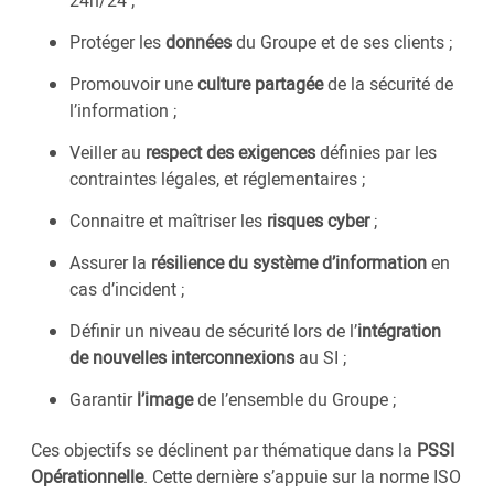
24h/24 ;
Protéger les
données
du Groupe et de ses clients ;
Promouvoir une
culture partagée
de la sécurité de
l’information ;
Veiller au
respect des exigences
définies par les
contraintes légales, et réglementaires ;
Connaitre et maîtriser les
risques cyber
;
Assurer la
résilience du système d’information
en
cas d’incident ;
Définir un niveau de sécurité lors de l’
intégration
de nouvelles interconnexions
au SI ;
Garantir
l’image
de l’ensemble du Groupe ;
Ces objectifs se déclinent par thématique dans la
PSSI
Opérationnelle
. Cette dernière s’appuie sur la norme ISO