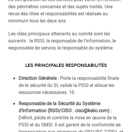
des périmètres concernés et des sujets traités. Une
revue des rôles et responsabilités est réalisée au
minimum tous les deux ans.
Les rôles principaux attenants au comité sont les
suivants : le RSSI, le responsable de l’information, le
responsable de service, le responsable du système.
LES PRINCIPALES RESPONSABILITÉS
Direction Générale :
Porte la responsabilité finale
de la sécurité du SI, valide la PSSI et alloue les
ressources nécessaires. 10
Responsable de la Sécurité du Système
d’Information (RSSI/CISO : ciso@kelio.com) :
Définit, pilote et contrôle la mise en œuvre de la
PSSI et du SMSI. Il est garant de la conformité de
l’organisation aux exigences de l’ISO/IEC 27001, et