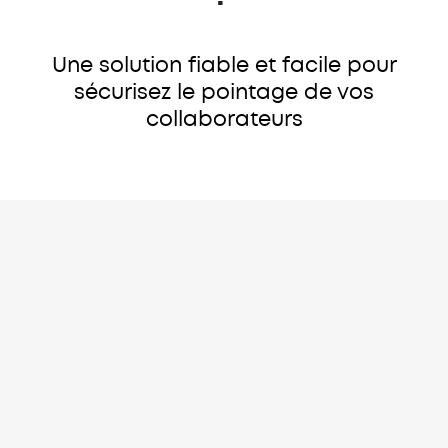
Une solution fiable et facile pour
sécurisez le pointage de vos
collaborateurs