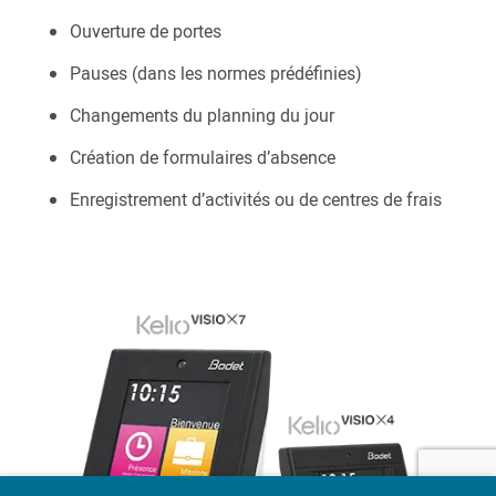
Ouverture de portes
Pauses (dans les normes prédéfinies)
Changements du planning du jour
Création de formulaires d’absence
Enregistrement d’activités ou de centres de frais