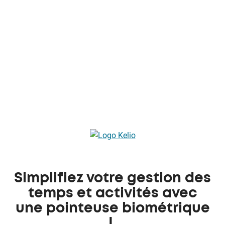
Simplifiez votre gestion des
temps et activités avec
une pointeuse biométrique
!