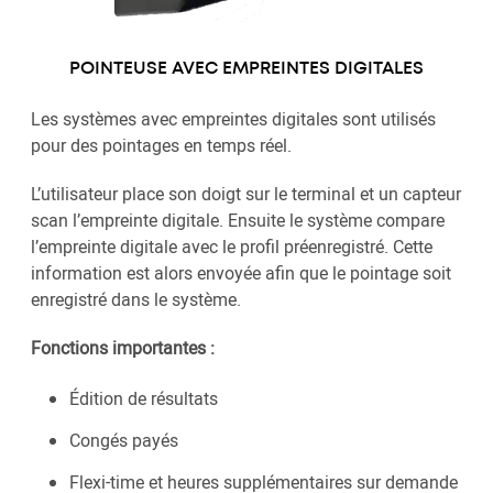
POINTEUSE AVEC EMPREINTES DIGITALES
Les systèmes avec empreintes digitales sont utilisés
pour des pointages en temps réel.
L’utilisateur place son doigt sur le terminal et un capteur
scan l’empreinte digitale. Ensuite le système compare
l’empreinte digitale avec le profil préenregistré. Cette
information est alors envoyée afin que le pointage soit
enregistré dans le système.
Fonctions importantes :
Édition de résultats
Congés payés
Flexi-time et heures supplémentaires sur demande