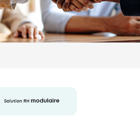
modulaire
Solution RH