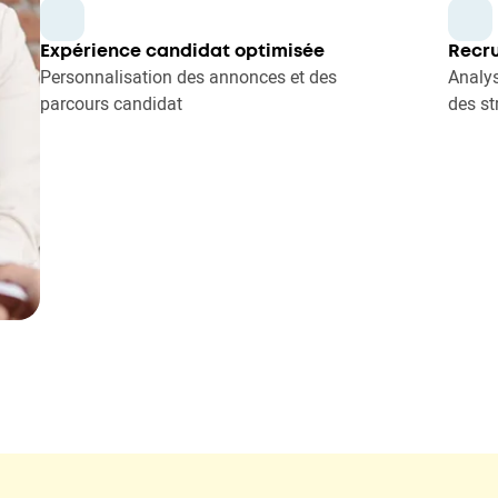
Expérience candidat optimisée
Recru
Personnalisation des annonces et des
Analys
parcours candidat
des st