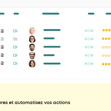
ures et automatisez vos actions