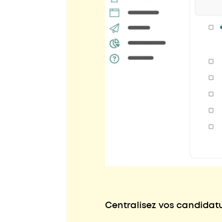
Centralisez vos candidat