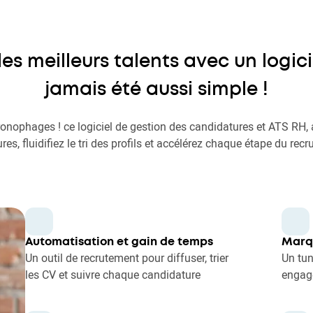
les meilleurs talents avec un logici
jamais été aussi simple !
ronophages ! ce logiciel de gestion des candidatures et ATS RH,
es, fluidifiez le tri des profils et accélérez chaque étape du rec
Automatisation et gain de temps
Marq
Un outil de recrutement pour diffuser, trier
Un tun
les CV et suivre chaque candidature
engag