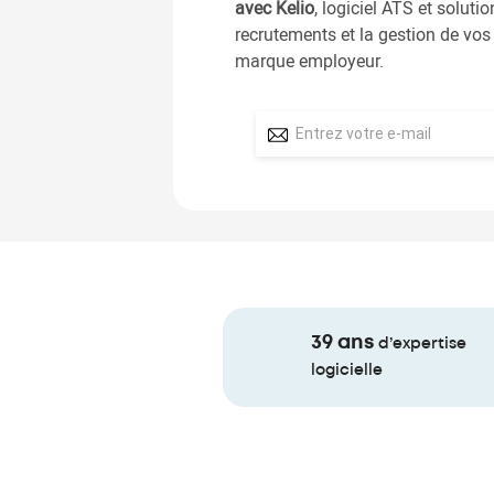
avec Kelio
, logiciel ATS et solut
recrutements et la gestion de vos
marque employeur.
39 ans
d’expertise
logicielle