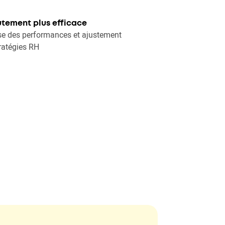
tement plus efficace
e des performances et ajustement
ratégies RH