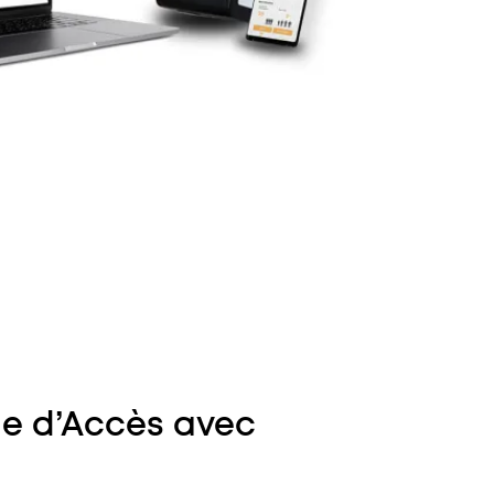
le d’Accès avec