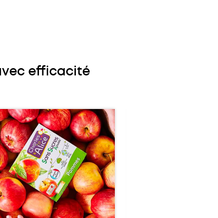
avec efficacité