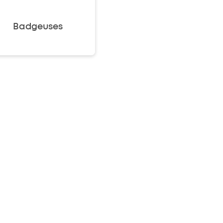
Badgeuses