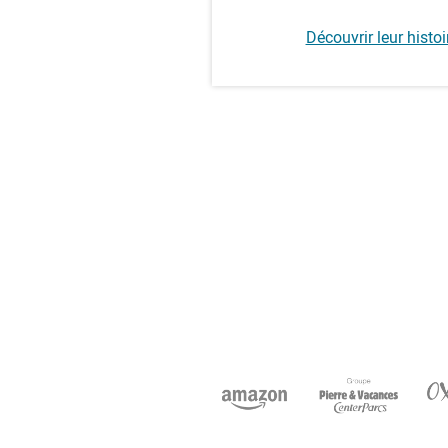
Découvrir leur histoi