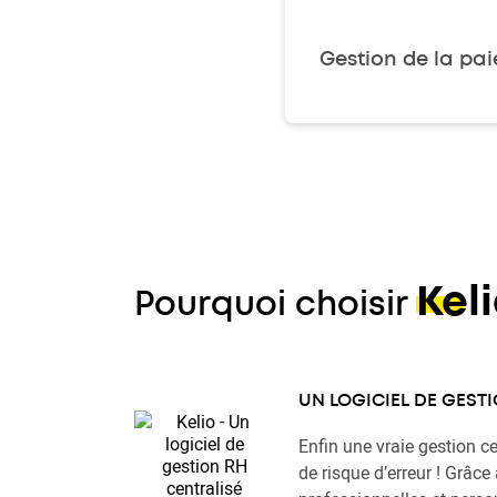
Gestion de la pai
Kel
Pourquoi choisir
UN LOGICIEL DE GEST
Enfin une vraie gestion ce
de risque d’erreur ! Grâce