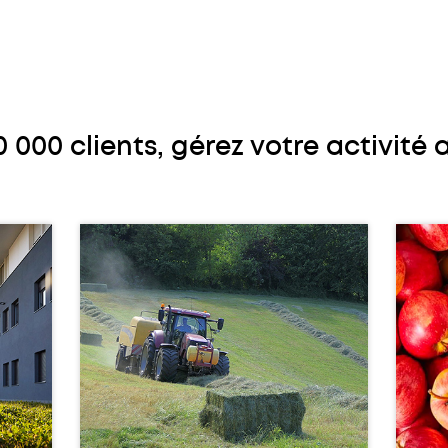
00 clients, gérez votre activité 