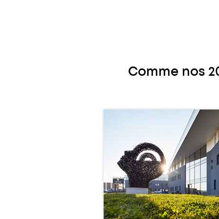
Comme nos 20 0