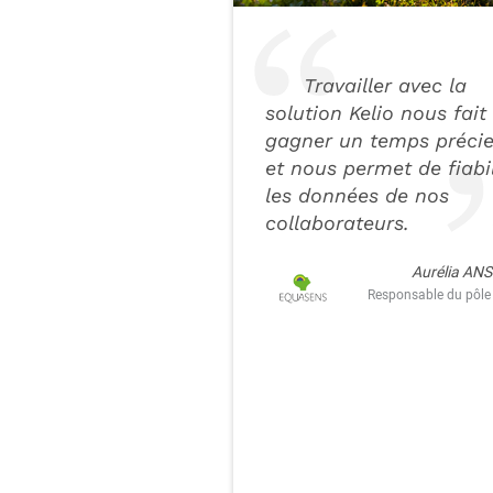
Travailler avec la
solution Kelio nous fait
gagner un temps précie
et nous permet de fiabil
les données de nos
collaborateurs.
Aurélia A
Responsable du pôle 