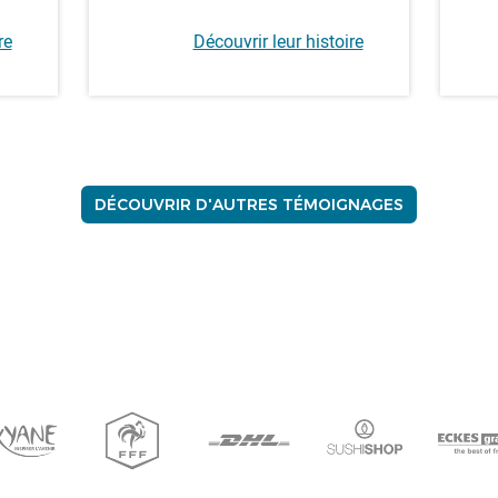
re
Découvrir leur histoire
DÉCOUVRIR D'AUTRES TÉMOIGNAGES