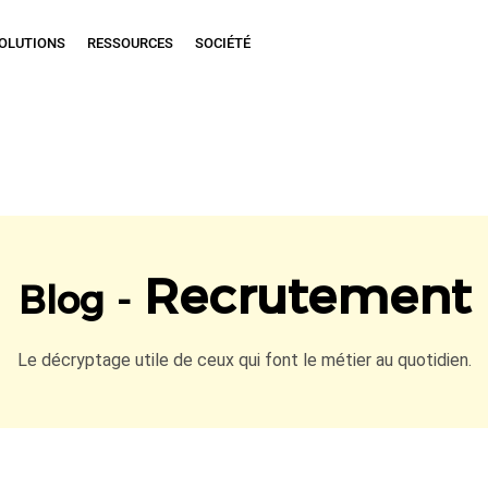
OLUTIONS
RESSOURCES
SOCIÉTÉ
Recrutement
Blog -
Le décryptage utile de ceux qui font le métier au quotidien.