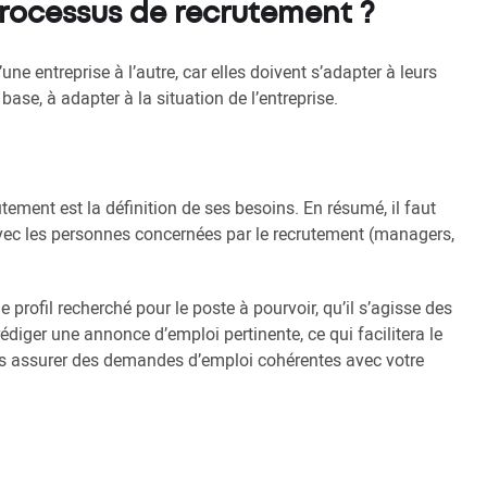
processus de recrutement ?
e entreprise à l’autre, car elles doivent s’adapter à leurs
ase, à adapter à la situation de l’entreprise.
tement est la définition de ses besoins. En résumé, il faut
avec les personnes concernées par le recrutement (managers,
 profil recherché pour le poste à pourvoir, qu’il s’agisse des
rédiger une annonce d’emploi pertinente, ce qui facilitera le
s assurer des demandes d’emploi cohérentes avec votre