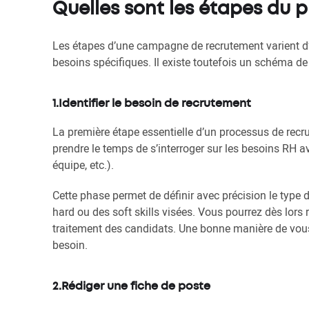
Quelles sont les étapes du 
Les étapes d’une campagne de recrutement varient d’un
besoins spécifiques. Il existe toutefois un schéma de b
1.Identifier le besoin de recrutement
La première étape essentielle d’un processus de recru
prendre le temps de s’interroger sur les besoins RH 
équipe, etc.).
Cette phase permet de définir avec précision le type de
hard ou des soft skills visées. Vous pourrez dès lors 
traitement des candidats. Une bonne manière de vou
besoin.
2.Rédiger une fiche de poste