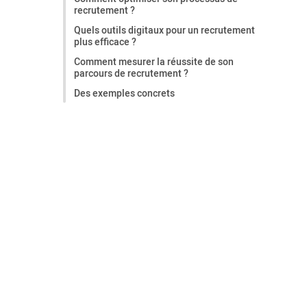
recrutement ?
Quels outils digitaux pour un recrutement
plus efficace ?
Comment mesurer la réussite de son
parcours de recrutement ?
Des exemples concrets