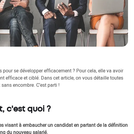
s pour se développer efficacement ? Pour cela, elle va avoir
efficace et ciblé. Dans cet article, on vous détaille toutes
 sans encombre. C’est parti !
 c'est quoi ?
s visant à embaucher un candidat en partant de la définition
ng du nouveau salarié.