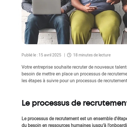
Publié le : 15 avril 2025
18 minutes de lecture
Votre entreprise souhaite recruter de nouveaux talent
besoin de mettre en place un processus de recrutement 
les étapes à suivre pour un processus de recrutement
Le processus de recrutement,
Le processus de recrutement est un ensemble d’étape
du besoin en ressources humaines jusqu’à l’onboardi