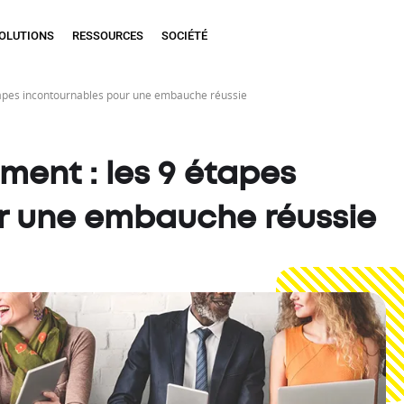
OLUTIONS
RESSOURCES
SOCIÉTÉ
tapes incontournables pour une embauche réussie
ment : les 9 étapes
r une embauche réussie