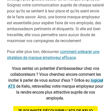
Soignez votre communication auprès de chaque salarié
pour qu’ils se sentent à leur place et qu’ils aient envie
de le faire savoir. Ainsi, une bonne marque employeur
est essentielle pour espérer faire de vos employés, des
ambassadeurs pertinents et éloquents. Si elle est bien
travaillée, elle vous permettra sans aucun doute de
maximiser vos campagnes de recrutement.
Pour aller plus loin, découvrez
comment préparer une
stratégie de marque employeur efficace
.
Vous sentez un potentiel d’ambassadeur chez vos
collaborateurs ? Vous cherchez encore comment les
inciter à parler de vous autour d’eux ? Grâce au
logiciel
ATS
de Kelio, retravaillez votre marque employeur pour
la rendre encore plus attractive auprès de vos
employés.
JE SOUHAITE DÉCOUVRIR L'ATS DE KELIO