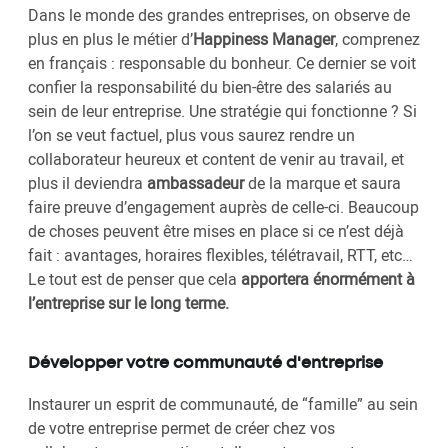
Dans le monde des grandes entreprises, on observe de
plus en plus le métier d’
Happiness Manager
, comprenez
en français : responsable du bonheur. Ce dernier se voit
confier la responsabilité du bien-être des salariés au
sein de leur entreprise. Une stratégie qui fonctionne ? Si
l’on se veut factuel, plus vous saurez rendre un
collaborateur heureux et content de venir au travail, et
plus il deviendra
ambassadeur
de la marque et saura
faire preuve d’engagement auprès de celle-ci. Beaucoup
de choses peuvent être mises en place si ce n’est déjà
fait : avantages, horaires flexibles, télétravail, RTT, etc…
Le tout est de penser que cela
apportera énormément à
l’entreprise sur le long terme.
Développer votre communauté d'entreprise
Instaurer un esprit de communauté, de “famille” au sein
de votre entreprise permet de créer chez vos