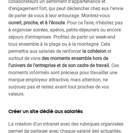
collaborateurs un sentiment d’appartenance et
d’engagement fort, qui peut déclencher chez eux l’envie
de parler de vous à leur entourage. Montrez-vous
ouvert, proche, et à l’écoute
. Pour ce faire, n’hésitez pas
à organiser soirées, apéros, petits-déjeuners ou encore
séjours d’entreprises. Profitez de partir un week-end
tous ensemble à la plage ou à la montagne. Cela
permettra aux salariés de renforcer
la cohésion
et
surtout de vivre
des moments ensemble hors de
l’univers de l’entreprise et de son cadre de travail.
Ces
moments informels sont précieux pour travailler une
marque employeur attractive, mais attention, ne
surjouez pas et restez avant tout proches de vos
valeurs.
Créer un site dédié aux salariés
La création d’un intranet avec des rubriques organisées
permet de partager avec chaque salarié des actualités,