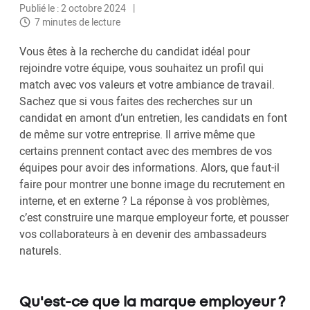
Publié le : 2 octobre 2024
7 minutes de lecture
Vous êtes à la recherche du candidat idéal pour
rejoindre votre équipe, vous souhaitez un profil qui
match avec vos valeurs et votre ambiance de travail.
Sachez que si vous faites des recherches sur un
candidat en amont d’un entretien, les candidats en font
de même sur votre entreprise. Il arrive même que
certains prennent contact avec des membres de vos
équipes pour avoir des informations. Alors, que faut-il
faire pour montrer une bonne image du recrutement en
interne, et en externe ? La réponse à vos problèmes,
c’est construire une marque employeur forte, et pousser
vos collaborateurs à en devenir des ambassadeurs
naturels.
Qu'est-ce que la marque employeur ?