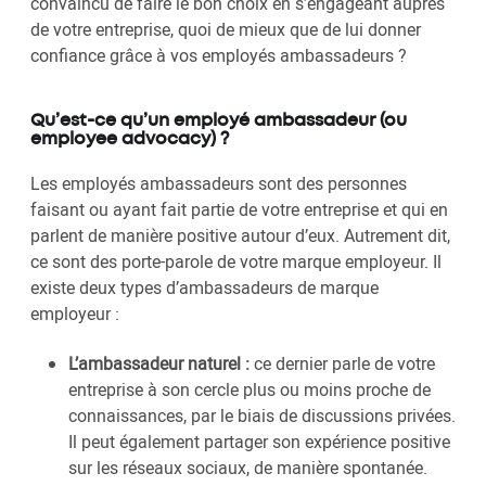
convaincu de faire le bon choix en s’engageant auprès
de votre entreprise, quoi de mieux que de lui donner
confiance grâce à vos employés ambassadeurs ?
Qu’est-ce qu’un employé ambassadeur (ou
employee advocacy) ?
Les employés ambassadeurs sont des personnes
faisant ou ayant fait partie de votre entreprise et qui en
parlent de manière positive autour d’eux. Autrement dit,
ce sont des porte-parole de votre marque employeur. Il
existe deux types d’ambassadeurs de marque
employeur :
L’ambassadeur naturel :
ce dernier parle de votre
entreprise à son cercle plus ou moins proche de
connaissances, par le biais de discussions privées.
Il peut également partager son expérience positive
sur les réseaux sociaux, de manière spontanée.