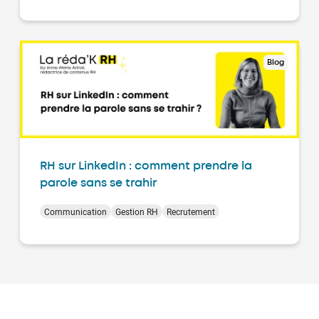
Blog
RH sur LinkedIn : comment prendre la
parole sans se trahir
Communication
Gestion RH
Recrutement