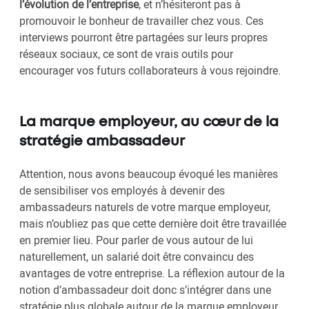
l’évolution de l’entreprise
, et n’hésiteront pas à
promouvoir le bonheur de travailler chez vous. Ces
interviews pourront être partagées sur leurs propres
réseaux sociaux, ce sont de vrais outils pour
encourager vos futurs collaborateurs à vous rejoindre.
La marque employeur, au cœur de la
stratégie ambassadeur
Attention, nous avons beaucoup évoqué les manières
de sensibiliser vos employés à devenir des
ambassadeurs naturels de votre marque employeur,
mais n’oubliez pas que cette dernière doit être travaillée
en premier lieu. Pour parler de vous autour de lui
naturellement, un salarié doit être convaincu des
avantages de votre entreprise. La réflexion autour de la
notion d’ambassadeur doit donc s’intégrer dans une
stratégie plus globale autour de la marque employeur.