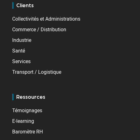
Clients
Collectivités et Administrations
Commerce / Distribution
Industrie
Santé
Services
Transport / Logistique
Ressources
Témoignages
E-learning
Baromètre RH