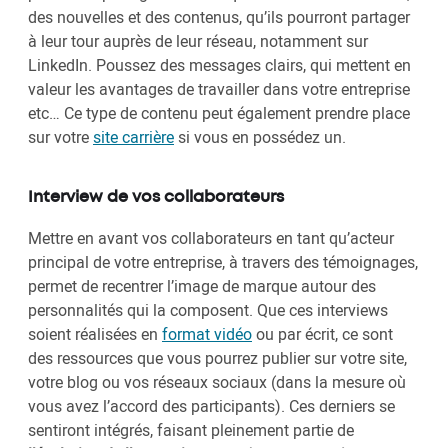
des nouvelles et des contenus, qu’ils pourront partager
à leur tour auprès de leur réseau, notamment sur
LinkedIn. Poussez des messages clairs, qui mettent en
valeur les avantages de travailler dans votre entreprise
etc… Ce type de contenu peut également prendre place
sur votre
site carrière
si vous en possédez un.
Interview de vos collaborateurs
Mettre en avant vos collaborateurs en tant qu’acteur
principal de votre entreprise, à travers des témoignages,
permet de recentrer l’image de marque autour des
personnalités qui la composent. Que ces interviews
soient réalisées en
format vidéo
ou par écrit, ce sont
des ressources que vous pourrez publier sur votre site,
votre blog ou vos réseaux sociaux (dans la mesure où
vous avez l’accord des participants). Ces derniers se
sentiront intégrés, faisant pleinement partie de