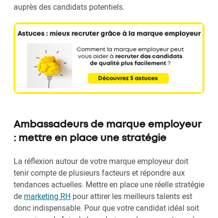
auprès des candidats potentiels.
Ambassadeurs de marque employeur
: mettre en place une stratégie
La réflexion autour de votre marque employeur doit
tenir compte de plusieurs facteurs et répondre aux
tendances actuelles. Mettre en place une réelle stratégie
de
marketing RH
pour attirer les meilleurs talents est
donc indispensable. Pour que votre candidat idéal soit