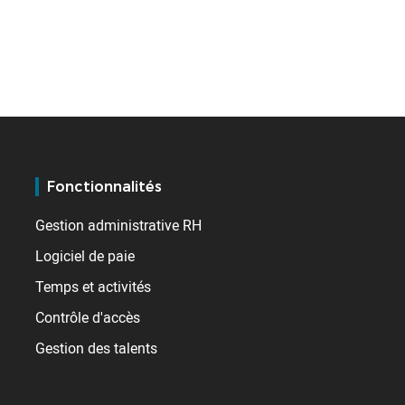
Fonctionnalités
Gestion administrative RH
Logiciel de paie
Temps et activités
Contrôle d'accès
Gestion des talents