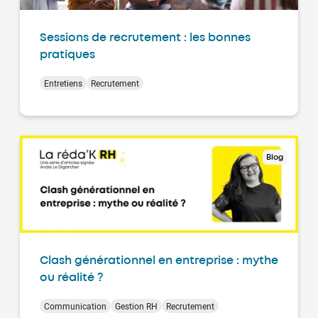
Sessions de recrutement : les bonnes
pratiques
Entretiens
Recrutement
Blog
Clash générationnel en entreprise : mythe
ou réalité ?
Communication
Gestion RH
Recrutement