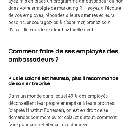
ayez mis en place un programme ambassadeur ou non
dans votre stratégie de marketing RH, soyez à l’écoute
de vos employés, répondez à leurs attentes et leurs
besoins, encouragez-les à s’exprimer, prenez soin
d’eux… Ils vous le rendront naturellement.
Comment faire de ses employés des
ambassadeurs ?
Plus le salarié est heureux, plus il recommande
de son entreprise
Dans un monde dans lequel 49 % des employés
déconseillent leur propre entreprise à leurs proches
(d’après l’institut Forrester), on est en droit de se
demander comment éviter cela, et surtout, comment
faire pour contrebalancer des données.