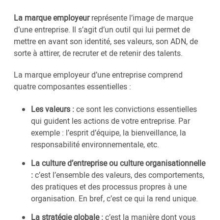
La marque employeur
représente l’image de marque
d’une entreprise. Il s’agit d’un outil qui lui permet de
mettre en avant son identité, ses valeurs, son ADN, de
sorte à attirer, de recruter et de retenir des talents.
La marque employeur d’une entreprise comprend
quatre composantes essentielles :
Les valeurs :
ce sont les convictions essentielles
qui guident les actions de votre entreprise. Par
exemple : l’esprit d’équipe, la bienveillance, la
responsabilité environnementale, etc.
La culture d’entreprise ou culture organisationnelle
:
c’est l’ensemble des valeurs, des comportements,
des pratiques et des processus propres à une
organisation. En bref, c’est ce qui la rend unique.
La stratégie globale :
c’est la manière dont vous