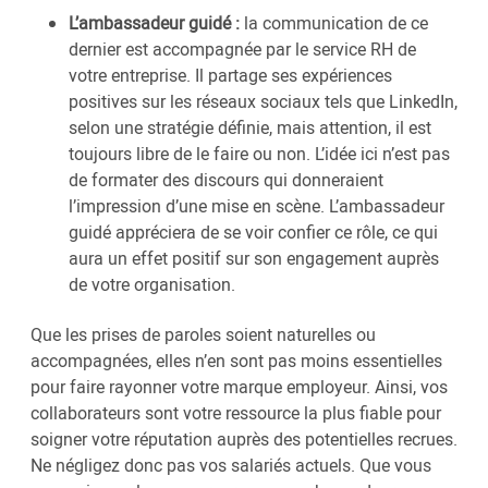
L’ambassadeur guidé :
la communication de ce
dernier est accompagnée par le service RH de
votre entreprise. Il partage ses expériences
positives sur les réseaux sociaux tels que LinkedIn,
selon une stratégie définie, mais attention, il est
toujours libre de le faire ou non. L’idée ici n’est pas
de formater des discours qui donneraient
l’impression d’une mise en scène. L’ambassadeur
guidé appréciera de se voir confier ce rôle, ce qui
aura un effet positif sur son engagement auprès
de votre organisation.
Que les prises de paroles soient naturelles ou
accompagnées, elles n’en sont pas moins essentielles
pour faire rayonner votre marque employeur. Ainsi, vos
collaborateurs sont votre ressource la plus fiable pour
soigner votre réputation auprès des potentielles recrues.
Ne négligez donc pas vos salariés actuels. Que vous