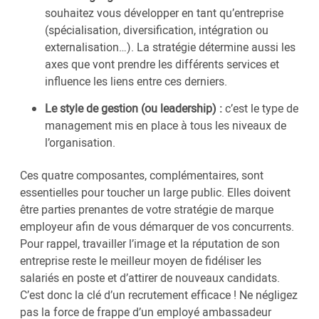
souhaitez vous développer en tant qu’entreprise
(spécialisation, diversification, intégration ou
externalisation…). La stratégie détermine aussi les
axes que vont prendre les différents services et
influence les liens entre ces derniers.
Le style de gestion (ou leadership) :
c’est le type de
management mis en place à tous les niveaux de
l’organisation.
Ces quatre composantes, complémentaires, sont
essentielles pour toucher un large public. Elles doivent
être parties prenantes de votre stratégie de marque
employeur afin de vous démarquer de vos concurrents.
Pour rappel, travailler l’image et la réputation de son
entreprise reste le meilleur moyen de fidéliser les
salariés en poste et d’attirer de nouveaux candidats.
C’est donc la clé d’un recrutement efficace ! Ne négligez
pas la force de frappe d’un employé ambassadeur