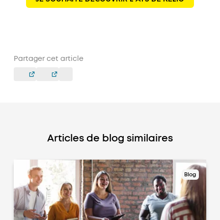
Partager cet article
Articles de blog similaires
Blog