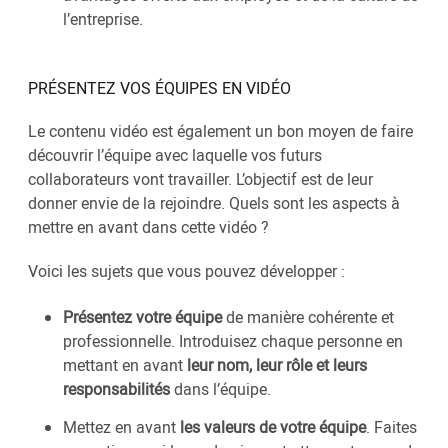
l’entreprise.
PRÉSENTEZ VOS ÉQUIPES EN VIDÉO
Le contenu vidéo est également un bon moyen de faire
découvrir l’équipe avec laquelle vos futurs
collaborateurs vont travailler. L’objectif est de leur
donner envie de la rejoindre. Quels sont les aspects à
mettre en avant dans cette vidéo ?
Voici les sujets que vous pouvez développer :
Présentez votre équipe
de manière cohérente et
professionnelle. Introduisez chaque personne en
mettant en avant
leur nom, leur rôle et leurs
responsabilités
dans l’équipe.
Mettez en avant
les valeurs de votre équipe
. Faites