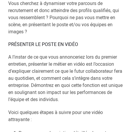
Vous cherchez à dynamiser votre parcours de
recrutement et donc atteindre des profils qualifiés, qui
vous ressemblent ? Pourquoi ne pas vous mettre en
scène, en présentant le poste et/ou vos équipes en
images ?
PRÉSENTER LE POSTE EN VIDÉO
A l’instar de ce que vous annonceriez lors du premier
entretien, présenter le métier en vidéo est l’occasion
d’expliquer clairement ce que le futur collaborateur fera
au quotidien, et comment cela s’intègre dans votre
entreprise. Démontrez en quoi cette fonction est unique
en soulignant son impact sur les performances de
l’équipe et des individus.
Voici quelques étapes à suivre pour une vidéo
attrayante :