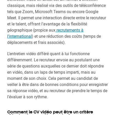
classique, mais réalisé via des outils de téléconférence
tels que Zoom, Microsoft Teams ou encore Google
Meet. Il permet une interaction directe entre le recruteur
et le talent, offrant l’avantage de la flexibilité
géographique (propice aux
recrutements à
l’international
) et une réduction des coûts (temps de
déplacements et frais associés).
L’entretien vidéo différé quant à lui fonctionne
différemment. Le recruteur envoie au postulant une
série de questions auxquelles ce dernier doit répondre
en vidéo, dans un laps de temps imparti, mais au
moment de son choix. Cela permet au candidat de
veiller à être dans de bonnes conditions pour enregistrer
sa réponse vidéo, et au recruteur de prendre le temps de
l’évaluer à son rythme.
Comment le CV vidéo peut être un critère