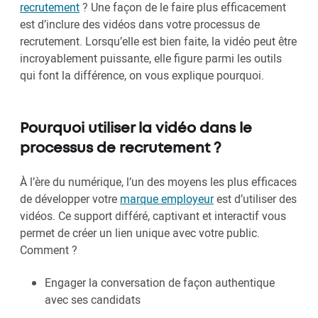
recrutement
? Une façon de le faire plus efficacement
est d’inclure des vidéos dans votre processus de
recrutement. Lorsqu’elle est bien faite, la vidéo peut être
incroyablement puissante, elle figure parmi les outils
qui font la différence, on vous explique pourquoi.
Pourquoi utiliser la vidéo dans le
processus de recrutement ?
À l’ère du numérique, l’un des moyens les plus efficaces
de développer votre
marque employeur
est d’utiliser des
vidéos. Ce support différé, captivant et interactif vous
permet de créer un lien unique avec votre public.
Comment ?
Engager la conversation de façon authentique
avec ses candidats