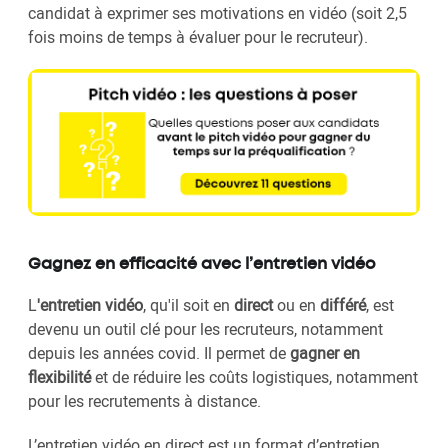
candidat à exprimer ses motivations en vidéo (soit 2,5
fois moins de temps à évaluer pour le recruteur).
Gagnez en efficacité avec l’entretien vidéo
L
'entretien vidéo
, qu'il soit en
direct
ou en
différé
, est
devenu un outil clé pour les recruteurs, notamment
depuis les années covid. Il permet de
gagner en
flexibilité
et de réduire les coûts logistiques, notamment
pour les recrutements à distance.
L’entretien vidéo en direct est un format d’entretien