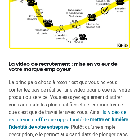
La vidéo de recrutement : mise en valeur de
votre marque employeur
La principale chose à retenir est que vous ne vous
contentez pas de réaliser une vidéo pour présenter votre
produit ou service. Vous essayez également d’attirer
vos candidats les plus qualifiés et de leur montrer ce
que c’est que de travailler avec vous. Ainsi,
la vidéo de
recrutement offre une opportunité de
mettre en lumière
l’identité de votre entreprise
. Plutôt qu’une simple
description, elle permet aux candidats de plonger dans