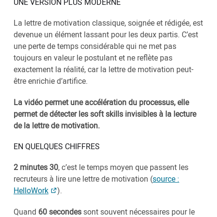
UNE VERSION PLUS MODERNE
La lettre de motivation classique, soignée et rédigée, est
devenue un élément lassant pour les deux partis. C’est
une perte de temps considérable qui ne met pas
toujours en valeur le postulant et ne reflète pas
exactement la réalité, car la lettre de motivation peut-
être enrichie d’artifice.
La vidéo permet une accélération du processus, elle
permet de détecter les soft skills invisibles à la lecture
de la lettre de motivation.
EN QUELQUES CHIFFRES
2 minutes 30
, c’est le temps moyen que passent les
recruteurs à lire une lettre de motivation (
source :
HelloWork
).
Quand
60 secondes
sont souvent nécessaires pour le