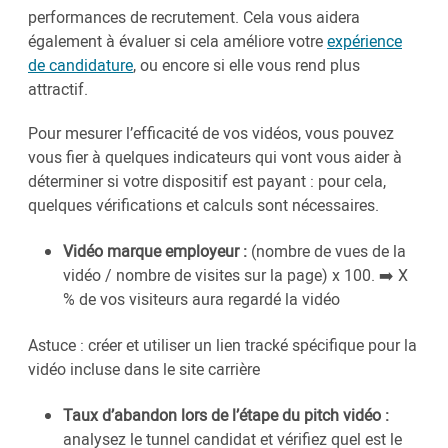
performances de recrutement. Cela vous aidera
également à évaluer si cela améliore votre
expérience
de candidature
, ou encore si elle vous rend plus
attractif.
Pour mesurer l’efficacité de vos vidéos, vous pouvez
vous fier à quelques indicateurs qui vont vous aider à
déterminer si votre dispositif est payant : pour cela,
quelques vérifications et calculs sont nécessaires.
Vidéo marque employeur :
(nombre de vues de la
vidéo / nombre de visites sur la page) x 100. ➡️ X
% de vos visiteurs aura regardé la vidéo
Astuce : créer et utiliser un lien tracké spécifique pour la
vidéo incluse dans le site carrière
Taux d’abandon lors de l’étape du pitch vidéo :
analysez le tunnel candidat et vérifiez quel est le