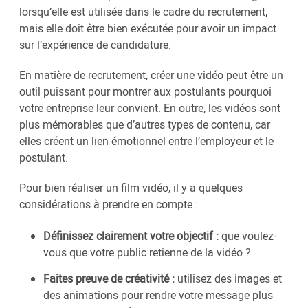
lorsqu’elle est utilisée dans le cadre du recrutement,
mais elle doit être bien exécutée pour avoir un impact
sur l’expérience de candidature.
En matière de recrutement, créer une vidéo peut être un
outil puissant pour montrer aux postulants pourquoi
votre entreprise leur convient. En outre, les vidéos sont
plus mémorables que d’autres types de contenu, car
elles créent un lien émotionnel entre l’employeur et le
postulant.
Pour bien réaliser un film vidéo, il y a quelques
considérations à prendre en compte :
Définissez clairement votre objectif :
que voulez-
vous que votre public retienne de la vidéo ?
Faites preuve de créativité :
utilisez des images et
des animations pour rendre votre message plus