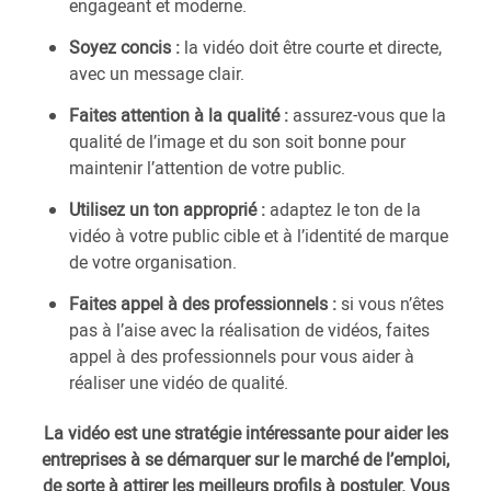
engageant et moderne.
Soyez concis :
la vidéo doit être courte et directe,
avec un message clair.
Faites attention à la qualité :
assurez-vous que la
qualité de l’image et du son soit bonne pour
maintenir l’attention de votre public.
Utilisez un ton approprié :
adaptez le ton de la
vidéo à votre public cible et à l’identité de marque
de votre organisation.
Faites appel à des professionnels :
si vous n’êtes
pas à l’aise avec la réalisation de vidéos, faites
appel à des professionnels pour vous aider à
réaliser une vidéo de qualité.
La vidéo est une stratégie intéressante pour aider les
entreprises à se démarquer sur le marché de l’emploi,
de sorte à attirer les meilleurs profils à postuler. Vous