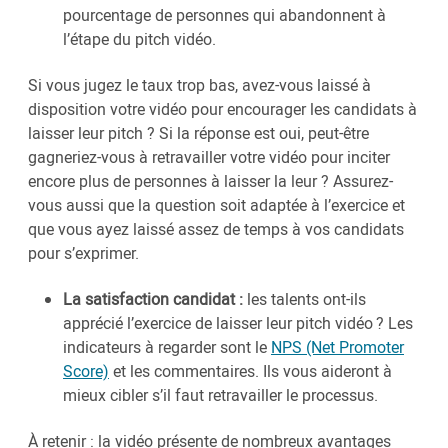
pourcentage de personnes qui abandonnent à
l’étape du pitch vidéo.
Si vous jugez le taux trop bas, avez-vous laissé à
disposition votre vidéo pour encourager les candidats à
laisser leur pitch ? Si la réponse est oui, peut-être
gagneriez-vous à retravailler votre vidéo pour inciter
encore plus de personnes à laisser la leur ? Assurez-
vous aussi que la question soit adaptée à l’exercice et
que vous ayez laissé assez de temps à vos candidats
pour s’exprimer.
La satisfaction candidat :
les talents ont-ils
apprécié l’exercice de laisser leur pitch vidéo ? Les
indicateurs à regarder sont le
NPS (Net Promoter
Score)
et les commentaires. Ils vous aideront à
mieux cibler s’il faut retravailler le processus.
À retenir : la vidéo présente de nombreux avantages