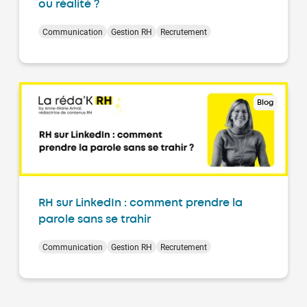
ou réalité ?
Communication
Gestion RH
Recrutement
Blog
RH sur LinkedIn : comment prendre la
parole sans se trahir
Communication
Gestion RH
Recrutement