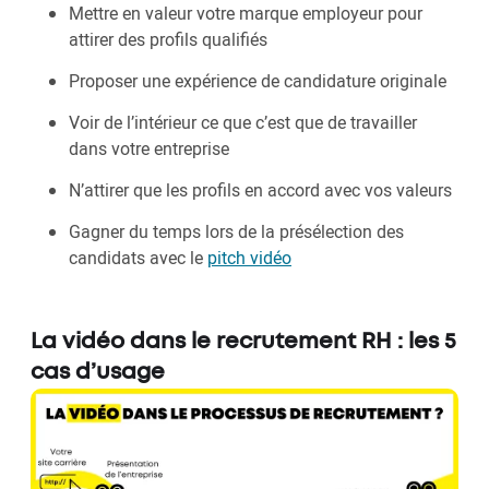
Mettre en valeur votre marque employeur pour
attirer des profils qualifiés
Proposer une expérience de candidature originale
Voir de l’intérieur ce que c’est que de travailler
dans votre entreprise
N’attirer que les profils en accord avec vos valeurs
Gagner du temps lors de la présélection des
candidats avec le
pitch vidéo
La vidéo dans le recrutement RH : les 5
cas d’usage