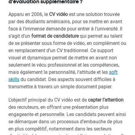
d’évaluation supplémentaire ?
Apparu en 2006, le
CV vidéo
est une solution trouvée
par des étudiants américains, pour se mettre en avant
face à l’immense demande pour entrer à l’université. Il
s’agit d’un
format de candidature
qui permet au talent
de se présenter sous forme de vidéo, en complément ou
en remplacement d’un CV traditionnel. Ce support
visuel et dynamique permet de mettre en avant non
seulement le vécu professionnel et les compétences,
mais également la personnalité, l’attitude et les
soft
skills
du candidat. Des aspects souvent difficiles à
transmettre à travers un simple document papier.
L’objectif principal du CV vidéo est de
capter l’attention
des recruteurs, en offrant une présentation plus
engageante et personnelle. Les candidats peuvent ainsi
se démarquer dans un processus d’embauche de plus
en plus compétitif, notamment dans les secteurs