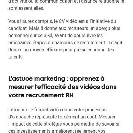
d’activité où la communication et l’aisance relationnelle
sont essentielles.
Vous l’aurez compris, le CV vidéo est à l’initiative du
candidat. Mais il donne aux recruteurs un aperçu plus
personnel sur celui-ci, avant de poursuivre les
prochaines étapes du parcours de recrutement. Il s’agit
donc d’un moyen efficace pour pré-sélectionner les
talents.
L’astuce marketing : apprenez à
mesurer l’efficacité des vidéos dans
votre recrutement RH
Introduire le format vidéo dans votre processus
d’embauche représente forcément un coût. Mesurer
l’impact de cette stratégie vous permettra de savoir si
ces investissements améliorent réellement vos