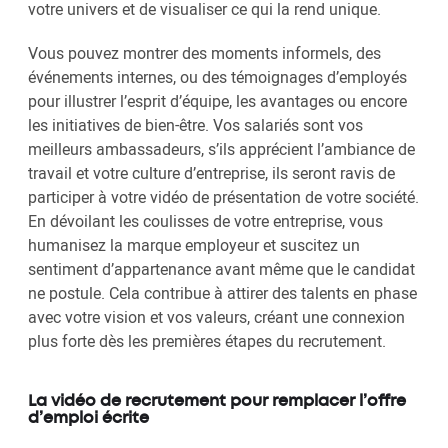
votre univers et de visualiser ce qui la rend unique.
Vous pouvez montrer des moments informels, des
événements internes, ou des témoignages d’employés
pour illustrer l’esprit d’équipe, les avantages ou encore
les initiatives de bien-être. Vos salariés sont vos
meilleurs ambassadeurs, s’ils apprécient l’ambiance de
travail et votre culture d’entreprise, ils seront ravis de
participer à votre vidéo de présentation de votre société.
En dévoilant les coulisses de votre entreprise, vous
humanisez la marque employeur et suscitez un
sentiment d’appartenance avant même que le candidat
ne postule. Cela contribue à attirer des talents en phase
avec votre vision et vos valeurs, créant une connexion
plus forte dès les premières étapes du recrutement.
La vidéo de recrutement pour remplacer l’offre
d’emploi écrite