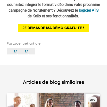
souhaitez intégrer le format vidéo dans votre prochaine
campagne de recrutement ? Découvrez le
logiciel ATS
de Kelio et ses fonctionnalités.
JE DEMANDE MA DÉMO GRATUITE !
Partager cet article
Articles de blog similaires
Blog