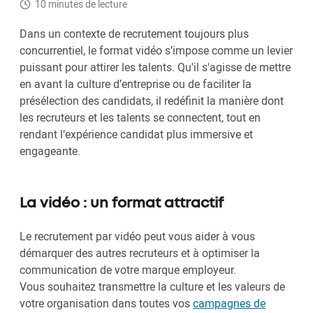
10 minutes de lecture
Dans un contexte de recrutement toujours plus
concurrentiel, le format vidéo s’impose comme un levier
puissant pour attirer les talents. Qu'il s'agisse de mettre
en avant la culture d’entreprise ou de faciliter la
présélection des candidats, il redéfinit la manière dont
les recruteurs et les talents se connectent, tout en
rendant l’expérience candidat plus immersive et
engageante.
La vidéo : un format attractif
Le recrutement par vidéo peut vous aider à vous
démarquer des autres recruteurs et à optimiser la
communication de votre marque employeur.
Vous souhaitez transmettre la culture et les valeurs de
votre organisation dans toutes vos
campagnes de