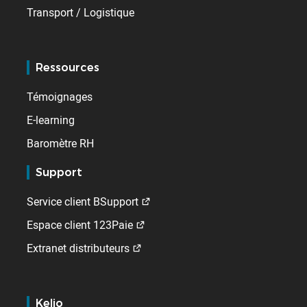
Transport / Logistique
Ressources
Témoignages
E-learning
Baromètre RH
Support
Service client BSupport
Espace client 123Paie
Extranet distributeurs
Kelio