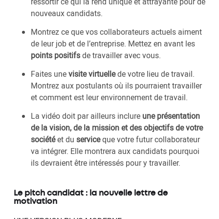
ressortir ce qui la rend unique et attrayante pour de
nouveaux candidats.
Montrez ce que vos collaborateurs actuels aiment
de leur job et de l’entreprise. Mettez en avant les
points positifs
de travailler avec vous.
Faites une
visite virtuelle
de votre lieu de travail.
Montrez aux postulants où ils pourraient travailler
et comment est leur environnement de travail.
La vidéo doit par ailleurs inclure
une présentation
de la vision, de la mission et des objectifs de votre
société
et du
service
que votre futur collaborateur
va intégrer. Elle montrera aux candidats pourquoi
ils devraient être intéressés pour y travailler.
Le pitch candidat : la nouvelle lettre de
motivation