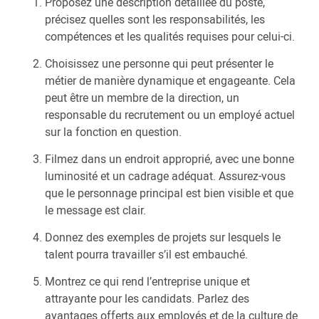
Proposez une description détaillée du poste,
précisez quelles sont les responsabilités, les
compétences et les qualités requises pour celui-ci.
Choisissez une personne qui peut présenter le
métier de manière dynamique et engageante. Cela
peut être un membre de la direction, un
responsable du recrutement ou un employé actuel
sur la fonction en question.
Filmez dans un endroit approprié, avec une bonne
luminosité et un cadrage adéquat. Assurez-vous
que le personnage principal est bien visible et que
le message est clair.
Donnez des exemples de projets sur lesquels le
talent pourra travailler s’il est embauché.
Montrez ce qui rend l’entreprise unique et
attrayante pour les candidats. Parlez des
avantages offerts aux employés et de la culture de