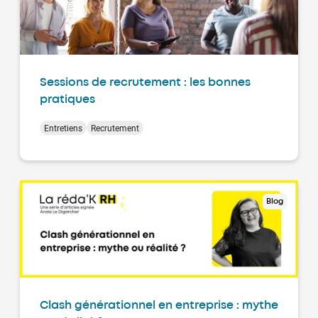
Sessions de recrutement : les bonnes
pratiques
Entretiens
Recrutement
Blog
Clash générationnel en entreprise : mythe