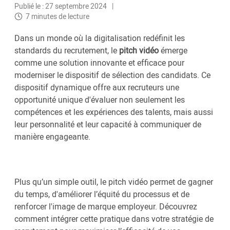
Publié le : 27 septembre 2024
7 minutes de lecture
Dans un monde où la digitalisation redéfinit les
standards du recrutement, le
pitch vidéo
émerge
comme une solution innovante et efficace pour
moderniser le dispositif de sélection des candidats. Ce
dispositif dynamique offre aux recruteurs une
opportunité unique d'évaluer non seulement les
compétences et les expériences des talents, mais aussi
leur personnalité et leur capacité à communiquer de
manière engageante.
Plus qu’un simple outil, le pitch vidéo permet de gagner
du temps, d'améliorer l’équité du processus et de
renforcer l'image de marque employeur. Découvrez
comment intégrer cette pratique dans votre stratégie de