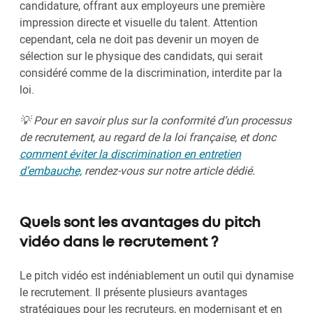
candidature, offrant aux employeurs une première
impression directe et visuelle du talent. Attention
cependant, cela ne doit pas devenir un moyen de
sélection sur le physique des candidats, qui serait
considéré comme de la discrimination, interdite par la
loi.
💡 Pour en savoir plus sur la conformité d’un processus
de recrutement, au regard de la loi française, et donc
comment éviter la discrimination en entretien
d’embauche,
rendez-vous sur notre article dédié.
Quels sont les avantages du pitch
vidéo dans le recrutement ?
Le pitch vidéo est indéniablement un outil qui dynamise
le recrutement. Il présente plusieurs avantages
stratégiques pour les recruteurs, en modernisant et en