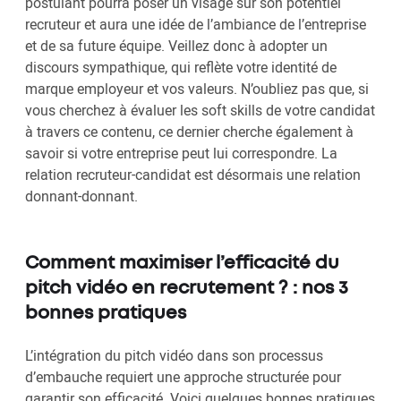
postulant pourra poser un visage sur son potentiel
recruteur et aura une idée de l’ambiance de l’entreprise
et de sa future équipe. Veillez donc à adopter un
discours sympathique, qui reflète votre identité de
marque employeur et vos valeurs. N’oubliez pas que, si
vous cherchez à évaluer les soft skills de votre candidat
à travers ce contenu, ce dernier cherche également à
savoir si votre entreprise peut lui correspondre. La
relation recruteur-candidat est désormais une relation
donnant-donnant.
Comment maximiser l’efficacité du
pitch vidéo en recrutement ? : nos 3
bonnes pratiques
L’intégration du pitch vidéo dans son processus
d’embauche requiert une approche structurée pour
garantir son efficacité. Voici quelques bonnes pratiques