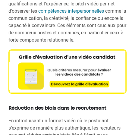
qualifications et l’expérience, le pitch vidéo permet
d’observer les
compétences interpersonnelles
comme la
communication, la créativité, la confiance ou encore la
capacité à convaincre. Ces éléments sont cruciaux pour
de nombreux postes et domaines, en particulier ceux à
forte composante relationnelle.
Réduction des biais dans le recrutement
En introduisant un format vidéo où le postulant
s’exprime de manière plus authentique, les recruteurs