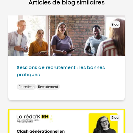
Articles de blog similaires
Blog
Sessions de recrutement : les bonnes
pratiques
Entretiens
Recrutement
Blog