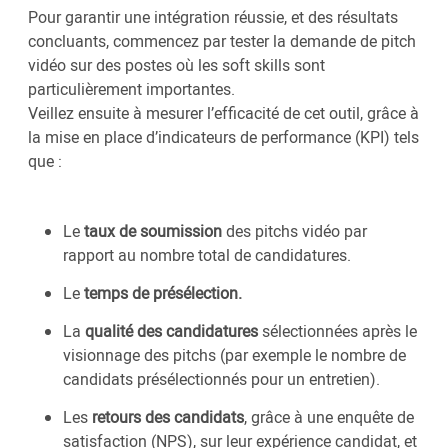
Pour garantir une intégration réussie, et des résultats
concluants, commencez par tester la demande de pitch
vidéo sur des postes où les soft skills sont
particulièrement importantes.
Veillez ensuite à mesurer l’efficacité de cet outil, grâce à
la mise en place d’indicateurs de performance (KPI) tels
que :
Le
taux de soumission
des pitchs vidéo par
rapport au nombre total de candidatures.
Le
temps de présélection.
La
qualité des candidatures
sélectionnées après le
visionnage des pitchs (par exemple le nombre de
candidats présélectionnés pour un entretien).
Les
retours des candidats
, grâce à une enquête de
satisfaction (NPS), sur leur expérience candidat, et