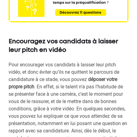
Encouragez vos candidats à laisser
leur pitch en vidéo
Pour encourager vos candidats à laisser leur pitch
vidéo, et donc éviter qu’ils ne quittent le parcours de
candidature à ce stade, vous pouvez
déposer votre
propre pitch
. En effet, si le talent n’a pas l’habitude de
se présenter face à une caméra, c’est le moment pour
vous de le rassurer, et de le mettre dans de bonnes
conditions, grâce à votre vidéo. En quelques secondes,
vous pouvez lui expliquer ce que vous attendez de sa
présentation, notamment en lui posant une question en
rapport avec sa candidature. Ainsi, dès le début, le