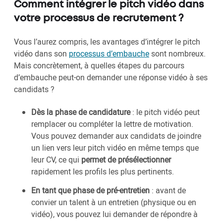
Comment intégrer le pitch vidéo dans
votre processus de recrutement ?
Vous l’aurez compris, les avantages d’intégrer le pitch
vidéo dans son
processus d’embauche
sont nombreux.
Mais concrètement, à quelles étapes du parcours
d’embauche peut-on demander une réponse vidéo à ses
candidats ?
Dès la phase de candidature
: le pitch vidéo peut
remplacer ou compléter la lettre de motivation.
Vous pouvez demander aux candidats de joindre
un lien vers leur pitch vidéo en même temps que
leur CV, ce qui
permet de présélectionner
rapidement les profils les plus pertinents.
En tant que phase de pré-entretien
: avant de
convier un talent à un entretien (physique ou en
vidéo), vous pouvez lui demander de répondre à