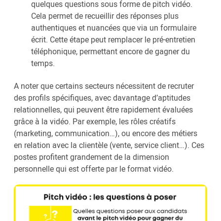
quelques questions sous forme de pitch vidéo.
Cela permet de recueillir des réponses plus
authentiques et nuancées que via un formulaire
écrit. Cette étape peut remplacer le pré-entretien
téléphonique, permettant encore de gagner du
temps.
A noter que certains secteurs nécessitent de recruter
des profils spécifiques, avec davantage d’aptitudes
relationnelles, qui peuvent être rapidement évaluées
grâce à la vidéo. Par exemple, les rôles créatifs
(marketing, communication…), ou encore des métiers
en relation avec la clientèle (vente, service client…). Ces
postes profitent grandement de la dimension
personnelle qui est offerte par le format vidéo.