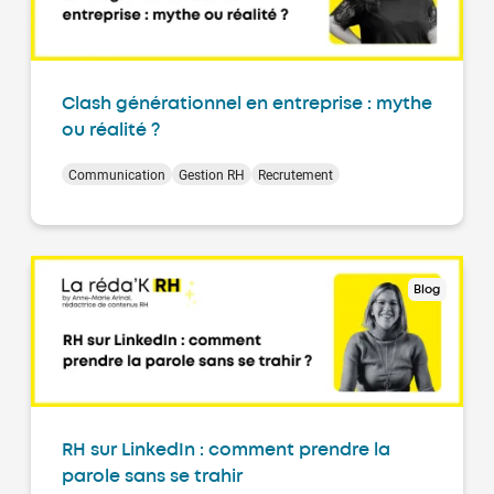
Clash générationnel en entreprise : mythe
ou réalité ?
Communication
Gestion RH
Recrutement
Blog
RH sur LinkedIn : comment prendre la
parole sans se trahir