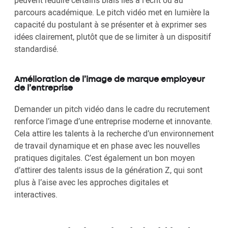
peuvent réduire certains biais liés à l’écrit ou au
parcours académique. Le pitch vidéo met en lumière la
capacité du postulant à se présenter et à exprimer ses
idées clairement, plutôt que de se limiter à un dispositif
standardisé.
Amélioration de l’image de marque employeur
de l’entreprise
Demander un pitch vidéo dans le cadre du recrutement
renforce l’image d’une entreprise moderne et innovante.
Cela attire les talents à la recherche d’un environnement
de travail dynamique et en phase avec les nouvelles
pratiques digitales. C’est également un bon moyen
d’attirer des talents issus de la génération Z, qui sont
plus à l’aise avec les approches digitales et
interactives.