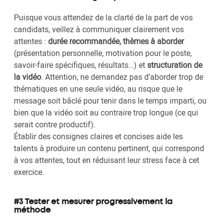
Puisque vous attendez de la clarté de la part de vos
candidats, veillez à communiquer clairement vos
attentes :
durée recommandée, thèmes à aborder
(présentation personnelle, motivation pour le poste,
savoir-faire spécifiques, résultats…) et
structuration de
la vidéo
. Attention, ne demandez pas d’aborder trop de
thématiques en une seule vidéo, au risque que le
message soit bâclé pour tenir dans le temps imparti, ou
bien que la vidéo soit au contraire trop longue (ce qui
serait contre productif).
Établir des consignes claires et concises aide les
talents à produire un contenu pertinent, qui correspond
à vos attentes, tout en réduisant leur stress face à cet
exercice.
#3 Tester et mesurer progressivement la
méthode