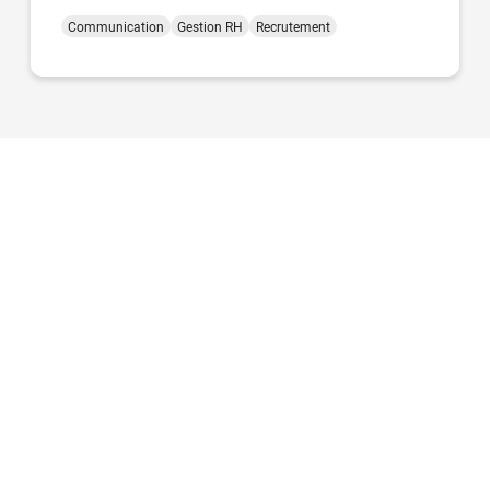
Communication
Gestion RH
Recrutement