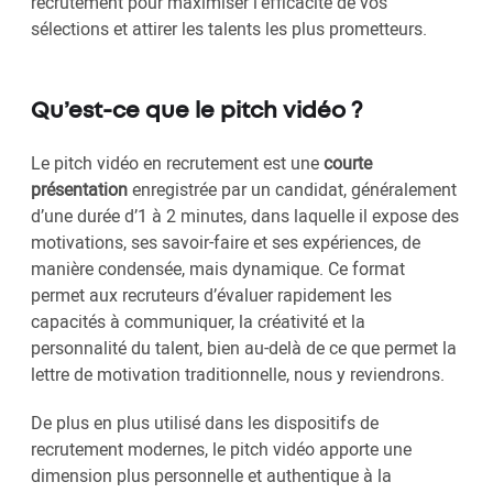
recrutement pour maximiser l’efficacité de vos
sélections et attirer les talents les plus prometteurs.
Qu’est-ce que le pitch vidéo ?
Le pitch vidéo en recrutement est une
courte
présentation
enregistrée par un candidat, généralement
d’une durée d’1 à 2 minutes, dans laquelle il expose des
motivations, ses savoir-faire et ses expériences, de
manière condensée, mais dynamique. Ce format
permet aux recruteurs d’évaluer rapidement les
capacités à communiquer, la créativité et la
personnalité du talent, bien au-delà de ce que permet la
lettre de motivation traditionnelle, nous y reviendrons.
De plus en plus utilisé dans les dispositifs de
recrutement modernes, le pitch vidéo apporte une
dimension plus personnelle et authentique à la