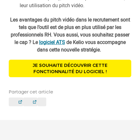
leur utilisation du pitch vidéo.
Les avantages du pitch vidéo dans le recrutement sont
tels que l’outil est de plus en plus utilisé par les
professionnels RH. Vous aussi, vous souhaitez passer
le cap ? Le
logiciel ATS
de Kelio vous accompagne
dans cette nouvelle stratégie.
JE SOUHAITE DÉCOUVRIR CETTE
FONCTIONNALITÉ DU LOGICIEL !
Partager cet article