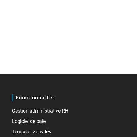
Fonctionnalités
Gestion administrative RH
Logiciel de paie
Temps et activités