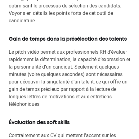
optimisant le processus de sélection des candidats.
Voyons en détails les points forts de cet outil de
candidature.
Gain de temps dans la présélection des talents
Le pitch vidéo permet aux professionnels RH d’évaluer
rapidement la détermination, la capacité d’expression et
la personnalité d’un candidat. Seulement quelques
minutes (voire quelques secondes) sont nécessaires
pour découvrir la singularité d’un talent, ce qui offre un
gain de temps précieux par rapport à la lecture de
longues lettres de motivations et aux entretiens
téléphoniques.
Évaluation des soft skills
Contrairement aux CV qui mettent l’accent sur les