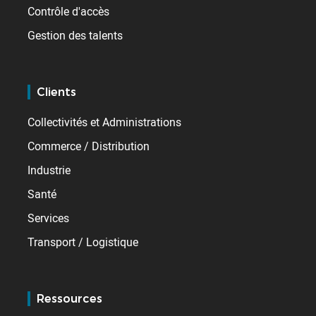
Contrôle d'accès
Gestion des talents
Clients
Collectivités et Administrations
Commerce / Distribution
Industrie
Santé
Services
Transport / Logistique
Ressources