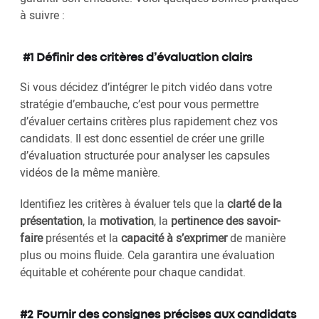
à suivre :
#1 Définir des critères d’évaluation clairs
Si vous décidez d’intégrer le pitch vidéo dans votre
stratégie d’embauche, c’est pour vous permettre
d’évaluer certains critères plus rapidement chez vos
candidats. Il est donc essentiel de créer une grille
d’évaluation structurée pour analyser les capsules
vidéos de la même manière.
Identifiez les critères à évaluer tels que la
clarté de la
présentation
, la
motivation
, la
pertinence des savoir-
faire
présentés et la
capacité à s’exprimer
de manière
plus ou moins fluide. Cela garantira une évaluation
équitable et cohérente pour chaque candidat.
#2 Fournir des consignes précises aux candidats