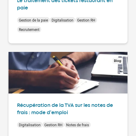
Le traitement des tickets restaurant en
paie
Gestion de la paie
Digitalisation
Gestion RH
Recrutement
Blog
Récupération de la TVA sur les notes de
frais : mode d’emploi
Digitalisation
Gestion RH
Notes de frais