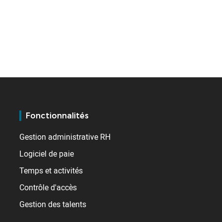
Fonctionnalités
Gestion administrative RH
Logiciel de paie
Temps et activités
Contrôle d'accès
Gestion des talents