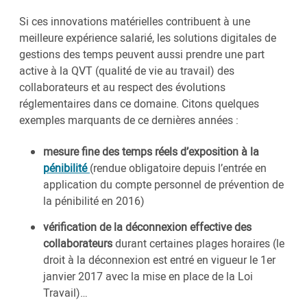
Si ces innovations matérielles contribuent à une
meilleure expérience salarié, les solutions digitales de
gestions des temps peuvent aussi prendre une part
active à la QVT (qualité de vie au travail) des
collaborateurs et au respect des évolutions
réglementaires dans ce domaine. Citons quelques
exemples marquants de ce dernières années :
mesure fine des temps réels d’exposition à la
pénibilité
(rendue obligatoire depuis l’entrée en
application du compte personnel de prévention de
la pénibilité en 2016)
vérification de la déconnexion effective des
collaborateurs
durant certaines plages horaires (le
droit à la déconnexion est entré en vigueur le 1er
janvier 2017 avec la mise en place de la Loi
Travail)…