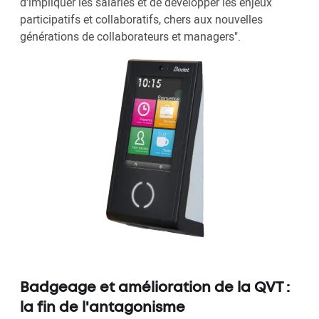
d'impliquer les salariés et de développer les enjeux
participatifs et collaboratifs, chers aux nouvelles
générations de collaborateurs et managers".
Badgeage et amélioration de la QVT :
la fin de l'antagonisme