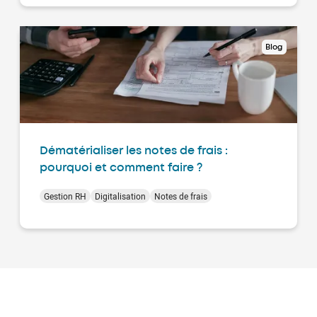
Blog
Dématérialiser les notes de frais :
pourquoi et comment faire ?
Gestion RH
Digitalisation
Notes de frais