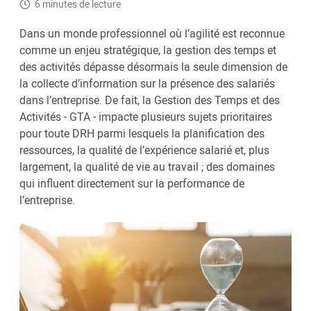
6 minutes de lecture
Dans un monde professionnel où l’agilité est reconnue
comme un enjeu stratégique, la gestion des temps et
des activités dépasse désormais la seule dimension de
la collecte d’information sur la présence des salariés
dans l’entreprise. De fait, la Gestion des Temps et des
Activités - GTA - impacte plusieurs sujets prioritaires
pour toute DRH parmi lesquels la planification des
ressources, la qualité de l’expérience salarié et, plus
largement, la qualité de vie au travail ; des domaines
qui influent directement sur la performance de
l’entreprise.