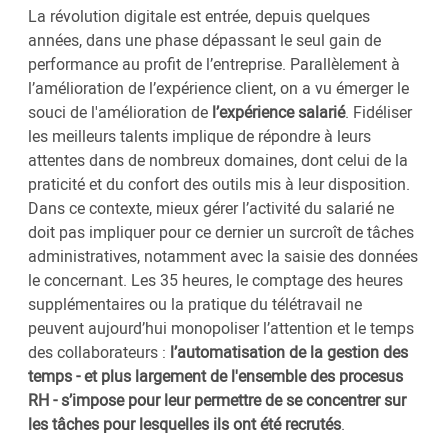
La révolution digitale est entrée, depuis quelques
années, dans une phase dépassant le seul gain de
performance au profit de l’entreprise. Parallèlement à
l’amélioration de l’expérience client, on a vu émerger le
souci de l'amélioration de
l’expérience salarié
. Fidéliser
les meilleurs talents implique de répondre à leurs
attentes dans de nombreux domaines, dont celui de la
praticité et du confort des outils mis à leur disposition.
Dans ce contexte, mieux gérer l’activité du salarié ne
doit pas impliquer pour ce dernier un surcroît de tâches
administratives, notamment avec la saisie des données
le concernant. Les 35 heures, le comptage des heures
supplémentaires ou la pratique du télétravail ne
peuvent aujourd’hui monopoliser l’attention et le temps
des collaborateurs :
l’automatisation de la gestion des
temps - et plus largement de l'ensemble des procesus
RH - s’impose pour leur permettre de se concentrer sur
les tâches pour lesquelles ils ont été recrutés
.