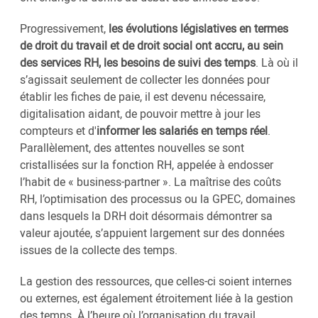
Progressivement,
les évolutions législatives en termes
de droit du travail et de droit social ont accru, au sein
des services RH, les besoins de suivi des temps
. Là où il
s’agissait seulement de collecter les données pour
établir les fiches de paie, il est devenu nécessaire,
digitalisation aidant, de pouvoir mettre à jour les
compteurs et d'
informer les salariés en temps réel
.
Parallèlement, des attentes nouvelles se sont
cristallisées sur la fonction RH, appelée à endosser
l’habit de « business-partner ». La maîtrise des coûts
RH, l’optimisation des processus ou la GPEC, domaines
dans lesquels la DRH doit désormais démontrer sa
valeur ajoutée, s’appuient largement sur des données
issues de la collecte des temps.
La gestion des ressources, que celles-ci soient internes
ou externes, est également étroitement liée à la gestion
des temps. À l’heure où l’organisation du travail