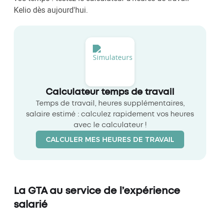
Kelio dès aujourd'hui.
Calculateur temps de travail
Temps de travail, heures supplémentaires,
salaire estimé : calculez rapidement vos heures
avec le calculateur !
CALCULER MES HEURES DE TRAVAIL
La GTA au service de l’expérience
salarié