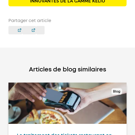
INNOVANTES DE LA GAMME KELIO
Partager cet article
Articles de blog similaires
Blog