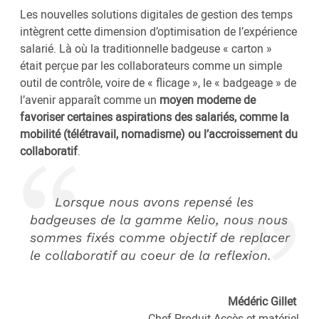
Les nouvelles solutions digitales de gestion des temps
intègrent cette dimension d’optimisation de l’expérience
salarié. Là où la traditionnelle badgeuse « carton »
était perçue par les collaborateurs comme un simple
outil de contrôle, voire de « flicage », le « badgeage » de
l’avenir apparaît comme un
moyen moderne de
favoriser certaines aspirations des salariés, comme la
mobilité (télétravail, nomadisme) ou l’accroissement du
collaboratif
.
Lorsque nous avons repensé les
badgeuses de la gamme Kelio, nous nous
sommes fixés comme objectif de replacer
le collaboratif au coeur de la reflexion.
Médéric Gillet
Chef Produit Accès et matériel