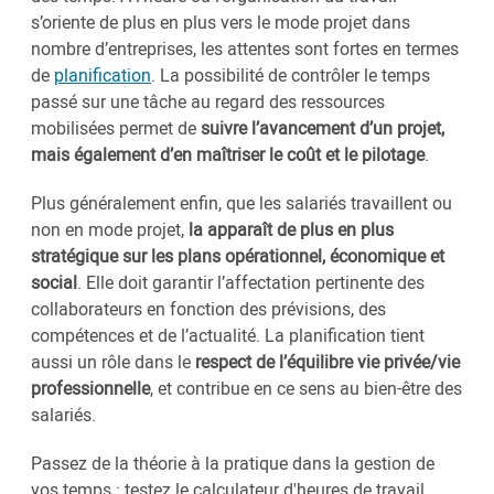
s’oriente de plus en plus vers le mode projet dans
nombre d’entreprises, les attentes sont fortes en termes
de
planification
. La possibilité de contrôler le temps
passé sur une tâche au regard des ressources
mobilisées permet de
suivre l’avancement d’un projet,
mais également d’en maîtriser le coût et le pilotage
.
Plus généralement enfin, que les salariés travaillent ou
non en mode projet,
la apparaît de plus en plus
stratégique sur les plans opérationnel, économique et
social
. Elle doit garantir l’affectation pertinente des
collaborateurs en fonction des prévisions, des
compétences et de l’actualité. La planification tient
aussi un rôle dans le
respect de l’équilibre vie privée/vie
professionnelle
, et contribue en ce sens au bien-être des
salariés.
Passez de la théorie à la pratique dans la gestion de
vos temps : testez le calculateur d'heures de travail