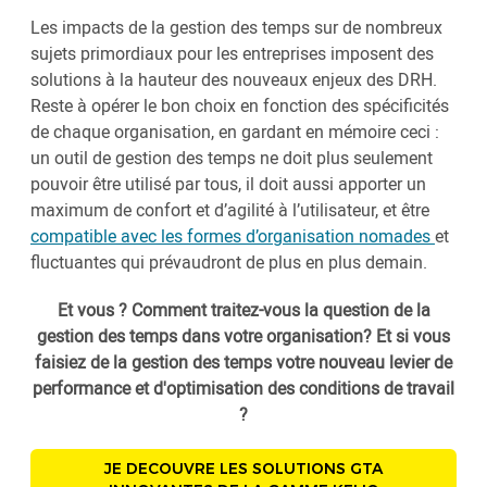
Les impacts de la gestion des temps sur de nombreux
sujets primordiaux pour les entreprises imposent des
solutions à la hauteur des nouveaux enjeux des DRH.
Reste à opérer le bon choix en fonction des spécificités
de chaque organisation, en gardant en mémoire ceci :
un outil de gestion des temps ne doit plus seulement
pouvoir être utilisé par tous, il doit aussi apporter un
maximum de confort et d’agilité à l’utilisateur, et être
compatible avec les formes d’organisation nomades
et
fluctuantes qui prévaudront de plus en plus demain.
Et vous ? Comment traitez-vous la question de la
gestion des temps dans votre organisation? Et si vous
faisiez de la gestion des temps votre nouveau levier de
performance et d'optimisation des conditions de travail
?
JE DECOUVRE LES SOLUTIONS GTA