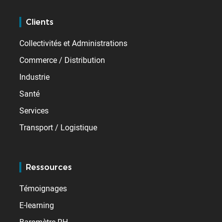
Clients
Collectivités et Administrations
Commerce / Distribution
Industrie
Santé
Services
Transport / Logistique
Ressources
Témoignages
E-learning