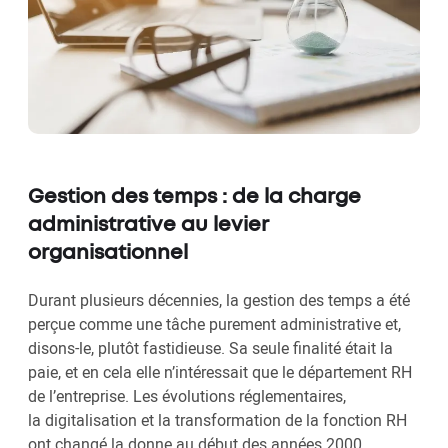
Gestion des temps : de la charge
administrative au levier
organisationnel
Durant plusieurs décennies, la gestion des temps a été
perçue comme une tâche purement administrative et,
disons-le, plutôt fastidieuse. Sa seule finalité était la
paie, et en cela elle n’intéressait que le département RH
de l’entreprise. Les évolutions réglementaires,
la digitalisation et la transformation de la fonction RH
ont changé la donne au début des années 2000.