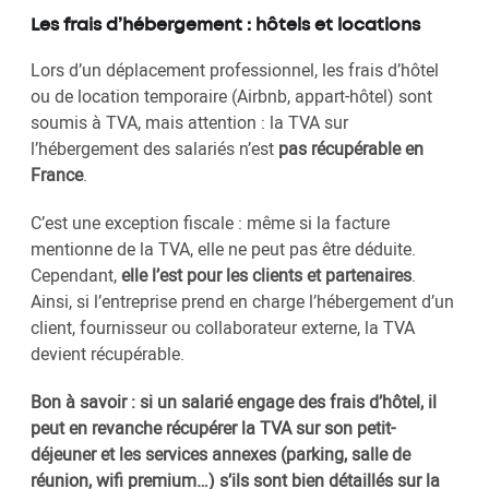
Les frais d’hébergement : hôtels et locations
Lors d’un déplacement professionnel, les frais d’hôtel
ou de location temporaire (Airbnb, appart-hôtel) sont
soumis à TVA, mais attention : la TVA sur
l’hébergement des salariés n’est
pas récupérable en
France
.
C’est une exception fiscale : même si la facture
mentionne de la TVA, elle ne peut pas être déduite.
Cependant,
elle l’est pour les clients et partenaires
.
Ainsi, si l’entreprise prend en charge l’hébergement d’un
client, fournisseur ou collaborateur externe, la TVA
devient récupérable.
Bon à savoir : si un salarié engage des frais d’hôtel, il
peut en revanche récupérer la TVA sur son petit-
déjeuner et les services annexes (parking, salle de
réunion, wifi premium…) s’ils sont bien détaillés sur la