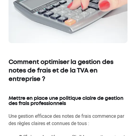
Comment optimiser la gestion des
notes de frais et de la TVA en
entreprise ?
Mettre en place une politique claire de gestion
des frais professionnels
Une gestion efficace des notes de frais commence par
des règles claires et connues de tous :