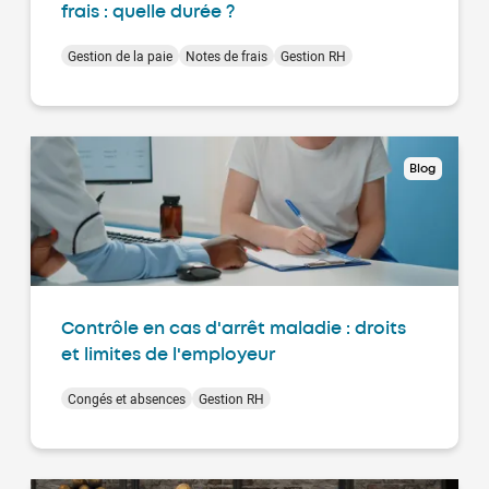
frais : quelle durée ?
Gestion de la paie
Notes de frais
Gestion RH
Blog
Contrôle en cas d'arrêt maladie : droits
et limites de l'employeur
Congés et absences
Gestion RH