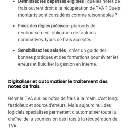
Définissez les dépenses éligibles
: quelles notes de
frais ouvrent droit à la récupération de TVA ? Quels
montants sont considérés comme raisonnables ?
Fixez des règles précises
: plafonds de
remboursement, obligation de factures
nominatives, types de frais acceptés…
Sensibilisez les salariés
: créez un guide des
bonnes pratiques et des formations pour éviter les
erreurs et fluidifier la gestion en interne.
Digitaliser et automatiser le traitement des
notes de frais
Gérer la TVA sur les notes de frais à la main, c’est long,
fastidieux et source d’erreurs. Mais aujourd’hui, des
logiciels spécialisés permettent d’automatiser toute la
chaîne, de la soumission des frais à la récupération de
TVA !