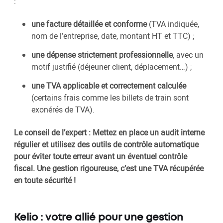
:
une facture détaillée et conforme
(TVA indiquée,
nom de l’entreprise, date, montant HT et TTC) ;
une dépense strictement professionnelle
, avec un
motif justifié (déjeuner client, déplacement…) ;
une TVA applicable et correctement calculée
(certains frais comme les billets de train sont
exonérés de TVA).
Le conseil de l’expert : Mettez en place un audit interne
régulier et utilisez des outils de contrôle automatique
pour éviter toute erreur avant un éventuel contrôle
fiscal. Une gestion rigoureuse, c’est une TVA récupérée
en toute sécurité !
Kelio : votre allié pour une gestion