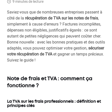
9 minutes de lecture
Saviez-vous que de nombreuses entreprises passent à
côté de la
récupération de TVA sur les notes de frais
,
simplement à cause d’erreurs ? Factures incomplètes,
dépenses non éligibles, justificatifs égarés : ce sont
autant de petites négligences qui peuvent coûter cher.
Bonne nouvelle : avec les bonnes pratiques et des outils
adaptés, vous pouvez optimiser votre gestion,
sécuriser
votre récupération de TVA
et gagner un temps précieux.
Suivez le guide !
Note de frais et TVA : comment ça
fonctionne ?
La TVA sur les frais professionnels : définition et
principes clés