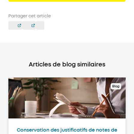
Partager cet article
Articles de blog similaires
Blog
Conservation des justificatifs de notes de