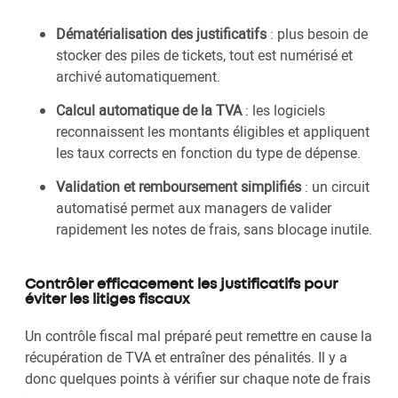
Dématérialisation des justificatifs
: plus besoin de
stocker des piles de tickets, tout est numérisé et
archivé automatiquement.
Calcul automatique de la TVA
: les logiciels
reconnaissent les montants éligibles et appliquent
les taux corrects en fonction du type de dépense.
Validation et remboursement simplifiés
: un circuit
automatisé permet aux managers de valider
rapidement les notes de frais, sans blocage inutile.
Contrôler efficacement les justificatifs pour
éviter les litiges fiscaux
Un contrôle fiscal mal préparé peut remettre en cause la
récupération de TVA et entraîner des pénalités. Il y a
donc quelques points à vérifier sur chaque note de frais