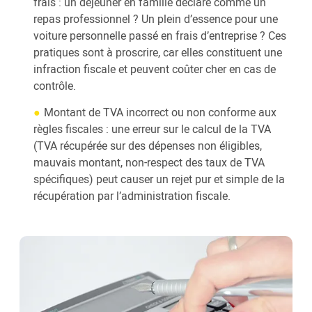
frais : un déjeuner en famille déclaré comme un
repas professionnel ? Un plein d’essence pour une
voiture personnelle passé en frais d’entreprise ? Ces
pratiques sont à proscrire, car elles constituent une
infraction fiscale et peuvent coûter cher en cas de
contrôle.
Montant de TVA incorrect ou non conforme aux
règles fiscales : une erreur sur le calcul de la TVA
(TVA récupérée sur des dépenses non éligibles,
mauvais montant, non-respect des taux de TVA
spécifiques) peut causer un rejet pur et simple de la
récupération par l’administration fiscale.