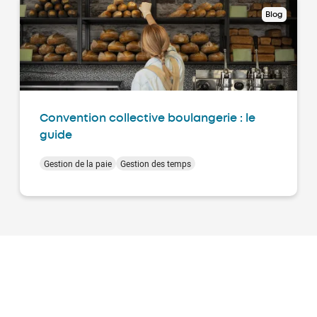
Blog
Convention collective boulangerie : le
guide
Gestion de la paie
Gestion des temps