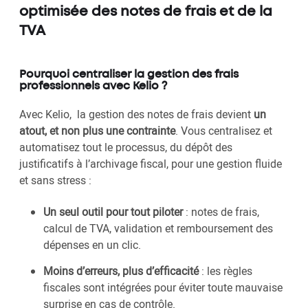
optimisée des notes de frais et de la
TVA
Pourquoi centraliser la gestion des frais
professionnels avec Kelio ?
Avec Kelio, la gestion des notes de frais devient
un
atout, et non plus une contrainte
. Vous centralisez et
automatisez tout le processus, du dépôt des
justificatifs à l’archivage fiscal, pour une gestion fluide
et sans stress :
Un seul outil pour tout piloter
: notes de frais,
calcul de TVA, validation et remboursement des
dépenses en un clic.
Moins d’erreurs, plus d’efficacité
: les règles
fiscales sont intégrées pour éviter toute mauvaise
surprise en cas de contrôle.