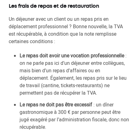
Les frais de repas et de restauration
Un déjeuner avec un client ou un repas pris en
déplacement professionnel ? Bonne nouvelle, la TVA
est récupérable, à condition que la note remplisse
certaines conditions :
Le repas doit avoir une vocation professionnelle
:
on ne parle pas ici d’un déjeuner entre collègues,
mais bien d’un repas d’affaires ou en
déplacement. Également, les repas pris sur le lieu
de travail (cantine, tickets-restaurants) ne
permettent pas de récupérer la TVA.
Le repas ne doit pas être excessif
: un dîner
gastronomique à 300 € par personne peut être
jugé exagéré par l’administration fiscale, donc non
récupérable.