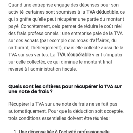
Quand une entreprise engage des dépenses pour son
activité, certaines sont soumises à la
TVA déductible
, ce
qui signifie qu’elle peut récupérer une partie du montant
payé. Concrètement, cela permet de réduire le coût réel
des frais professionnels : une entreprise paie de la TVA
sur ses achats (par exemple des repas d’affaires, du
carburant, l’hébergement), mais elle collecte aussi de la
TVA sur ses ventes. La
TVA récupérable
vient s’imputer
sur celle collectée, ce qui diminue le montant final
reversé à l’administration fiscale.
Quels sont les critères pour récupérer la TVA sur
une note de frais ?
Récupérer la TVA sur une note de frais ne se fait pas
automatiquement. Pour que la déduction soit acceptée,
trois conditions essentielles doivent être réunies :
Une dépense liée à l’activité professionnelle
: