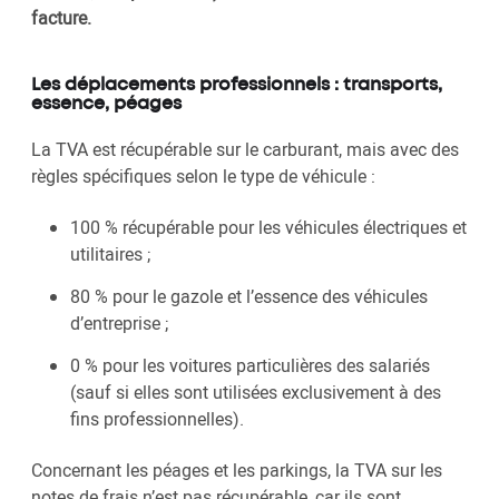
facture.
Les déplacements professionnels : transports,
essence, péages
La TVA est récupérable sur le carburant, mais avec des
règles spécifiques selon le type de véhicule :
100 % récupérable pour les véhicules électriques et
utilitaires ;
80 % pour le gazole et l’essence des véhicules
d’entreprise ;
0 % pour les voitures particulières des salariés
(sauf si elles sont utilisées exclusivement à des
fins professionnelles).
Concernant les péages et les parkings, la TVA sur les
notes de frais n’est pas récupérable, car ils sont