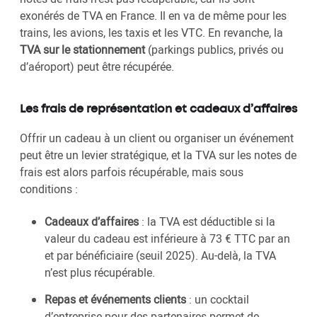
exonérés de TVA en France. Il en va de même pour les
trains, les avions, les taxis et les VTC. En revanche, la
TVA sur le stationnement
(parkings publics, privés ou
d’aéroport) peut être récupérée.
Les frais de représentation et cadeaux d’affaires
Offrir un cadeau à un client ou organiser un événement
peut être un levier stratégique, et la TVA sur les notes de
frais est alors parfois récupérable, mais sous
conditions :
Cadeaux d’affaires
: la TVA est déductible si la
valeur du cadeau est inférieure à 73 € TTC par an
et par bénéficiaire (seuil 2025). Au-delà, la TVA
n’est plus récupérable.
Repas et événements clients
: un cocktail
d’entreprise pour des partenaires permet de