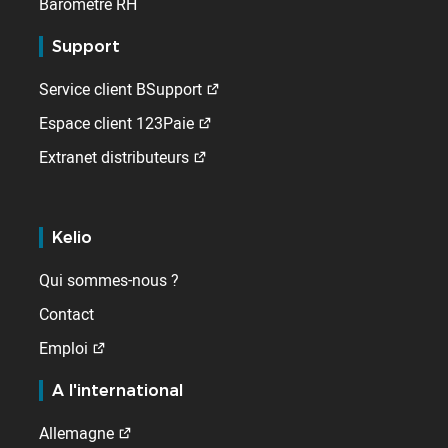
Baromètre RH
Support
Service client BSupport
Espace client 123Paie
Extranet distributeurs
Kelio
Qui sommes-nous ?
Contact
Emploi
A l'international
Allemagne