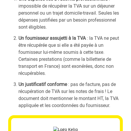
impossible de récupérer la TVA sur un déjeuner
personnel ou un trajet domicile-travail. Seules les
dépenses justifiées par un besoin professionnel
sont éligibles.
Un fournisseur assujetti à la TVA
: la TVA ne peut
être récupérée que si elle a été payée à un
fournisseur lui-même soumis à cette taxe.
Certaines prestations (comme la billetterie de
transport en France) sont exonérées, donc non
récupérables.
Un justificatif conforme
: pas de facture, pas de
récupération de TVA sur les notes de frais ! Le
document doit mentionner le montant HT, la TVA
appliquée et les coordonnées du fournisseur.