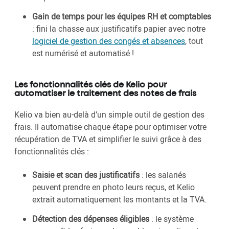
Gain de temps pour les équipes RH et comptables
: fini la chasse aux justificatifs papier avec notre
logiciel de gestion des congés et absences
, tout
est numérisé et automatisé !
Les fonctionnalités clés de Kelio pour
automatiser le traitement des notes de frais
Kelio va bien au-delà d’un simple outil de gestion des
frais. Il automatise chaque étape pour optimiser votre
récupération de TVA et simplifier le suivi grâce à des
fonctionnalités clés :
Saisie et scan des justificatifs
: les salariés
peuvent prendre en photo leurs reçus, et Kelio
extrait automatiquement les montants et la TVA.
Détection des dépenses éligibles
: le système