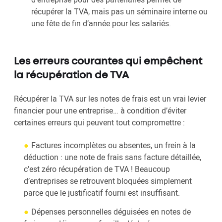
récupérer la TVA, mais pas un séminaire interne ou
une fête de fin d’année pour les salariés.
Les erreurs courantes qui empêchent
la récupération de TVA
Récupérer la TVA sur les notes de frais est un vrai levier
financier pour une entreprise… à condition d’éviter
certaines erreurs qui peuvent tout compromettre :
Factures incomplètes ou absentes, un frein à la
déduction : une note de frais sans facture détaillée,
c’est zéro récupération de TVA ! Beaucoup
d’entreprises se retrouvent bloquées simplement
parce que le justificatif fourni est insuffisant.
Dépenses personnelles déguisées en notes de