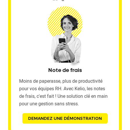
Note de frais
Moins de paperasse, plus de productivité
pour vos équipes RH. Avec Kelio, les notes
de frais, c'est fait ! Une solution clé en main
pour une gestion sans stress.
DEMANDEZ UNE DÉMONSTRATION