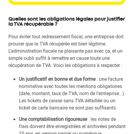
Quelles sont les obligations légales pour justifier
la TVA récupérable ?
Pour éviter tout redressement fiscal, une entreprise doit
prouver que la TVA récupérée est bien légitime.
L’administration fiscale ne plaisante pas avec ça, et un
simple oubli suffit à remettre en cause toute une
récupération de TVA. Voici les obligations à respecter :
Un justificatif en bonne et due forme
: une facture
nominative avec toutes les mentions obligatoires
(date, montant, taux de TVA, nom de l’entreprise…).
Les tickets de caisse sans TVA détaillée ou un
ticket de carte bancaire ne sont pas suffisants.
Une comptabilisation rigoureuse
: les notes de
frais doivent être enregistrées et archivées pendant
10 ans, en version papier ou numérique.