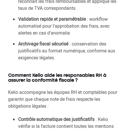
reconnaît les frais remboursables et applique les
taux de TVA correspondants.
Validation rapide et paramétrable
: workflow
automatisé pour l’approbation des frais, avec
alertes en cas d’anomalie.
Archivage fiscal sécurisé
: conservation des
justificatifs au format numérique, conforme aux
exigences légales.
Comment Kelio aide les responsables RH à
assurer la conformité fiscale ?
Kelio accompagne les équipes RH et comptables pour
garantir que chaque note de frais respecte les
obligations légales :
Contrôle automatique des justificatifs
: Kelio
vérifie si la facture contient toutes les mentions