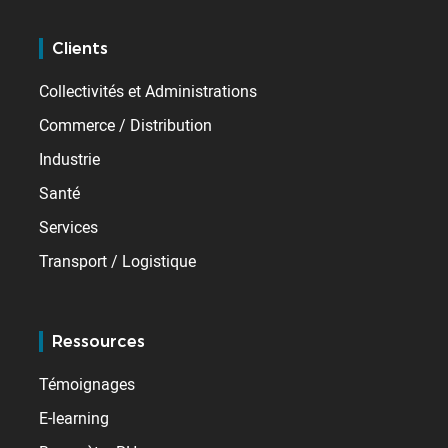
Clients
Collectivités et Administrations
Commerce / Distribution
Industrie
Santé
Services
Transport / Logistique
Ressources
Témoignages
E-learning