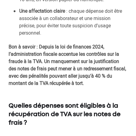
Une affectation claire
: chaque dépense doit être
associée à un collaborateur et une mission
précise, pour éviter toute suspicion d’usage
personnel.
Bon à savoir : Depuis la loi de finances 2024,
l’administration fiscale accentue les contrôles sur la
fraude à la TVA. Un manquement sur la justification
des notes de frais peut mener à un redressement fiscal,
avec des pénalités pouvant aller jusqu’à 40 % du
montant de la TVA récupérée à tort.
Quelles dépenses sont éligibles à la
récupération de TVA sur les notes de
frais ?