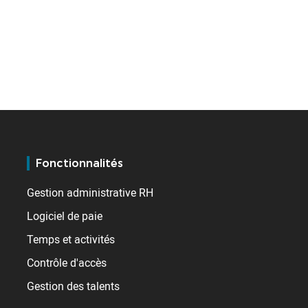
Fonctionnalités
Gestion administrative RH
Logiciel de paie
Temps et activités
Contrôle d'accès
Gestion des talents