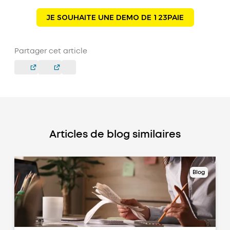
JE SOUHAITE UNE DEMO DE 123PAIE
Partager cet article
Articles de blog similaires
Blog