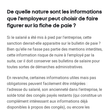
De quelle nature sont les informations
que l’employeur peut choisir de faire
figurer sur la fiche de paie ?
Si le salarié a été mis à pied par l’entreprise, cette
sanction devrait-elle apparaitre sur le bulletin de paie ?
Bien qu’elle ne fasse pas partie des mentions interdites,
cette information risque de nuire à l’employé par la
suite, car il doit conserver ses bulletins de salaire pour
toutes sortes de démarches administratives.
En revanche, certaines informations utiles mais pas
obligatoires peuvent facilement être intégrées :
l’adresse du salarié, son ancienneté dans l’entreprise, le
solde total des congés payés restants (qui constitue un
complément intéressant aux informations déjà
disponibles à propos des congés), ou encore les