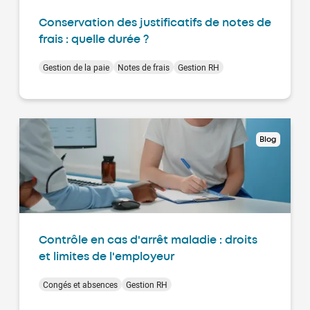
Conservation des justificatifs de notes de
frais : quelle durée ?
Gestion de la paie
Notes de frais
Gestion RH
Blog
Contrôle en cas d'arrêt maladie : droits
et limites de l'employeur
Congés et absences
Gestion RH