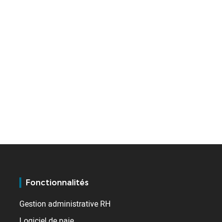
Fonctionnalités
Gestion administrative RH
Logiciel de paie