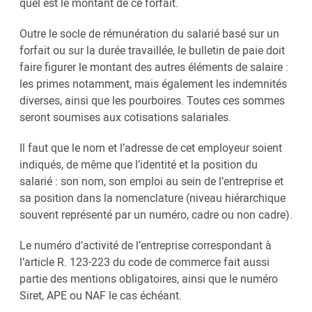
quel est le montant de ce forfait.
Outre le socle de rémunération du salarié basé sur un
forfait ou sur la durée travaillée, le bulletin de paie doit
faire figurer le montant des autres éléments de salaire :
les primes notamment, mais également les indemnités
diverses, ainsi que les pourboires. Toutes ces sommes
seront soumises aux cotisations salariales.
Il faut que le nom et l’adresse de cet employeur soient
indiqués, de même que l’identité et la position du
salarié : son nom, son emploi au sein de l’entreprise et
sa position dans la nomenclature (niveau hiérarchique
souvent représenté par un numéro, cadre ou non cadre).
Le numéro d’activité de l’entreprise correspondant à
l’article R. 123-223 du code de commerce fait aussi
partie des mentions obligatoires, ainsi que le numéro
Siret, APE ou NAF le cas échéant.