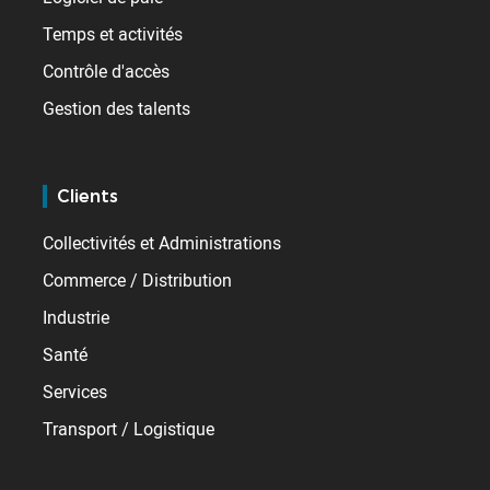
Temps et activités
Contrôle d'accès
Gestion des talents
Clients
Collectivités et Administrations
Commerce / Distribution
Industrie
Santé
Services
Transport / Logistique