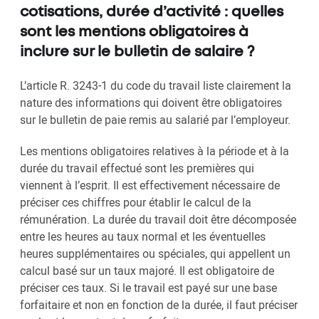
cotisations, durée d’activité : quelles
sont les mentions obligatoires à
inclure sur le bulletin de salaire ?
L’article R. 3243-1 du code du travail liste clairement la
nature des informations qui doivent être obligatoires
sur le bulletin de paie remis au salarié par l’employeur.
Les mentions obligatoires relatives à la période et à la
durée du travail effectué sont les premières qui
viennent à l’esprit. Il est effectivement nécessaire de
préciser ces chiffres pour établir le calcul de la
rémunération. La durée du travail doit être décomposée
entre les heures au taux normal et les éventuelles
heures supplémentaires ou spéciales, qui appellent un
calcul basé sur un taux majoré. Il est obligatoire de
préciser ces taux. Si le travail est payé sur une base
forfaitaire et non en fonction de la durée, il faut préciser