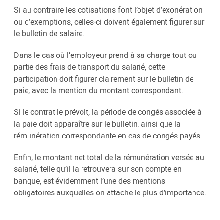
Si au contraire les cotisations font l’objet d’exonération
ou d’exemptions, celles-ci doivent également figurer sur
le bulletin de salaire.
Dans le cas où l’employeur prend à sa charge tout ou
partie des frais de transport du salarié, cette
participation doit figurer clairement sur le bulletin de
paie, avec la mention du montant correspondant.
Si le contrat le prévoit, la période de congés associée à
la paie doit apparaître sur le bulletin, ainsi que la
rémunération correspondante en cas de congés payés.
Enfin, le montant net total de la rémunération versée au
salarié, telle qu’il la retrouvera sur son compte en
banque, est évidemment l’une des mentions
obligatoires auxquelles on attache le plus d’importance.