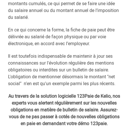
montants cumulés, ce qui permet de se faire une idée
du salaire annuel ou du montant annuel de l’imposition
du salarié.
En ce qui concerne la forme, la fiche de paie peut être
délivrée au salarié de façon physique ou par voie
électronique, en accord avec l’employeur.
Il est toutefois indispensable de maintenir à jour ses
connaissances sur l'évolution régulière des mentions
obligatoires ou interdites sur un bulletin de salaire.
L'obligation de mentionner désormais le montant "net
social" n'en est qu'un exemple parmi les plus récents.
Au travers de la solution logicielle 123Paie de Kelio, nos
experts vous alertent régulièrement sur les nouvelles
obligations en matière de bulletin de salaire. Assurez-
vous de ne pas passer à cotés de nouvelles obligations
en paie en demandant votre démo 123paie.