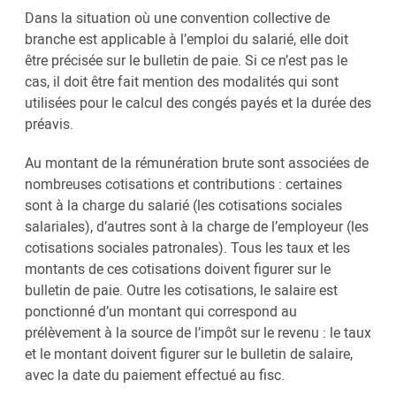
Dans la situation où une convention collective de
branche est applicable à l’emploi du salarié, elle doit
être précisée sur le bulletin de paie. Si ce n’est pas le
cas, il doit être fait mention des modalités qui sont
utilisées pour le calcul des congés payés et la durée des
préavis.
Au montant de la rémunération brute sont associées de
nombreuses cotisations et contributions : certaines
sont à la charge du salarié (les cotisations sociales
salariales), d’autres sont à la charge de l’employeur (les
cotisations sociales patronales). Tous les taux et les
montants de ces cotisations doivent figurer sur le
bulletin de paie. Outre les cotisations, le salaire est
ponctionné d’un montant qui correspond au
prélèvement à la source de l’impôt sur le revenu : le taux
et le montant doivent figurer sur le bulletin de salaire,
avec la date du paiement effectué au fisc.