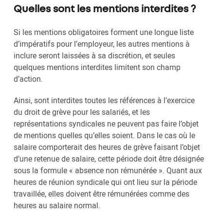
Quelles sont les mentions interdites ?
Si les mentions obligatoires forment une longue liste
d’impératifs pour l’employeur, les autres mentions à
inclure seront laissées à sa discrétion, et seules
quelques mentions interdites limitent son champ
d’action.
Ainsi, sont interdites toutes les références à l’exercice
du droit de grève pour les salariés, et les
représentations syndicales ne peuvent pas faire l’objet
de mentions quelles qu’elles soient. Dans le cas où le
salaire comporterait des heures de grève faisant l’objet
d’une retenue de salaire, cette période doit être désignée
sous la formule « absence non rémunérée ». Quant aux
heures de réunion syndicale qui ont lieu sur la période
travaillée, elles doivent être rémunérées comme des
heures au salaire normal.