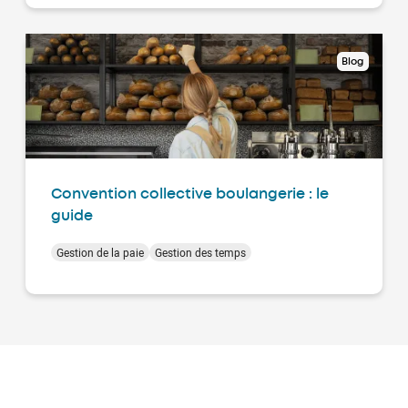
Blog
Convention collective boulangerie : le
guide
Gestion de la paie
Gestion des temps