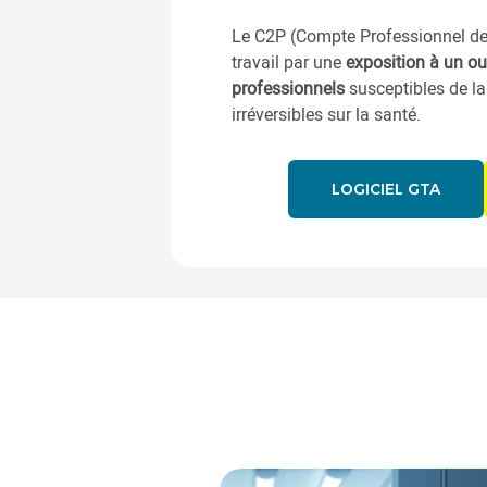
Le C2P (Compte Professionnel de P
travail par une
exposition à un ou
professionnels
susceptibles de lai
irréversibles sur la santé.
LOGICIEL GTA