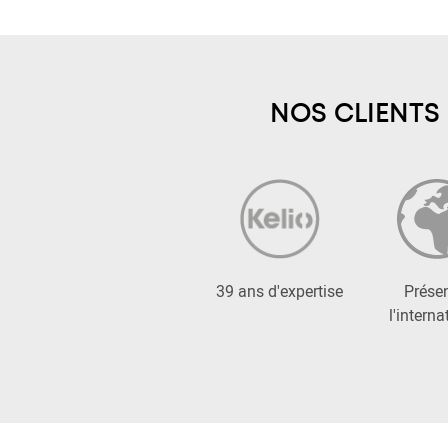
NOS CLIENTS
39 ans d'expertise
Présen
l'interna