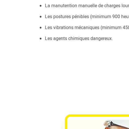
La manutention manuelle de charges lou
Les postures pénibles (minimum 900 heur
Les vibrations mécaniques (minimum 450
Les agents chimiques dangereux.