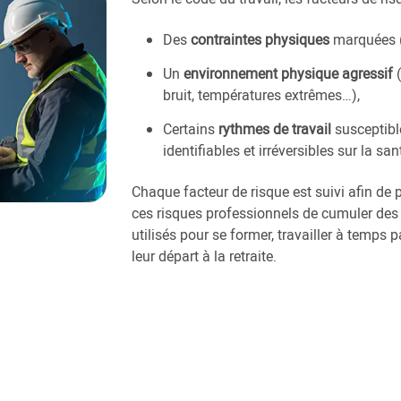
Des
contraintes physiques
marquées (
Un
environnement physique agressif
(
bruit, températures extrêmes…),
Certains
rythmes de travail
susceptible
identifiables et irréversibles sur la sant
Chaque facteur de risque est suivi afin de 
ces risques professionnels de cumuler des 
utilisés pour se former, travailler à temps pa
leur départ à la retraite.