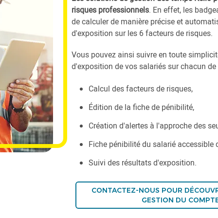
risques professionnels
. En effet, les badg
de calculer de manière précise et automat
d'exposition sur les 6 facteurs de risques.
Vous pouvez ainsi suivre en toute simplici
d'exposition de vos salariés sur chacun de 
Calcul des facteurs de risques,
Édition de la fiche de pénibilité,
Création d'alertes à l'approche des seu
Fiche pénibilité du salarié accessible
Suivi des résultats d'exposition.
CONTACTEZ-NOUS POUR DÉCOUVRI
GESTION DU COMPT