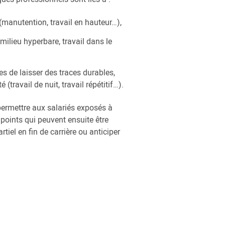
manutention, travail en hauteur…),
milieu hyperbare, travail dans le
s de laisser des traces durables,
é (travail de nuit, travail répétitif…).
permettre aux salariés exposés à
points qui peuvent ensuite être
rtiel en fin de carrière ou anticiper