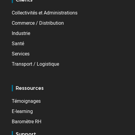
Collectivités et Administrations
Commerce / Distribution
Industrie
Santé
Services
Transport / Logistique
Ressources
Témoignages
E-learning
Baromètre RH
Support