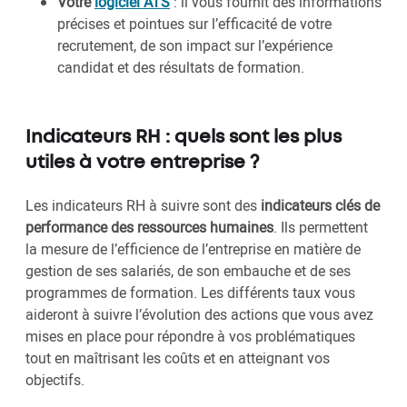
Votre
logiciel ATS
: il vous fournit des informations
précises et pointues sur l’efficacité de votre
recrutement, de son impact sur l’expérience
candidat et des résultats de formation.
Indicateurs RH : quels sont les plus
utiles à votre entreprise ?
Les indicateurs RH à suivre sont des
indicateurs clés de
performance des ressources humaines
. Ils permettent
la mesure de l’efficience de l’entreprise en matière de
gestion de ses salariés, de son embauche et de ses
programmes de formation. Les différents taux vous
aideront à suivre l’évolution des actions que vous avez
mises en place pour répondre à vos problématiques
tout en maîtrisant les coûts et en atteignant vos
objectifs.