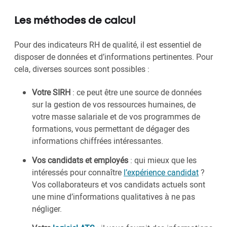
Les méthodes de calcul
Pour des indicateurs RH de qualité, il est essentiel de
disposer de données et d’informations pertinentes. Pour
cela, diverses sources sont possibles :
Votre SIRH
: ce peut être une source de données
sur la gestion de vos ressources humaines, de
votre masse salariale et de vos programmes de
formations, vous permettant de dégager des
informations chiffrées intéressantes.
Vos candidats et employés
: qui mieux que les
intéressés pour connaître
l’expérience candidat
?
Vos collaborateurs et vos candidats actuels sont
une mine d’informations qualitatives à ne pas
négliger.