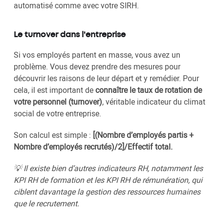
automatisé comme avec votre SIRH.
Le turnover dans l'entreprise
Si vos employés partent en masse, vous avez un
problème. Vous devez prendre des mesures pour
découvrir les raisons de leur départ et y remédier. Pour
cela, il est important de
connaître le taux de rotation de
votre personnel (turnover)
, véritable indicateur du climat
social de votre entreprise.
Son calcul est simple :
[(Nombre d’employés partis +
Nombre d’employés recrutés)/2]/Effectif total.
💡 Il existe bien d’autres indicateurs RH, notamment les
KPI RH de formation et les KPI RH de rémunération, qui
ciblent davantage la gestion des ressources humaines
que le recrutement.