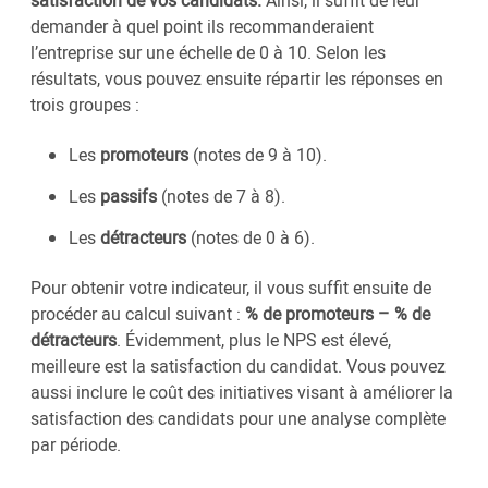
demander à quel point ils recommanderaient
l’entreprise sur une échelle de 0 à 10. Selon les
résultats, vous pouvez ensuite répartir les réponses en
trois groupes :
Les
promoteurs
(notes de 9 à 10).
Les
passifs
(notes de 7 à 8).
Les
détracteurs
(notes de 0 à 6).
Pour obtenir votre indicateur, il vous suffit ensuite de
procéder au calcul suivant :
% de promoteurs – % de
détracteurs
. Évidemment, plus le NPS est élevé,
meilleure est la satisfaction du candidat. Vous pouvez
aussi inclure le coût des initiatives visant à améliorer la
satisfaction des candidats pour une analyse complète
par période.