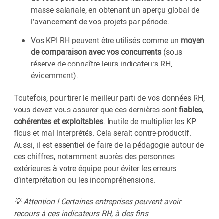
masse salariale, en obtenant un aperçu global de
l’avancement de vos projets par période.
Vos KPI RH peuvent être utilisés comme un
moyen
de comparaison avec vos concurrents
(sous
réserve de connaître leurs indicateurs RH,
évidemment).
Toutefois, pour tirer le meilleur parti de vos données RH,
vous devez vous assurer que ces dernières sont
fiables,
cohérentes et exploitables
. Inutile de multiplier les KPI
flous et mal interprétés. Cela serait contre-productif.
Aussi, il est essentiel de faire de la pédagogie autour de
ces chiffres, notamment auprès des personnes
extérieures à votre équipe pour éviter les erreurs
d’interprétation ou les incompréhensions.
💡 Attention ! Certaines entreprises peuvent avoir
recours à ces indicateurs RH, à des fins