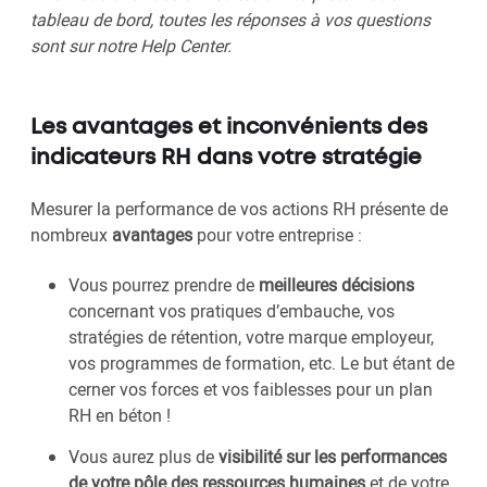
tableau de bord, toutes les réponses à vos questions
sont sur notre Help Center.
Les avantages et inconvénients des
indicateurs RH dans votre stratégie
Mesurer la performance de vos actions RH présente de
nombreux
avantages
pour votre entreprise :
Vous pourrez prendre de
meilleures décisions
concernant vos pratiques d’embauche, vos
stratégies de rétention, votre marque employeur,
vos programmes de formation, etc. Le but étant de
cerner vos forces et vos faiblesses pour un plan
RH en béton !
Vous aurez plus de
visibilité sur les performances
de votre pôle des ressources humaines
et de votre