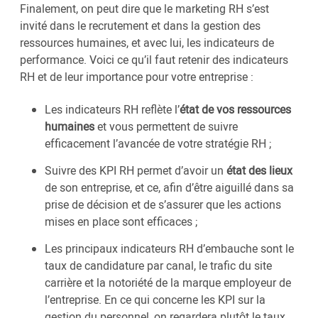
Finalement, on peut dire que le marketing RH s’est
invité dans le recrutement et dans la gestion des
ressources humaines, et avec lui, les indicateurs de
performance. Voici ce qu’il faut retenir des indicateurs
RH et de leur importance pour votre entreprise :
Les indicateurs RH reflète l’
état de vos ressources
humaines
et vous permettent de suivre
efficacement l’avancée de votre stratégie RH ;
Suivre des KPI RH permet d’avoir un
état des lieux
de son entreprise, et ce, afin d’être aiguillé dans sa
prise de décision et de s’assurer que les actions
mises en place sont efficaces ;
Les principaux indicateurs RH d’embauche sont le
taux de candidature par canal, le trafic du site
carrière et la notoriété de la marque employeur de
l’entreprise. En ce qui concerne les KPI sur la
gestion du personnel, on regardera plutôt le taux