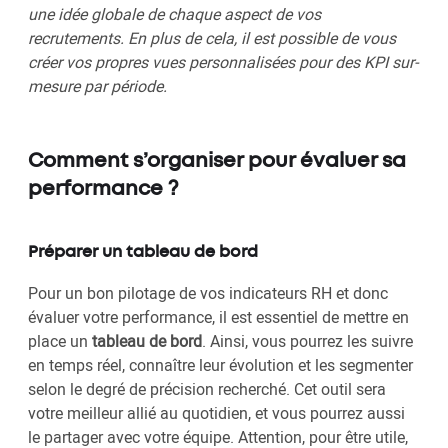
une idée globale de chaque aspect de vos
recrutements. En plus de cela, il est possible de vous
créer vos propres vues personnalisées pour des KPI sur-
mesure par période.
Comment s’organiser pour évaluer sa
performance ?
Préparer un tableau de bord
Pour un bon pilotage de vos indicateurs RH et donc
évaluer votre performance, il est essentiel de mettre en
place un
tableau de bord
. Ainsi, vous pourrez les suivre
en temps réel, connaître leur évolution et les segmenter
selon le degré de précision recherché. Cet outil sera
votre meilleur allié au quotidien, et vous pourrez aussi
le partager avec votre équipe. Attention, pour être utile,