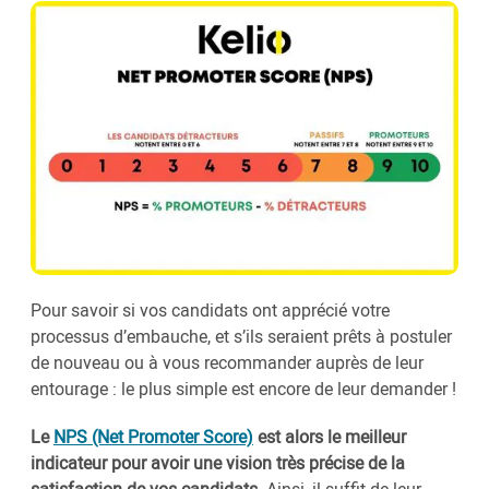
Pour savoir si vos candidats ont apprécié votre
processus d’embauche, et s’ils seraient prêts à postuler
de nouveau ou à vous recommander auprès de leur
entourage : le plus simple est encore de leur demander !
Le
NPS (Net Promoter Score)
est alors le meilleur
indicateur pour avoir une vision très précise de la
satisfaction de vos candidats.
Ainsi, il suffit de leur