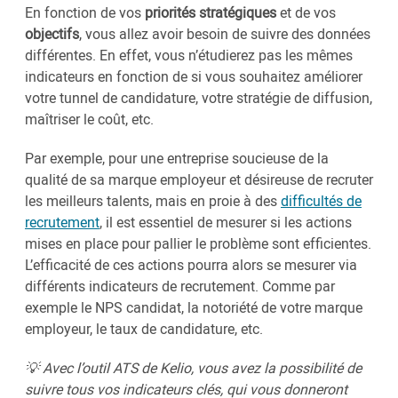
En fonction de vos
priorités stratégiques
et de vos
objectifs
, vous allez avoir besoin de suivre des données
différentes. En effet, vous n’étudierez pas les mêmes
indicateurs en fonction de si vous souhaitez améliorer
votre tunnel de candidature, votre stratégie de diffusion,
maîtriser le coût, etc.
Par exemple, pour une entreprise soucieuse de la
qualité de sa marque employeur et désireuse de recruter
les meilleurs talents, mais en proie à des
difficultés de
recrutement
, il est essentiel de mesurer si les actions
mises en place pour pallier le problème sont efficientes.
L’efficacité de ces actions pourra alors se mesurer via
différents indicateurs de recrutement. Comme par
exemple le NPS candidat, la notoriété de votre marque
employeur, le taux de candidature, etc.
💡 Avec l’outil ATS de Kelio, vous avez la possibilité de
suivre tous vos indicateurs clés, qui vous donneront