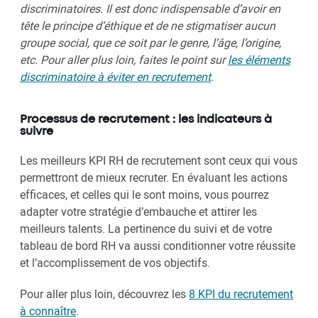
discriminatoires. Il est donc indispensable d’avoir en
tête le principe d’éthique et de ne stigmatiser aucun
groupe social, que ce soit par le genre, l’âge, l’origine,
etc. Pour aller plus loin, faites le point sur
les éléments
discriminatoire à éviter en recrutement
.
Processus de recrutement : les indicateurs à
suivre
Les meilleurs KPI RH de recrutement sont ceux qui vous
permettront de mieux recruter. En évaluant les actions
efficaces, et celles qui le sont moins, vous pourrez
adapter votre stratégie d’embauche et attirer les
meilleurs talents. La pertinence du suivi et de votre
tableau de bord RH va aussi conditionner votre réussite
et l’accomplissement de vos objectifs.
Pour aller plus loin, découvrez les
8 KPI du recrutement
à connaître
.