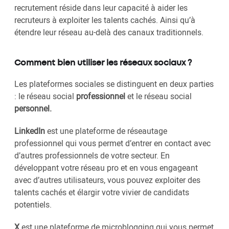
recrutement réside dans leur capacité à aider les
recruteurs à exploiter les talents cachés. Ainsi qu’à
étendre leur réseau au-delà des canaux traditionnels.
Comment bien utiliser les réseaux sociaux ?
Les plateformes sociales se distinguent en deux parties
: le réseau social
professionnel
et le réseau social
personnel.
LinkedIn
est une plateforme de réseautage
professionnel qui vous permet d’entrer en contact avec
d’autres professionnels de votre secteur. En
développant votre réseau pro et en vous engageant
avec d’autres utilisateurs, vous pouvez exploiter des
talents cachés et élargir votre vivier de candidats
potentiels.
X
est une plateforme de microblogging qui vous permet