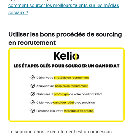
comment sourcer les meilleurs talents sur les médias
sociaux ?
Utiliser les bons procédés de sourcing
en recrutement
Le sourcing dans le recrutement est un processus