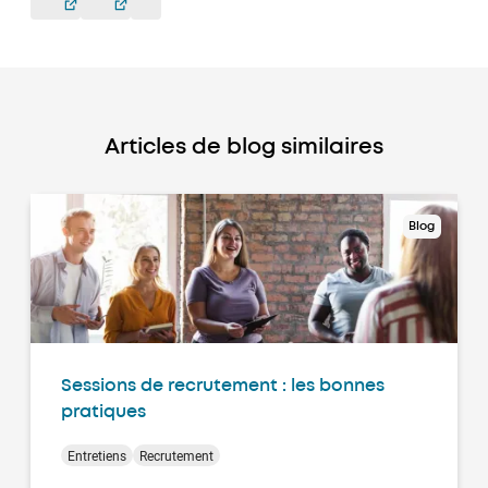
Articles de blog similaires
Blog
Sessions de recrutement : les bonnes
pratiques
Entretiens
Recrutement