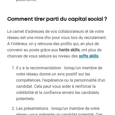
Comment tirer parti du capital social ?
Le carnet d’adresses de vos collaborateurs et de votre
réseau est une mine d’or pour vous lors du recrutement.
A l’intérieur, on y retrouve des profils qui, en plus de
convenir au poste grâce aux
hards skills
, ont plus de
chances de vous séduire au niveau des
softs skills
.
Il y a la recommandation : lorsqu’un membre de
votre réseau donne un avis positif sur les
compétences, l’expérience ou la personnalité d’un
candidat. Cela peut vous aider à renforcer la
crédibilité et la confiance envers les candidats
potentiels.
Les présentations : lorsqu’un membre de votre
réseau vous présente un candidat potentiel. Ces