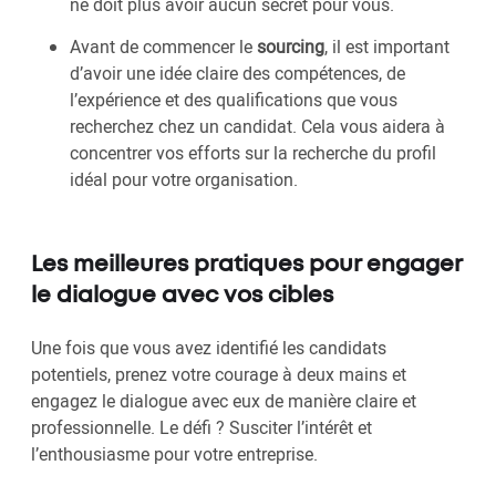
ne doit plus avoir aucun secret pour vous.
Avant de commencer le
sourcing
, il est important
d’avoir une idée claire des compétences, de
l’expérience et des qualifications que vous
recherchez chez un candidat. Cela vous aidera à
concentrer vos efforts sur la recherche du profil
idéal pour votre organisation.
Les meilleures pratiques pour engager
le dialogue avec vos cibles
Une fois que vous avez identifié les candidats
potentiels, prenez votre courage à deux mains et
engagez le dialogue avec eux de manière claire et
professionnelle. Le défi ? Susciter l’intérêt et
l’enthousiasme pour votre entreprise.