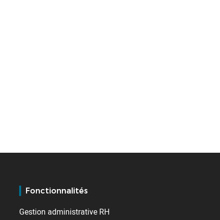
Fonctionnalités
Gestion administrative RH