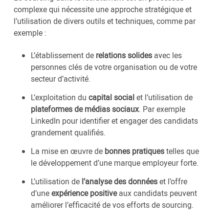
complexe qui nécessite une approche stratégique et
l’utilisation de divers outils et techniques, comme par
exemple :
L’établissement de
relations solides
avec les
personnes clés de votre organisation ou de votre
secteur d’activité.
L’exploitation du
capital social
et l’utilisation de
plateformes de médias sociaux
. Par exemple
LinkedIn pour identifier et engager des candidats
grandement qualifiés.
La mise en œuvre de
bonnes pratiques
telles que
le développement d’une marque employeur forte.
L’utilisation de
l’analyse des données
et l’offre
d’une
expérience positive
aux candidats peuvent
améliorer l’efficacité de vos efforts de sourcing.