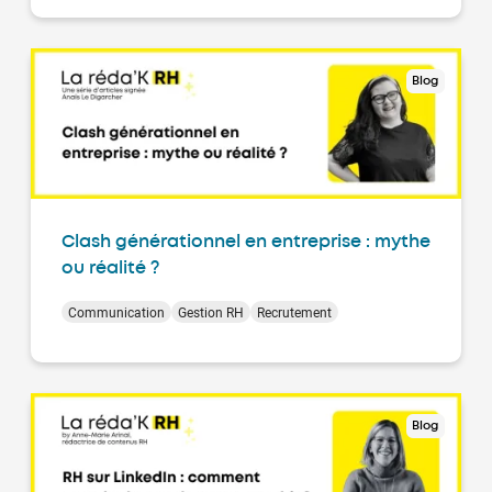
Blog
Clash générationnel en entreprise : mythe
ou réalité ?
Communication
Gestion RH
Recrutement
Blog