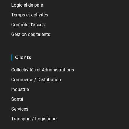
Logiciel de paie
Temps et activités
Contrôle d'accès
Gestion des talents
Clients
Collectivités et Administrations
Commerce / Distribution
Industrie
Santé
Services
Transport / Logistique