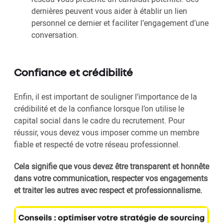
dernières peuvent vous aider à établir un lien
personnel ce dernier et faciliter l’engagement d’une
conversation.
Confiance et crédibilité
Enfin, il est important de souligner l’importance de la
crédibilité et de la confiance lorsque l’on utilise le
capital social dans le cadre du recrutement. Pour
réussir, vous devez vous imposer comme un membre
fiable et respecté de votre réseau professionnel.
Cela signifie que vous devez être transparent et honnête
dans votre communication, respecter vos engagements
et traiter les autres avec respect et professionnalisme.