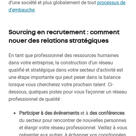
d’une société et plus globalement de tout
processus de
d’embauche
.
Sourcing en recrutement : comment
nouer des relations stratégiques
En tant que professionnel des ressources humaines
dans votre entreprise, la construction d’un réseau
qualifié et stratégique dans votre secteur d’activité est
une étape importante qui peut peser dans la balance
lorsque vous chercherez votre prochain talent. Ci-
dessous, quelques pistes pour vous façonner un réseau
professionnel de qualité :
Participer à des événements
et à
des conférences
du secteur pour rencontrer de nouvelles personnes
et élargir votre réseau professionnel. Veillez à vous
présenter aux autres, à échanger vos coordonnées