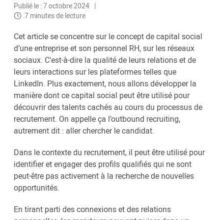
Publié le : 7 octobre 2024
7 minutes de lecture
Cet article se concentre sur le concept de capital social
d’une entreprise et son personnel RH, sur les réseaux
sociaux. C'est-à-dire la qualité de leurs relations et de
leurs interactions sur les plateformes telles que
LinkedIn. Plus exactement, nous allons développer la
manière dont ce capital social peut être utilisé pour
découvrir des talents cachés au cours du processus de
recrutement. On appelle ça l’outbound recruiting,
autrement dit : aller chercher le candidat.
Dans le contexte du recrutement, il peut être utilisé pour
identifier et engager des profils qualifiés qui ne sont
peut-être pas activement à la recherche de nouvelles
opportunités.
En tirant parti des connexions et des relations