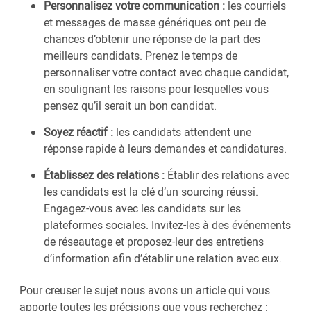
Personnalisez votre communication :
les courriels
et messages de masse génériques ont peu de
chances d’obtenir une réponse de la part des
meilleurs candidats. Prenez le temps de
personnaliser votre contact avec chaque candidat,
en soulignant les raisons pour lesquelles vous
pensez qu’il serait un bon candidat.
Soyez réactif :
les candidats attendent une
réponse rapide à leurs demandes et candidatures.
Établissez des relations :
Établir des relations avec
les candidats est la clé d’un sourcing réussi.
Engagez-vous avec les candidats sur les
plateformes sociales. Invitez-les à des événements
de réseautage et proposez-leur des entretiens
d’information afin d’établir une relation avec eux.
Pour creuser le sujet nous avons un article qui vous
apporte toutes les précisions que vous recherchez :