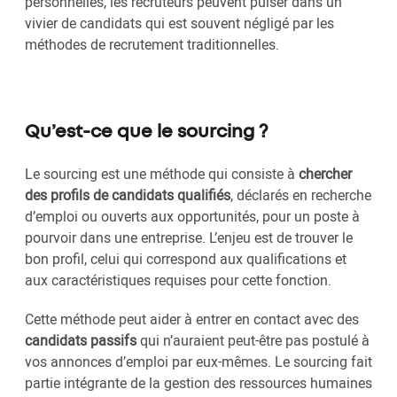
personnelles, les recruteurs peuvent puiser dans un
vivier de candidats qui est souvent négligé par les
méthodes de recrutement traditionnelles.
Qu’est-ce que le sourcing ?
Le sourcing est une méthode qui consiste à
chercher
des profils de candidats qualifiés
, déclarés en recherche
d’emploi ou ouverts aux opportunités, pour un poste à
pourvoir dans une entreprise. L’enjeu est de trouver le
bon profil, celui qui correspond aux qualifications et
aux caractéristiques requises pour cette fonction.
Cette méthode peut aider à entrer en contact avec des
candidats passifs
qui n’auraient peut-être pas postulé à
vos annonces d’emploi par eux-mêmes. Le sourcing fait
partie intégrante de la gestion des ressources humaines