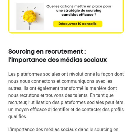
Sourcing en recrutement :
l'importance des médias sociaux
Les plateformes sociales ont révolutionné la façon dont
nous nous connectons et communiquons avec les
autres. Ils ont également transformé la manière dont
nous recrutons et trouvons des talents. En tant que
recruteur, l’utilisation des plateformes sociales peut être
un moyen efficace d’identifier et de contacter des profils
qualifiés.
L‘importance des médias sociaux dans le sourcing en