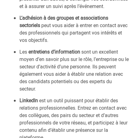
et à assurer un suivi après l’événement.
L’adhésion à des groupes et associations
sectoriels
peut vous aider à entrer en contact avec
des professionnels qui partagent vos intérêts et
vos objectifs.
Les
entretiens d’information
sont un excellent
moyen d’en savoir plus sur le rôle, l’entreprise ou le
secteur d’activité d’une personne. Ils peuvent
également vous aider à établir une relation avec
des candidats potentiels ou des experts du
secteur.
LinkedIn
est un outil puissant pour établir des
relations professionnelles. Entrez en contact avec
des collègues, des pairs du secteur et d’autres
professionnels de votre réseau, et participez à leur
contenu afin d’établir une présence sur la
plateforme.