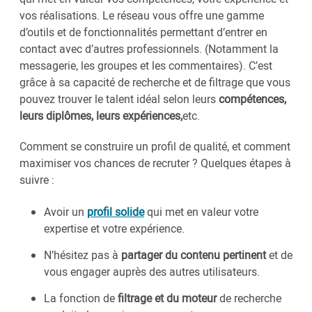
vos réalisations. Le réseau vous offre une gamme
d’outils et de fonctionnalités permettant d’entrer en
contact avec d’autres professionnels. (Notamment la
messagerie, les groupes et les commentaires). C’est
grâce à sa capacité de recherche et de filtrage que vous
pouvez trouver le talent idéal selon leurs
compétences,
leurs diplômes, leurs expériences,
etc.
Comment se construire un profil de qualité, et comment
maximiser vos chances de recruter ? Quelques étapes à
suivre :
Avoir un
profil solide
qui met en valeur votre
expertise et votre expérience.
N’hésitez pas à
partager du contenu pertinent
et de
vous engager auprès des autres utilisateurs.
La fonction de
filtrage et du moteur
de recherche