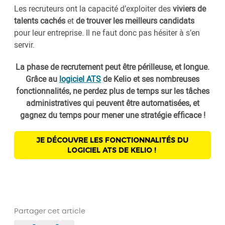
Les recruteurs ont la capacité d’exploiter des
viviers de
talents cachés
et
de trouver les meilleurs candidats
pour leur entreprise. Il ne faut donc pas hésiter à s’en
servir.
La phase de recrutement peut être périlleuse, et longue.
Grâce au
logiciel ATS
de Kelio et ses nombreuses
fonctionnalités, ne perdez plus de temps sur les tâches
administratives qui peuvent être automatisées, et
gagnez du temps pour mener une stratégie efficace !
JE DÉCOUVRE LES FONCTIONNALITÉS DU
LOGICIEL ATS DE KELIO !
Partager cet article