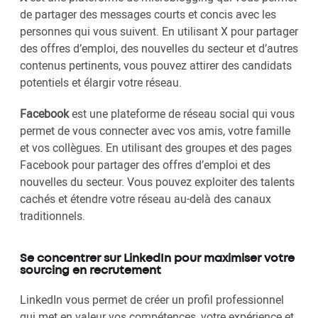
de partager des messages courts et concis avec les
personnes qui vous suivent. En utilisant X pour partager
des offres d’emploi, des nouvelles du secteur et d’autres
contenus pertinents, vous pouvez attirer des candidats
potentiels et élargir votre réseau.
Facebook
est une plateforme de réseau social qui vous
permet de vous connecter avec vos amis, votre famille
et vos collègues. En utilisant des groupes et des pages
Facebook pour partager des offres d’emploi et des
nouvelles du secteur. Vous pouvez exploiter des talents
cachés et étendre votre réseau au-delà des canaux
traditionnels.
Se concentrer sur LinkedIn pour maximiser votre
sourcing en recrutement
LinkedIn vous permet de créer un profil professionnel
qui met en valeur vos compétences, votre expérience et