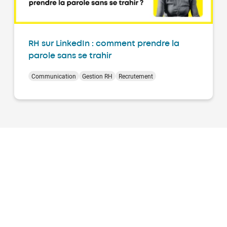
RH sur LinkedIn : comment prendre la
parole sans se trahir
Communication
Gestion RH
Recrutement