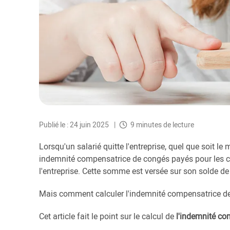
Publié le : 24 juin 2025
9 minutes de lecture
Lorsqu'un salarié quitte l'entreprise, quel que soit le 
indemnité compensatrice de congés payés pour les con
l'entreprise. Cette somme est versée sur son solde de
Mais comment calculer l'indemnité compensatrice de
Cet article fait le point sur le calcul de
l'indemnité co