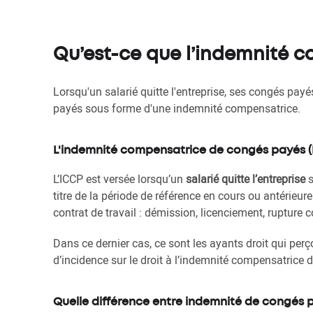
Qu’est-ce que l’indemnité 
Lorsqu'un salarié quitte l'entreprise, ses congés payés
payés sous forme d'une indemnité compensatrice.
L'indemnité compensatrice de congés payés (I
L’ICCP est versée lorsqu’un
salarié quitte l’entreprise
s
titre de la période de référence en cours ou antérie
contrat de travail : démission, licenciement, rupture
Dans ce dernier cas, ce sont les ayants droit qui perç
d’incidence sur le droit à l’indemnité compensatrice
Quelle différence entre indemnité de congés 