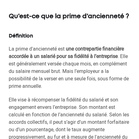
Qu’est-ce que la prime d’ancienneté ?
Définition
La prime d'ancienneté est
une contrepartie financière
accordée à un salarié pour sa fidélité à l’entreprise
. Elle
est généralement versée chaque mois, en complément
du salaire mensuel brut. Mais l’employeur a la
possibilité de la verser en une seule fois, sous forme de
prime annuelle.
Elle vise à récompenser la fidélité du salarié et son
engagement envers l’entreprise. Son montant est
calculé en fonction de l’ancienneté du salarié. Selon les
accords collectifs, il peut s’agir d’un montant forfaitaire
ou d’un pourcentage, dont le taux augmente
progressivement, au fur et à mesure de l'ancienneté du