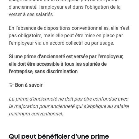
d'ancienneté, l'employeur est dans l'obligation de la
verser à ses salariés.
En l’absence de dispositions conventionnelles, elle n’est
pas obligatoire, mais elle peut être mise en place par
l’employeur via un accord collectif ou par usage.
Si une prime d'ancienneté est versée par l’employeur,
elle doit être accessible à tous les salariés de
l'entreprise, sans discrimination
.
💡
Bon à savoir
La prime d’ancienneté ne doit pas être confondue avec
la majoration pour ancienneté qui s'applique au salaire
minimum conventionnel.
Qui peut bénéficier d’une prime