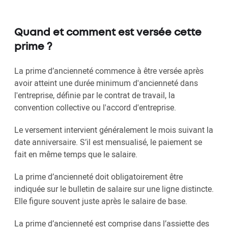
Quand et comment est versée cette
prime ?
La prime d’ancienneté commence à être versée après
avoir atteint une durée minimum d'ancienneté dans
l'entreprise, définie par le contrat de travail, la
convention collective ou l'accord d'entreprise.
Le versement intervient généralement le mois suivant la
date anniversaire. S’il est mensualisé, le paiement se
fait en même temps que le salaire.
La prime d’ancienneté doit obligatoirement être
indiquée sur le bulletin de salaire sur une ligne distincte.
Elle figure souvent juste après le salaire de base.
La prime d’ancienneté est comprise dans l’assiette des