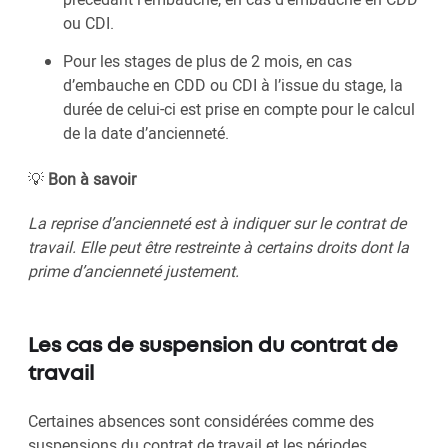
ou CDI.
Pour les stages de plus de 2 mois, en cas
d’embauche en CDD ou CDI à l’issue du stage, la
durée de celui-ci est prise en compte pour le calcul
de la date d’ancienneté.
💡
Bon à savoir
La reprise d’ancienneté est à indiquer sur le contrat de
travail. Elle peut être restreinte à certains droits dont la
prime d’ancienneté justement.
Les cas de suspension du contrat de
travail
Certaines absences sont considérées comme des
suspensions du contrat de travail et les périodes