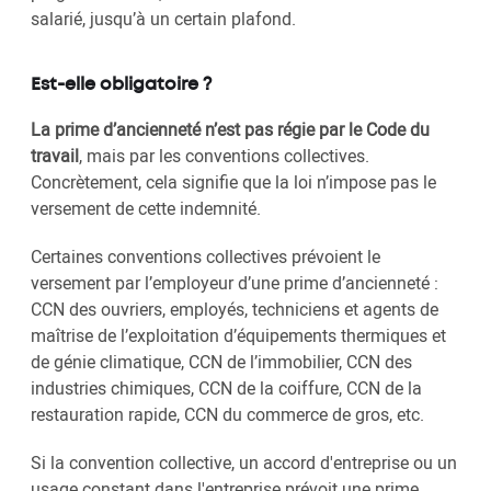
salarié, jusqu’à un certain plafond.
Est-elle obligatoire ?
La prime d’ancienneté n’est pas régie par le Code du
travail
, mais par les conventions collectives.
Concrètement, cela signifie que la loi n’impose pas le
versement de cette indemnité.
Certaines conventions collectives prévoient le
versement par l’employeur d’une prime d’ancienneté :
CCN des ouvriers, employés, techniciens et agents de
maîtrise de l’exploitation d’équipements thermiques et
de génie climatique, CCN de l’immobilier, CCN des
industries chimiques, CCN de la coiffure, CCN de la
restauration rapide, CCN du commerce de gros, etc.
Si la convention collective, un accord d'entreprise ou un
usage constant dans l'entreprise prévoit une prime