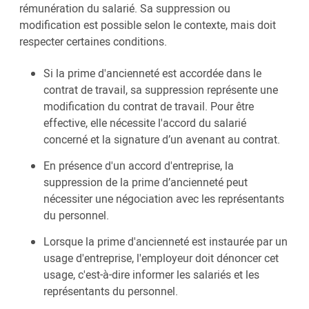
rémunération du salarié. Sa suppression ou
modification est possible selon le contexte, mais doit
respecter certaines conditions.
Si la prime d'ancienneté est accordée dans le
contrat de travail, sa suppression représente une
modification du contrat de travail. Pour être
effective, elle nécessite l'accord du salarié
concerné et la signature d’un avenant au contrat.
En présence d'un accord d'entreprise, la
suppression de la prime d’ancienneté peut
nécessiter une négociation avec les représentants
du personnel.
Lorsque la prime d'ancienneté est instaurée par un
usage d'entreprise, l'employeur doit dénoncer cet
usage, c'est-à-dire informer les salariés et les
représentants du personnel.