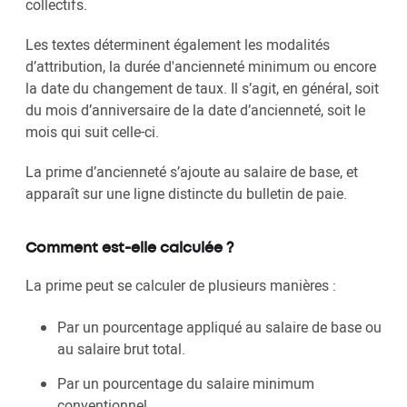
collectifs.
Les textes déterminent également les modalités
d’attribution, la durée d'ancienneté minimum ou encore
la date du changement de taux. Il s’agit, en général, soit
du mois d’anniversaire de la date d’ancienneté, soit le
mois qui suit celle-ci.
La prime d’ancienneté s’ajoute au salaire de base, et
apparaît sur une ligne distincte du bulletin de paie.
Comment est-elle calculée ?
La prime peut se calculer de plusieurs manières :
Par un pourcentage appliqué au salaire de base ou
au salaire brut total.
Par un pourcentage du salaire minimum
conventionnel.