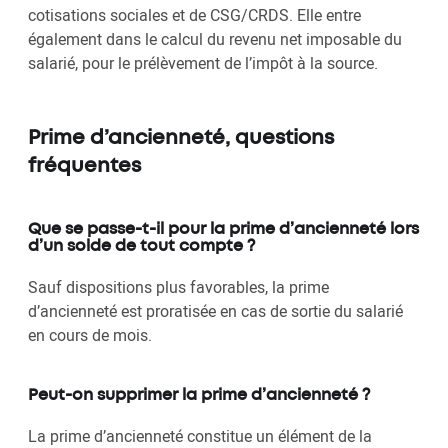
cotisations sociales et de CSG/CRDS. Elle entre
également dans le calcul du revenu net imposable du
salarié, pour le prélèvement de l’impôt à la source.
Prime d’ancienneté, questions
fréquentes
Que se passe-t-il pour la prime d’ancienneté lors
d’un solde de tout compte ?
Sauf dispositions plus favorables, la prime
d’ancienneté est proratisée en cas de sortie du salarié
en cours de mois.
Peut-on supprimer la prime d’ancienneté ?
La prime d’ancienneté constitue un élément de la