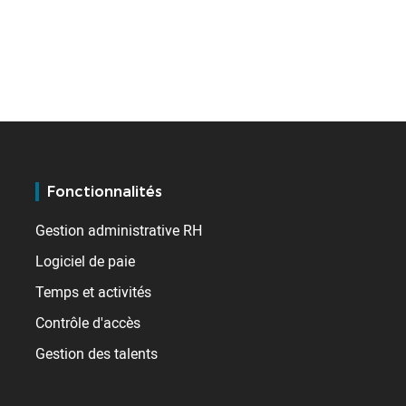
Fonctionnalités
Gestion administrative RH
Logiciel de paie
Temps et activités
Contrôle d'accès
Gestion des talents