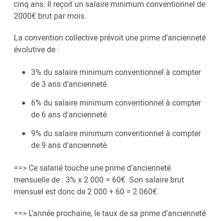
cinq ans. Il reçoit un salaire minimum conventionnel de
2000€ brut par mois.
La convention collective prévoit une prime d’ancienneté
évolutive de :
3% du salaire minimum conventionnel à compter
de 3 ans d'ancienneté.
6% du salaire minimum conventionnel à compter
de 6 ans d'ancienneté.
9% du salaire minimum conventionnel à compter
de 9 ans d'ancienneté.
==> Ce salarié touche une prime d'ancienneté
mensuelle de : 3% x 2 000 = 60€. Son salaire brut
mensuel est donc de 2 000 + 60 = 2 060€.
==> L’année prochaine, le taux de sa prime d’ancienneté