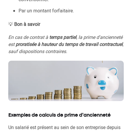
Par un montant forfaitaire.
💡
Bon à savoir
En cas de contrat à
temps partiel
, la prime d'ancienneté
est
proratisée à hauteur du temps de travail contractuel
,
sauf dispositions contraires.
Exemples de calculs de prime d’ancienneté
Un salarié est présent au sein de son entreprise depuis