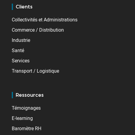
Clients
Collectivités et Administrations
Commerce / Distribution
Industrie
Santé
Services
Transport / Logistique
Ressources
Témoignages
E-learning
Baromètre RH