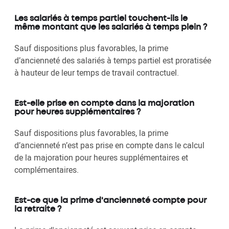
Les salariés à temps partiel touchent-ils le
même montant que les salariés à temps plein ?
Sauf dispositions plus favorables, la prime
d’ancienneté des salariés à temps partiel est proratisée
à hauteur de leur temps de travail contractuel.
Est-elle prise en compte dans la majoration
pour heures supplémentaires ?
Sauf dispositions plus favorables, la prime
d’ancienneté n’est pas prise en compte dans le calcul
de la majoration pour heures supplémentaires et
complémentaires.
Est-ce que la prime d'ancienneté compte pour
la retraite ?