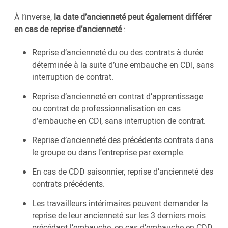
À l’inverse,
la date d’ancienneté peut également différer
en cas de reprise d’ancienneté
:
Reprise d’ancienneté du ou des contrats à durée
déterminée à la suite d’une embauche en CDI, sans
interruption de contrat.
Reprise d’ancienneté en contrat d’apprentissage
ou contrat de professionnalisation en cas
d’embauche en CDI, sans interruption de contrat.
Reprise d’ancienneté des précédents contrats dans
le groupe ou dans l’entreprise par exemple.
En cas de CDD saisonnier, reprise d’ancienneté des
contrats précédents.
Les travailleurs intérimaires peuvent demander la
reprise de leur ancienneté sur les 3 derniers mois
précédant l’embauche, en cas d’embauche en CDD