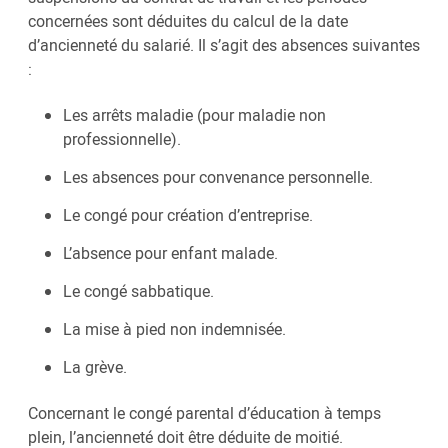
concernées sont déduites du calcul de la date
d’ancienneté du salarié. Il s’agit des absences suivantes
:
Les arrêts maladie (pour maladie non
professionnelle).
Les absences pour convenance personnelle.
Le congé pour création d’entreprise.
L’absence pour enfant malade.
Le congé sabbatique.
La mise à pied non indemnisée.
La grève.
Concernant le congé parental d’éducation à temps
plein, l’ancienneté doit être déduite de moitié.