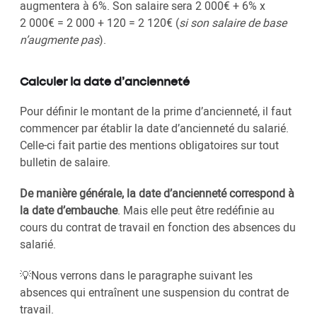
augmentera à 6%. Son salaire sera 2 000€ + 6% x
2 000€ = 2 000 + 120 = 2 120€ (
si son salaire de base
n’augmente pas
).
Calculer la date d’ancienneté
Pour définir le montant de la prime d’ancienneté, il faut
commencer par établir la date d’ancienneté du salarié.
Celle-ci fait partie des mentions obligatoires sur tout
bulletin de salaire.
De manière générale, la date d’ancienneté correspond à
la date d’embauche
. Mais elle peut être redéfinie au
cours du contrat de travail en fonction des absences du
salarié.
💡Nous verrons dans le paragraphe suivant les
absences qui entraînent une suspension du contrat de
travail.