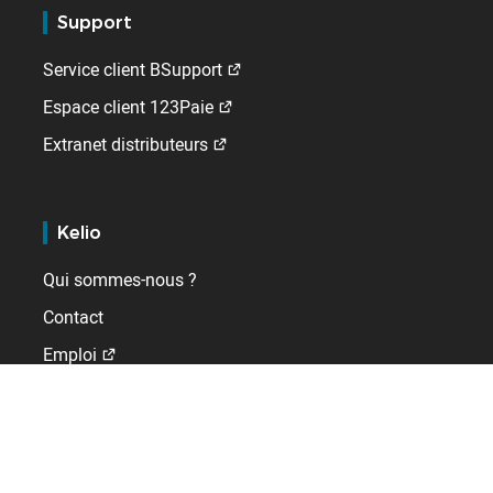
Support
Service client BSupport
Espace client 123Paie
Extranet distributeurs
Kelio
Qui sommes-nous ?
Contact
Emploi
A l'international
Allemagne
Belgique