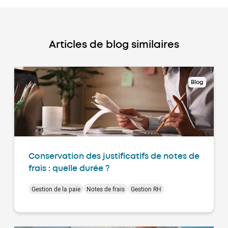
Articles de blog similaires
Blog
Conservation des justificatifs de notes de
frais : quelle durée ?
Gestion de la paie
Notes de frais
Gestion RH