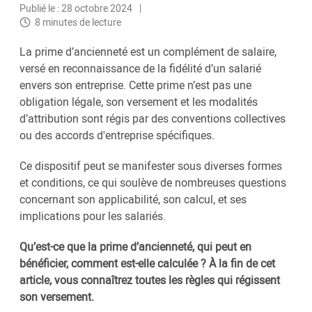
Publié le : 28 octobre 2024
8 minutes de lecture
La prime d’ancienneté est un complément de salaire,
versé en reconnaissance de la fidélité d’un salarié
envers son entreprise. Cette prime n’est pas une
obligation légale, son versement et les modalités
d’attribution sont régis par des conventions collectives
ou des accords d'entreprise spécifiques.
Ce dispositif peut se manifester sous diverses formes
et conditions, ce qui soulève de nombreuses questions
concernant son applicabilité, son calcul, et ses
implications pour les salariés.
Qu’est-ce que la prime d’ancienneté, qui peut en
bénéficier, comment est-elle calculée ? À la fin de cet
article, vous connaîtrez toutes les règles qui régissent
son versement.