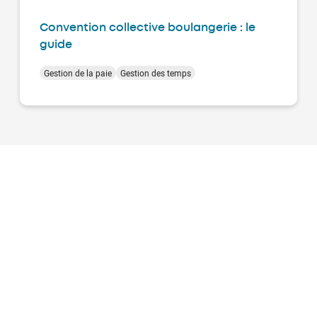
Convention collective boulangerie : le
guide
Gestion de la paie
Gestion des temps