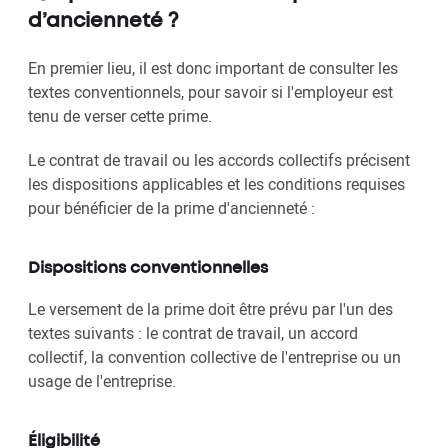
d’ancienneté ?
En premier lieu, il est donc important de consulter les
textes conventionnels, pour savoir si l'employeur est
tenu de verser cette prime.
Le contrat de travail ou les accords collectifs précisent
les dispositions applicables et les conditions requises
pour bénéficier de la prime d'ancienneté
:
Dispositions conventionnelles
Le versement de la prime doit être prévu par l'un des
textes suivants : le contrat de travail, un accord
collectif, la convention collective de l'entreprise ou un
usage de l'entreprise.
Éligibilité