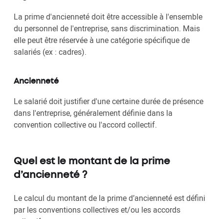
La prime d'ancienneté doit être accessible à l'ensemble
du personnel de l'entreprise, sans discrimination. Mais
elle peut être réservée à une catégorie spécifique de
salariés (ex : cadres).
Ancienneté
Le salarié doit justifier d'une certaine durée de présence
dans l'entreprise, généralement définie dans la
convention collective ou l'accord collectif.
Quel est le montant de la prime
d’ancienneté ?
Le calcul du montant de la prime d’ancienneté est défini
par les conventions collectives et/ou les accords