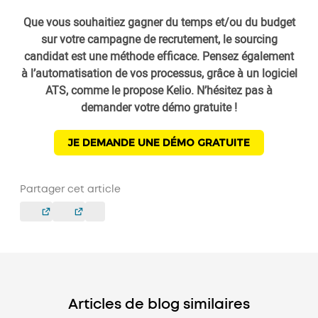
Que vous souhaitiez gagner du temps et/ou du budget
sur votre campagne de recrutement, le sourcing
candidat est une méthode efficace. Pensez également
à l’automatisation de vos processus, grâce à un logiciel
ATS, comme le propose Kelio. N’hésitez pas à
demander votre démo gratuite !
JE DEMANDE UNE DÉMO GRATUITE
Partager cet article
Articles de blog similaires