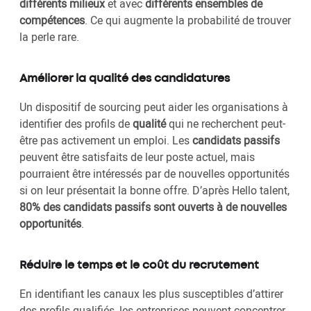
différents milieux
et avec
différents ensembles de
compétences
. Ce qui augmente la probabilité de trouver
la perle rare.
Améliorer la qualité des candidatures
Un dispositif de sourcing peut aider les organisations à
identifier des profils de
qualité
qui ne recherchent peut-
être pas activement un emploi. Les
candidats passifs
peuvent être satisfaits de leur poste actuel, mais
pourraient être intéressés par de nouvelles opportunités
si on leur présentait la bonne offre. D’après Hello talent,
80% des candidats passifs sont ouverts à de nouvelles
opportunités
.
Réduire le temps et le coût du recrutement
En identifiant les canaux les plus susceptibles d’attirer
des profils qualifiés, les entreprises peuvent concentrer