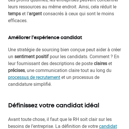
leurs ressources au même endroit. Ainsi, cela réduit le
temps
et l’
argent
consacrés à ceux qui sont le moins
efficaces.
Améliorer l’expérience candidat
Une stratégie de sourcing bien conçue peut aider à créer
un
sentiment positif
pour les candidats. Comment ? En
leur fournissant des descriptions de poste
claires
et
précises
, une communication claire tout au long du
processus de recrutement
et un processus de
candidature simplifié.
Définissez votre candidat idéal
Avant toute chose, il faut que le RH soit clair sur les
besoins de l’entreprise. La définition de votre
candidat