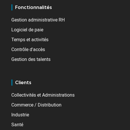
Fonctionnalités
Gestion administrative RH
Logiciel de paie
Temps et activités
Contrôle d'accès
Gestion des talents
Clients
Collectivités et Administrations
Commerce / Distribution
Industrie
Santé