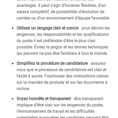
avantages. Il peut s’agir d’horaires flexibles, d’un
salaire compétitif, de possibilités d’évolution de
carrière ou d’un environnement d’équipe favorable.
Utilisez un langage clair et concis
: pour décrire les
exigences, les responsabilités et les qualifications
du poste il est préférable d’être le plus clair
possible. Évitez le jargon et les termes techniques
qui peuvent ne pas être familiers à tout le monde.
Simplifiez la procédure de candidature
: assurez-
vous que le processus de candidature est clair et
facile à suivre. Fournissez des instructions claires
sur la manière de postuler et sur les documents à
inclure.
Soyez honnête et transparent
: être transparent
implique d’être clair sur les exigences du poste,
l’environnement de travail et les difficultés
potentielles auxquelles les candidats peuvent être