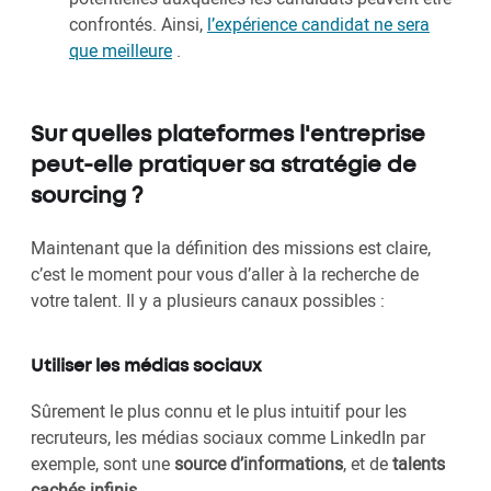
confrontés. Ainsi,
l’expérience candidat ne sera
que meilleure
.
Sur quelles plateformes l'entreprise
peut-elle pratiquer sa stratégie de
sourcing ?
Maintenant que la définition des missions est claire,
c’est le moment pour vous d’aller à la recherche de
votre talent. Il y a plusieurs canaux possibles :
Utiliser les médias sociaux
Sûrement le plus connu et le plus intuitif pour les
recruteurs, les médias sociaux comme LinkedIn par
exemple, sont une
source d’informations
, et de
talents
cachés infinis
.