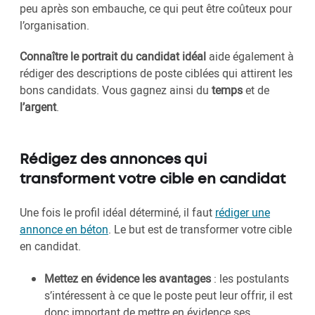
peu après son embauche, ce qui peut être coûteux pour
l’organisation.
Connaître le portrait du candidat idéal
aide également à
rédiger des descriptions de poste ciblées qui attirent les
bons candidats. Vous gagnez ainsi du
temps
et de
l’argent
.
Rédigez des annonces qui
transforment votre cible en candidat
Une fois le profil idéal déterminé, il faut
rédiger une
annonce en béton
. Le but est de transformer votre cible
en candidat.
Mettez en évidence les avantages
: les postulants
s’intéressent à ce que le poste peut leur offrir, il est
donc important de mettre en évidence ses