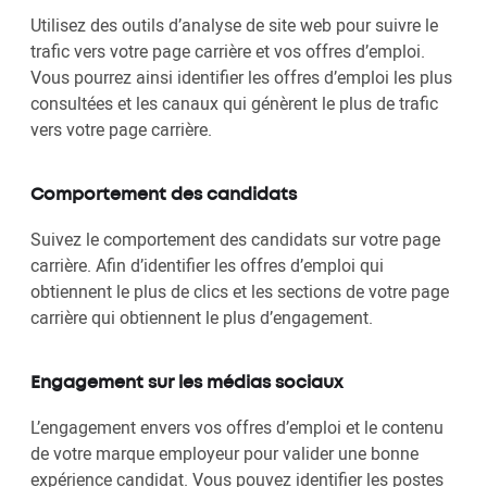
Utilisez des outils d’analyse de site web pour suivre le
trafic vers votre page carrière et vos offres d’emploi.
Vous pourrez ainsi identifier les offres d’emploi les plus
consultées et les canaux qui génèrent le plus de trafic
vers votre page carrière.
Comportement des candidats
Suivez le comportement des candidats sur votre page
carrière. Afin d’identifier les offres d’emploi qui
obtiennent le plus de clics et les sections de votre page
carrière qui obtiennent le plus d’engagement.
Engagement sur les médias sociaux
L’engagement envers vos offres d’emploi et le contenu
de votre marque employeur pour valider une bonne
expérience candidat. Vous pouvez identifier les postes