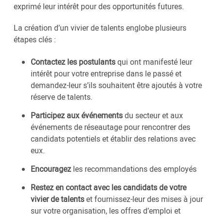
exprimé leur intérêt pour des opportunités futures.
La création d’un vivier de talents englobe plusieurs
étapes clés :
Contactez les postulants
qui ont manifesté leur
intérêt pour votre entreprise dans le passé et
demandez-leur s’ils souhaitent être ajoutés à votre
réserve de talents.
Participez aux événements
du secteur et aux
événements de réseautage pour rencontrer des
candidats potentiels et établir des relations avec
eux.
Encouragez
les recommandations des employés
Restez en contact avec les candidats de votre
vivier de talents
et fournissez-leur des mises à jour
sur votre organisation, les offres d’emploi et