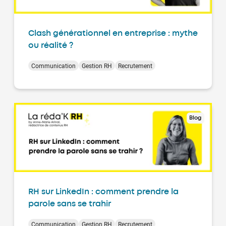
Clash générationnel en entreprise : mythe
ou réalité ?
Communication
Gestion RH
Recrutement
Blog
RH sur LinkedIn : comment prendre la
parole sans se trahir
Communication
Gestion RH
Recrutement