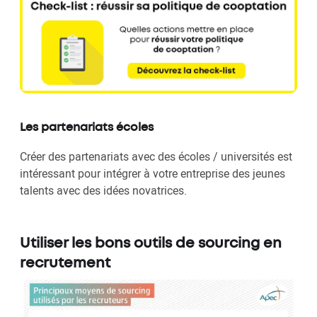
Les partenariats écoles
Créer des partenariats avec des écoles / universités est
intéressant pour intégrer à votre entreprise des jeunes
talents avec des idées novatrices.
Utiliser les bons outils de sourcing en
recrutement