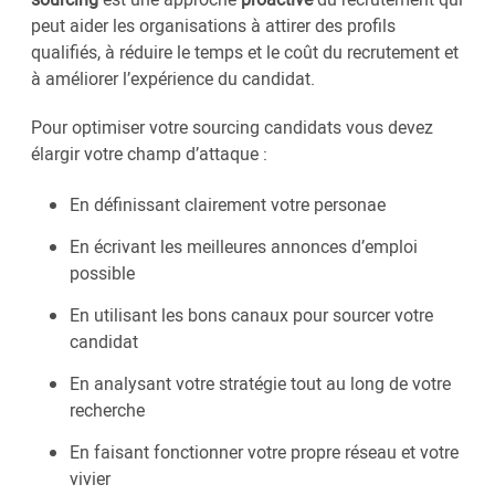
peut aider les organisations à attirer des profils
qualifiés, à réduire le temps et le coût du recrutement et
à améliorer l’expérience du candidat.
Pour optimiser votre sourcing candidats vous devez
élargir votre champ d’attaque :
En définissant clairement votre personae
En écrivant les meilleures annonces d’emploi
possible
En utilisant les bons canaux pour sourcer votre
candidat
En analysant votre stratégie tout au long de votre
recherche
En faisant fonctionner votre propre réseau et votre
vivier