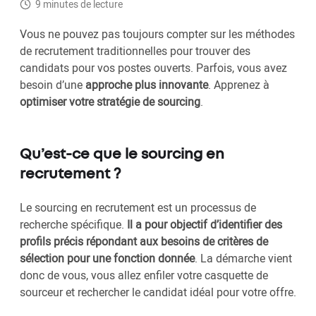
9 minutes de lecture
Vous ne pouvez pas toujours compter sur les méthodes
de recrutement traditionnelles pour trouver des
candidats pour vos postes ouverts. Parfois, vous avez
besoin d’une
approche plus innovante
. Apprenez à
optimiser votre stratégie de sourcing
.
Qu’est-ce que le sourcing en
recrutement ?
Le sourcing en recrutement est un processus de
recherche spécifique.
Il a pour objectif d’identifier des
profils précis répondant aux besoins de critères de
sélection pour une fonction donnée
. La démarche vient
donc de vous, vous allez enfiler votre casquette de
sourceur et rechercher le candidat idéal pour votre offre.