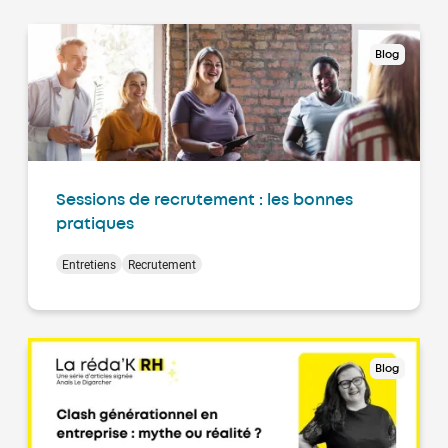
Blog
Sessions de recrutement : les bonnes
pratiques
Entretiens
Recrutement
Blog