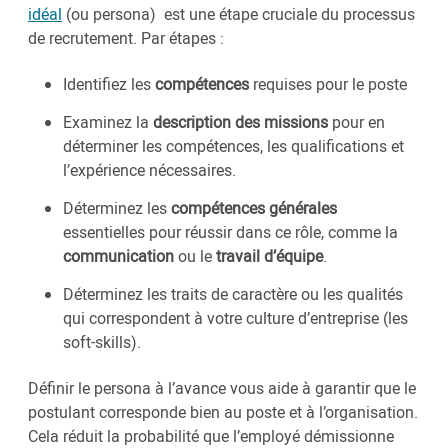
idéal
(ou persona) est une étape cruciale du processus
de recrutement. Par étapes :
Identifiez les
compétences
requises pour le poste
Examinez la
description des missions
pour en
déterminer les compétences, les qualifications et
l’expérience nécessaires.
Déterminez les
compétences générales
essentielles pour réussir dans ce rôle, comme la
communication
ou le
travail d’équipe
.
Déterminez les traits de caractère ou les qualités
qui correspondent à votre culture d’entreprise (les
soft-skills).
Définir le persona à l’avance vous aide à garantir que le
postulant corresponde bien au poste et à l’organisation.
Cela réduit la probabilité que l’employé démissionne