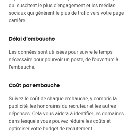
qui suscitent le plus d’engagement et les médias
sociaux qui génèrent le plus de trafic vers votre page
carrière.
Délai d’embauche
Les données sont utilisées pour suivre le temps
nécessaire pour pourvoir un poste, de l’ouverture à
l’embauche.
Coût par embauche
Suivez le coût de chaque embauche, y compris la
publicité, les honoraires du recruteur et les autres
dépenses. Cela vous aidera à identifier les domaines
dans lesquels vous pouvez réduire les coûts et
optimiser votre budget de recrutement.