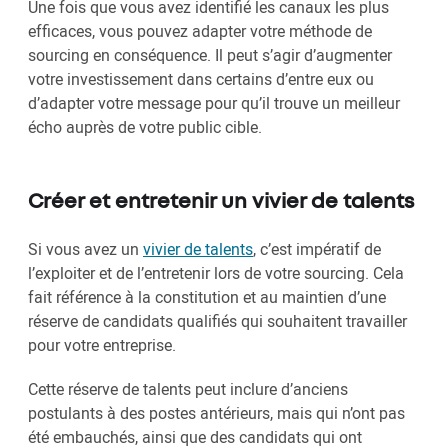
Une fois que vous avez identifié les canaux les plus
efficaces, vous pouvez adapter votre méthode de
sourcing en conséquence. Il peut s’agir d’augmenter
votre investissement dans certains d’entre eux ou
d’adapter votre message pour qu’il trouve un meilleur
écho auprès de votre public cible.
Créer et entretenir un vivier de talents
Si vous avez un
vivier de talents
, c’est impératif de
l’exploiter et de l’entretenir lors de votre sourcing. Cela
fait référence à la constitution et au maintien d’une
réserve de candidats qualifiés qui souhaitent travailler
pour votre entreprise.
Cette réserve de talents peut inclure d’anciens
postulants à des postes antérieurs, mais qui n’ont pas
été embauchés, ainsi que des candidats qui ont