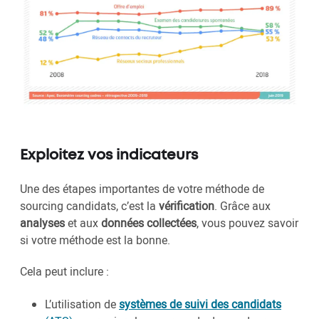
Exploitez vos indicateurs
Une des étapes importantes de votre méthode de
sourcing candidats, c’est la
vérification
. Grâce aux
analyses
et aux
données collectées
, vous pouvez savoir
si votre méthode est la bonne.
Cela peut inclure :
L’utilisation de
systèmes de suivi des candidats