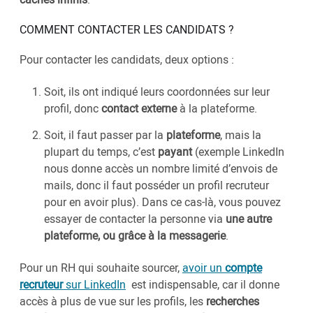
COMMENT CONTACTER LES CANDIDATS ?
Pour contacter les candidats, deux options :
Soit, ils ont indiqué leurs coordonnées sur leur
profil, donc
contact externe
à la plateforme.
Soit, il faut passer par la
plateforme
, mais la
plupart du temps, c’est
payant
(exemple LinkedIn
nous donne accès un nombre limité d’envois de
mails, donc il faut posséder un profil recruteur
pour en avoir plus). Dans ce cas-là, vous pouvez
essayer de contacter la personne via
une autre
plateforme, ou grâce à la messagerie
.
Pour un RH qui souhaite sourcer,
avoir un
compte
recruteur
sur LinkedIn
est indispensable, car il donne
accès à plus de vue sur les profils, les
recherches