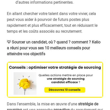
d’autres informations pertinentes.
En allant chercher votre talent dans votre vivier, cela
peut vous aider à pourvoir de futurs postes plus
rapidement et plus efficacement, tout en réduisant le
temps et les coûts associés au recrutement.
💡 Sourcer un candidat, où ? quand ? comment ? Kelio
a réuni pour vous ses 10 meilleurs conseils pour
atteindre vos objectifs
Dans l’ensemble, la mise en œuvre d’une
stratégie de
sourcing
est une approche
proactive
du recrutement qui