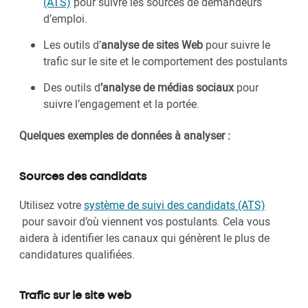
(ATS)
pour suivre les sources de demandeurs
d’emploi.
Les outils d’
analyse de sites Web
pour suivre le
trafic sur le site et le comportement des postulants
Des outils d
’analyse de médias sociaux
pour
suivre l’engagement et la portée.
Quelques exemples de données à analyser :
Sources des candidats
Utilisez votre
système de suivi des candidats (ATS)
pour savoir d’où viennent vos postulants. Cela vous
aidera à identifier les canaux qui génèrent le plus de
candidatures qualifiées.
Trafic sur le site web