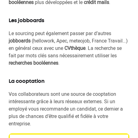
booléennes
plus développées et le
crédit mails
.
Les jobboards
Le sourcing peut également passer par d’autres
jobboards
(hellowork, Apec, meteojob, France Travail…)
en général ceux avec une
CVthèque
. La recherche se
fait par mots clés sans nécessairement utiliser les
recherches booléennes
.
La cooptation
Vos collaborateurs sont une source de cooptation
intéressante grâce à leurs réseaux externes. Si un
employé vous recommande un candidat, ce dernier a
plus de chances d’être qualifié et fidèle à votre
entreprise.