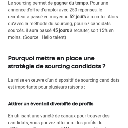
Le sourcing permet de
gagner du temps
. Pour une
annonce d’offre d’emploi avec 250 réponses, le
recruteur a passé en moyenne
52 jours
à recruter. Alors
qu’avec la méthode du sourcing, pour 67 candidats
sourcés, il aura passé
45 jours
à recruter, soit 15% en
moins. (Source : Hello talent)
Pourquoi mettre en place une
stratégie de sourcing candidats ?
La mise en œuvre d’un dispositif de sourcing candidats
est importante pour plusieurs raisons :
Attirer un éventail diversifié de profils
En utilisant une variété de canaux pour trouver des
candidats, vous pouvez atteindre des profils de