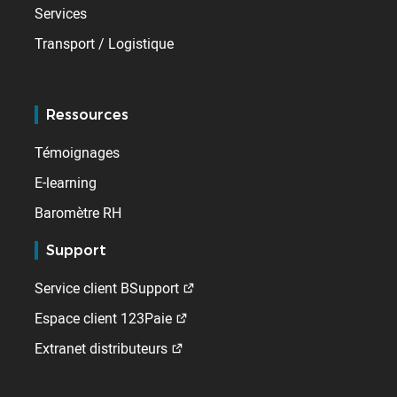
Services
Transport / Logistique
Ressources
Témoignages
E-learning
Baromètre RH
Support
Service client BSupport
Espace client 123Paie
Extranet distributeurs