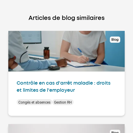
Articles de blog similaires
Blog
Contrôle en cas d'arrêt maladie : droits
et limites de l'employeur
Congés et absences
Gestion RH
Blog