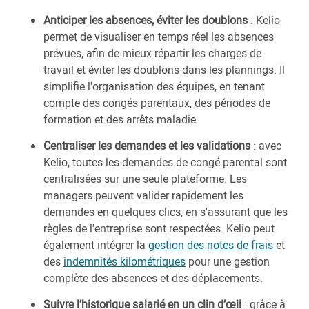
Anticiper les absences, éviter les doublons
: Kelio
permet de visualiser en temps réel les absences
prévues, afin de mieux répartir les charges de
travail et éviter les doublons dans les plannings. Il
simplifie l'organisation des équipes, en tenant
compte des congés parentaux, des périodes de
formation et des arrêts maladie.
Centraliser les demandes et les validations
: avec
Kelio, toutes les demandes de congé parental sont
centralisées sur une seule plateforme. Les
managers peuvent valider rapidement les
demandes en quelques clics, en s'assurant que les
règles de l'entreprise sont respectées. Kelio peut
également intégrer la
gestion des notes de frais
et
des
indemnités kilométriques
pour une gestion
complète des absences et des déplacements.
Suivre l’historique salarié en un clin d’œil
: grâce à