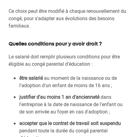
Ce choix peut être modifié à chaque renouvellement du
congé, pour s'adapter aux évolutions des besoins
familiaux.
Quelles conditions pour y avoir droit ?
Le salarié doit remplir plusieurs conditions pour être
éligible au congé parental d’éducation :
être salarié
au moment de la naissance ou de
l'adoption d'un enfant de moins de 16 ans ;
justifier d'au moins 1 an d'ancienneté
dans
l'entreprise à la date de naissance de l'enfant ou
de son arrivée au foyer en cas d'adoption ;
accepter que le contrat de travail soit suspendu
pendant toute la durée du congé parental