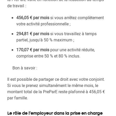
de travail :
456,05 € par mois
si vous arrêtez complètement
votre activité professionnelle ;
294,81 € par mois
si vous travaillez à temps
partiel, jusqu'à 50 % maximum ;
170,07 € par mois
pour une activité réduite,
comprise entre 50 % et 80 % inclus.
Bon à savoir :
Il est possible de partager ce droit avec votre conjoint.
Si vous le prenez simultanément le même mois, le
montant total de la PreParE reste plafonné à 456,05 €
par famille.
Le rôle de l’employeur dans la prise en charge