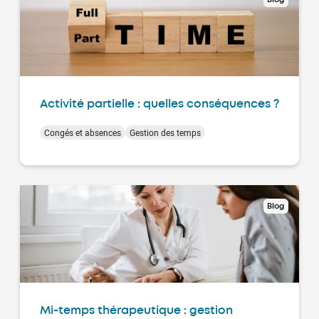
Activité partielle : quelles conséquences ?
Congés et absences
Gestion des temps
Blog
Mi-temps thérapeutique : gestion