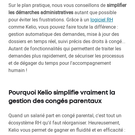
Sur le plan pratique, nous vous conseillons de
simplifier
les démarches administratives
autant que possible
pour éviter les frustrations. Grâce à un
logiciel RH
comme Kelio, vous pouvez faire toute la différence :
gestion automatique des demandes, mise à jour des
dossiers en temps réel, suivi précis des droits à congé...
Autant de fonctionnalités qui permettent de traiter les
demandes plus rapidement, de sécuriser les processus
et de dégager du temps pour l'accompagnement
humain !
Pourquoi Kelio simplifie vraiment la
gestion des congés parentaux
Quand un salarié part en congé parental, c'est tout un
écosystème RH qu'il faut réorganiser. Heureusement,
Kelio vous permet de gagner en fluidité et en efficacité :