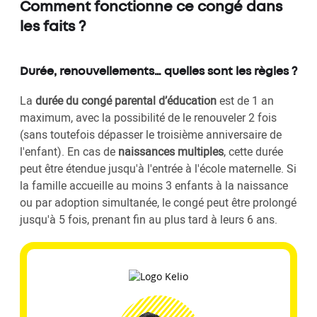
Comment fonctionne ce congé dans
les faits ?
Durée, renouvellements… quelles sont les règles ?
La
durée du congé parental d’éducation
est de 1 an
maximum, avec la possibilité de le renouveler 2 fois
(sans toutefois dépasser le troisième anniversaire de
l'enfant). En cas de
naissances multiples
, cette durée
peut être étendue jusqu'à l'entrée à l'école maternelle. Si
la famille accueille au moins 3 enfants à la naissance
ou par adoption simultanée, le congé peut être prolongé
jusqu'à 5 fois, prenant fin au plus tard à leurs 6 ans.