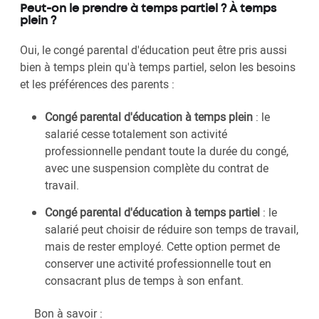
Peut-on le prendre à temps partiel ? À temps
plein ?
Oui, le congé parental d'éducation peut être pris aussi
bien à temps plein qu'à temps partiel, selon les besoins
et les préférences des parents :
Congé parental d'éducation à temps plein
: le
salarié cesse totalement son activité
professionnelle pendant toute la durée du congé,
avec une suspension complète du contrat de
travail.
Congé parental d'éducation à temps partiel
: le
salarié peut choisir de réduire son temps de travail,
mais de rester employé. Cette option permet de
conserver une activité professionnelle tout en
consacrant plus de temps à son enfant.
Bon à savoir :