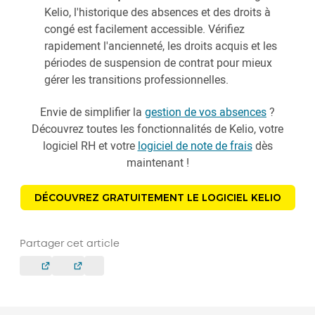
Kelio, l'historique des absences et des droits à
congé est facilement accessible. Vérifiez
rapidement l'ancienneté, les droits acquis et les
périodes de suspension de contrat pour mieux
gérer les transitions professionnelles.
Envie de simplifier la
gestion de vos absences
?
Découvrez toutes les fonctionnalités de Kelio, votre
logiciel RH et votre
logiciel de note de frais
dès
maintenant !
DÉCOUVREZ GRATUITEMENT LE LOGICIEL KELIO
Partager cet article