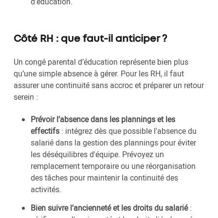
d'éducation.
Côté RH : que faut-il anticiper ?
Un congé parental d’éducation représente bien plus
qu’une simple absence à gérer. Pour les RH, il faut
assurer une continuité sans accroc et préparer un retour
serein :
Prévoir l’absence dans les plannings et les
effectifs
: intégrez dès que possible l'absence du
salarié dans la gestion des plannings pour éviter
les déséquilibres d'équipe. Prévoyez un
remplacement temporaire ou une réorganisation
des tâches pour maintenir la continuité des
activités.
Bien suivre l’ancienneté et les droits du salarié
: