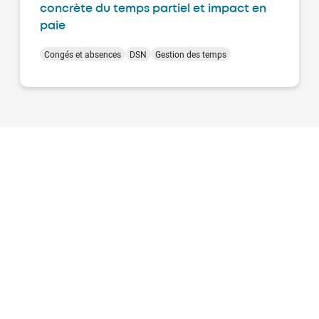
concrète du temps partiel et impact en
paie
Congés et absences
DSN
Gestion des temps