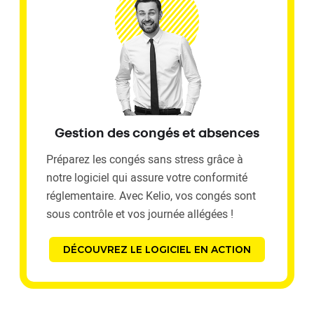
Gestion des congés et absences
Préparez les congés sans stress grâce à
notre logiciel qui assure votre conformité
réglementaire. Avec Kelio, vos congés sont
sous contrôle et vos journée allégées !
DÉCOUVREZ LE LOGICIEL EN ACTION