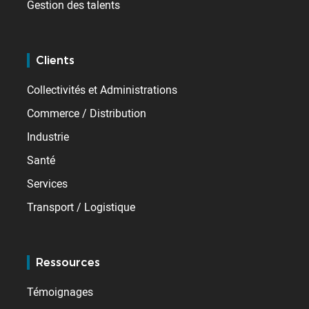
Gestion des talents
Clients
Collectivités et Administrations
Commerce / Distribution
Industrie
Santé
Services
Transport / Logistique
Ressources
Témoignages