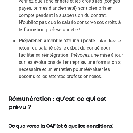
vérifiez que l'ancienneté et les droits liés (congés
payés, primes d’ancienneté) sont bien pris en
compte pendant la suspension du contrat.
N'oubliez pas que le salarié conserve ses droits à
la formation professionnelle !
Préparer en amont le retour au poste
: planifiez le
retour du salarié dès le début du congé pour
faciliter sa réintégration. Prévoyez une mise à jour
sur les évolutions de l'entreprise, une formation si
nécessaire et un entretien pour réévaluer les
besoins et les attentes professionnelles.
Rémunération : qu’est-ce qui est
prévu ?
Ce que verse la CAF (et à quelles conditions)