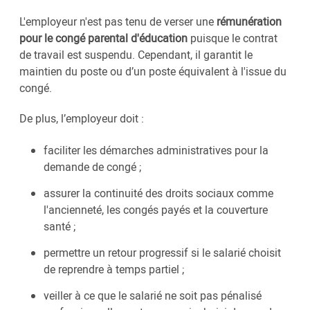
L'employeur n'est pas tenu de verser une
rémunération
pour le congé parental d'éducation
puisque le contrat
de travail est suspendu. Cependant, il garantit le
maintien du poste ou d’un poste équivalent à l'issue du
congé.
De plus, l’employeur doit :
faciliter les démarches administratives pour la
demande de congé ;
assurer la continuité des droits sociaux comme
l'ancienneté, les congés payés et la couverture
santé ;
permettre un retour progressif si le salarié choisit
de reprendre à temps partiel ;
veiller à ce que le salarié ne soit pas pénalisé