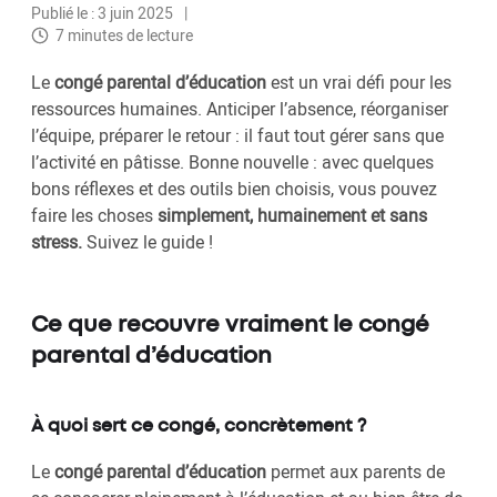
Publié le : 3 juin 2025
7 minutes de lecture
Le
congé parental d’éducation
est un vrai défi pour les
ressources humaines. Anticiper l’absence, réorganiser
l’équipe, préparer le retour : il faut tout gérer sans que
l’activité en pâtisse. Bonne nouvelle : avec quelques
bons réflexes et des outils bien choisis, vous pouvez
faire les choses
simplement, humainement et sans
stress.
Suivez le guide !
Ce que recouvre vraiment le congé
parental d’éducation
À quoi sert ce congé, concrètement ?
Le
congé parental d’éducation
permet aux parents de