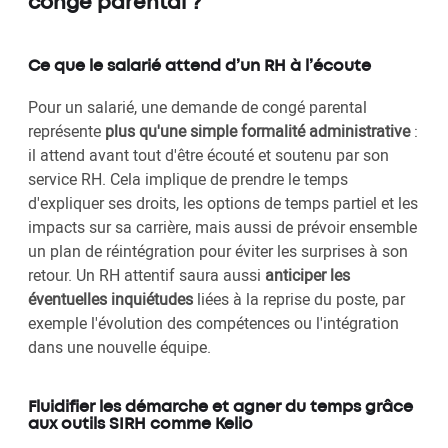
congé parental ?
Ce que le salarié attend d’un RH à l’écoute
Pour un salarié, une demande de congé parental
représente
plus qu'une simple formalité administrative
:
il attend avant tout d'être écouté et soutenu par son
service RH. Cela implique de prendre le temps
d'expliquer ses droits, les options de temps partiel et les
impacts sur sa carrière, mais aussi de prévoir ensemble
un plan de réintégration pour éviter les surprises à son
retour. Un RH attentif saura aussi
anticiper les
éventuelles inquiétudes
liées à la reprise du poste, par
exemple l'évolution des compétences ou l'intégration
dans une nouvelle équipe.
Fluidifier les démarche et agner du temps grâce
aux outils SIRH comme Kelio