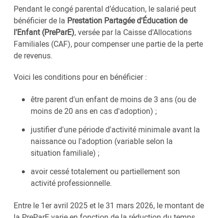
Pendant le congé parental d’éducation, le salarié peut
bénéficier de la
Prestation Partagée d'Éducation de
l'Enfant (PreParE)
, versée par la Caisse d'Allocations
Familiales (CAF), pour compenser une partie de la perte
de revenus.
Voici les conditions pour en bénéficier :
être parent d'un enfant de moins de 3 ans (ou de
moins de 20 ans en cas d'adoption) ;
justifier d'une période d'activité minimale avant la
naissance ou l'adoption (variable selon la
situation familiale) ;
avoir cessé totalement ou partiellement son
activité professionnelle.
Entre le 1er avril 2025 et le 31 mars 2026, le montant de
la PreParE varie en fonction de la réduction du temps