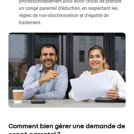
professionnellement pour avoir choisi de prendre
un congé parental d’éduction, en respectant les
règles de non-discrimination et d'égalité de
traitement.
Comment bien gérer une demande de