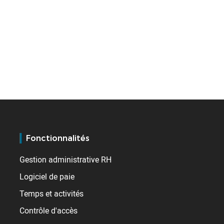
Fonctionnalités
Gestion administrative RH
Logiciel de paie
Temps et activités
Contrôle d'accès