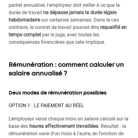
partiel annualisé, l'employeur doit veiller à ce que la
durée de travail
ne dépasse jamais la durée légale
hebdomadaire
sur certaines semaines. Dans le cas
contraire, le contrat de travail pourrait être
requalifié en
temps complet
par le juge, avec toutes les
conséquences financières que cela implique.
Rémunération : comment calculer un
salaire annualisé ?
Deux modes de rémunération possibles
OPTION 1 : LE PAIEMENT AU RÉEL
L'employeur verse chaque mois un salaire calculé sur la
base des
heures effectivement travaillées
. Résultat : la
rémunération varie d'un mois à l'autre, en fonction de