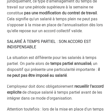
juridiquement, ce type d'aménagement du temps de
travail sur une période supérieure à la semaine ne
constitue
pas une modification du contrat de travail
.
Cela signifie qu'un salarié à temps plein ne peut pas
s'opposer à la mise en place de l'annualisation dès lors
qu'elle repose sur un accord collectif valide.
SALARIÉ À TEMPS PARTIEL : SON ACCORD EST
INDISPENSABLE
La situation est différente pour les salariés à temps
partiel. On parle alors de
temps partiel annualisé
, un
dispositif qui présente une particularité importante :
il
ne peut pas être imposé au salarié
.
L'employeur doit donc obligatoirement
recueillir l'accord
explicite
de chaque salarié à temps partiel avant de les
intégrer dans ce mode d'organisation.
Attention toutefois : lors de la mise en place d'un temps