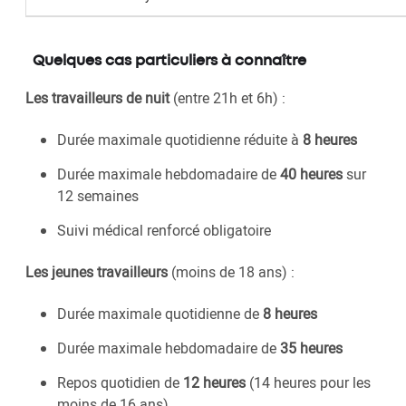
Quelques cas particuliers à connaître
Les travailleurs de nuit
(entre 21h et 6h) :
Durée maximale quotidienne réduite à
8 heures
Durée maximale hebdomadaire de
40 heures
sur
12 semaines
Suivi médical renforcé obligatoire
Les jeunes travailleurs
(moins de 18 ans) :
Durée maximale quotidienne de
8 heures
Durée maximale hebdomadaire de
35 heures
Repos quotidien de
12 heures
(14 heures pour les
moins de 16 ans)