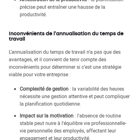
précise peut entraîner une hausse de la
productivité.
Inconvénients de l’annualisation du temps de
travail
L’annualisation du temps de travail n’a pas que des
avantages, et il convient de tenir compte des
inconvénients pour déterminer si c’est une stratégie
viable pour votre entreprise :
Complexité de gestion
: la variabilité des heures
nécessite une gestion attentive et peut compliquer
la planification quotidienne.
Impact sur la motivation
: l'absence de routine
stable peut nuire à l'équilibre vie professionnelle-
vie personnelle des employés, affectant leur
engagement et leur productivité.