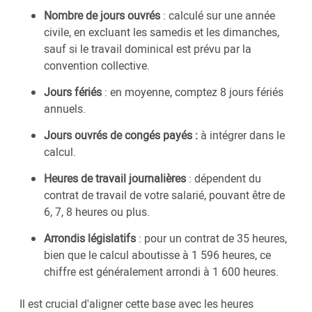
Nombre de jours ouvrés
: calculé sur une année
civile, en excluant les samedis et les dimanches,
sauf si le travail dominical est prévu par la
convention collective.
Jours fériés
: en moyenne, comptez 8 jours fériés
annuels.
Jours ouvrés de congés payés :
à intégrer dans le
calcul.
Heures de travail journalières
: dépendent du
contrat de travail de votre salarié, pouvant être de
6, 7, 8 heures ou plus.
Arrondis législatifs
: pour un contrat de 35 heures,
bien que le calcul aboutisse à 1 596 heures, ce
chiffre est généralement arrondi à 1 600 heures.
Il est crucial d'aligner cette base avec les heures