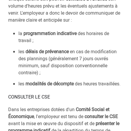
volume d'heures prévu et les éventuels ajustements à
venir. L'employeur a donc le devoir de communiquer de
manière claire et anticipée sur :
la
programmation indicative
des horaires de
travail ;
les
délais de prévenance
en cas de modification
des plannings (généralement 7 jours ouvrés
minimum, sauf disposition conventionnelle
contraire) ;
les
modalités de décompte
des heures travaillées.
CONSULTER LE CSE
Dans les entreprises dotées d'un
Comité Social et
Économique
, l'employeur est tenu de
consulter le CSE
avant la mise en œuvre du dispositif et de
présenter le
programme indicatif
de la répartition du temps de