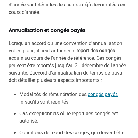
d’année sont déduites des heures déjà décomptées en
cours d’année.
Annualisation et congés payés
Lorsqu'un accord ou une convention d'annualisation
est en place, il peut autoriser le
report des congés
acquis au cours de l'année de référence. Ces congés
peuvent être reportés jusqu'au 31 décembre de l'année
suivante. L'accord d'annualisation du temps de travail
doit détailler plusieurs aspects importants :
Modalités de rémunération des
congés payés
lorsqu'ils sont reportés.
Cas exceptionnels où le report des congés est
autorisé.
Conditions de report des congés, qui doivent être