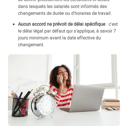
dans lesquels les salariés sont informés des
changements de durée ou d'horaires de travail.
Aucun accord ne prévoit de délai spécifique
: c'est
le délai légal par défaut qui s'applique, à savoir 7
jours minimum avant la date effective du
changement.