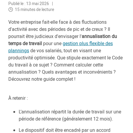
Publié le : 13 mai 2026
15 minutes de lecture
Votre entreprise fait-elle face à des fluctuations
d'activité avec des périodes de pic et de creux ? Il
pourrait être judicieux d'envisager l'
annualisation du
temps de travail
pour une
gestion plus flexible des
plannings
de vos salariés, tout en visant une
productivité optimisée. Que stipule exactement le Code
du travail à ce sujet ? Comment calculer cette
annualisation ? Quels avantages et inconvénients ?
Découvrez notre guide complet !
À retenir :
L’annualisation répartit la durée de travail sur une
période de référence (généralement 12 mois).
Le dispositif doit être encadré par un accord