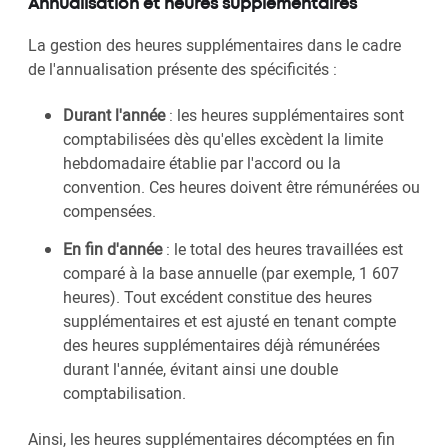
Annualisation et heures supplémentaires
La gestion des heures supplémentaires dans le cadre
de l'annualisation présente des spécificités :
Durant l'année
: les heures supplémentaires sont
comptabilisées dès qu'elles excèdent la limite
hebdomadaire établie par l'accord ou la
convention. Ces heures doivent être rémunérées ou
compensées.
En fin d'année
: le total des heures travaillées est
comparé à la base annuelle (par exemple, 1 607
heures). Tout excédent constitue des heures
supplémentaires et est ajusté en tenant compte
des heures supplémentaires déjà rémunérées
durant l'année, évitant ainsi une double
comptabilisation.
Ainsi, les heures supplémentaires décomptées en fin