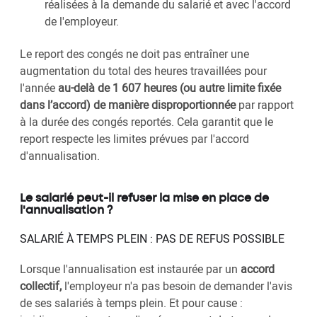
réalisées à la demande du salarié et avec l'accord
de l'employeur.
Le report des congés ne doit pas entraîner une
augmentation du total des heures travaillées pour
l'année
au-delà de 1 607 heures (ou autre limite fixée
dans l’accord) de manière disproportionnée
par rapport
à la durée des congés reportés. Cela garantit que le
report respecte les limites prévues par l'accord
d'annualisation.
Le salarié peut-il refuser la mise en place de
l'annualisation ?
SALARIÉ À TEMPS PLEIN : PAS DE REFUS POSSIBLE
Lorsque l'annualisation est instaurée par un
accord
collectif,
l'employeur n'a pas besoin de demander l'avis
de ses salariés à temps plein. Et pour cause :