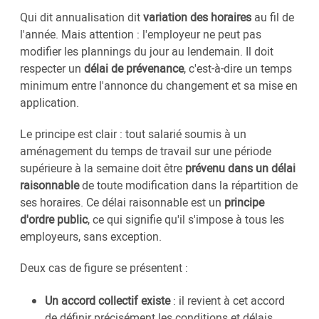
Qui dit annualisation dit
variation des horaires
au fil de
l'année. Mais attention : l'employeur ne peut pas
modifier les plannings du jour au lendemain. Il doit
respecter un
délai de prévenance
, c'est-à-dire un temps
minimum entre l'annonce du changement et sa mise en
application.
Le principe est clair : tout salarié soumis à un
aménagement du temps de travail sur une période
supérieure à la semaine doit être
prévenu dans un délai
raisonnable
de toute modification dans la répartition de
ses horaires. Ce délai raisonnable est un
principe
d'ordre public
, ce qui signifie qu'il s'impose à tous les
employeurs, sans exception.
Deux cas de figure se présentent :
Un accord collectif existe
: il revient à cet accord
de définir précisément les conditions et délais