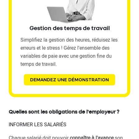
Gestion des temps de travail
Simplifiez la gestion des heures, réduisez les
erreurs et le stress ! Gérez l'ensemble des
variables de paie avec une gestion fine du
temps de travail.
DEMANDEZ UNE DÉMONSTRATION
Quelles sont les obligations de l'employeur ?
INFORMER LES SALARIÉS
Chaque salarié doit pouvoir
connaître à l'avance
son