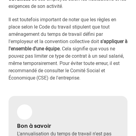
exigences de son activité.
Il est toutefois important de noter que les règles en
place selon le Code du travail stipulent que tout
aménagement du temps de travail défini par
l'employeur et la convention collective doit
s'appliquer à
l'ensemble d'une équipe.
Cela signifie que vous ne
pouvez pas limiter ce type de contrat à un seul salarié,
même temporairement. Pour éviter toute erreur, il est
recommandé de consulter le Comité Social et
Économique (CSE) de l'entreprise.
Bon à savoir
L'annualisation du temps de travail n'est pas