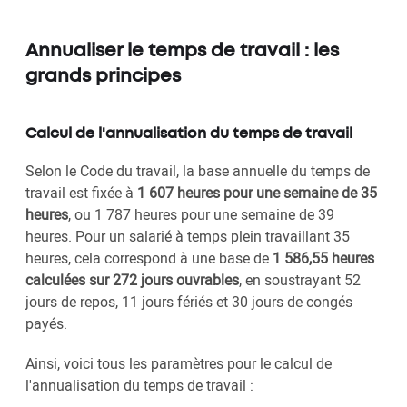
Annualiser le temps de travail : les
grands principes
Calcul de l'annualisation du temps de travail
Selon le Code du travail, la base annuelle du temps de
travail est fixée à
1 607 heures pour une semaine de 35
heures
, ou 1 787 heures pour une semaine de 39
heures. Pour un salarié à temps plein travaillant 35
heures, cela correspond à une base de
1 586,55 heures
calculées sur 272 jours ouvrables
, en soustrayant 52
jours de repos, 11 jours fériés et 30 jours de congés
payés.
Ainsi, voici tous les paramètres pour le calcul de
l'annualisation du temps de travail :