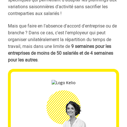
variations saisonnières d'activité sans sacrifier les
contreparties aux salariés !
Mais que faire en l'absence d'accord d'entreprise ou de
branche ? Dans ce cas, c'est l'employeur qui peut
organiser unilatéralement la répartition du temps de
travail, mais dans une limite de
9 semaines pour les
entreprises de moins de 50 salariés et de 4 semaines
pour les autres
.