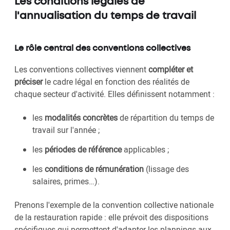
Les conditions légales de
l'annualisation du temps de travail
Le rôle central des conventions collectives
Les conventions collectives viennent
compléter et
préciser
le cadre légal en fonction des réalités de
chaque secteur d'activité. Elles définissent notamment :
les
modalités concrètes
de répartition du temps de
travail sur l'année ;
les
périodes de référence
applicables ;
les
conditions de rémunération
(lissage des
salaires, primes…).
Prenons l'exemple de la convention collective nationale
de la restauration rapide : elle prévoit des dispositions
spécifiques qui permettent d'adapter les plannings aux