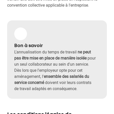
convention collective applicable à l'entreprise.
Bon à savoir
L'annualisation du temps de travail
ne peut
pas être mise en place de manière isolée
pour
un seul collaborateur au sein d'un service.
Dès lors que l'employeur opte pour cet
aménagement, l'
ensemble des salariés du
service concerné
doivent voir leurs contrats
de travail adaptés en conséquence.