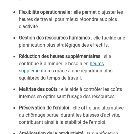
Flexibilité opérationnelle
: elle permet d'ajuster les
heures de travail pour mieux répondre aux pics
d'activité.
Gestion des ressources humaines
: elle facilite une
planification plus stratégique des effectifs.
Réduction des heures supplémentaires
: elle
contribue à diminuer le besoin en
heures
supplémentaires
grâce à une répartition plus
équilibrée du temps de travail.
Maîtrise des coûts
: elle aide à contrôler les coûts
internes en optimisant l'usage des ressources.
Préservation de l'emploi
: elle offre une alternative
au chômage partiel durant les baisses d'activité,
contribuant ainsi à la stabilité de l'emploi.
Amélioration de la productivité
: la planification