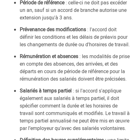
Période de référence
: celle-ci ne doit pas excéder
un an, sauf si un accord de branche autorise une
extension jusqu'à 3 ans.
Prévenance des modifications
: l'accord doit
définir les conditions et les délais de préavis pour
les changements de durée ou d'horaires de travail.
Rémunération et absences
: les modalités de prise
en compte des absences, des arrivées, et des
départs en cours de période de référence pour la
rémunération des salariés doivent être précisées.
Salariés à temps partiel
: si l'accord s'applique
également aux salariés à temps partiel, il doit
spécifier comment la durée et les horaires de
travail sont communiqués et modifiés. Le travail à
temps partiel annualisé ne peut être mis en œuvre
par l’employeur qu’avec des salariés volontaires.
Définition des heures supplémentaires :
une limite