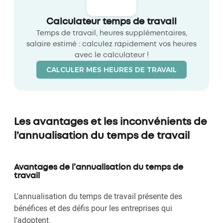
Calculateur temps de travail
Temps de travail, heures supplémentaires,
salaire estimé : calculez rapidement vos heures
avec le calculateur !
CALCULER MES HEURES DE TRAVAIL
Les avantages et les inconvénients de
l’annualisation du temps de travail
Avantages de l’annualisation du temps de
travail
L'annualisation du temps de travail présente des
bénéfices et des défis pour les entreprises qui
l'adoptent.