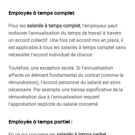
Employés à temps complet
Pour les
salariés à temps complet
, l'employeur peut
instaurer l'annualisation du temps de travail à travers
un accord collectif. Une fois cet accord mis en place, il
est applicable à tous les salariés à temps complet sans
nécessiter l'accord individuel de chacun.
Toutefois, une exception existe. Si l'annualisation
affecte un élément fondamental du contrat (comme la
rémunération), l'accord personnel du salarié est alors
nécessaire. Par exemple, une baisse significative de la
rémunération due à l'annualisation requiert
l'approbation explicite du salarié concerné.
Employés à temps partiel :
En ce qui concerne les
salariés à temps partiel
,