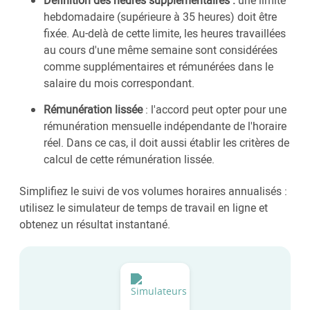
hebdomadaire (supérieure à 35 heures) doit être
fixée. Au-delà de cette limite, les heures travaillées
au cours d'une même semaine sont considérées
comme supplémentaires et rémunérées dans le
salaire du mois correspondant.
Rémunération lissée
: l'accord peut opter pour une
rémunération mensuelle indépendante de l'horaire
réel. Dans ce cas, il doit aussi établir les critères de
calcul de cette rémunération lissée.
Simplifiez le suivi de vos volumes horaires annualisés :
utilisez le simulateur de temps de travail en ligne et
obtenez un résultat instantané.