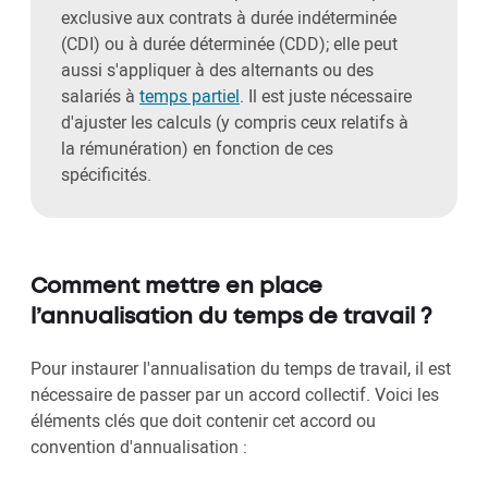
exclusive aux contrats à durée indéterminée
(CDI) ou à durée déterminée (CDD); elle peut
aussi s'appliquer à des alternants ou des
salariés à
temps partiel
. Il est juste nécessaire
d'ajuster les calculs (y compris ceux relatifs à
la rémunération) en fonction de ces
spécificités.
Comment mettre en place
l’annualisation du temps de travail ?
Pour instaurer l'annualisation du temps de travail, il est
nécessaire de passer par un accord collectif. Voici les
éléments clés que doit contenir cet accord ou
convention d'annualisation :