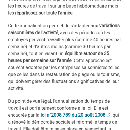
les heures de travail sur une base hebdomadaire mais
les
répartissez sur toute l'année
.
Cette annualisation permet de s'adapter aux
variations
saisonnières de l'activité
, avec des périodes où les
employés peuvent travailler plus (comme 40 heures par
semaine) et d'autres moins (comme 30 heures par
semaine), tout en visant un
équilibre autour de 35
heures par semaine sur l'année
. Cette approche est
souvent adoptée par les entreprises saisonnières telles
que celles dans la restauration de plage ou le tourisme,
qui doivent gérer des fluctuations significatives de leur
activité.
Du point de vue légal, l'annualisation du temps de
travail est parfaitement conforme à la loi. Elle est
encadrée par la
loi n°2008-789 du 20 août 2008
, qui
a rénové la démocratie sociale et réformé le temps de
travail. Elle doit être mise en place en respectant la