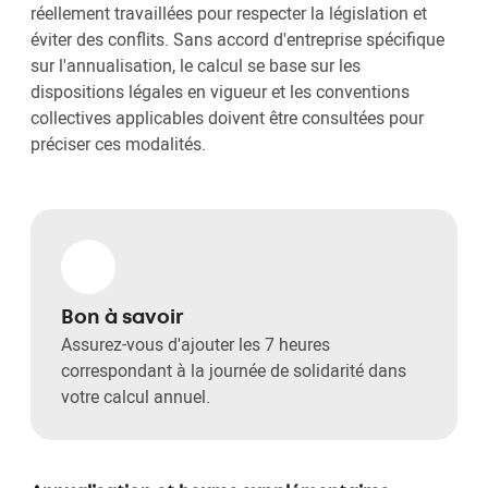
réellement travaillées pour respecter la législation et
éviter des conflits. Sans accord d'entreprise spécifique
sur l'annualisation, le calcul se base sur les
dispositions légales en vigueur et les conventions
collectives applicables doivent être consultées pour
préciser ces modalités.
Bon à savoir
Assurez-vous d'ajouter les 7 heures
correspondant à la journée de solidarité dans
votre calcul annuel.