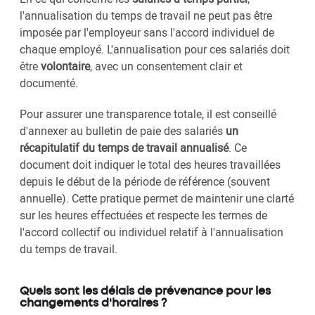
l'annualisation du temps de travail ne peut pas être
imposée par l'employeur sans l'accord individuel de
chaque employé. L'annualisation pour ces salariés doit
être
volontaire
, avec un consentement clair et
documenté.
Pour assurer une transparence totale, il est conseillé
d'annexer au bulletin de paie des salariés
un
récapitulatif du temps de travail annualisé
. Ce
document doit indiquer le total des heures travaillées
depuis le début de la période de référence (souvent
annuelle). Cette pratique permet de maintenir une clarté
sur les heures effectuées et respecte les termes de
l'accord collectif ou individuel relatif à l'annualisation
du temps de travail.
Quels sont les délais de prévenance pour les
changements d'horaires ?