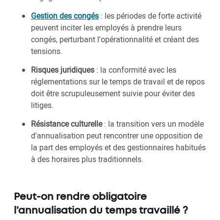
Gestion des congés
: les périodes de forte activité
peuvent inciter les employés à prendre leurs
congés, perturbant l'opérationnalité et créant des
tensions.
Risques juridiques
: la conformité avec les
réglementations sur le temps de travail et de repos
doit être scrupuleusement suivie pour éviter des
litiges.
Résistance culturelle
: la transition vers un modèle
d'annualisation peut rencontrer une opposition de
la part des employés et des gestionnaires habitués
à des horaires plus traditionnels.
Peut-on rendre obligatoire
l’annualisation du temps travaillé ?