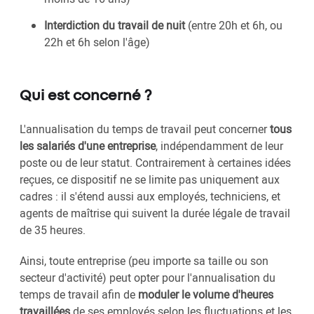
Interdiction du travail de nuit
(entre 20h et 6h, ou
22h et 6h selon l'âge)
Qui est concerné ?
L'annualisation du temps de travail peut concerner
tous
les salariés d'une entreprise
, indépendamment de leur
poste ou de leur statut. Contrairement à certaines idées
reçues, ce dispositif ne se limite pas uniquement aux
cadres : il s'étend aussi aux employés, techniciens, et
agents de maîtrise qui suivent la durée légale de travail
de 35 heures.
Ainsi, toute entreprise (peu importe sa taille ou son
secteur d'activité) peut opter pour l'annualisation du
temps de travail afin de
moduler le volume d'heures
travaillées
de ses employés selon les fluctuations et les