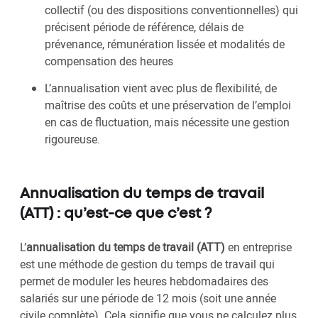
collectif (ou des dispositions conventionnelles) qui
précisent période de référence, délais de
prévenance, rémunération lissée et modalités de
compensation des heures
L’annualisation vient avec plus de flexibilité, de
maîtrise des coûts et une préservation de l’emploi
en cas de fluctuation, mais nécessite une gestion
rigoureuse.
Annualisation du temps de travail
(ATT) : qu’est-ce que c’est ?
L’
annualisation du temps de travail (ATT)
en entreprise
est une méthode de gestion du temps de travail qui
permet de moduler les heures hebdomadaires des
salariés sur une période de 12 mois (soit une année
civile complète). Cela signifie que vous ne calculez plus