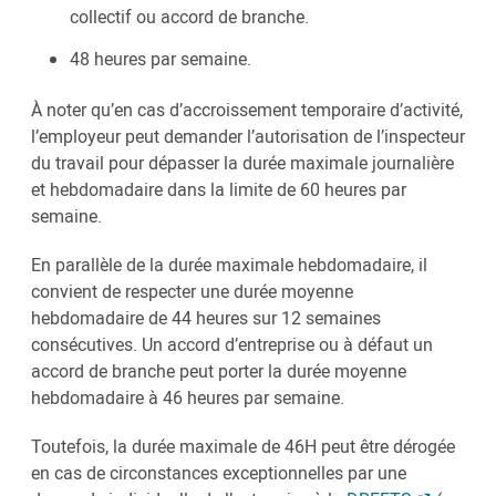
collectif ou accord de branche.
48 heures par semaine.
À noter qu’en cas d’accroissement temporaire d’activité,
l’employeur peut demander l’autorisation de l’inspecteur
du travail pour dépasser la durée maximale journalière
et hebdomadaire dans la limite de 60 heures par
semaine.
En parallèle de la durée maximale hebdomadaire, il
convient de respecter une durée moyenne
hebdomadaire de 44 heures sur 12 semaines
consécutives. Un accord d’entreprise ou à défaut un
accord de branche peut porter la durée moyenne
hebdomadaire à 46 heures par semaine.
Toutefois, la durée maximale de 46H peut être dérogée
en cas de circonstances exceptionnelles par une