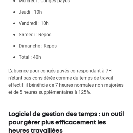
Mercredi : Congés payés
Jeudi : 10h
Vendredi : 10h
Samedi : Repos
Dimanche : Repos
Total : 40h
L’absence pour congés payés correspondant à 7H
n’étant pas considérée comme du temps de travail
effectif, il bénéficie de 7 heures normales non majorées
et de 5 heures supplémentaires à 125%.
Logiciel de gestion des temps : un outil
pour gérer plus efficacement les
heures travaillées