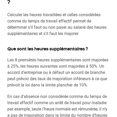
?
Calculer les heures travaillées et celles considérées
comme du temps de travail effectif permet de
déterminer s’il faut ou non payer au salarié des heures
supplémentaires et s’il faut les majorer.
Que sont les heures supplémentaires ?
Les 8 premières heures supplémentaires sont majorées
à 25%, les heures suivantes sont majorées à 50%. Un
accord d’entreprise ou à défaut un accord de branche
peut prévoir des taux de majoration inférieurs à ce que
prévoit la loi dans la limite plancher de 10%.
En cas d’absence non considérée comme du temps de
travail effectif comme un arrêt de travail pour maladie
par exemple, seule l’heure normale est rémunérée, il n’y
a pas de majoration dans la limite du nombre d’heures