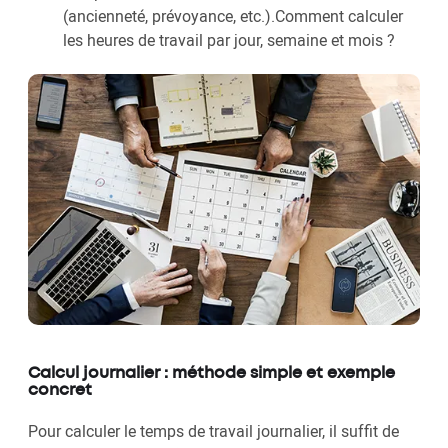
(ancienneté, prévoyance, etc.).Comment calculer
les heures de travail par jour, semaine et mois ?
Calcul journalier : méthode simple et exemple
concret
Pour calculer le temps de travail journalier, il suffit de