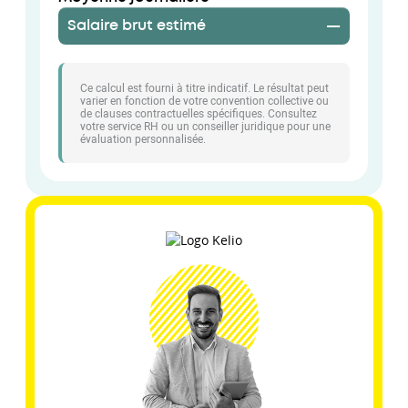
Salaire brut estimé
—
Ce calcul est fourni à titre indicatif. Le résultat peut
varier en fonction de votre convention collective ou
de clauses contractuelles spécifiques. Consultez
votre service RH ou un conseiller juridique pour une
évaluation personnalisée.