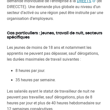
demande individuelle de l’entreprise à la
DREETS
(ex
DIRECCTE). Une demande plus globale au niveau d’un
secteur d’activé ou une région peut être instruite par une
organisation d’employeurs.
Cas particuliers : jeunes, travail de nuit, secteurs
spécifiques
Les jeunes de moins de 18 ans et notamment les
apprentis ne peuvent pas dépasser, sauf dérogations,
les durées maximales de travail suivantes :
8 heures par jour.
35 heures par semaine.
Les salariés ayant le statut de travailleur de nuit ne
peuvent pas travailler, sauf dérogations, plus de 8
heures par jour et plus de 40 heures hebdomadaire sur
12 semaines consécutives.