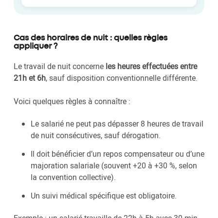
Cas des horaires de nuit : quelles règles
appliquer ?
Le travail de nuit concerne
les heures effectuées entre
21h et 6h
, sauf disposition conventionnelle différente.
Voici quelques règles à connaître :
Le salarié ne peut pas dépasser 8 heures de travail
de nuit consécutives, sauf dérogation.
Il doit bénéficier d’un repos compensateur ou d’une
majoration salariale (souvent +20 à +30 %, selon
la convention collective).
Un suivi médical spécifique est obligatoire.