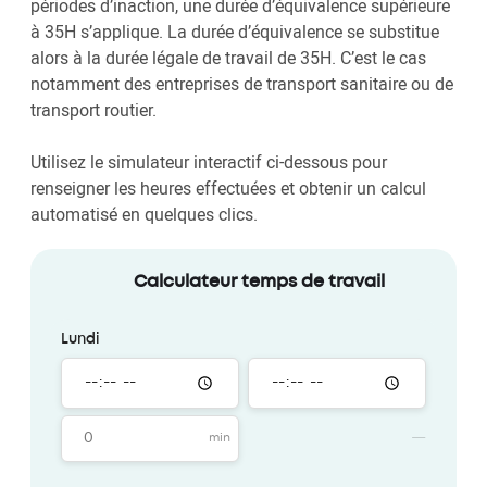
périodes d’inaction, une durée d’équivalence supérieure
à 35H s’applique. La durée d’équivalence se substitue
alors à la durée légale de travail de 35H. C’est le cas
notamment des entreprises de transport sanitaire ou de
transport routier.
Utilisez le simulateur interactif ci-dessous pour
renseigner les heures effectuées et obtenir un calcul
automatisé en quelques clics.
Calculateur temps de travail
Lundi