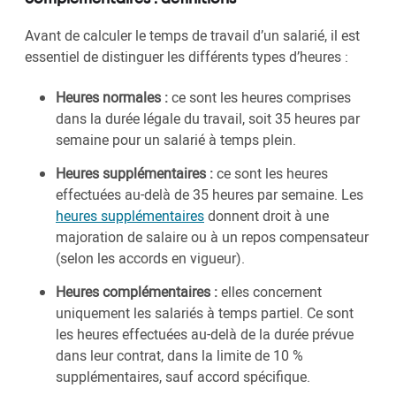
Avant de calculer le temps de travail d’un salarié, il est
essentiel de distinguer les différents types d’heures :
Heures normales :
ce sont les heures comprises
dans la durée légale du travail, soit 35 heures par
semaine pour un salarié à temps plein.
Heures supplémentaires :
ce sont les heures
effectuées au-delà de 35 heures par semaine. Les
heures supplémentaires
donnent droit à une
majoration de salaire ou à un repos compensateur
(selon les accords en vigueur).
Heures complémentaires :
elles concernent
uniquement les salariés à temps partiel. Ce sont
les heures effectuées au-delà de la durée prévue
dans leur contrat, dans la limite de 10 %
supplémentaires, sauf accord spécifique.