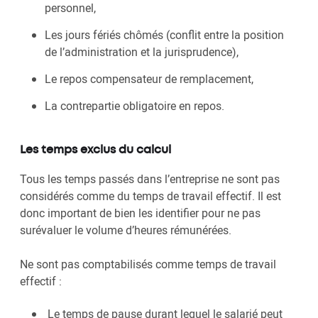
personnel,
Les jours fériés chômés (conflit entre la position
de l’administration et la jurisprudence),
Le repos compensateur de remplacement,
La contrepartie obligatoire en repos.
Les temps exclus du calcul
Tous les temps passés dans l’entreprise ne sont pas
considérés comme du temps de travail effectif. Il est
donc important de bien les identifier pour ne pas
surévaluer le volume d’heures rémunérées.
Ne sont pas comptabilisés comme temps de travail
effectif :
Le temps de pause durant lequel le salarié peut