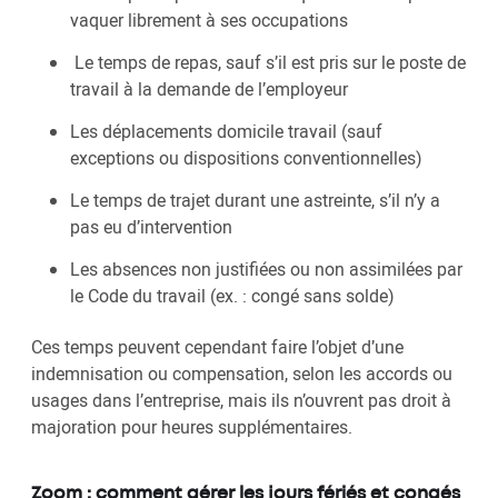
vaquer librement à ses occupations
Le temps de repas, sauf s’il est pris sur le poste de
travail à la demande de l’employeur
Les déplacements domicile travail (sauf
exceptions ou dispositions conventionnelles)
Le temps de trajet durant une astreinte, s’il n’y a
pas eu d’intervention
Les absences non justifiées ou non assimilées par
le Code du travail (ex. : congé sans solde)
Ces temps peuvent cependant faire l’objet d’une
indemnisation ou compensation, selon les accords ou
usages dans l’entreprise, mais ils n’ouvrent pas droit à
majoration pour heures supplémentaires.
Zoom : comment gérer les jours fériés et congés