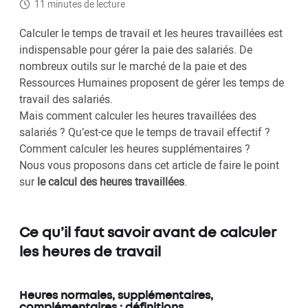
11 minutes de lecture
Calculer le temps de travail et les heures travaillées est
indispensable pour gérer la paie des salariés. De
nombreux outils sur le marché de la paie et des
Ressources Humaines proposent de gérer les temps de
travail des salariés.
Mais comment calculer les heures travaillées des
salariés ? Qu’est-ce que le temps de travail effectif ?
Comment calculer les heures supplémentaires ?
Nous vous proposons dans cet article de faire le point
sur
le calcul des heures travaillées
.
Ce qu’il faut savoir avant de calculer
les heures de travail
Heures normales, supplémentaires,
complémentaires : définitions