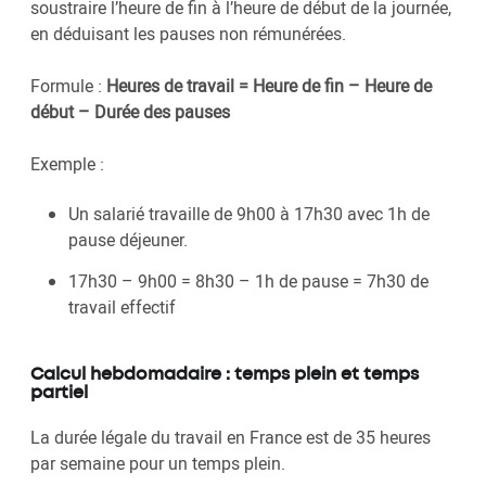
soustraire l’heure de fin à l’heure de début de la journée,
en déduisant les pauses non rémunérées.
Formule :
Heures de travail = Heure de fin – Heure de
début – Durée des pauses
Exemple :
Un salarié travaille de 9h00 à 17h30 avec 1h de
pause déjeuner.
17h30 – 9h00 = 8h30 – 1h de pause = 7h30 de
travail effectif
Calcul hebdomadaire : temps plein et temps
partiel
La durée légale du travail en France est de 35 heures
par semaine pour un temps plein.