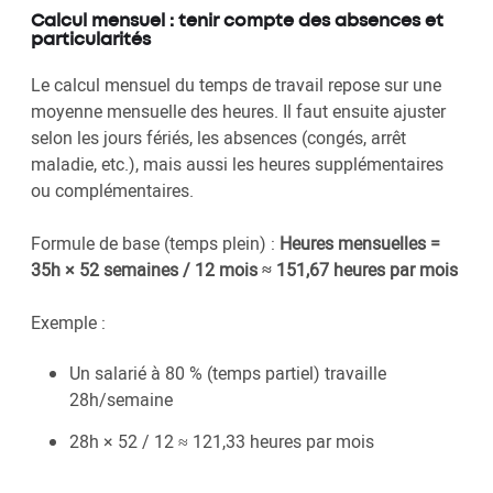
Calcul mensuel : tenir compte des absences et
particularités
Le calcul mensuel du temps de travail repose sur une
moyenne mensuelle des heures. Il faut ensuite ajuster
selon les jours fériés, les absences (congés, arrêt
maladie, etc.), mais aussi les heures supplémentaires
ou complémentaires.
Formule de base (temps plein) :
Heures mensuelles =
35h × 52 semaines / 12 mois ≈ 151,67 heures par mois
Exemple :
Un salarié à 80 % (temps partiel) travaille
28h/semaine
28h × 52 / 12 ≈ 121,33 heures par mois