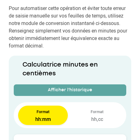
Pour automatiser cette opération et éviter toute erreur
de saisie manuelle sur vos feuilles de temps, utilisez
notre module de conversion instantané ci-dessous.
Renseignez simplement vos données en minutes pour
obtenir immédiatement leur équivalence exacte au
format décimal.
Calculatrice minutes en
centièmes
Afficher l'historique
Format
Format
hh:mm
hh,cc