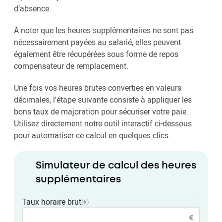
d’absence.
À noter que les heures supplémentaires ne sont pas
nécessairement payées au salarié, elles peuvent
également être récupérées sous forme de repos
compensateur de remplacement.
Une fois vos heures brutes converties en valeurs
décimales, l'étape suivante consiste à appliquer les
bons taux de majoration pour sécuriser votre paie.
Utilisez directement notre outil interactif ci-dessous
pour automatiser ce calcul en quelques clics.
Simulateur de calcul des heures
supplémentaires
Taux horaire brut
(€)
€