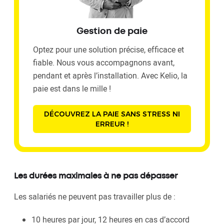
Gestion de paie
Optez pour une solution précise, efficace et
fiable. Nous vous accompagnons avant,
pendant et après l’installation. Avec Kelio, la
paie est dans le mille !
DÉCOUVREZ LA PAIE SANS STRESS NI
ERREUR !
Les durées maximales à ne pas dépasser
Les salariés ne peuvent pas travailler plus de :
10 heures par jour, 12 heures en cas d’accord