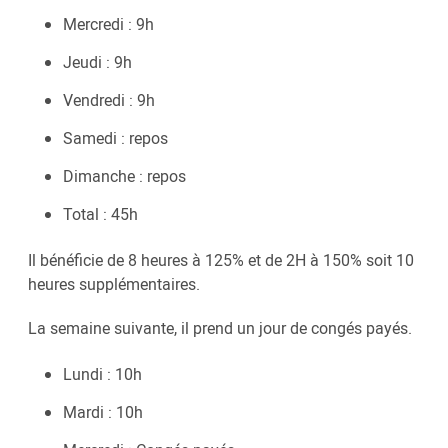
Mercredi : 9h
Jeudi : 9h
Vendredi : 9h
Samedi : repos
Dimanche : repos
Total : 45h
Il bénéficie de 8 heures à 125% et de 2H à 150% soit 10
heures supplémentaires.
La semaine suivante, il prend un jour de congés payés.
Lundi : 10h
Mardi : 10h