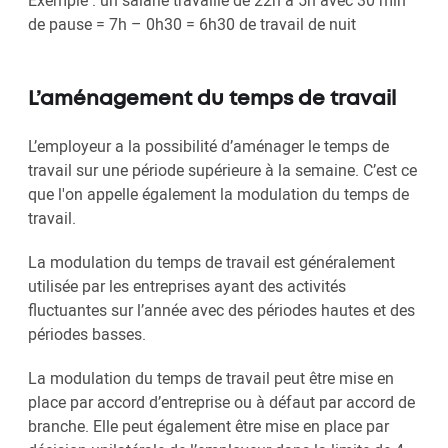
Exemple : un salarié travaille de 22h à 5h avec 30 min
de pause = 7h – 0h30 = 6h30 de travail de nuit
L’aménagement du temps de travail
L’employeur a la possibilité d’aménager le temps de
travail sur une période supérieure à la semaine. C’est ce
que l'on appelle également la modulation du temps de
travail.
La modulation du temps de travail est généralement
utilisée par les entreprises ayant des activités
fluctuantes sur l’année avec des périodes hautes et des
périodes basses.
La modulation du temps de travail peut être mise en
place par accord d’entreprise ou à défaut par accord de
branche. Elle peut également être mise en place par