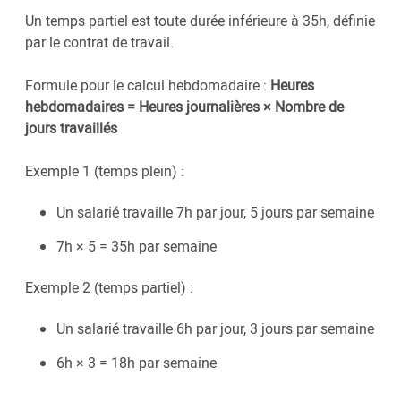
Un temps partiel est toute durée inférieure à 35h, définie
par le contrat de travail.
Formule pour le calcul hebdomadaire :
Heures
hebdomadaires = Heures journalières × Nombre de
jours travaillés
Exemple 1 (temps plein) :
Un salarié travaille 7h par jour, 5 jours par semaine
7h × 5 = 35h par semaine
Exemple 2 (temps partiel) :
Un salarié travaille 6h par jour, 3 jours par semaine
6h × 3 = 18h par semaine