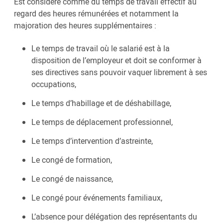
Est considéré comme du temps de travail effectif au
regard des heures rémunérées et notamment la
majoration des heures supplémentaires :
Le temps de travail où le salarié est à la
disposition de l’employeur et doit se conformer à
ses directives sans pouvoir vaquer librement à ses
occupations,
Le temps d’habillage et de déshabillage,
Le temps de déplacement professionnel,
Le temps d’intervention d’astreinte,
Le congé de formation,
Le congé de naissance,
Le congé pour événements familiaux,
L’absence pour délégation des représentants du