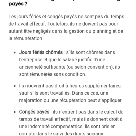
payés ?
Les jours fériés et congés payés ne sont pas du temps
de travail effectif. Toutefois, ils ne doivent pas pour
autant être négligés dans la gestion du planning et de
la rémunération :
Jours fériés chômés
: s’ils sont chômés dans
l’entreprise et que le salarié justifie d’une
ancienneté suffisante (ou selon convention), ils
sont rémunérés sans condition.
Ils n’ouvrent pas droit à heures supplémentaires,
sauf s’ils sont travaillés. Dans ce cas, une
majoration ou une récupération peut s’appliquer.
Congés payés
: ils n’entrent pas dans le calcul du
temps de travail effectif, mais ils donnent droit à
une indemnité compensatrice. Ils sont pris en
compte dans le suivi des droits sociaux