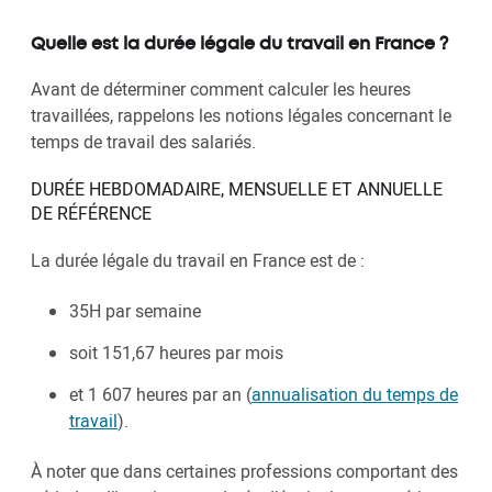
Quelle est la durée légale du travail en France ?
Avant de déterminer comment calculer les heures
travaillées, rappelons les notions légales concernant le
temps de travail des salariés.
DURÉE HEBDOMADAIRE, MENSUELLE ET ANNUELLE
DE RÉFÉRENCE
La durée légale du travail en France est de :
35H par semaine
soit 151,67 heures par mois
et 1 607 heures par an (
annualisation du temps de
travail
).
À noter que dans certaines professions comportant des