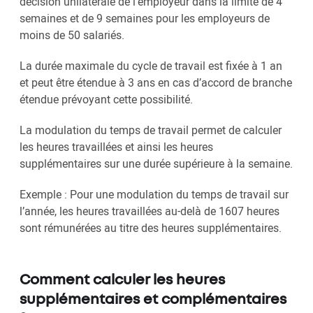
décision unilatérale de l’employeur dans la limite de 4
semaines et de 9 semaines pour les employeurs de
moins de 50 salariés.
La durée maximale du cycle de travail est fixée à 1 an
et peut être étendue à 3 ans en cas d’accord de branche
étendue prévoyant cette possibilité.
La modulation du temps de travail permet de calculer
les heures travaillées et ainsi les heures
supplémentaires sur une durée supérieure à la semaine.
Exemple : Pour une modulation du temps de travail sur
l’année, les heures travaillées au-delà de 1607 heures
sont rémunérées au titre des heures supplémentaires.
Comment calculer les heures
supplémentaires et complémentaires