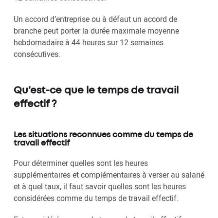
Un accord d’entreprise ou à défaut un accord de
branche peut porter la durée maximale moyenne
hebdomadaire à 44 heures sur 12 semaines
consécutives.
Qu’est-ce que le temps de travail
effectif ?
Les situations reconnues comme du temps de
travail effectif
Pour déterminer quelles sont les heures
supplémentaires et complémentaires à verser au salarié
et à quel taux, il faut savoir quelles sont les heures
considérées comme du temps de travail effectif.