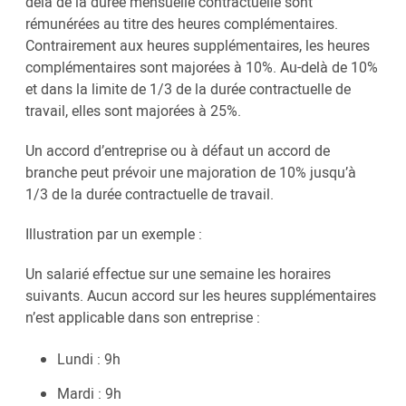
delà de la durée mensuelle contractuelle sont
rémunérées au titre des heures complémentaires.
Contrairement aux heures supplémentaires, les heures
complémentaires sont majorées à 10%. Au-delà de 10%
et dans la limite de 1/3 de la durée contractuelle de
travail, elles sont majorées à 25%.
Un accord d’entreprise ou à défaut un accord de
branche peut prévoir une majoration de 10% jusqu’à
1/3 de la durée contractuelle de travail.
Illustration par un exemple :
Un salarié effectue sur une semaine les horaires
suivants. Aucun accord sur les heures supplémentaires
n’est applicable dans son entreprise :
Lundi : 9h
Mardi : 9h