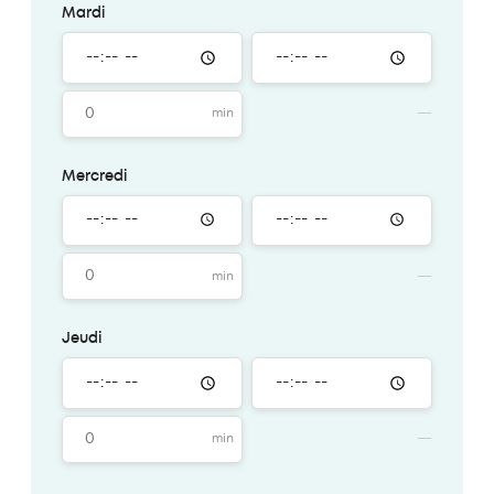
Mardi
Mercredi
Jeudi