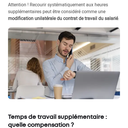
Attention ! Recourir systématiquement aux heures
supplémentaires peut être considéré comme une
modification unilatérale du contrat de travail du salarié
.
Temps de travail supplémentaire :
quelle compensation ?