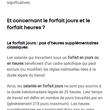
significatives.
Et concernant le forfait jours et le
forfait heures ?
Le forfait jours : pas d’heures supplémentaires
classiques
Les salariés qui travaillent sous un
forfait en jours ou
en heures
bénéficient d’un cadre spécifique qui peut
exclure (ou modifier) les règles habituelles liées à la
durée légale du travail.
Ainsi, les
salariés en forfait jours
ne sont pas soumis à
la durée hebdomadaire légale de 35 heures. Leur temps
de travail est défini en nombre de jours travaillés par an
(généralement 218 jours maximum). Les heures
supplémentaires ne s’appliquent donc pas au sens