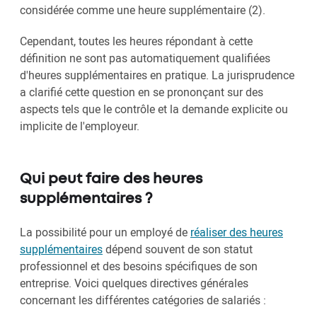
considérée comme une heure supplémentaire (2).
Cependant, toutes les heures répondant à cette
définition ne sont pas automatiquement qualifiées
d'heures supplémentaires en pratique. La jurisprudence
a clarifié cette question en se prononçant sur des
aspects tels que le contrôle et la demande explicite ou
implicite de l'employeur.
Qui peut faire des heures
supplémentaires ?
La possibilité pour un employé de
réaliser des heures
supplémentaires
dépend souvent de son statut
professionnel et des besoins spécifiques de son
entreprise. Voici quelques directives générales
concernant les différentes catégories de salariés :