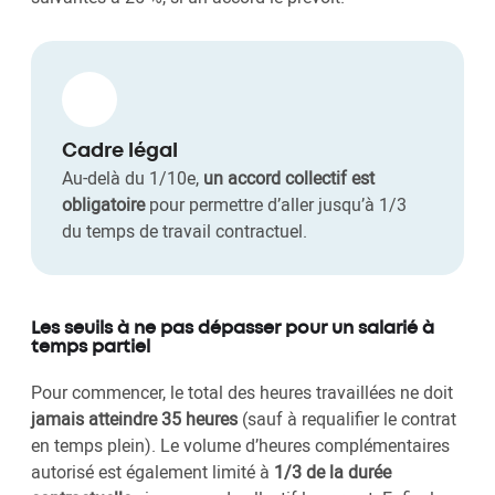
Cadre légal
Au-delà du 1/10e,
un accord collectif est
obligatoire
pour permettre d’aller jusqu’à 1/3
du temps de travail contractuel.
Les seuils à ne pas dépasser pour un salarié à
temps partiel
Pour commencer, le total des heures travaillées ne doit
jamais atteindre 35 heures
(sauf à requalifier le contrat
en temps plein). Le volume d’heures complémentaires
autorisé est également limité à
1/3 de la durée