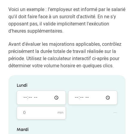
Voici un exemple : l’employeur est informé par le salarié
qu'il doit faire face à un surcroît d'activité. En ne s'y
opposant pas, il valide implicitement l'exécution
d'heures supplémentaires.
Avant d'évaluer les majorations applicables, contrôlez
précisément la durée totale de travail réalisée sur la
période. Utilisez le calculateur interactif ci-après pour
déterminer votre volume horaire en quelques clics.
Lundi
Mardi