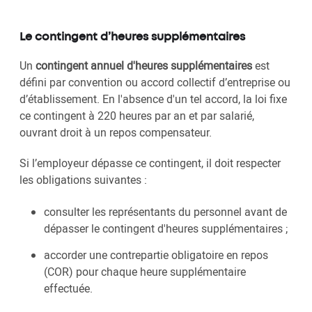
Le contingent d’heures supplémentaires
Un
contingent annuel d'heures supplémentaires
est
défini par convention ou accord collectif d’entreprise ou
d’établissement. En l'absence d'un tel accord, la loi fixe
ce contingent à 220 heures par an et par salarié,
ouvrant droit à un repos compensateur.
Si l’employeur dépasse ce contingent, il doit respecter
les obligations suivantes :
consulter les représentants du personnel avant de
dépasser le contingent d'heures supplémentaires ;
accorder une contrepartie obligatoire en repos
(COR) pour chaque heure supplémentaire
effectuée.