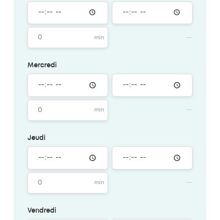
Mercredi
Jeudi
Vendredi