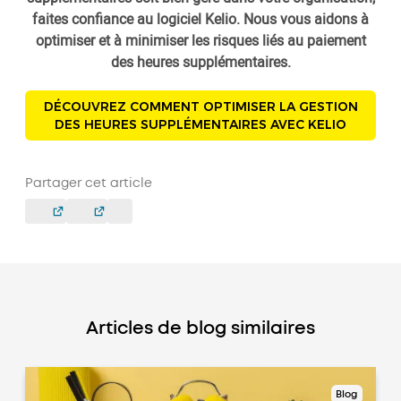
faites confiance au logiciel Kelio. Nous vous aidons à
optimiser et à minimiser les risques liés au paiement
des heures supplémentaires.
DÉCOUVREZ COMMENT OPTIMISER LA GESTION
DES HEURES SUPPLÉMENTAIRES AVEC KELIO
Partager cet article
Articles de blog similaires
Blog