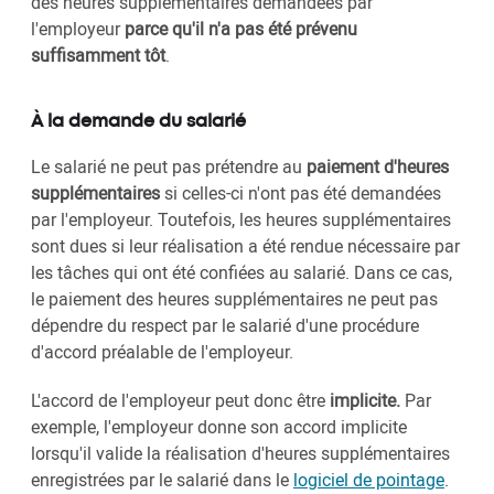
des heures supplémentaires demandées par
l'employeur
parce qu'il n'a pas été prévenu
suffisamment tôt
.
À la demande du salarié
Le salarié ne peut pas prétendre au
paiement d'heures
supplémentaires
si celles-ci n'ont pas été demandées
par l'employeur. Toutefois, les heures supplémentaires
sont dues si leur réalisation a été rendue nécessaire par
les tâches qui ont été confiées au salarié. Dans ce cas,
le paiement des heures supplémentaires ne peut pas
dépendre du respect par le salarié d'une procédure
d'accord préalable de l'employeur.
L'accord de l'employeur peut donc être
implicite.
Par
exemple, l'employeur donne son accord implicite
lorsqu'il valide la réalisation d'heures supplémentaires
enregistrées par le salarié dans le
logiciel de pointage
.