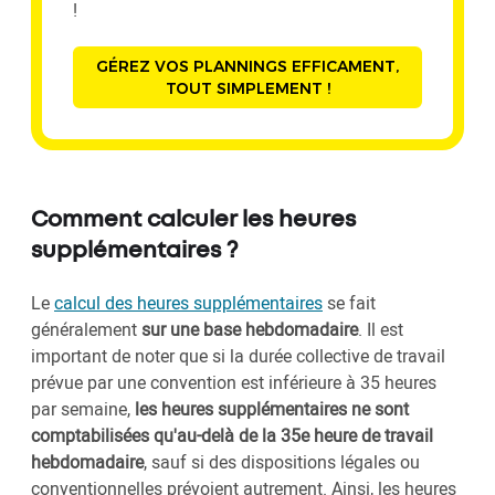
!
GÉREZ VOS PLANNINGS EFFICAMENT,
TOUT SIMPLEMENT !
Comment calculer les heures
supplémentaires ?
Le
calcul des heures supplémentaires
se fait
généralement
sur une base hebdomadaire
. Il est
important de noter que si la durée collective de travail
prévue par une convention est inférieure à 35 heures
par semaine,
les heures supplémentaires ne sont
comptabilisées qu'au-delà de la 35e heure de travail
hebdomadaire
, sauf si des dispositions légales ou
conventionnelles prévoient autrement. Ainsi, les heures