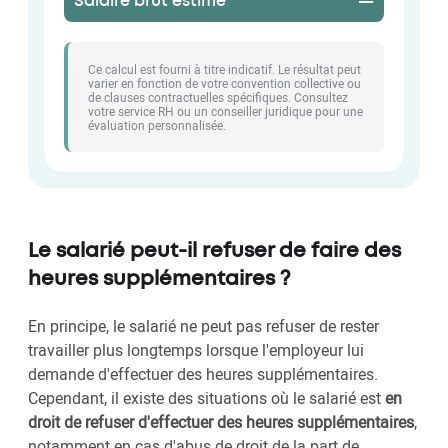
Salaire brut estimé
—
Ce calcul est fourni à titre indicatif. Le résultat peut
varier en fonction de votre convention collective ou
de clauses contractuelles spécifiques. Consultez
votre service RH ou un conseiller juridique pour une
évaluation personnalisée.
Le salarié peut-il refuser de faire des
heures supplémentaires ?
En principe, le salarié ne peut pas refuser de rester
travailler plus longtemps lorsque l'employeur lui
demande d'effectuer des heures supplémentaires.
Cependant, il existe des situations où le salarié est
en
droit de refuser d'effectuer des heures supplémentaires
,
notamment en cas d'abus de droit de la part de