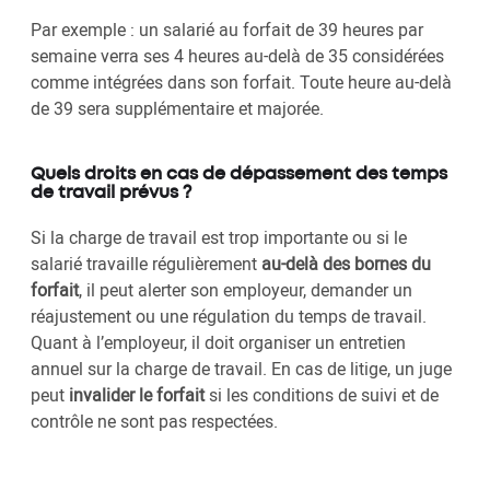
Par exemple : un salarié au forfait de 39 heures par
semaine verra ses 4 heures au-delà de 35 considérées
comme intégrées dans son forfait. Toute heure au-delà
de 39 sera supplémentaire et majorée.
Quels droits en cas de dépassement des temps
de travail prévus ?
Si la charge de travail est trop importante ou si le
salarié travaille régulièrement
au-delà des bornes du
forfait
, il peut alerter son employeur, demander un
réajustement ou une régulation du temps de travail.
Quant à l’employeur, il doit organiser un entretien
annuel sur la charge de travail. En cas de litige, un juge
peut
invalider le forfait
si les conditions de suivi et de
contrôle ne sont pas respectées.