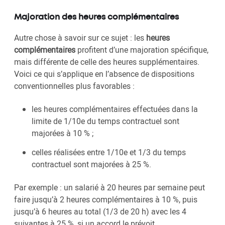
Majoration des heures complémentaires
Autre chose à savoir sur ce sujet : les
heures
complémentaires
profitent d’une majoration spécifique,
mais différente de celle des heures supplémentaires.
Voici ce qui s’applique en l’absence de dispositions
conventionnelles plus favorables :
les heures complémentaires effectuées dans la
limite de 1/10e du temps contractuel sont
majorées à 10 % ;
celles réalisées entre 1/10e et 1/3 du temps
contractuel sont majorées à 25 %.
Par exemple : un salarié à 20 heures par semaine peut
faire jusqu’à 2 heures complémentaires à 10 %, puis
jusqu’à 6 heures au total (1/3 de 20 h) avec les 4
suivantes à 25 %, si un accord le prévoit.