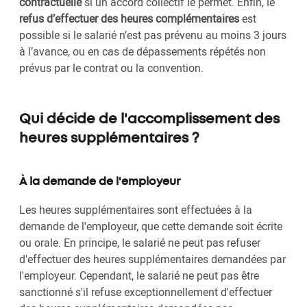
contractuelle
si un accord collectif le permet. Enfin, le
refus d’effectuer des heures complémentaires
est
possible si le salarié n’est pas prévenu au moins 3 jours
à l’avance, ou en cas de dépassements répétés non
prévus par le contrat ou la convention.
Qui décide de l'accomplissement des
heures supplémentaires ?
À la demande de l'employeur
Les heures supplémentaires sont effectuées à la
demande de l'employeur, que cette demande soit écrite
ou orale. En principe, le salarié ne peut pas refuser
d'effectuer des heures supplémentaires demandées par
l'employeur. Cependant, le salarié ne peut pas être
sanctionné s'il refuse exceptionnellement d'effectuer