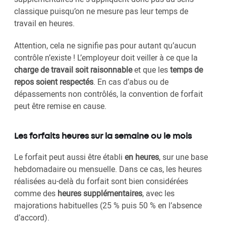
classique puisqu’on ne mesure pas leur temps de
travail en heures.
Attention, cela ne signifie pas pour autant qu’aucun
contrôle n’existe ! L’employeur doit veiller à ce que la
charge de travail soit raisonnable
et que les
temps de
repos soient respectés
. En cas d’abus ou de
dépassements non contrôlés, la convention de forfait
peut être remise en cause.
Les forfaits heures sur la semaine ou le mois
Le forfait peut aussi être établi
en heures
, sur une base
hebdomadaire ou mensuelle. Dans ce cas, les heures
réalisées au-delà du forfait sont bien considérées
comme des
heures supplémentaires
, avec les
majorations habituelles (25 % puis 50 % en l’absence
d’accord).