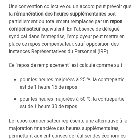
Une convention collective ou un accord peut prévoir que
la
rémunération des heures supplémentaires
soit
partiellement ou totalement remplacée par un
repos
compensateur
équivalent. En l'absence de délégué
syndical dans l'entreprise, l'employeur peut mettre en
place ce repos compensateur, sauf opposition des
Instances Représentatives du Personnel (IRP).
Ce "repos de remplacement" est calculé comme suit :
pour les heures majorées à 25 %, la contrepartie
est de 1 heure 15 de repos ;
pour les heures majorées à 50 %, la contrepartie
est de 1 heure 30 de repos.
Le repos compensateur représente une alternative à la
majoration financière des heures supplémentaires,
permettant aux entreprises de réaliser des économies