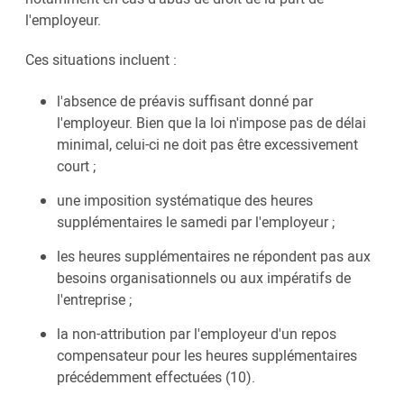
l'employeur.
Ces situations incluent :
l'absence de préavis suffisant donné par
l'employeur. Bien que la loi n'impose pas de délai
minimal, celui-ci ne doit pas être excessivement
court ;
une imposition systématique des heures
supplémentaires le samedi par l'employeur ;
les heures supplémentaires ne répondent pas aux
besoins organisationnels ou aux impératifs de
l'entreprise ;
la non-attribution par l'employeur d'un repos
compensateur pour les heures supplémentaires
précédemment effectuées (10).