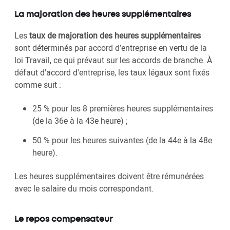
La majoration des heures supplémentaires
Les
taux de majoration des heures supplémentaires
sont déterminés par accord d’entreprise en vertu de la
loi Travail, ce qui prévaut sur les accords de branche. À
défaut d'accord d'entreprise, les taux légaux sont fixés
comme suit :
25 % pour les 8 premières heures supplémentaires
(de la 36e à la 43e heure) ;
50 % pour les heures suivantes (de la 44e à la 48e
heure).
Les heures supplémentaires doivent être rémunérées
avec le salaire du mois correspondant.
Le repos compensateur