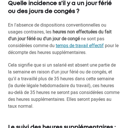
Quelle incidence s’il y a un jour férié
ou des jours de congés ?
En l'absence de dispositions conventionnelles ou
usages contraires, les
heures non effectuées du fait
d'un jour férié ou d'un jour de congé
ne sont pas
considérées comme du
temps de travail effectif
pour le
décompte des heures supplémentaires.
Cela signifie que si un salarié est absent une partie de
la semaine en raison d'un jour férié ou de congés, et
qu'il a travaillé plus de 35 heures dans cette semaine
(la durée légale hebdomadaire du travail), ces heures
au-delà de 35 heures ne seront pas considérées comme
des heures supplémentaires. Elles seront payées au
taux normal.
Le suivi des heures supplémentaires :