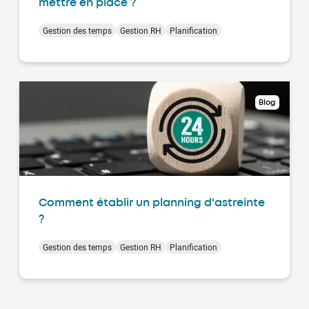
mettre en place ?
Gestion des temps
Gestion RH
Planification
Blog
Comment établir un planning d'astreinte
?
Gestion des temps
Gestion RH
Planification