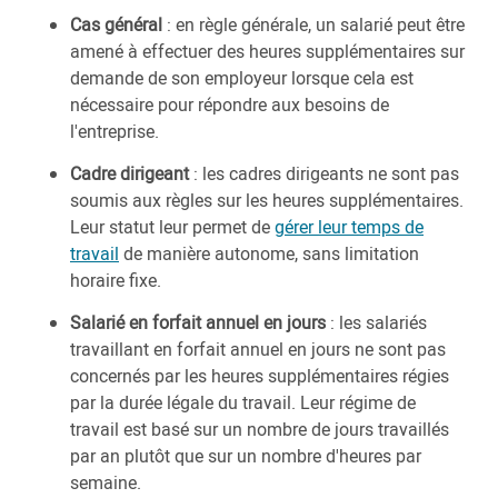
Cas général
: en règle générale, un salarié peut être
amené à effectuer des heures supplémentaires sur
demande de son employeur lorsque cela est
nécessaire pour répondre aux besoins de
l'entreprise.
Cadre dirigeant
: les cadres dirigeants ne sont pas
soumis aux règles sur les heures supplémentaires.
Leur statut leur permet de
gérer leur temps de
travail
de manière autonome, sans limitation
horaire fixe.
Salarié en forfait annuel en jours
: les salariés
travaillant en forfait annuel en jours ne sont pas
concernés par les heures supplémentaires régies
par la durée légale du travail. Leur régime de
travail est basé sur un nombre de jours travaillés
par an plutôt que sur un nombre d'heures par
semaine.