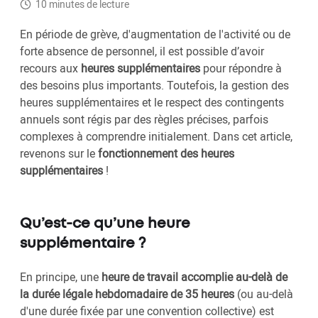
10 minutes de lecture
En période de grève, d'augmentation de l'activité ou de
forte absence de personnel, il est possible d’avoir
recours aux
heures supplémentaires
pour répondre à
des besoins plus importants. Toutefois, la gestion des
heures supplémentaires et le respect des contingents
annuels sont régis par des règles précises, parfois
complexes à comprendre initialement. Dans cet article,
revenons sur le
fonctionnement des heures
supplémentaires
!
Qu’est-ce qu’une heure
supplémentaire ?
En principe, une
heure de travail accomplie au-delà de
la durée légale hebdomadaire de 35 heures
(ou au-delà
d'une durée fixée par une convention collective) est