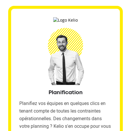
Planification
Planifiez vos équipes en quelques clics en
tenant compte de toutes les contraintes
opérationnelles. Des changements dans
votre planning ? Kelio s'en occupe pour vous