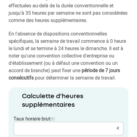
effectuées au-delà de la durée conventionnelle et
jusqu'à 35 heures par semaine ne sont pas considérées
comme des heures supplémentaires.
En l'absence de dispositions conventionnelles
spécifiques, la semaine de travail commence à 0 heure
le lundi et se termine à 24 heures le dimanche. Il est à
noter qu'une convention collective d'entreprise ou
d'établissement (ou à défaut une convention ou un
accord de branche) peut fixer une
période de 7 jours
consécutifs
pour déterminer la semaine de travail.
Calculette d'heures
supplémentaires
Taux horaire brut
(€)
€