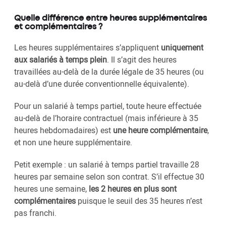
Quelle différence entre heures supplémentaires
et complémentaires ?
Les heures supplémentaires s’appliquent
uniquement
aux salariés à temps plein
. Il s’agit des heures
travaillées au-delà de la durée légale de 35 heures (ou
au-delà d’une durée conventionnelle équivalente).
Pour un salarié à temps partiel, toute heure effectuée
au-delà de l’horaire contractuel (mais inférieure à 35
heures hebdomadaires) est
une heure complémentaire
,
et non une heure supplémentaire.
Petit exemple : un salarié à temps partiel travaille 28
heures par semaine selon son contrat. S’il effectue 30
heures une semaine,
les 2 heures en plus sont
complémentaires
puisque le seuil des 35 heures n’est
pas franchi.