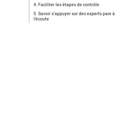
4. Faciliter les étapes de contrôle
5. Savoir s’appuyer sur des experts paie à
l’écoute