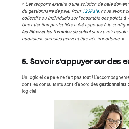
«
Les rapports extraits d’une solution de paie doivent ê
du gestionnaire de paie. Pour
123Paie
, nous avons co
collectifs ou individuels sur l’ensemble des points à v
Une attention particulière a été apportée à la config
les filtres et les formules de calcul
sans avoir besoin 
quotidiens cumulés peuvent être très importants.
»
5. Savoir s’appuyer sur des e
Un logiciel de paie ne fait pas tout ! L’accompagneme
dont les consultants sont d’abord des
gestionnaires 
logiciel.