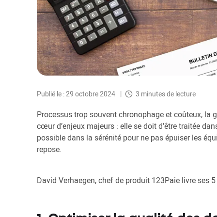
Publié le : 29 octobre 2024
3 minutes de lecture
Processus trop souvent chronophage et coûteux, la ge
cœur d’enjeux majeurs : elle se doit d’être traitée dan
possible dans la sérénité pour ne pas épuiser les équi
repose.
David Verhaegen, chef de produit 123Paie livre ses 5 