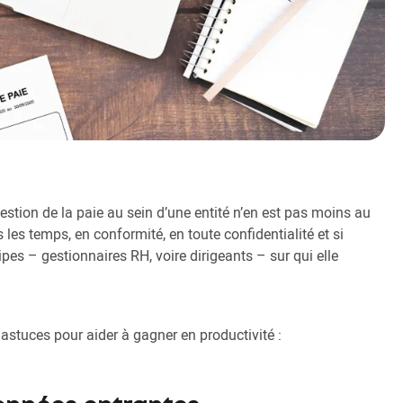
stion de la paie au sein d’une entité n’en est pas moins au
s les temps, en conformité, en toute confidentialité et si
pes – gestionnaires RH, voire dirigeants – sur qui elle
astuces pour aider à gagner en productivité :