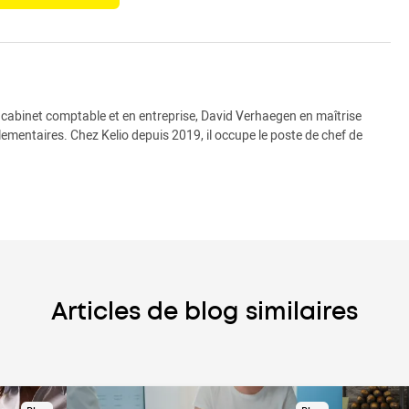
n cabinet comptable et en entreprise, David Verhaegen en maîtrise
ementaires. Chez Kelio depuis 2019, il occupe le poste de chef de
Articles de blog similaires