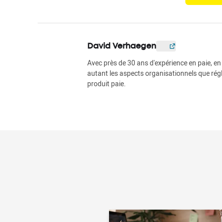
David Verhaegen
Avec près de 30 ans d'expérience en paie, e
autant les aspects organisationnels que régl
produit paie.