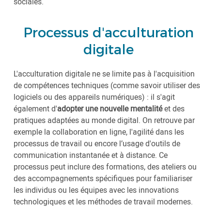
sociales.
Processus d'acculturation
digitale
L'acculturation digitale ne se limite pas à l'acquisition
de compétences techniques (comme savoir utiliser des
logiciels ou des appareils numériques) : il s'agit
également d'
adopter une nouvelle mentalité
et des
pratiques adaptées au monde digital. On retrouve par
exemple la collaboration en ligne, l'agilité dans les
processus de travail ou encore l’usage d'outils de
communication instantanée et à distance. Ce
processus peut inclure des formations, des ateliers ou
des accompagnements spécifiques pour familiariser
les individus ou les équipes avec les innovations
technologiques et les méthodes de travail modernes.