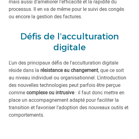
mais aussi d'améliorer l'efficacité et la rapidité du
processus. Il en va de même pour le suivi des congés
ou encore la gestion des factures.
Défis de l'acculturation
digitale
L'un des principaux défis de l'acculturation digitale
réside dans la
résistance au changement
, que ce soit
au niveau individuel ou organisationnel. L'introduction
des nouvelles technologies peut parfois être perçue
comme
complexe ou intrusive
: il faut donc mettre en
place un accompagnement adapté pour faciliter la
transition et favoriser l’adoption des nouveaux outils et
comportements.