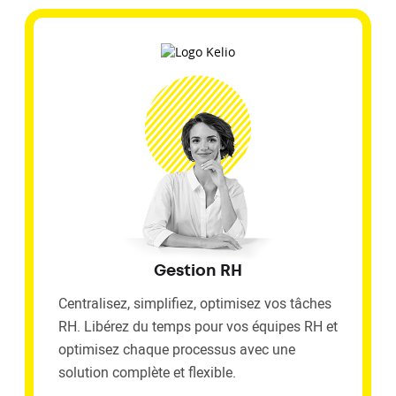
Gestion RH
Centralisez, simplifiez, optimisez vos tâches
RH. Libérez du temps pour vos équipes RH et
optimisez chaque processus avec une
solution complète et flexible.