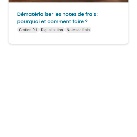
Dématérialiser les notes de frais :
pourquoi et comment faire ?
Gestion RH
Digitalisation
Notes de frais