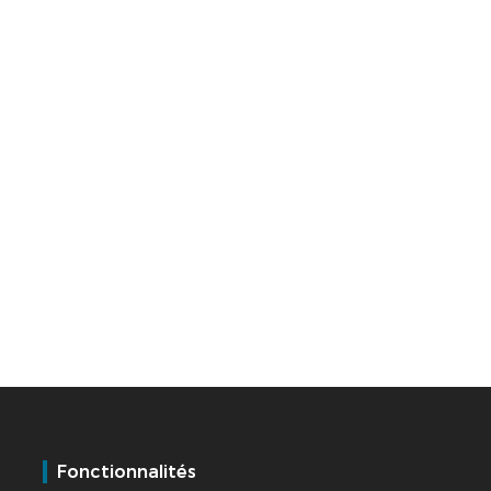
Fonctionnalités