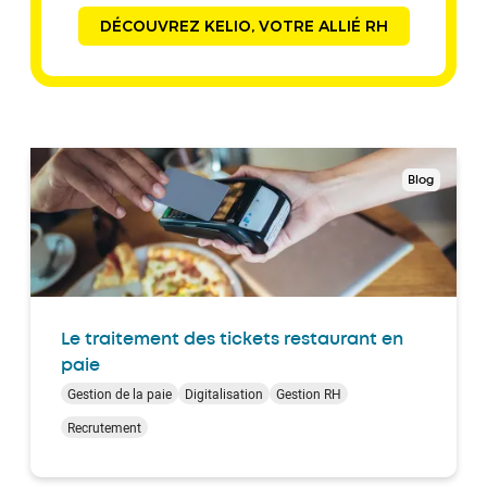
DÉCOUVREZ KELIO, VOTRE ALLIÉ RH
Blog
Le traitement des tickets restaurant en
paie
Gestion de la paie
Digitalisation
Gestion RH
Recrutement