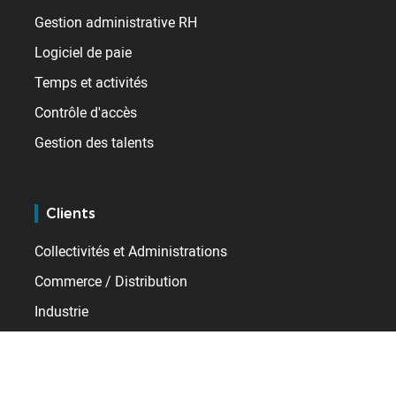
Gestion administrative RH
Logiciel de paie
Temps et activités
Contrôle d'accès
Gestion des talents
Clients
Collectivités et Administrations
Commerce / Distribution
Industrie
Santé
Services