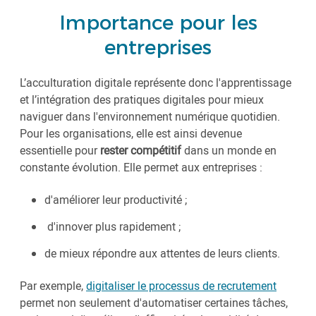
Importance pour les
entreprises
L’acculturation digitale représente donc l'apprentissage
et l’intégration des pratiques digitales pour mieux
naviguer dans l'environnement numérique quotidien.
Pour les organisations, elle est ainsi devenue
essentielle pour
rester compétitif
dans un monde en
constante évolution. Elle permet aux entreprises :
d'améliorer leur productivité ;
d'innover plus rapidement ;
de mieux répondre aux attentes de leurs clients.
Par exemple,
digitaliser le processus de recrutement
permet non seulement d'automatiser certaines tâches,