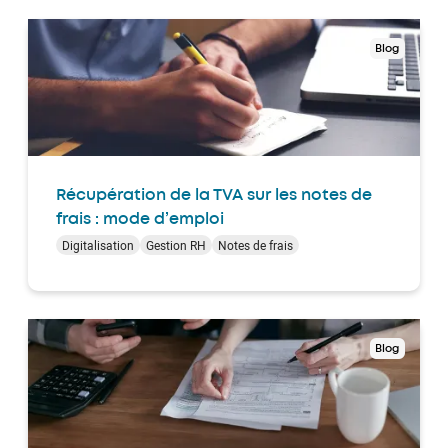
Blog
Récupération de la TVA sur les notes de
frais : mode d’emploi
Digitalisation
Gestion RH
Notes de frais
Blog