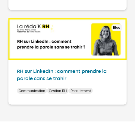
Blog
RH sur LinkedIn : comment prendre la
parole sans se trahir
Communication
Gestion RH
Recrutement