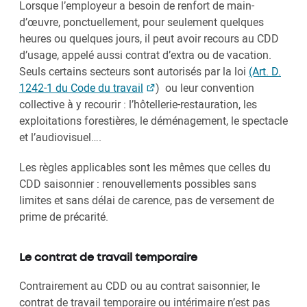
Lorsque l’employeur a besoin de renfort de main-
d’œuvre, ponctuellement, pour seulement quelques
heures ou quelques jours, il peut avoir recours au CDD
d’usage, appelé aussi contrat d’extra ou de vacation.
Seuls certains secteurs sont autorisés par la loi
(Art. D.
1242-1 du Code du travail
) ou leur convention
collective à y recourir : l’hôtellerie-restauration, les
exploitations forestières, le déménagement, le spectacle
et l’audiovisuel….
Les règles applicables sont les mêmes que celles du
CDD saisonnier : renouvellements possibles sans
limites et sans délai de carence, pas de versement de
prime de précarité.
Le contrat de travail temporaire
Contrairement au CDD ou au contrat saisonnier, le
contrat de travail temporaire ou intérimaire n’est pas