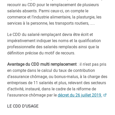
recourir au CDD pour le remplacement de plusieurs
salariés absents. Parmi ceux-ci, on compte le
commerce et l’industrie alimentaire, la plasturgie, les
services à la personne, les transports routiers, …..
Le CDD du salarié remplaçant devra être écrit et
impérativement indiquer les noms et la qualification
professionnelle des salariés remplacés ainsi que la
définition précise du motif de recours.
Avantage du CDD multi remplacement
: il n’est pas pris
en compte dans le calcul du taux de contribution
d’assurance chômage, ou bonus-malus, à la charge des
entreprises de 11 salariés et plus, relevant des secteurs
d’activité, instauré, dans le cadre de la réforme de
l’assurance chômage par le
décret du 26 juillet 2019.
LE CDD D’USAGE