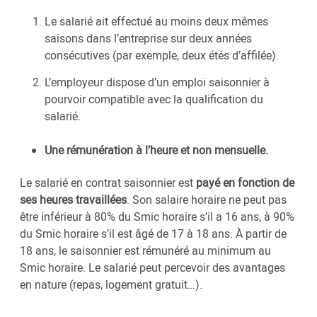
Le salarié ait effectué au moins deux mêmes
saisons dans l’entreprise sur deux années
consécutives (par exemple, deux étés d’affilée).
L’employeur dispose d’un emploi saisonnier à
pourvoir compatible avec la qualification du
salarié.
Une rémunération à l’heure et non mensuelle.
Le salarié en contrat saisonnier est
payé en fonction de
ses heures travaillées
. Son salaire horaire ne peut pas
être inférieur à 80% du Smic horaire s’il a 16 ans, à 90%
du Smic horaire s’il est âgé de 17 à 18 ans. À partir de
18 ans, le saisonnier est rémunéré au minimum au
Smic horaire. Le salarié peut percevoir des avantages
en nature (repas, logement gratuit…).