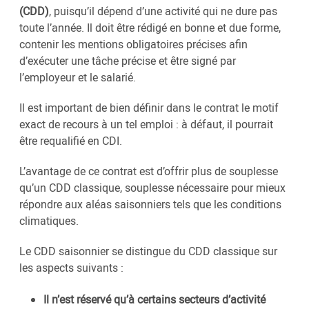
(CDD)
, puisqu’il dépend d’une activité qui ne dure pas
toute l’année. Il doit être rédigé en bonne et due forme,
contenir les mentions obligatoires précises afin
d’exécuter une tâche précise et être signé par
l’employeur et le salarié.
Il est important de bien définir dans le contrat le motif
exact de recours à un tel emploi : à défaut, il pourrait
être requalifié en CDI.
L’avantage de ce contrat est d’offrir plus de souplesse
qu’un CDD classique, souplesse nécessaire pour mieux
répondre aux aléas saisonniers tels que les conditions
climatiques.
Le CDD saisonnier se distingue du CDD classique sur
les aspects suivants :
Il n’est réservé qu’à certains secteurs d’activité