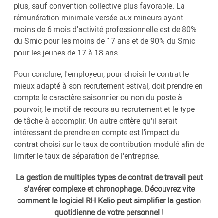
plus, sauf convention collective plus favorable. La
rémunération minimale versée aux mineurs ayant
moins de 6 mois d'activité professionnelle est de 80%
du Smic pour les moins de 17 ans et de 90% du Smic
pour les jeunes de 17 à 18 ans.
Pour conclure, l'employeur, pour choisir le contrat le
mieux adapté à son recrutement estival, doit prendre en
compte le caractère saisonnier ou non du poste à
pourvoir, le motif de recours au recrutement et le type
de tâche à accomplir. Un autre critère qu'il serait
intéressant de prendre en compte est l'impact du
contrat choisi sur le taux de contribution modulé afin de
limiter le taux de séparation de l'entreprise.
La gestion de multiples types de contrat de travail peut
s'avérer complexe et chronophage. Découvrez vite
comment le logiciel RH Kelio peut simplifier la gestion
quotidienne de votre personnel !