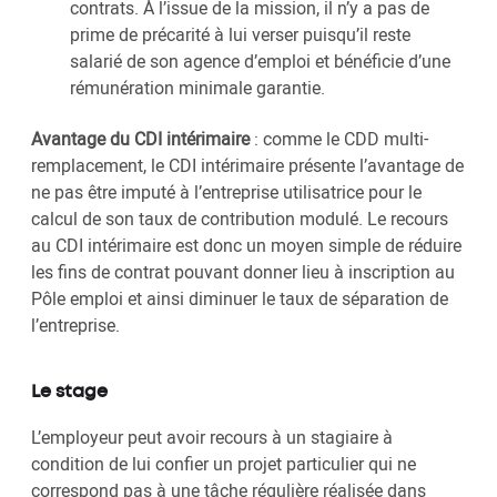
contrats. À l’issue de la mission, il n’y a pas de
prime de précarité à lui verser puisqu’il reste
salarié de son agence d’emploi et bénéficie d’une
rémunération minimale garantie.
Avantage du CDI intérimaire
: comme le CDD multi-
remplacement, le CDI intérimaire présente l’avantage de
ne pas être imputé à l’entreprise utilisatrice pour le
calcul de son taux de contribution modulé. Le recours
au CDI intérimaire est donc un moyen simple de réduire
les fins de contrat pouvant donner lieu à inscription au
Pôle emploi et ainsi diminuer le taux de séparation de
l’entreprise.
Le stage
L’employeur peut avoir recours à un stagiaire à
condition de lui confier un projet particulier qui ne
correspond pas à une tâche régulière réalisée dans