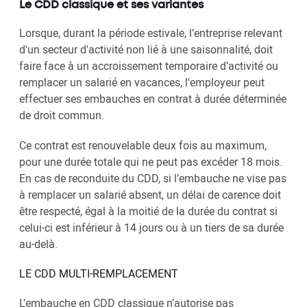
Le CDD classique et ses variantes
Lorsque, durant la période estivale, l’entreprise relevant
d'un secteur d'activité non lié à une saisonnalité, doit
faire face à un accroissement temporaire d’activité ou
remplacer un salarié en vacances, l'employeur peut
effectuer ses embauches en contrat à durée déterminée
de droit commun.
Ce contrat est renouvelable deux fois au maximum,
pour une durée totale qui ne peut pas excéder 18 mois.
En cas de reconduite du CDD, si l’embauche ne vise pas
à remplacer un salarié absent, un délai de carence doit
être respecté, égal à la moitié de la durée du contrat si
celui-ci est inférieur à 14 jours ou à un tiers de sa durée
au-delà.
LE CDD MULTI-REMPLACEMENT
L’embauche en CDD classique n’autorise pas