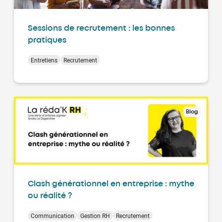
Sessions de recrutement : les bonnes
pratiques
Entretiens
Recrutement
Blog
Clash générationnel en entreprise : mythe
ou réalité ?
Communication
Gestion RH
Recrutement