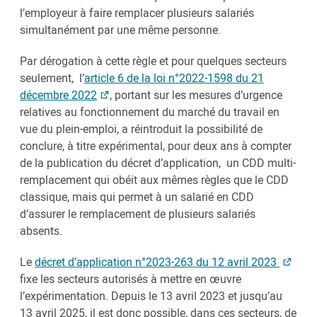
l’employeur à faire remplacer plusieurs salariés
simultanément par une même personne.
Par dérogation à cette règle et pour quelques secteurs
seulement, l’
article 6 de la loi n°2022-1598 du 21
décembre 2022
, portant sur les mesures d’urgence
relatives au fonctionnement du marché du travail en
vue du plein-emploi, a réintroduit la possibilité de
conclure, à titre expérimental, pour deux ans à compter
de la publication du décret d’application, un CDD multi-
remplacement qui obéit aux mêmes règles que le CDD
classique, mais qui permet à un salarié en CDD
d’assurer le remplacement de plusieurs salariés
absents.
Le
décret d’application n°2023-263 du 12 avril 2023
fixe les secteurs autorisés à mettre en œuvre
l’expérimentation. Depuis le 13 avril 2023 et jusqu’au
13 avril 2025, il est donc possible, dans ces secteurs, de