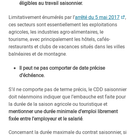
éligibles au travail saisonnier.
Limitativement énumérés par l’
arrêté du 5 mai 2017
,
ces secteurs sont essentiellement les exploitations
agricoles, les industries agro-alimentaires, le
tourisme, avec principalement les hôtels, cafés-
restaurants et clubs de vacances situés dans les villes
balnéaires et de montagne.
Il peut ne pas comporter de date précise
d’échéance.
S’il ne comporte pas de terme précis, le CDD saisonnier
doit néanmoins indiquer que l’embauche est faite pour
la durée de la saison agricole ou touristique et
mentionner une durée minimale d’emploi librement
fixée entre l’employeur et le salarié
.
Concernant la durée maximale du contrat saisonnier, si