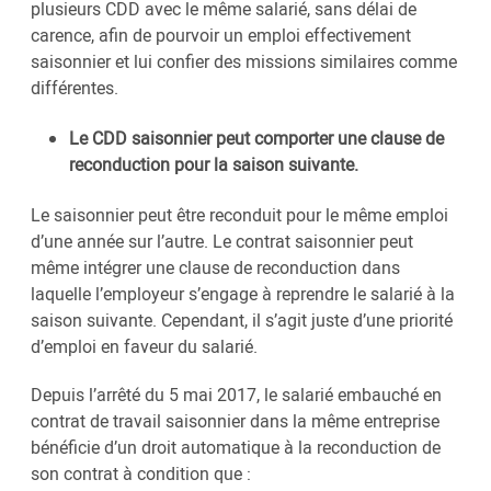
plusieurs CDD avec le même salarié, sans délai de
carence, afin de pourvoir un emploi effectivement
saisonnier et lui confier des missions similaires comme
différentes.
Le CDD saisonnier peut comporter une clause de
reconduction pour la saison suivante.
Le saisonnier peut être reconduit pour le même emploi
d’une année sur l’autre. Le contrat saisonnier peut
même intégrer une clause de reconduction dans
laquelle l’employeur s’engage à reprendre le salarié à la
saison suivante. Cependant, il s’agit juste d’une priorité
d’emploi en faveur du salarié.
Depuis l’arrêté du 5 mai 2017, le salarié embauché en
contrat de travail saisonnier dans la même entreprise
bénéficie d’un droit automatique à la reconduction de
son contrat à condition que :