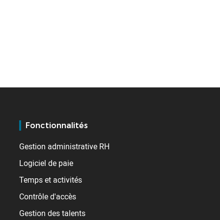
Fonctionnalités
Gestion administrative RH
Logiciel de paie
Temps et activités
Contrôle d'accès
Gestion des talents