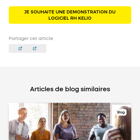
JE SOUHAITE UNE DEMONSTRATION DU
LOGICIEL RH KELIO
Partager cet article
Articles de blog similaires
Blog