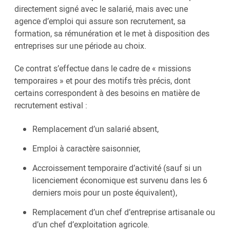
directement signé avec le salarié, mais avec une
agence d’emploi qui assure son recrutement, sa
formation, sa rémunération et le met à disposition des
entreprises sur une période au choix.
Ce contrat s’effectue dans le cadre de « missions
temporaires » et pour des motifs très précis, dont
certains correspondent à des besoins en matière de
recrutement estival :
Remplacement d’un salarié absent,
Emploi à caractère saisonnier,
Accroissement temporaire d’activité (sauf si un
licenciement économique est survenu dans les 6
derniers mois pour un poste équivalent),
Remplacement d’un chef d’entreprise artisanale ou
d’un chef d’exploitation agricole.