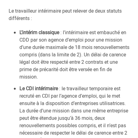
Le travailleur intérimaire peut relever de deux statuts
différents :
L’intérim classique
: l’intérimaire est embauché en
CDD par son agence d’emploi pour une mission
d’une durée maximale de 18 mois renouvellements
compris (dans la limite de 2). Un délai de carence
légal doit être respecté entre 2 contrats et une
prime de précarité doit être versée en fin de
mission.
Le CDI intérimaire
: le travailleur temporaire est
recruté en CDI par l’agence d’emploi, qui le met
ensuite à la disposition d’entreprises utilisatrices.
La durée d’une mission dans une même entreprise
peut être étendue jusqu’à 36 mois, deux
renouvellements possibles compris, et il n’est pas
nécessaire de respecter le délai de carence entre 2