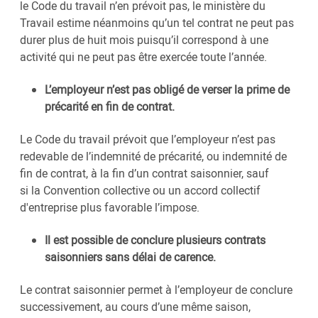
le Code du travail n’en prévoit pas, le ministère du
Travail estime néanmoins qu’un tel contrat ne peut pas
durer plus de huit mois puisqu’il correspond à une
activité qui ne peut pas être exercée toute l’année.
L’employeur n’est pas obligé de verser la prime de
précarité en fin de contrat.
Le Code du travail prévoit que l’employeur n’est pas
redevable de l’indemnité de précarité, ou indemnité de
fin de contrat, à la fin d’un contrat saisonnier, sauf
si la Convention collective ou un accord collectif
d'entreprise plus favorable l’impose.
Il est possible de conclure plusieurs contrats
saisonniers sans délai de carence.
Le contrat saisonnier permet à l’employeur de conclure
successivement, au cours d’une même saison,