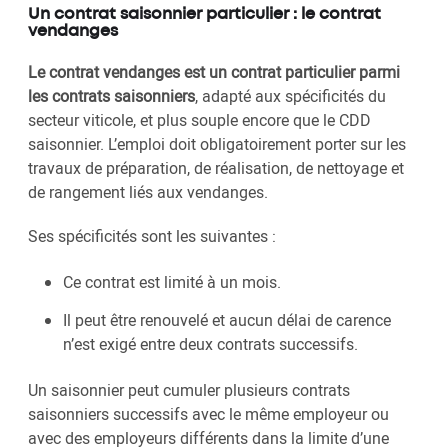
Un contrat saisonnier particulier : le contrat
vendanges
Le contrat vendanges est un contrat particulier parmi
les contrats saisonniers
, adapté aux spécificités du
secteur viticole, et plus souple encore que le CDD
saisonnier. L’emploi doit obligatoirement porter sur les
travaux de préparation, de réalisation, de nettoyage et
de rangement liés aux vendanges.
Ses spécificités sont les suivantes :
Ce contrat est limité à un mois.
Il peut être renouvelé et aucun délai de carence
n’est exigé entre deux contrats successifs.
Un saisonnier peut cumuler plusieurs contrats
saisonniers successifs avec le même employeur ou
avec des employeurs différents dans la limite d’une