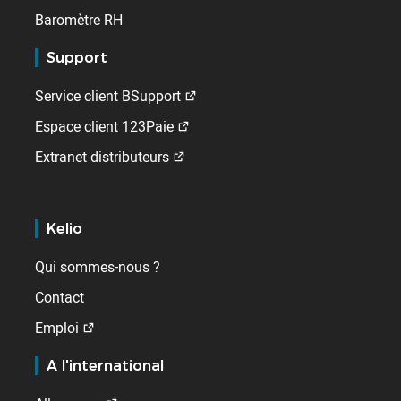
Baromètre RH
Support
Service client BSupport
Espace client 123Paie
Extranet distributeurs
Kelio
Qui sommes-nous ?
Contact
Emploi
A l'international