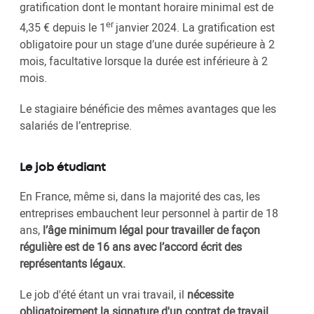
gratification dont le montant horaire minimal est de
er
4,35 € depuis le 1
janvier 2024. La gratification est
obligatoire pour un stage d’une durée supérieure à 2
mois, facultative lorsque la durée est inférieure à 2
mois.
Le stagiaire bénéficie des mêmes avantages que les
salariés de l’entreprise.
Le job étudiant
En France, même si, dans la majorité des cas, les
entreprises embauchent leur personnel à partir de 18
ans,
l’âge minimum légal pour travailler de façon
régulière est de 16 ans avec l’accord écrit des
représentants légaux.
Le job d'été étant un vrai travail, il
nécessite
obligatoirement la signature d'un contrat de travail