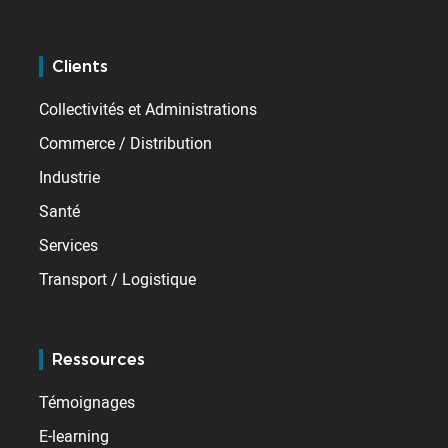
Clients
Collectivités et Administrations
Commerce / Distribution
Industrie
Santé
Services
Transport / Logistique
Ressources
Témoignages
E-learning