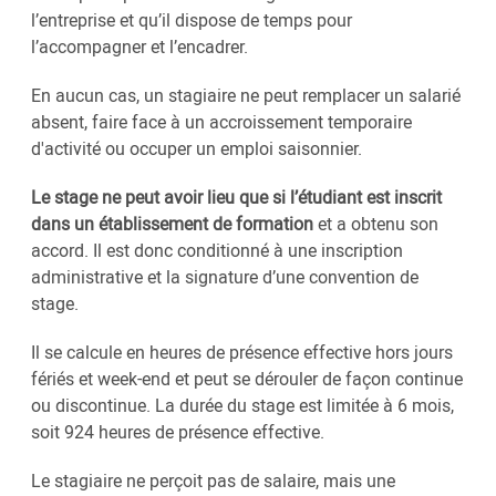
l’entreprise et qu’il dispose de temps pour
l’accompagner et l’encadrer.
En aucun cas, un stagiaire ne peut remplacer un salarié
absent, faire face à un accroissement temporaire
d'activité ou occuper un emploi saisonnier.
Le stage ne peut avoir lieu que si l’étudiant est inscrit
dans un établissement de formation
et a obtenu son
accord. Il est donc conditionné à une inscription
administrative et la signature d’une convention de
stage.
Il se calcule en heures de présence effective hors jours
fériés et week-end et peut se dérouler de façon continue
ou discontinue. La durée du stage est limitée à 6 mois,
soit 924 heures de présence effective.
Le stagiaire ne perçoit pas de salaire, mais une