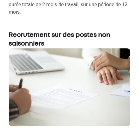
durée totale de 2 mois de travail, sur une période de 12
mois.
Recrutement sur des postes non
saisonniers