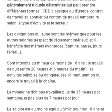
généralement à durée déterminée
qui peut prendre
différentes formes : CDD classique ou d’usage, contrat
de travail saisonnier ou contrat de travail temporaire
selon le type d’activité et le secteur.
Les obligations du jeune sont les mêmes que pour les
autres salariés (respect du règlement intérieur) et il
bénéficie des mêmes avantages (cantine, pause, jours
fériés...).
Sont interdits au mineur de moins de 18 ans : le travail
de nuit (entre 20 heures et 6 heures du matin), les
activités pénibles ou dangereuses, la manutention ou
encore le travail à la chaîne.
Le mineur ne doit pas travailler plus de 35 heures par
semaine, et pas plus de 7 heures par jour.
Le salaire est au moins égal au Smic pour les 18 ans et