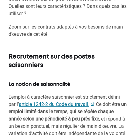
Quelles sont leurs caractéristiques ? Dans quels cas les
utiliser ?
Zoom sur les contrats adaptés à vos besoins de main-
d’œuvre de cet été.
Recrutement sur des postes
saisonniers
La notion de saisonnalité
L’emploi à caractère saisonnier est strictement défini
par l’
article 1242-2 du Code du travail.
Ce doit être
un
emploi limité dans le temps, qui se répète chaque
année selon une périodicité à peu près fixe
, et répond à
un besoin ponctuel, mais régulier de main-d’œuvre. La
variation d’activité doit être indépendante de la volonté