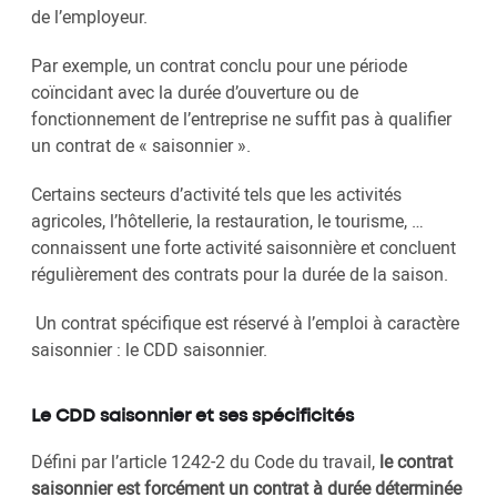
de l’employeur.
Par exemple, un contrat conclu pour une période
coïncidant avec la durée d’ouverture ou de
fonctionnement de l’entreprise ne suffit pas à qualifier
un contrat de « saisonnier ».
Certains secteurs d’activité tels que les activités
agricoles, l’hôtellerie, la restauration, le tourisme, …
connaissent une forte activité saisonnière et concluent
régulièrement des contrats pour la durée de la saison.
Un contrat spécifique est réservé à l’emploi à caractère
saisonnier : le CDD saisonnier.
Le CDD saisonnier et ses spécificités
Défini par l’article 1242-2 du Code du travail,
le contrat
saisonnier est forcément un contrat à durée déterminée