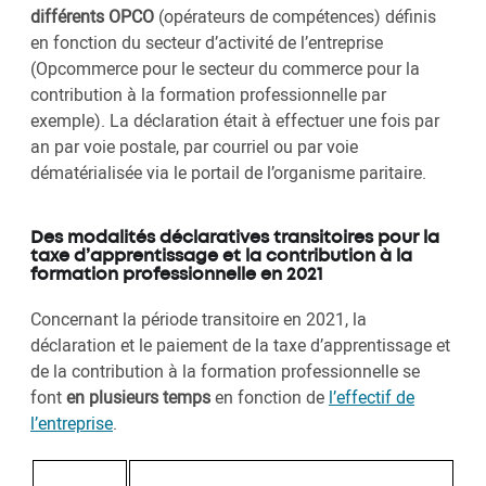
différents OPCO
(opérateurs de compétences) définis
en fonction du secteur d’activité de l’entreprise
(Opcommerce pour le secteur du commerce pour la
contribution à la formation professionnelle par
exemple). La déclaration était à effectuer une fois par
an par voie postale, par courriel ou par voie
dématérialisée via le portail de l’organisme paritaire.
Des modalités déclaratives transitoires pour la
taxe d’apprentissage et la contribution à la
formation professionnelle en 2021
Concernant la période transitoire en 2021, la
déclaration et le paiement de la taxe d’apprentissage et
de la contribution à la formation professionnelle se
font
en plusieurs temps
en fonction de
l’effectif de
l’entreprise
.