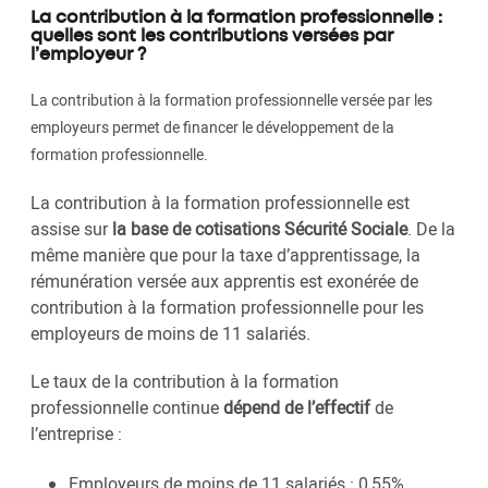
La contribution à la formation professionnelle :
quelles sont les contributions versées par
l’employeur ?
La contribution à la formation professionnelle versée par les
employeurs permet de financer le développement de la
formation professionnelle.
La contribution à la formation professionnelle est
assise sur
la base de cotisations Sécurité Sociale
. De la
même manière que pour la taxe d’apprentissage, la
rémunération versée aux apprentis est exonérée de
contribution à la formation professionnelle pour les
employeurs de moins de 11 salariés.
Le taux de la contribution à la formation
professionnelle continue
dépend de l’effectif
de
l’entreprise :
Employeurs de moins de 11 salariés : 0,55%