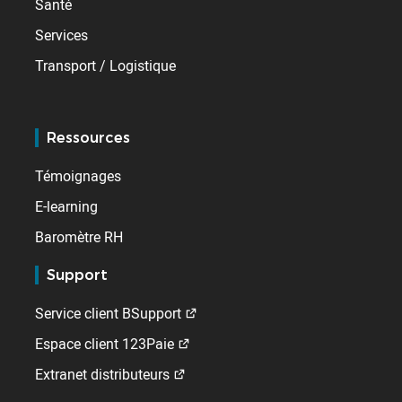
Santé
Services
Transport / Logistique
Ressources
Témoignages
E-learning
Baromètre RH
Support
Service client BSupport
Espace client 123Paie
Extranet distributeurs