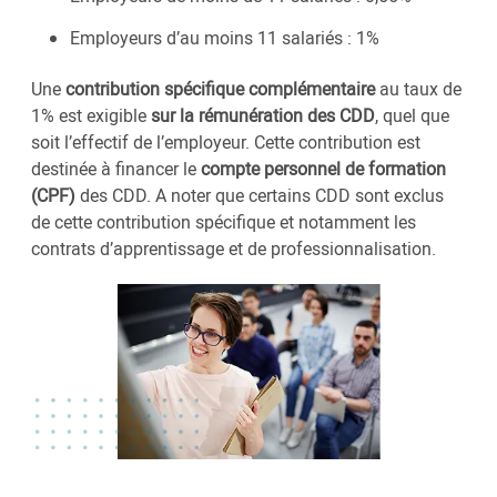
Employeurs d’au moins 11 salariés : 1%
Une
contribution spécifique complémentaire
au taux de
1% est exigible
sur la rémunération des CDD
, quel que
soit l’effectif de l’employeur. Cette contribution est
destinée à financer le
compte personnel de formation
(CPF)
des CDD. A noter que certains CDD sont exclus
de cette contribution spécifique et notamment les
contrats d’apprentissage et de professionnalisation.