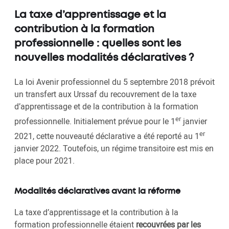
La taxe d’apprentissage et la
contribution à la formation
professionnelle : quelles sont les
nouvelles modalités déclaratives ?
La loi Avenir professionnel du 5 septembre 2018 prévoit
un transfert aux Urssaf du recouvrement de la taxe
d’apprentissage et de la contribution à la formation
er
professionnelle. Initialement prévue pour le 1
janvier
er
2021, cette nouveauté déclarative a été reporté au 1
janvier 2022. Toutefois, un régime transitoire est mis en
place pour 2021.
Modalités déclaratives avant la réforme
La taxe d’apprentissage et la contribution à la
formation professionnelle étaient
recouvrées par les