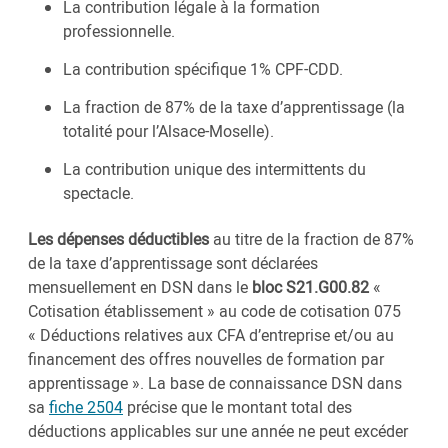
La contribution légale à la formation
professionnelle.
La contribution spécifique 1% CPF-CDD.
La fraction de 87% de la taxe d’apprentissage (la
totalité pour l’Alsace-Moselle).
La contribution unique des intermittents du
spectacle.
Les dépenses déductibles
au titre de la fraction de 87%
de la taxe d’apprentissage sont déclarées
mensuellement en DSN dans le
bloc S21.G00.82
«
Cotisation établissement » au code de cotisation 075
« Déductions relatives aux CFA d’entreprise et/ou au
financement des offres nouvelles de formation par
apprentissage ». La base de connaissance DSN dans
sa
fiche 2504
précise que le montant total des
déductions applicables sur une année ne peut excéder