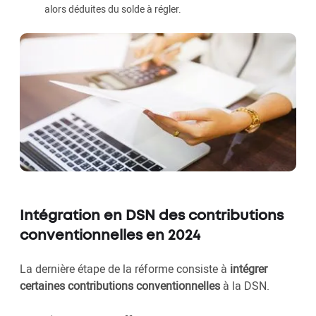
alors déduites du solde à régler.
Intégration en DSN des contributions
conventionnelles en 2024
La dernière étape de la réforme consiste à
intégrer
certaines contributions conventionnelles
à la DSN.