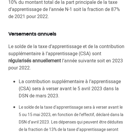
10% du montant total de la part principale de la taxe
d’apprentissage de l’année N-1 soit la fraction de 87%
de 2021 pour 2022.
Versements annuels
Le solde de la taxe d’apprentissage et de la contribution
supplémentaire à l’apprentissage (CSA) sont
régularisés annuellement
l’année suivante soit en 2023
pour 2022.
La contribution supplémentaire à l’apprentissage
(CSA) sera à verser avant le 5 avril 2023 dans la
DSN de mars 2023.
Le solde de la taxe d’apprentissage sera à verser avant le
5 ou 15 mai 2023, en fonction de l’effectif, déclaré dans la
DSN d’avril 2023. Les dépenses qui peuvent être déduites
de la fraction de 13% de la taxe d’apprentissage seront