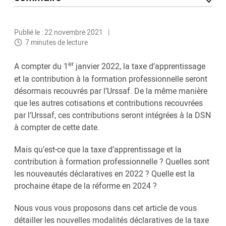
Publié le : 22 novembre 2021
7 minutes de lecture
er
A compter du 1
janvier 2022, la taxe d’apprentissage
et la contribution à la formation professionnelle seront
désormais recouvrés par l’Urssaf. De la même manière
que les autres cotisations et contributions recouvrées
par l’Urssaf, ces contributions seront intégrées à la DSN
à compter de cette date.
Mais qu’est-ce que la taxe d’apprentissage et la
contribution à formation professionnelle ? Quelles sont
les nouveautés déclaratives en 2022 ? Quelle est la
prochaine étape de la réforme en 2024 ?
Nous vous vous proposons dans cet article de vous
détailler les nouvelles modalités déclaratives de la taxe