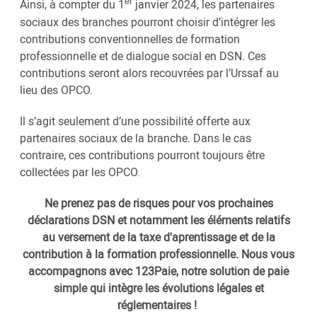
er
Ainsi, à compter du 1
janvier 2024, les partenaires
sociaux des branches pourront choisir d’intégrer les
contributions conventionnelles de formation
professionnelle et de dialogue social en DSN. Ces
contributions seront alors recouvrées par l’Urssaf au
lieu des OPCO.
Il s’agit seulement d’une possibilité offerte aux
partenaires sociaux de la branche. Dans le cas
contraire, ces contributions pourront toujours être
collectées par les OPCO.
Ne prenez pas de risques pour vos prochaines
déclarations DSN et notamment les éléments relatifs
au versement de la taxe d'aprentissage et de la
contribution à la formation professionnelle. Nous vous
accompagnons avec 123Paie, notre solution de paie
simple qui intègre les évolutions légales et
réglementaires !