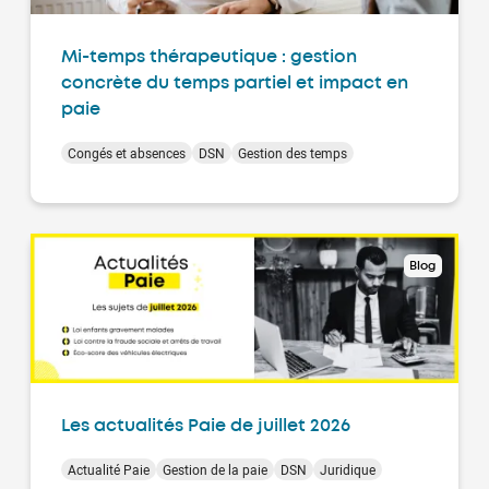
Mi-temps thérapeutique : gestion
concrète du temps partiel et impact en
paie
Congés et absences
DSN
Gestion des temps
Blog
Les actualités Paie de juillet 2026
Actualité Paie
Gestion de la paie
DSN
Juridique