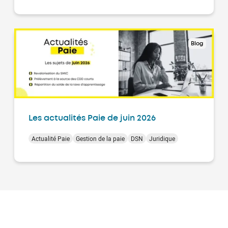
Blog
Les actualités Paie de juin 2026
Actualité Paie
Gestion de la paie
DSN
Juridique