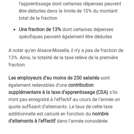
l’apprentissage dont certaines dépenses peuvent
être déduites dans la limite de 10% du montant
total de la fraction
Une fraction de 13%
dont certaines dépenses
spécifiques peuvent également être déduites
A noter qu’en Alsace-Moselle, il n’y a pas de fraction de
13%. Ainsi, la totalité de la taxe relève de la première
fraction.
Les employeurs d’au moins de 250 salariés
sont
également redevables d’une
contribution
supplémentaire à la taxe d’apprentissage (CSA)
s’ils
n’ont pas enregistré à l’effectif au cours de l’année un
quota suffisant d’alternants. Le taux de cette taxe
additionnelle est calculé en fonction du
nombre
d’alternants à l’effectif
dans l’année considérée.