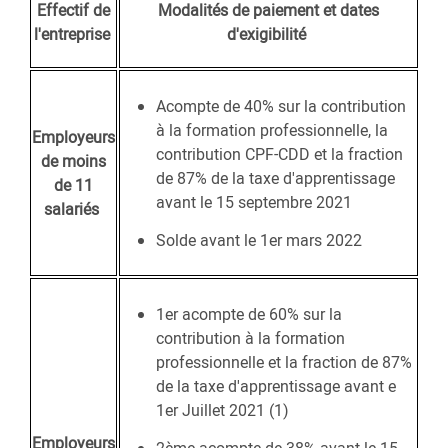
Effectif de
Modalités de paiement et dates
l'entreprise
d'exigibilité
Acompte de 40% sur la contribution
à la formation professionnelle, la
Employeurs
contribution CPF-CDD et la fraction
de moins
de 87% de la taxe d'apprentissage
de 11
avant le 15 septembre 2021
salariés
Solde avant le 1er mars 2022
1er acompte de 60% sur la
contribution à la formation
professionnelle et la fraction de 87%
de la taxe d'apprentissage avant e
1er Juillet 2021 (1)
Employeurs