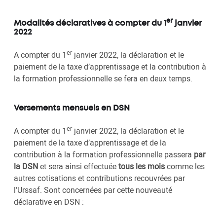
er
Modalités déclaratives à compter du 1
janvier
2022
er
A compter du 1
janvier 2022, la déclaration et le
paiement de la taxe d’apprentissage et la contribution à
la formation professionnelle se fera en deux temps.
Versements mensuels en DSN
er
A compter du 1
janvier 2022, la déclaration et le
paiement de la taxe d’apprentissage et de la
contribution à la formation professionnelle passera
par
la DSN
et sera ainsi effectuée
tous les mois
comme les
autres cotisations et contributions recouvrées par
l’Urssaf. Sont concernées par cette nouveauté
déclarative en DSN :