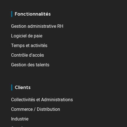
Fonctionnalités
Gestion administrative RH
Logiciel de paie
Temps et activités
Contrôle d'accès
Gestion des talents
Clients
Collectivités et Administrations
Commerce / Distribution
Industrie