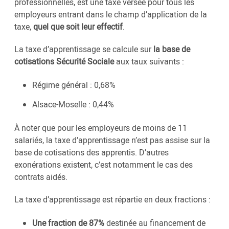
professionnelles, est une taxe versée pour tous les
employeurs entrant dans le champ d’application de la
taxe,
quel que soit leur effectif
.
La taxe d’apprentissage se calcule sur
la base de
cotisations Sécurité Sociale
aux taux suivants :
Régime général : 0,68%
Alsace-Moselle : 0,44%
À noter que pour les employeurs de moins de 11
salariés, la taxe d’apprentissage n’est pas assise sur la
base de cotisations des apprentis. D’autres
exonérations existent, c’est notamment le cas des
contrats aidés.
La taxe d’apprentissage est répartie en deux fractions :
Une fraction de 87%
destinée au financement de