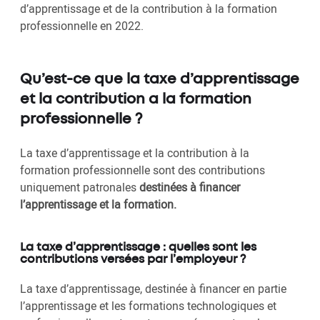
d’apprentissage et de la contribution à la formation
professionnelle en 2022.
Qu’est-ce que la taxe d’apprentissage
et la contribution a la formation
professionnelle ?
La taxe d’apprentissage et la contribution à la
formation professionnelle sont des contributions
uniquement patronales
destinées à financer
l’apprentissage et la formation.
La taxe d’apprentissage : quelles sont les
contributions versées par l’employeur ?
La taxe d’apprentissage, destinée à financer en partie
l’apprentissage et les formations technologiques et