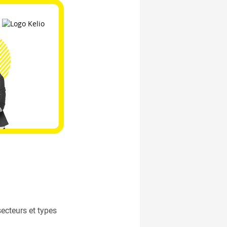
ecteurs et types