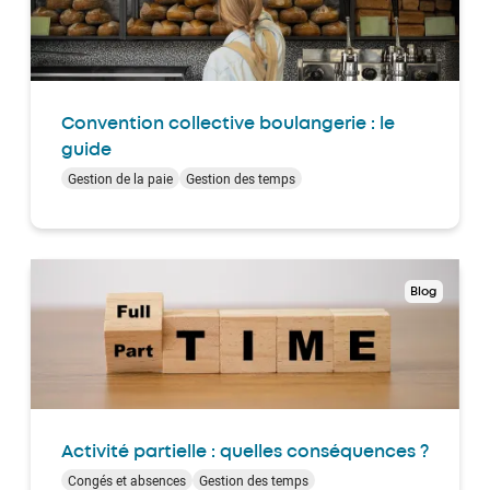
Convention collective boulangerie : le
guide
Gestion de la paie
Gestion des temps
Blog
Activité partielle : quelles conséquences ?
Congés et absences
Gestion des temps