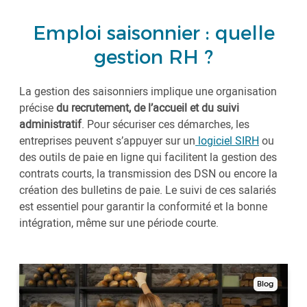
Emploi saisonnier : quelle
gestion RH ?
La gestion des saisonniers implique une organisation
précise
du recrutement, de l’accueil et du suivi
administratif
. Pour sécuriser ces démarches, les
entreprises peuvent s’appuyer sur un
logiciel SIRH
ou
des outils de paie en ligne qui facilitent la gestion des
contrats courts, la transmission des DSN ou encore la
création des bulletins de paie. Le suivi de ces salariés
est essentiel pour garantir la conformité et la bonne
intégration, même sur une période courte.
Blog