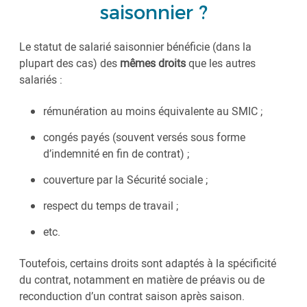
saisonnier ?
Le statut de salarié saisonnier bénéficie (dans la
plupart des cas) des
mêmes droits
que les autres
salariés :
rémunération au moins équivalente au SMIC ;
congés payés (souvent versés sous forme
d’indemnité en fin de contrat) ;
couverture par la Sécurité sociale ;
respect du temps de travail ;
etc.
Toutefois, certains droits sont adaptés à la spécificité
du contrat, notamment en matière de préavis ou de
reconduction d’un contrat saison après saison.