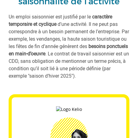
saisonnalité de l’activité
Un emploi saisonnier est justifié par le
caractère
temporaire et cyclique
d’une activité. Il ne peut pas
correspondre à un besoin permanent de l’entreprise. Par
exemple, les vendanges, la haute saison touristique ou
les fêtes de fin d’année génèrent des
besoins ponctuels
en main-d’oeuvre
. Le contrat de travail saisonnier est un
CDD, sans obligation de mentionner un terme précis, à
condition qu’il soit lié à une période définie (par
exemple "saison d’hiver 2025").