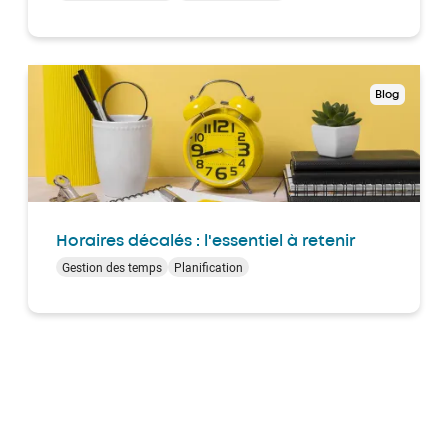
Blog
Horaires décalés : l'essentiel à retenir
Gestion des temps
Planification