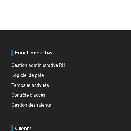
Fonctionnalités
Gestion administrative RH
Logiciel de paie
Temps et activités
Contrôle d'accès
Gestion des talents
Clients