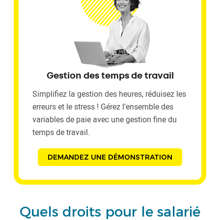
Gestion des temps de travail
Simplifiez la gestion des heures, réduisez les
erreurs et le stress ! Gérez l'ensemble des
variables de paie avec une gestion fine du
temps de travail.
DEMANDEZ UNE DÉMONSTRATION
Quels droits pour le salarié