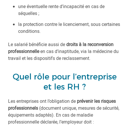
une éventuelle rente d’incapacité en cas de
séquelles ;
la protection contre le licenciement, sous certaines
conditions.
Le salarié bénéficie aussi de
droits à la reconversion
professionnelle
en cas d’inaptitude, via la médecine du
travail et les dispositifs de reclassement.
Quel rôle pour l’entreprise
et les RH ?
Les entreprises ont l’obligation de
prévenir les risques
professionnels
(document unique, mesures de sécurité,
équipements adaptés). En cas de maladie
professionnelle déclarée, l’employeur doit :