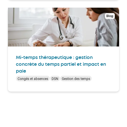
Blog
Mi-temps thérapeutique : gestion
concrète du temps partiel et impact en
paie
Congés et absences
DSN
Gestion des temps