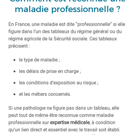
maladie professionnelle ?
En France, une maladie est dite “professionnelle” si elle
figure dans l’un des tableaux du régime général ou du
régime agricole de la Sécurité sociale. Ces tableaux
précisent :
le type de maladie ;
les délais de prise en charge ;
les conditions d’exposition au risque ;
et les métiers concernés.
Si une pathologie ne figure pas dans un tableau, elle
peut tout de même être reconnue comme maladie
professionnelle sur
expertise médicale
, à condition
qu’un lien direct et essentiel avec le travail soit établi.