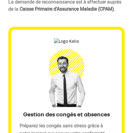
La demande de reconnaissance est à effectuer auprès
de la
Caisse Primaire d’Assurance Maladie (CPAM).
Gestion des congés et absences
Préparez les congés sans stress grâce à