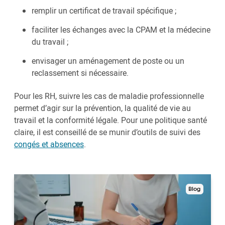
remplir un certificat de travail spécifique ;
faciliter les échanges avec la CPAM et la médecine
du travail ;
envisager un aménagement de poste ou un
reclassement si nécessaire.
Pour les RH, suivre les cas de maladie professionnelle
permet d’agir sur la prévention, la qualité de vie au
travail et la conformité légale. Pour une politique santé
claire, il est conseillé de se munir d’outils de suivi des
congés et absences
.
Blog