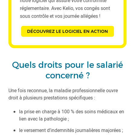
notre logiciel qui assure votre conformité
réglementaire. Avec Kelio, vos congés sont
sous contrôle et vos journée allégées !
DÉCOUVREZ LE LOGICIEL EN ACTION
Quels droits pour le salarié
concerné ?
Une fois reconnue, la maladie professionnelle ouvre
droit à plusieurs prestations spécifiques :
la prise en charge à 100 % des soins médicaux en
lien avec la pathologie ;
le versement d’indemnités journalières majorées ;