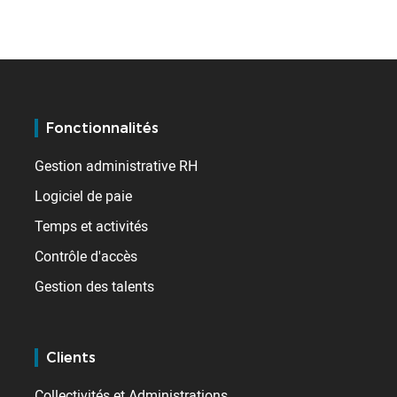
Fonctionnalités
Gestion administrative RH
Logiciel de paie
Temps et activités
Contrôle d'accès
Gestion des talents
Clients
Collectivités et Administrations