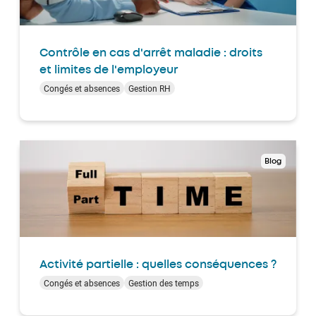
Contrôle en cas d'arrêt maladie : droits
et limites de l'employeur
Congés et absences
Gestion RH
Blog
Activité partielle : quelles conséquences ?
Congés et absences
Gestion des temps