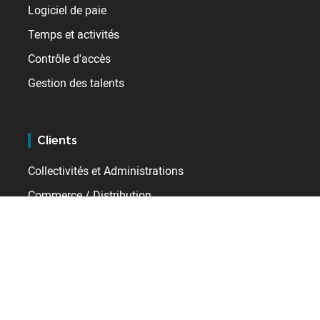
Logiciel de paie
Temps et activités
Contrôle d'accès
Gestion des talents
Clients
Collectivités et Administrations
Commerce / Distribution
Industrie
Santé
Services
Transport / Logistique