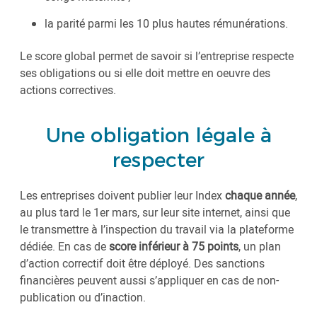
la parité parmi les 10 plus hautes rémunérations.
Le score global permet de savoir si l’entreprise respecte
ses obligations ou si elle doit mettre en oeuvre des
actions correctives.
Une obligation légale à
respecter
Les entreprises doivent publier leur Index
chaque année
,
au plus tard le 1er mars, sur leur site internet, ainsi que
le transmettre à l’inspection du travail via la plateforme
dédiée. En cas de
score inférieur à 75 points
, un plan
d’action correctif doit être déployé. Des sanctions
financières peuvent aussi s’appliquer en cas de non-
publication ou d’inaction.