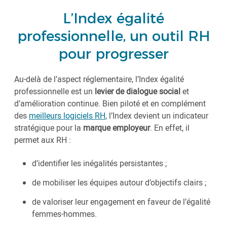
L’Index égalité
professionnelle, un outil RH
pour progresser
Au-delà de l’aspect réglementaire, l’Index égalité
professionnelle est un
levier de dialogue social
et
d’amélioration continue. Bien piloté et en complément
des
meilleurs logiciels RH
, l’Index devient un indicateur
stratégique pour la
marque employeur
. En effet, il
permet aux RH :
d’identifier les inégalités persistantes ;
de mobiliser les équipes autour d’objectifs clairs ;
de valoriser leur engagement en faveur de l’égalité
femmes-hommes.