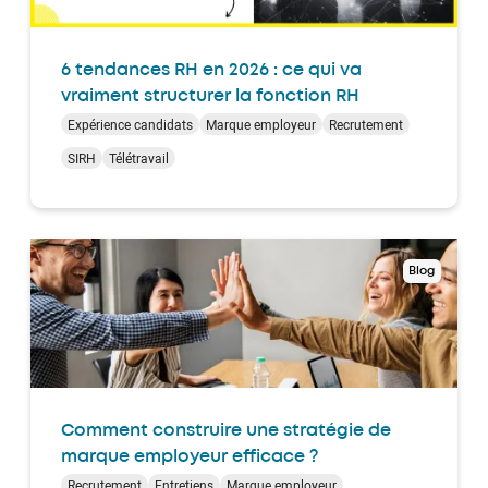
6 tendances RH en 2026 : ce qui va
vraiment structurer la fonction RH
Expérience candidats
Marque employeur
Recrutement
SIRH
Télétravail
Blog
Comment construire une stratégie de
marque employeur efficace ?
Recrutement
Entretiens
Marque employeur