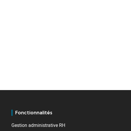
Fonctionnalités
Gestion administrative RH