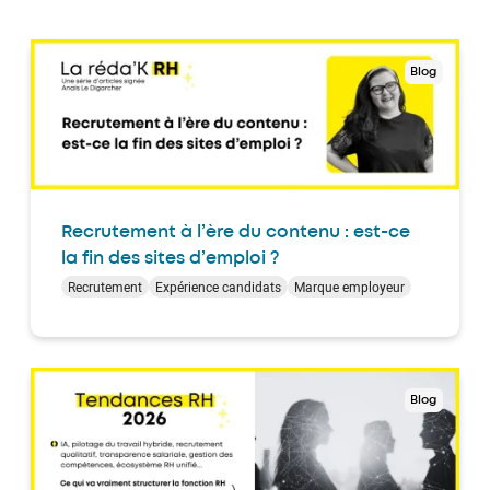
Blog
Recrutement à l’ère du contenu : est-ce
la fin des sites d’emploi ?
Recrutement
Expérience candidats
Marque employeur
Blog