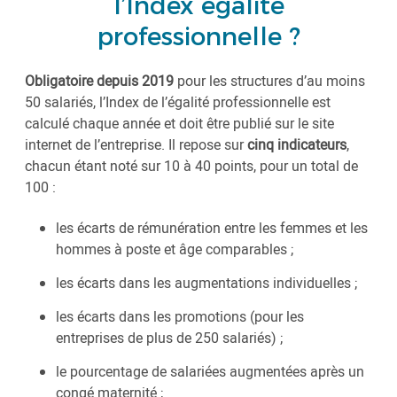
l’Index égalité
professionnelle ?
Obligatoire depuis 2019
pour les structures d’au moins
50 salariés, l’Index de l’égalité professionnelle est
calculé chaque année et doit être publié sur le site
internet de l’entreprise. Il repose sur
cinq indicateurs
,
chacun étant noté sur 10 à 40 points, pour un total de
100 :
les écarts de rémunération entre les femmes et les
hommes à poste et âge comparables ;
les écarts dans les augmentations individuelles ;
les écarts dans les promotions (pour les
entreprises de plus de 250 salariés) ;
le pourcentage de salariées augmentées après un
congé maternité ;