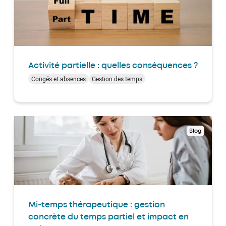
Activité partielle : quelles conséquences ?
Congés et absences
Gestion des temps
Blog
Mi-temps thérapeutique : gestion
concrète du temps partiel et impact en