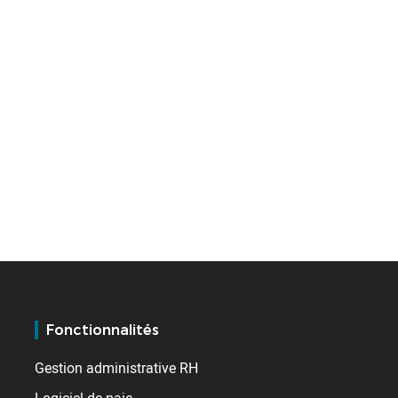
Fonctionnalités
Gestion administrative RH