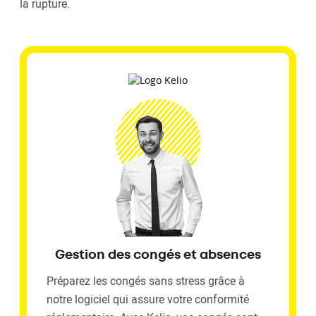
la rupture.
Gestion des congés et absences
Préparez les congés sans stress grâce à
notre logiciel qui assure votre conformité