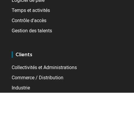
Logiciel de paie
Temps et activités
Contrôle d'accès
Gestion des talents
Clients
Collectivités et Administrations
Commerce / Distribution
Industrie
Santé
Services
Transport / Logistique