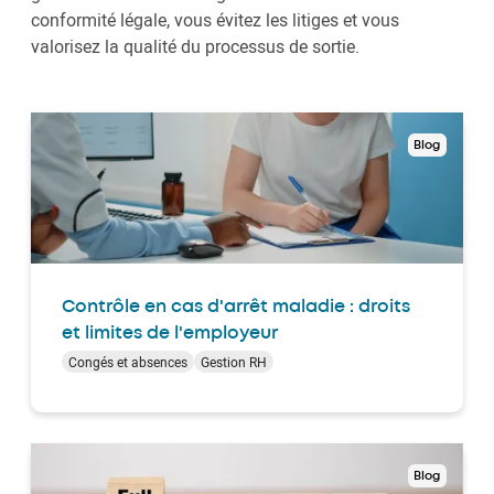
conformité légale, vous évitez les litiges et vous
valorisez la qualité du processus de sortie.
Blog
Contrôle en cas d'arrêt maladie : droits
et limites de l'employeur
Congés et absences
Gestion RH
Blog