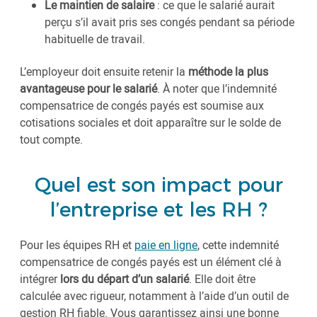
Le maintien de salaire
: ce que le salarié aurait
perçu s’il avait pris ses congés pendant sa période
habituelle de travail.
L’employeur doit ensuite retenir la
méthode la plus
avantageuse pour le salarié
. À noter que l’indemnité
compensatrice de congés payés est soumise aux
cotisations sociales et doit apparaître sur le solde de
tout compte.
Quel est son impact pour
l’entreprise et les RH ?
Pour les équipes RH et
paie en ligne
, cette indemnité
compensatrice de congés payés est un élément clé à
intégrer
lors du départ d’un salarié
. Elle doit être
calculée avec rigueur, notamment à l’aide d’un outil de
gestion RH fiable. Vous garantissez ainsi une bonne