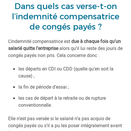
Dans quels cas verse-t-on
l’indemnité compensatrice
de congés payés ?
L’indemnité compensatrice est
due à chaque fois qu’un
salarié quitte l’entreprise
alors qu’il lui reste des jours de
congés payés non pris. Cela concerne donc :
les départs en CDI ou CDD (quelle qu’en soit la
cause) ;
la fin de période d’essai ;
les cas de départ à la retraite ou de rupture
conventionnelle.
Elle n’est pas versée si le salarié n’a pas acquis de
congés payés ou s’il a pu les poser intégralement avant