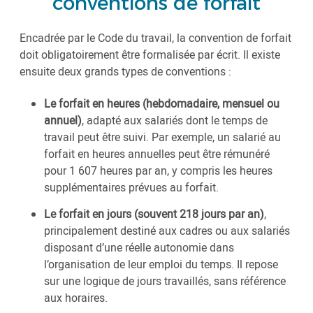
conventions de forfait
Encadrée par le Code du travail, la convention de forfait
doit obligatoirement être formalisée par écrit. Il existe
ensuite deux grands types de conventions :
Le forfait en heures (hebdomadaire, mensuel ou
annuel)
, adapté aux salariés dont le temps de
travail peut être suivi. Par exemple, un salarié au
forfait en heures annuelles peut être rémunéré
pour 1 607 heures par an, y compris les heures
supplémentaires prévues au forfait.
Le forfait en jours (souvent 218 jours par an)
,
principalement destiné aux cadres ou aux salariés
disposant d’une réelle autonomie dans
l’organisation de leur emploi du temps. Il repose
sur une logique de jours travaillés, sans référence
aux horaires.