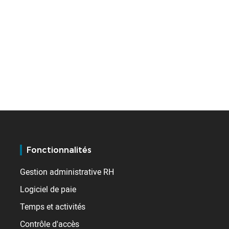
Fonctionnalités
Gestion administrative RH
Logiciel de paie
Temps et activités
Contrôle d'accès