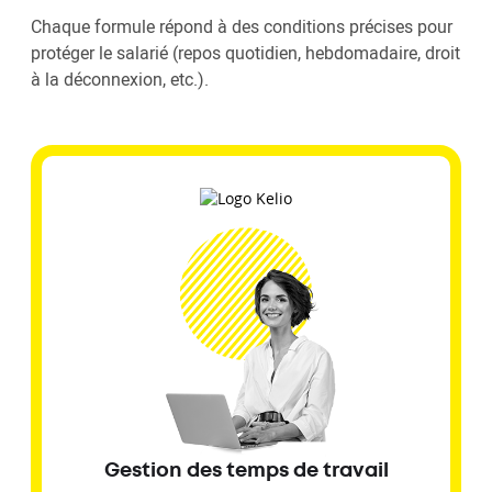
Chaque formule répond à des conditions précises pour
protéger le salarié (repos quotidien, hebdomadaire, droit
à la déconnexion, etc.).
Gestion des temps de travail