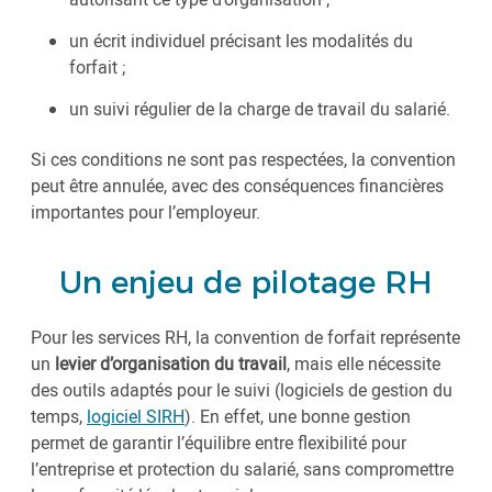
un écrit individuel précisant les modalités du
forfait ;
un suivi régulier de la charge de travail du salarié.
Si ces conditions ne sont pas respectées, la convention
peut être annulée, avec des conséquences financières
importantes pour l’employeur.
Un enjeu de pilotage RH
Pour les services RH, la convention de forfait représente
un
levier d’organisation du travail
, mais elle nécessite
des outils adaptés pour le suivi (logiciels de gestion du
temps,
logiciel SIRH
). En effet, une bonne gestion
permet de garantir l’équilibre entre flexibilité pour
l’entreprise et protection du salarié, sans compromettre