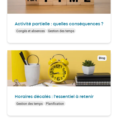
Activité partielle : quelles conséquences ?
Congés et absences
Gestion des temps
Blog
Horaires décalés : l'essentiel à retenir
Gestion des temps
Planification