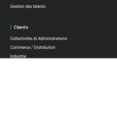
Gestion des talents
Clients
Collectivités et Administrations
Commerce / Distribution
Industrie
Santé
Services
Transport / Logistique
Ressources
Témoignages