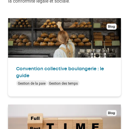
la conformité légale et sociale.
Blog
Convention collective boulangerie : le
guide
Gestion de la paie
Gestion des temps
Blog