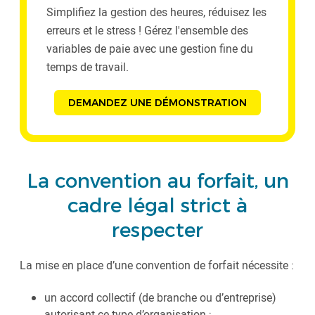
Simplifiez la gestion des heures, réduisez les
erreurs et le stress ! Gérez l'ensemble des
variables de paie avec une gestion fine du
temps de travail.
DEMANDEZ UNE DÉMONSTRATION
La convention au forfait, un
cadre légal strict à
respecter
La mise en place d’une convention de forfait nécessite :
un accord collectif (de branche ou d’entreprise)
autorisant ce type d’organisation ;