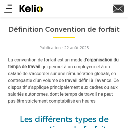
Aller
Main
au
contenu
menu
principal
Définition Convention de forfait
Publication : 22 août 2025
La convention de forfait est un mode d’
organisation du
temps de travail
qui permet à un employeur et à un
salarié de s’accorder sur une rémunération globale, en
contrepartie d’un volume de travail défini à l’avance. Ce
dispositif s’applique principalement aux cadres ou aux
salariés autonomes, dont le temps de travail ne peut
pas être strictement comptabilisé en heures.
Les différents types de