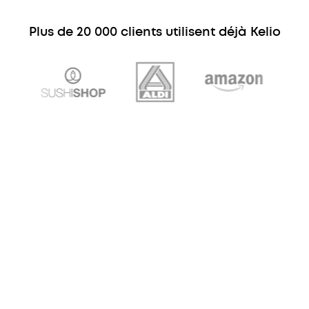
Plus de 20 000 clients utilisent déjà Kelio