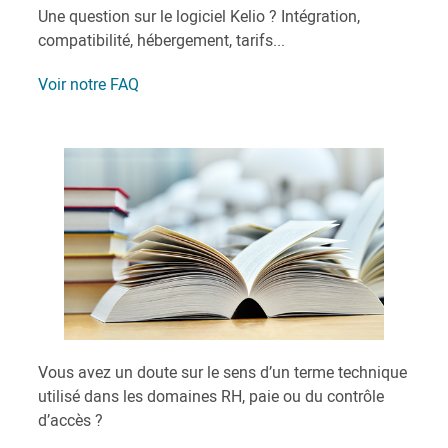
Une question sur le logiciel Kelio ? Intégration,
compatibilité, hébergement, tarifs...
Voir notre FAQ
Vous avez un doute sur le sens d’un terme technique
utilisé dans les domaines RH, paie ou du contrôle
d’accès ?