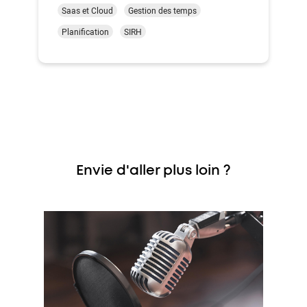
Saas et Cloud
Gestion des temps
Planification
SIRH
Envie d'aller plus loin ?