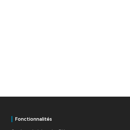
Fonctionnalités