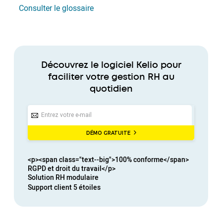
Consulter le glossaire
Découvrez le logiciel Kelio
pour
faciliter votre gestion RH au
quotidien
DÉMO GRATUITE
<p><span class="text--big">100% conforme</span>
RGPD et droit du travail</p>
Solution RH
modulaire
Support client
5 étoiles