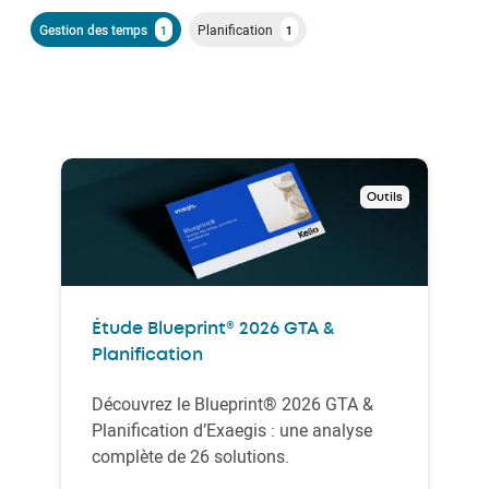
Gestion des temps
Planification
1
1
Outils
Étude Blueprint® 2026 GTA &
Planification
Découvrez le Blueprint® 2026 GTA &
Planification d’Exaegis : une analyse
complète de 26 solutions.