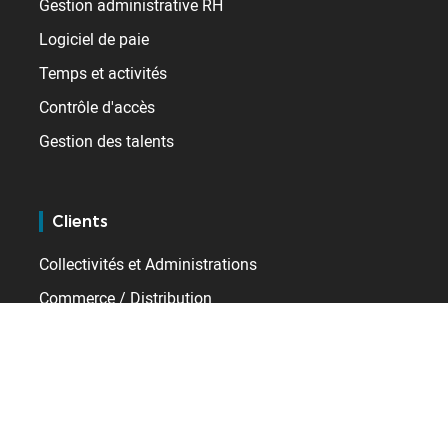
Gestion administrative RH
Logiciel de paie
Temps et activités
Contrôle d'accès
Gestion des talents
Clients
Collectivités et Administrations
Commerce / Distribution
Industrie
Santé
Services
Transport / Logistique