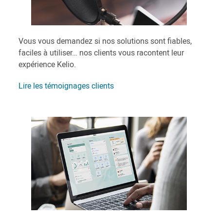
Vous vous demandez si nos solutions sont fiables,
faciles à utiliser… nos clients vous racontent leur
expérience Kelio.
Lire les témoignages clients