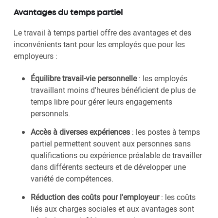
Avantages du temps partiel
Le travail à temps partiel offre des avantages et des
inconvénients tant pour les employés que pour les
employeurs :
Équilibre travail-vie personnelle
: les employés
travaillant moins d'heures bénéficient de plus de
temps libre pour gérer leurs engagements
personnels.
Accès à diverses expériences
: les postes à temps
partiel permettent souvent aux personnes sans
qualifications ou expérience préalable de travailler
dans différents secteurs et de développer une
variété de compétences.
Réduction des coûts pour l'employeur
: les coûts
liés aux charges sociales et aux avantages sont