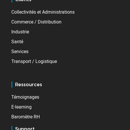
Collectivités et Administrations
Commerce / Distribution
Industrie
Santé
Services
Transport / Logistique
Ressources
Témoignages
E-learning
Baromètre RH
Support