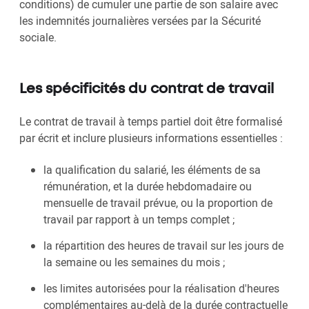
conditions) de cumuler une partie de son salaire avec
les indemnités journalières versées par la Sécurité
sociale.
Les spécificités du contrat de travail
Le contrat de travail à temps partiel doit être formalisé
par écrit et inclure plusieurs informations essentielles :
la qualification du salarié, les éléments de sa
rémunération, et la durée hebdomadaire ou
mensuelle de travail prévue, ou la proportion de
travail par rapport à un temps complet ;
la répartition des heures de travail sur les jours de
la semaine ou les semaines du mois ;
les limites autorisées pour la réalisation d'heures
complémentaires au-delà de la durée contractuelle