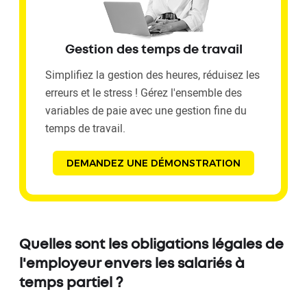
Gestion des temps de travail
Simplifiez la gestion des heures, réduisez les
erreurs et le stress ! Gérez l'ensemble des
variables de paie avec une gestion fine du
temps de travail.
DEMANDEZ UNE DÉMONSTRATION
Quelles sont les obligations légales de
l'employeur envers les salariés à
temps partiel ?