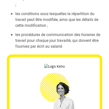
;
les conditions sous lesquelles la répartition du
travail peut être modifiée, ainsi que les détails de
cette modification ;
les procédures de communication des horaires de
travail pour chaque jour travaillé, qui doivent être
fournies par écrit au salarié.