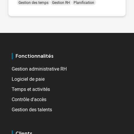
Gestion des temps
Gestion RH
Planification
Fonctionnalités
Gestion administrative RH
Logiciel de paie
Temps et activités
Contrôle d'accès
Gestion des talents
Clients