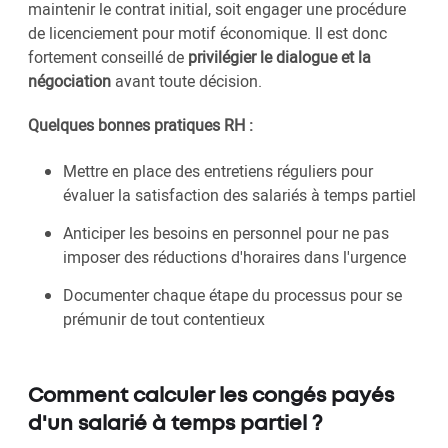
maintenir le contrat initial, soit engager une procédure
de licenciement pour motif économique. Il est donc
fortement conseillé de
privilégier le dialogue et la
négociation
avant toute décision.
Quelques bonnes pratiques RH :
Mettre en place des entretiens réguliers pour
évaluer la satisfaction des salariés à temps partiel
Anticiper les besoins en personnel pour ne pas
imposer des réductions d'horaires dans l'urgence
Documenter chaque étape du processus pour se
prémunir de tout contentieux
Comment calculer les congés payés
d'un salarié à temps partiel ?