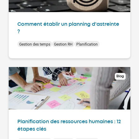
Comment établir un planning d'astreinte
?
Gestion des temps
Gestion RH
Planification
Blog
Planification des ressources humaines : 12
étapes clés