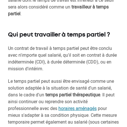
salarié dont le temps de travail est inférieur à ce seuil
sera alors considéré comme un
travailleur à temps
partiel
.
Qui peut travailler à temps partiel ?
Un contrat de travail à temps partiel peut être conclu
avec n'importe quel salarié, qu'il soit en contrat à durée
indéterminée (CDI), à durée déterminée (CDD), ou en
mission d'intérim.
Le temps partiel peut aussi être envisagé comme une
solution adaptée à la situation de santé d'un salarié,
dans le cadre d'un
temps partiel thérapeutique
. Il peut
ainsi continuer ou reprendre son activité
professionnelle avec des
horaires aménagés
pour
mieux s'adapter à sa condition physique. Cette mesure
temporaire permet également au salarié (sous certaines