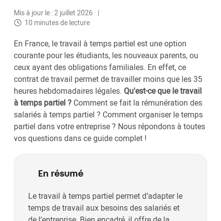
Mis à jour le : 2 juillet 2026
10 minutes de lecture
En France, le travail à temps partiel est une option
courante pour les étudiants, les nouveaux parents, ou
ceux ayant des obligations familiales. En effet, ce
contrat de travail permet de travailler moins que les 35
heures hebdomadaires légales.
Qu'est-ce que le travail
à temps partiel ?
Comment se fait la rémunération des
salariés à temps partiel ? Comment organiser le temps
partiel dans votre entreprise ? Nous répondons à toutes
vos questions dans ce guide complet !
En résumé
Le travail à temps partiel permet d’adapter le
temps de travail aux besoins des salariés et
de l’entreprise. Bien encadré, il offre de la