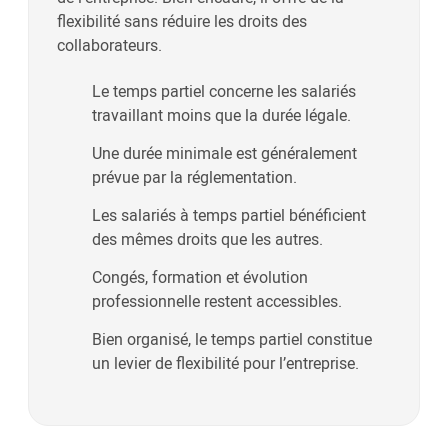
flexibilité sans réduire les droits des
collaborateurs.
Le temps partiel concerne les salariés
travaillant moins que la durée légale.
Une durée minimale est généralement
prévue par la réglementation.
Les salariés à temps partiel bénéficient
des mêmes droits que les autres.
Congés, formation et évolution
professionnelle restent accessibles.
Bien organisé, le temps partiel constitue
un levier de flexibilité pour l’entreprise.