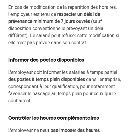
En cas de modification de la répartition des horaires,
l'employeur est tenu de
respecter un délai de
prévenance minimum de 7 jours ouvrés
(sauf
disposition conventionnelle prévoyant un délai
différent). Le salarié peut refuser cette modification si
elle n'est pas prévue dans son contrat.
Informer des postes disponibles
L'employeur doit informer les salariés à temps partiel
des postes à temps plein disponibles
dans l'entreprise,
correspondant à leur qualification, pour notamment
favoriser le passage au temps plein pour ceux qui le
souhaitent.
Contrôler les heures complémentaires
L'employeur ne peut
pas imposer des heures