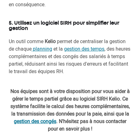
en conséquence.
5. Utilisez un logiciel SIRH pour simplifier leur
gestion
Un outil comme
Kelio
permet de centraliser la gestion
de chaque
planning
et la
gestion des temps
, des heures
complémentaires et des congés des salariés à temps
partiel, réduisant ainsi les risques d'erreurs et facilitant
le travail des équipes RH.
Nos équipes sont à votre disposition pour vous aider à
gérer le temps partiel grâce au logiciel SIRH Kelio. Ce
système facilite le calcul des heures complémentaires,
la transmission des données pour la paie, ainsi que la
gestion des congés
. N'hésitez pas à nous contacter
pour en savoir plus !