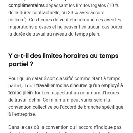
complémentaires
dépassant les limites légales (10 %
de la durée contractuelle, ou 33 % avec accord
collectif). Ces heures doivent être rémunérées avec les
majorations prévues et ne peuvent en aucun cas porter
la durée de travail au niveau du temps plein.
Y a-t-il des limites horaires au temps
partiel ?
Pour qu'un salarié soit classifié comme étant à temps
partiel, il doit
travailler moins d'heures qu'un employé à
temps plein
, tout en respectant un minimum d'heures
de travail défini. Ce minimum peut varier selon la
convention collective ou l'accord de branche spécifique
à l'entreprise.
Dans le cas où la convention ou l'accord n'indique pas