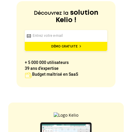
solution
Découvrez la
Kelio !
DÉMO GRATUITE
+ 5 000 000 utilisateurs
39 ans d’expertise
Budget maîtrisé en SaaS