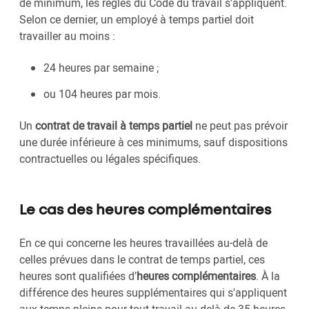
de minimum, les règles du Code du travail s'appliquent.
Selon ce dernier, un employé à temps partiel doit
travailler au moins :
24 heures par semaine ;
ou 104 heures par mois.
Un
contrat de travail à temps partiel
ne peut pas prévoir
une durée inférieure à ces minimums, sauf dispositions
contractuelles ou légales spécifiques.
Le cas des heures complémentaires
En ce qui concerne les heures travaillées au-delà de
celles prévues dans le contrat de temps partiel, ces
heures sont qualifiées d’
heures complémentaires
. À la
différence des heures supplémentaires qui s'appliquent
aux temps pleins pour tout travail au-delà de 35 heures