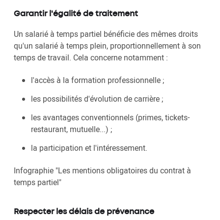
Garantir l'égalité de traitement
Un salarié à temps partiel bénéficie des mêmes droits
qu'un salarié à temps plein, proportionnellement à son
temps de travail. Cela concerne notamment :
l'accès à la formation professionnelle ;
les possibilités d'évolution de carrière ;
les avantages conventionnels (primes, tickets-
restaurant, mutuelle...) ;
la participation et l'intéressement.
Infographie "Les mentions obligatoires du contrat à
temps partiel"
Respecter les délais de prévenance