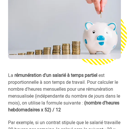
La
rémunération d'un salarié à temps partiel
est
proportionnelle à son temps de travail. Pour calculer le
nombre d'heures mensuelles pour une rémunération
mensualisée (indépendante du nombre de jours dans le
mois), on utilise la formule suivante :
(nombre d'heures
hebdomadaires x 52) / 12
Par exemple, si un contrat stipule que le salarié travaille