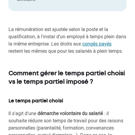
La rémunération est ajustée selon le poste et la
qualification, à l'instar d'un employé à temps plein dans
la même entreprise. Les droits aux
congés payés
restent les mêmes que pour les salariés à plein temps.
Comment gérer le temps partiel choisi
vs le temps partiel imposé ?
Le temps partiel choisi
Il s'agit d'une
démarche volontaire du salarié
: il
souhaite réduire son temps de travail pour des raisons
personnelles (parentalité, formation, convenances
personnelles, cumul d'emplois...). Dans ce cas, le