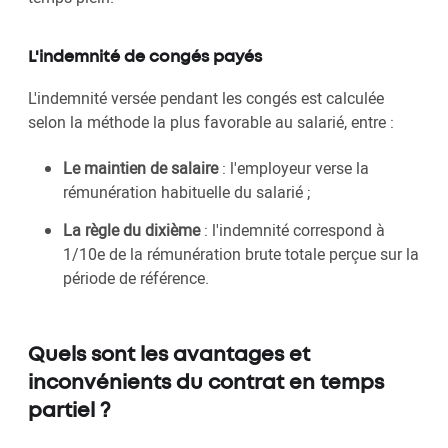
L'indemnité de congés payés
L'indemnité versée pendant les congés est calculée
selon la méthode la plus favorable au salarié, entre :
Le maintien de salaire
: l'employeur verse la
rémunération habituelle du salarié ;
La règle du dixième
: l'indemnité correspond à
1/10e de la rémunération brute totale perçue sur la
période de référence.
Quels sont les avantages et
inconvénients du contrat en temps
partiel ?