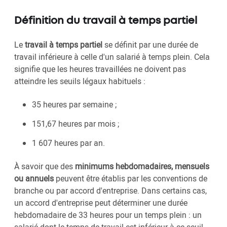
Définition du travail à temps partiel
Le
travail à temps partiel
se définit par une durée de
travail inférieure à celle d'un salarié à temps plein. Cela
signifie que les heures travaillées ne doivent pas
atteindre les seuils légaux habituels :
35 heures par semaine ;
151,67 heures par mois ;
1 607 heures par an.
À savoir que des
minimums hebdomadaires, mensuels
ou annuels
peuvent être établis par les conventions de
branche ou par accord d'entreprise. Dans certains cas,
un accord d'entreprise peut déterminer une durée
hebdomadaire de 33 heures pour un temps plein : un