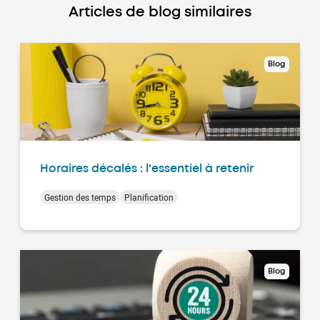
Articles de blog similaires
Blog
Horaires décalés : l'essentiel à retenir
Gestion des temps
Planification
Blog