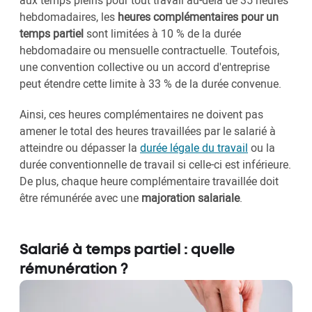
hebdomadaires, les
heures complémentaires pour un
temps partiel
sont limitées à 10 % de la durée
hebdomadaire ou mensuelle contractuelle. Toutefois,
une convention collective ou un accord d'entreprise
peut étendre cette limite à 33 % de la durée convenue.
Ainsi, ces heures complémentaires ne doivent pas
amener le total des heures travaillées par le salarié à
atteindre ou dépasser la
durée légale du travail
ou la
durée conventionnelle de travail si celle-ci est inférieure.
De plus, chaque heure complémentaire travaillée doit
être rémunérée avec une
majoration salariale
.
Salarié à temps partiel : quelle
rémunération ?