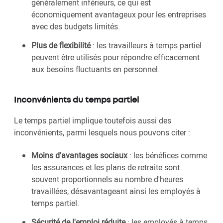
généralement inférieurs, ce qui est
économiquement avantageux pour les entreprises
avec des budgets limités.
Plus de flexibilité
: les travailleurs à temps partiel
peuvent être utilisés pour répondre efficacement
aux besoins fluctuants en personnel.
Inconvénients du temps partiel
Le temps partiel implique toutefois aussi des
inconvénients, parmi lesquels nous pouvons citer :
Moins d'avantages sociaux
: les bénéfices comme
les assurances et les plans de retraite sont
souvent proportionnels au nombre d'heures
travaillées, désavantageant ainsi les employés à
temps partiel.
Sécurité de l'emploi réduite
: les employés à temps