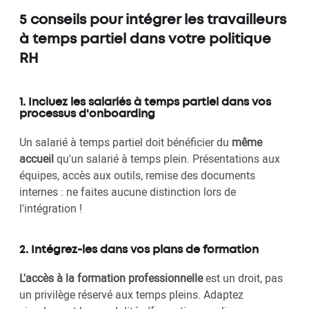
5 conseils pour intégrer les travailleurs
à temps partiel dans votre politique
RH
1. Incluez les salariés à temps partiel dans vos
processus d'onboarding
Un salarié à temps partiel doit bénéficier du
même
accueil
qu'un salarié à temps plein. Présentations aux
équipes, accès aux outils, remise des documents
internes : ne faites aucune distinction lors de
l'intégration !
2. Intégrez-les dans vos plans de formation
L'accès à la formation professionnelle
est un droit, pas
un privilège réservé aux temps pleins. Adaptez