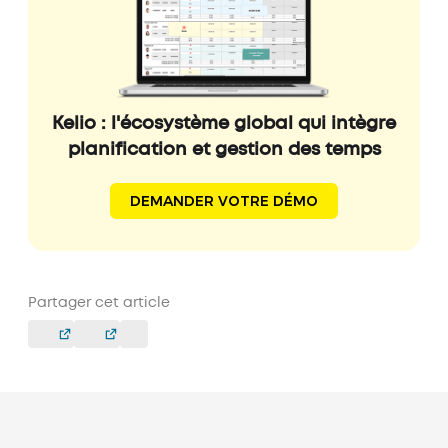
Kelio : l'écosystème global qui intègre
planification et gestion des temps
DEMANDER VOTRE DÉMO
Partager cet article