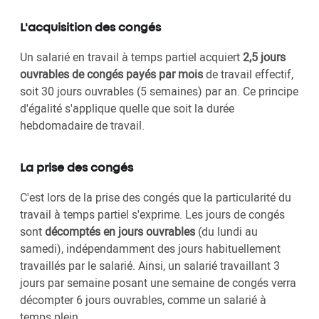
L'acquisition des congés
Un salarié en travail à temps partiel acquiert
2,5 jours
ouvrables de congés payés par mois
de travail effectif,
soit 30 jours ouvrables (5 semaines) par an. Ce principe
d'égalité s'applique quelle que soit la durée
hebdomadaire de travail.
La prise des congés
C'est lors de la prise des congés que la particularité du
travail à temps partiel s'exprime. Les jours de congés
sont
décomptés en jours ouvrables
(du lundi au
samedi), indépendamment des jours habituellement
travaillés par le salarié. Ainsi, un salarié travaillant 3
jours par semaine posant une semaine de congés verra
décompter 6 jours ouvrables, comme un salarié à
temps plein.