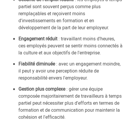
partiel sont souvent perçus comme plus
remplaçables et reçoivent moins
d'investissements en formation et en
développement de la part de leur employeur.
Engagement réduit
: travaillant moins d'heures,
ces employés peuvent se sentir moins connectés à
la culture et aux objectifs de l'entreprise.
Fiabilité diminuée
: avec un engagement moindre,
il peut y avoir une perception réduite de
responsabilité envers l'employeur.
Gestion plus complexe
: gérer une équipe
composée majoritairement de travailleurs à temps
partiel peut nécessiter plus d'efforts en termes de
formation et de communication pour maintenir la
cohésion et l'efficacité.