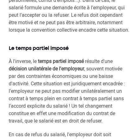
salarié formule une demande écrite à l'employeur, qui
peut l'accepter ou la refuser. Le refus doit cependant
être motivé et ne peut pas être arbitraire, notamment
lorsque la convention collective encadre cette situation.
Le temps partiel imposé
À l'inverse, le
temps partiel imposé
résulte d'une
décision unilatérale de l'employeur
, souvent motivée
par des contraintes économiques ou une baisse
d'activité. Cette situation est juridiquement encadrée :
l'employeur ne peut pas modifier unilatéralement un
contrat à temps plein en contrat à temps partiel sans
l'accord explicite du salarié ! Un tel changement
constitue en effet une modification du contrat de
travail, que le salarié est en droit de refuser.
En cas de refus du salarié, l'employeur doit soit