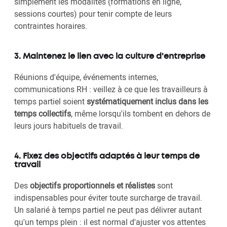
simplement les modalités (formations en ligne,
sessions courtes) pour tenir compte de leurs
contraintes horaires.
3. Maintenez le lien avec la culture d'entreprise
Réunions d'équipe, événements internes,
communications RH : veillez à ce que les travailleurs à
temps partiel soient
systématiquement inclus dans les
temps collectifs
, même lorsqu'ils tombent en dehors de
leurs jours habituels de travail.
4. Fixez des objectifs adaptés à leur temps de
travail
Des
objectifs proportionnels et réalistes
sont
indispensables pour éviter toute surcharge de travail.
Un salarié à temps partiel ne peut pas délivrer autant
qu'un temps plein : il est normal d'ajuster vos attentes