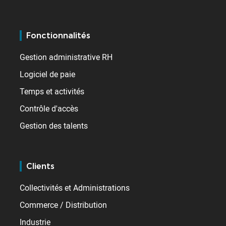
Fonctionnalités
Gestion administrative RH
Logiciel de paie
Temps et activités
Contrôle d'accès
Gestion des talents
Clients
Collectivités et Administrations
Commerce / Distribution
Industrie