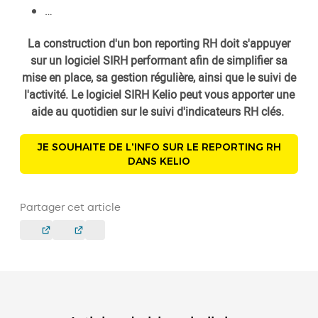
…
La construction d'un bon reporting RH doit s'appuyer
sur un logiciel SIRH performant afin de simplifier sa
mise en place, sa gestion régulière, ainsi que le suivi de
l'activité. Le logiciel SIRH Kelio peut vous apporter une
aide au quotidien sur le suivi d'indicateurs RH clés.
JE SOUHAITE DE L'INFO SUR LE REPORTING RH
DANS KELIO
Partager cet article