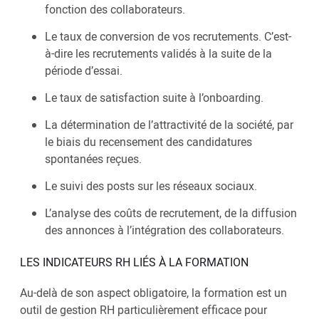
fonction des collaborateurs.
Le taux de conversion de vos recrutements. C’est-
à-dire les recrutements validés à la suite de la
période d’essai.
Le taux de satisfaction suite à l’onboarding.
La détermination de l’attractivité de la société, par
le biais du recensement des candidatures
spontanées reçues.
Le suivi des posts sur les réseaux sociaux.
L’analyse des coûts de recrutement, de la diffusion
des annonces à l’intégration des collaborateurs.
LES INDICATEURS RH LIÉS À LA FORMATION
Au-delà de son aspect obligatoire, la formation est un
outil de gestion RH particulièrement efficace pour