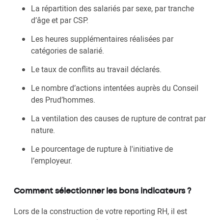
La répartition des salariés par sexe, par tranche
d’âge et par CSP.
Les heures supplémentaires réalisées par
catégories de salarié.
Le taux de conflits au travail déclarés.
Le nombre d’actions intentées auprès du Conseil
des Prud’hommes.
La ventilation des causes de rupture de contrat par
nature.
Le pourcentage de rupture à l'initiative de
l’employeur.
Comment sélectionner les bons indicateurs ?
Lors de la construction de votre reporting RH, il est