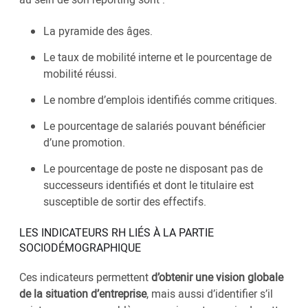
La pyramide des âges.
Le taux de mobilité interne et le pourcentage de
mobilité réussi.
Le nombre d’emplois identifiés comme critiques.
Le pourcentage de salariés pouvant bénéficier
d’une promotion.
Le pourcentage de poste ne disposant pas de
successeurs identifiés et dont le titulaire est
susceptible de sortir des effectifs.
LES INDICATEURS RH LIÉS À LA PARTIE
SOCIODÉMOGRAPHIQUE
Ces indicateurs permettent
d’obtenir une vision globale
de la situation d’entreprise
, mais aussi d’identifier s’il