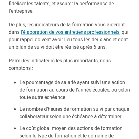
fidéliser les talents, et assurer la performance de
l'entreprise.
De plus, les indicateurs de la formation vous aideront
dans
l’élaboration de vos entretiens professionnels
, qui
pour rappel doivent avoir lieu tous les deux ans et dont
un bilan de suivi doit être réalisé après 6 ans.
Parmi les indicateurs les plus importants, nous
comptons :
Le pourcentage de salarié ayant suivi une action
de formation au cours de l’année écoulée, ou selon
toute autre échéance.
Le nombre d’heures de formation suivi par chaque
collaborateur selon une échéance à déterminer.
Le coût global moyen des actions de formation
selon le type de formation et le domaine de