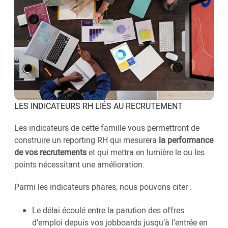
LES INDICATEURS RH LIÉS AU RECRUTEMENT
Les indicateurs de cette famille vous permettront de
construire un reporting RH qui mesurera
la performance
de vos recrutements
et qui mettra en lumière le ou les
points nécessitant une amélioration.
Parmi les indicateurs phares, nous pouvons citer :
Le délai écoulé entre la parution des offres
d’emploi depuis vos jobboards jusqu’à l’entrée en