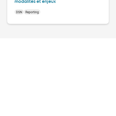
modalités et enjeux
DSN
Reporting