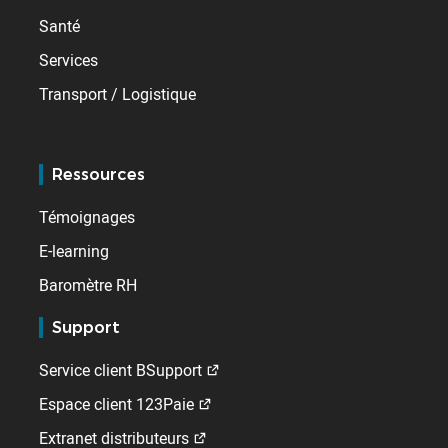
Santé
Services
Transport / Logistique
Ressources
Témoignages
E-learning
Baromètre RH
Support
Service client BSupport
Espace client 123Paie
Extranet distributeurs