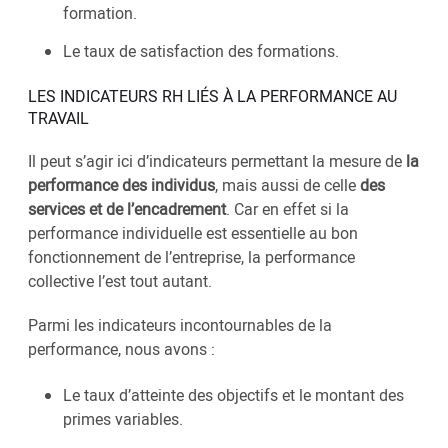
formation.
Le taux de satisfaction des formations.
LES INDICATEURS RH LIÉS À LA PERFORMANCE AU
TRAVAIL
Il peut s’agir ici d’indicateurs permettant la mesure de
la
performance des individus
, mais aussi de celle
des
services et de l’encadrement
. Car en effet si la
performance individuelle est essentielle au bon
fonctionnement de l’entreprise, la performance
collective l’est tout autant.
Parmi les indicateurs incontournables de la
performance, nous avons :
Le taux d’atteinte des objectifs et le montant des
primes variables.