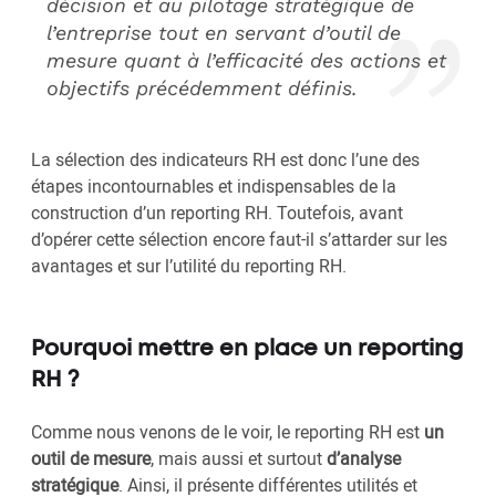
décision et au pilotage stratégique de
l’entreprise tout en servant d’outil de
mesure quant à l’efficacité des actions et
objectifs précédemment définis.
La sélection des indicateurs RH est donc l’une des
étapes incontournables et indispensables de la
construction d’un reporting RH. Toutefois, avant
d’opérer cette sélection encore faut-il s’attarder sur les
avantages et sur l’utilité du reporting RH.
Pourquoi mettre en place un reporting
RH ?
Comme nous venons de le voir, le reporting RH est
un
outil de mesure
, mais aussi et surtout
d’analyse
stratégique
. Ainsi, il présente différentes utilités et