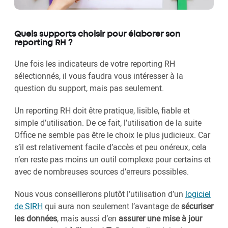
Quels supports choisir pour élaborer son
reporting RH ?
Une fois les indicateurs de votre reporting RH
sélectionnés, il vous faudra vous intéresser à la
question du support, mais pas seulement.
Un reporting RH doit être pratique, lisible, fiable et
simple d’utilisation. De ce fait, l’utilisation de la suite
Office ne semble pas être le choix le plus judicieux. Car
s’il est relativement facile d’accès et peu onéreux, cela
n’en reste pas moins un outil complexe pour certains et
avec de nombreuses sources d’erreurs possibles.
Nous vous conseillerons plutôt l’utilisation d’un
logiciel
de SIRH
qui aura non seulement l’avantage de
sécuriser
les données
, mais aussi d’en
assurer une mise à jour