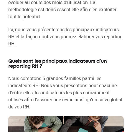
évoluer au cours des mois d’utilisation. La
méthodologie est donc essentielle afin d’en exploiter
tout le potentiel.
Ici, nous vous présenterons les principaux indicateurs
RH et la façon dont vous pourrez élaborer vos reporting
RH.
Quels sont les principaux indicateurs d’un
reporting RH ?
Nous comptons 5 grandes familles parmi les
indicateurs RH. Nous vous présentons pour chacune
d’entre elles, les indicateurs les plus couramment
utilisés afin d’assurer une revue ainsi qu’un suivi global
de vos RH.