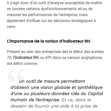
Il s’agit donc d’un outil d’analyse susceptible de mettre
en lumière certains dysfonctionnements et/ou de
mesurer les performances de l’entreprise, mais
également d’influer sur les décisions stratégiques à
venir.
L’importance de la notion d’indicateur RH.
Présent au sein des entreprises dès le début des années
70,
l’indicateur RH
, ou KPI dans sa version anglophone,
est défini comme :
un outil de mesure permettant
d’obtenir une vision globale et synthétique
d’une ou plusieurs données clés du Capital
Humain de l’entreprise
. Et ce, dans le
dessein de fournir une aide à la prise de