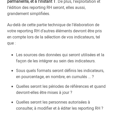
permanente, et à l'instant T
. De plus, l’exploitation et
l’édition des reporting RH seront, elles aussi,
grandement simplifiées.
Au-delà de cette partie technique de l’élaboration de
votre reporting RH d’autres éléments devront être pris
en compte lors de la sélection de vos indicateurs, tel
que :
Les sources des données qui seront utilisées et la
façon de les intégrer au sein des indicateurs.
Sous quels formats seront définis les indicateurs,
en pourcentage, en nombre, en cumulés … ?
Quelles seront les périodes de références et quand
devront-elles être mises à jour ?
Quelles seront les personnes autorisées à
consulter, à modifier et à éditer les reporting RH ?