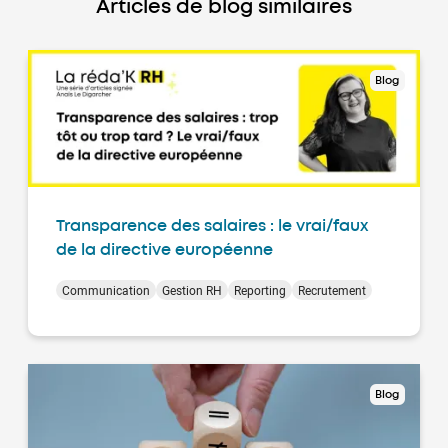
Articles de blog similaires
Blog
Transparence des salaires : le vrai/faux
de la directive européenne
Communication
Gestion RH
Reporting
Recrutement
Blog