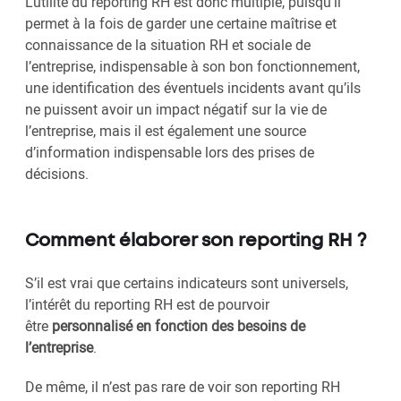
L’utilité du reporting RH est donc multiple, puisqu’il
permet à la fois de garder une certaine maîtrise et
connaissance de la situation RH et sociale de
l’entreprise, indispensable à son bon fonctionnement,
une identification des éventuels incidents avant qu’ils
ne puissent avoir un impact négatif sur la vie de
l’entreprise, mais il est également une source
d’information indispensable lors des prises de
décisions.
Comment élaborer son reporting RH ?
S’il est vrai que certains indicateurs sont universels,
l’intérêt du reporting RH est de pourvoir
être
personnalisé en fonction des besoins de
l’entreprise
.
De même, il n’est pas rare de voir son reporting RH