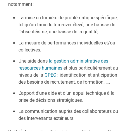
notamment :
La mise en lumière de problématique spécifique,
tel qu’un taux de turn-over élevé, une hausse de
l’absentéisme, une baisse de la qualité, …
La mesure de performances individuelles et/ou
collectives.
Une aide dans
la gestion administrative des
ressources humaines
et plus particulièrement au
niveau de la
GPEC
: identification et anticipation
des besoins de recrutement, de formation, ….
L’apport d’une aide et d’un appui technique à la
prise de décisions stratégiques.
La communication auprès des collaborateurs ou
des intervenants extérieurs.