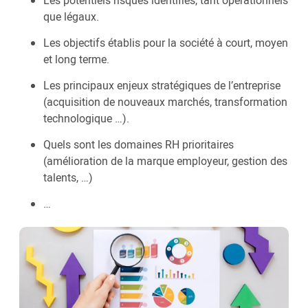
Les potentiels risques identifiés, tant opérationnels
que légaux.
Les objectifs établis pour la société à court, moyen
et long terme.
Les principaux enjeux stratégiques de l’entreprise
(acquisition de nouveaux marchés, transformation
technologique …).
Quels sont les domaines RH prioritaires
(amélioration de la marque employeur, gestion des
talents, …)
…