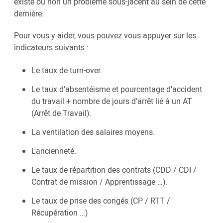
existe ou non un problème sous-jacent au sein de cette
dernière.
Pour vous y aider, vous pouvez vous appuyer sur les
indicateurs suivants :
Le taux de turn-over.
Le taux d’absentéisme et pourcentage d’accident
du travail + nombre de jours d’arrêt lié à un AT
(Arrêt de Travail).
La ventilation des salaires moyens.
L'ancienneté.
Le taux de répartition des contrats (CDD / CDI /
Contrat de mission / Apprentissage …).
Le taux de prise des congés (CP / RTT /
Récupération …)