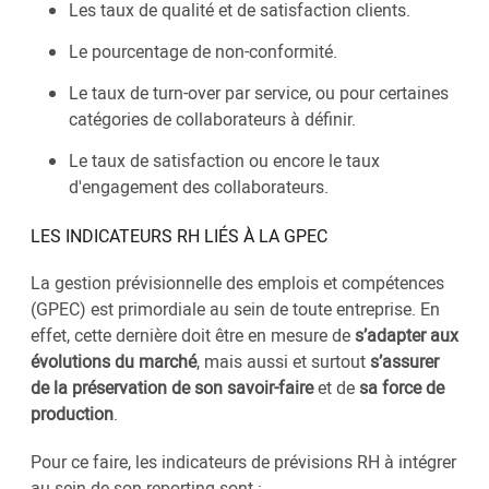
Les taux de qualité et de satisfaction clients.
Le pourcentage de non-conformité.
Le taux de turn-over par service, ou pour certaines
catégories de collaborateurs à définir.
Le taux de satisfaction ou encore le taux
d'engagement des collaborateurs.
LES INDICATEURS RH LIÉS À LA GPEC
La gestion prévisionnelle des emplois et compétences
(GPEC) est primordiale au sein de toute entreprise. En
effet, cette dernière doit être en mesure de
s’adapter aux
évolutions du marché
, mais aussi et surtout
s’assurer
de la préservation de son savoir-faire
et de
sa force de
production
.
Pour ce faire, les indicateurs de prévisions RH à intégrer
au sein de son reporting sont :