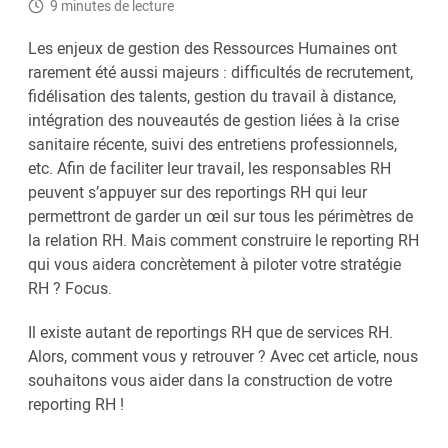
9 minutes de lecture
Les enjeux de gestion des Ressources Humaines ont
rarement été aussi majeurs : difficultés de recrutement,
fidélisation des talents, gestion du travail à distance,
intégration des nouveautés de gestion liées à la crise
sanitaire récente, suivi des entretiens professionnels,
etc. Afin de faciliter leur travail, les responsables RH
peuvent s’appuyer sur des reportings RH qui leur
permettront de garder un œil sur tous les périmètres de
la relation RH. Mais comment construire le reporting RH
qui vous aidera concrètement à piloter votre stratégie
RH ? Focus.
Il existe autant de reportings RH que de services RH.
Alors, comment vous y retrouver ? Avec cet article, nous
souhaitons vous aider dans la construction de votre
reporting RH !