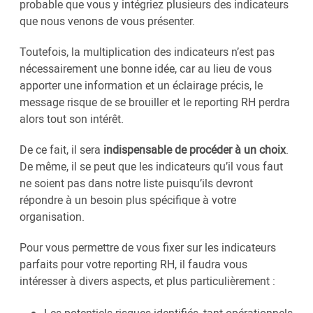
probable que vous y intégriez plusieurs des indicateurs
que nous venons de vous présenter.
Toutefois, la multiplication des indicateurs n’est pas
nécessairement une bonne idée, car au lieu de vous
apporter une information et un éclairage précis, le
message risque de se brouiller et le reporting RH perdra
alors tout son intérêt.
De ce fait, il sera
indispensable de procéder à un choix
.
De même, il se peut que les indicateurs qu’il vous faut
ne soient pas dans notre liste puisqu’ils devront
répondre à un besoin plus spécifique à votre
organisation.
Pour vous permettre de vous fixer sur les indicateurs
parfaits pour votre reporting RH, il faudra vous
intéresser à divers aspects, et plus particulièrement :