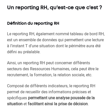
Un reporting RH, qu’est-ce que c’est ?
Définition du reporting RH
Le reporting RH, également nommé tableau de bord RH,
est un ensemble de données qui permettent une lecture
à l’instant T d’une situation dont le périmètre aura été
défini au préalable.
Ainsi, un reporting RH peut concerner différents
secteurs des Ressources Humaines, cela peut être le
recrutement, la formation, la relation sociale, etc.
Composé de différents indicateurs, le reporting RH
permet de recueillir des informations précises et
spécifiques
permettant une analyse poussée de la
situation
et
facilitant ainsi la prise de décision
.