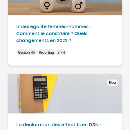
Index égalité femmes-hommes :
Comment le construire ? Quels
changements en 2022 ?
Gestion RH
Reporting
SIRH
Blog
La déclaration des effectifs en DSN :