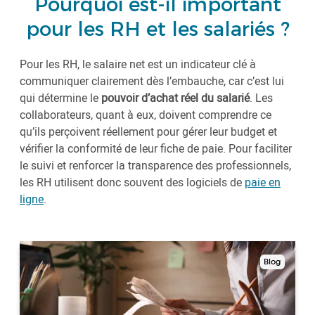
Pourquoi est-il important
pour les RH et les salariés ?
Pour les RH, le salaire net est un indicateur clé à
communiquer clairement dès l’embauche, car c’est lui
qui détermine le
pouvoir d’achat réel du salarié
. Les
collaborateurs, quant à eux, doivent comprendre ce
qu’ils perçoivent réellement pour gérer leur budget et
vérifier la conformité de leur fiche de paie. Pour faciliter
le suivi et renforcer la transparence des professionnels,
les RH utilisent donc souvent des logiciels de
paie en
ligne
.
Blog