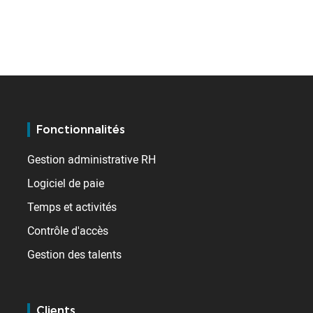
Fonctionnalités
Gestion administrative RH
Logiciel de paie
Temps et activités
Contrôle d'accès
Gestion des talents
Clients