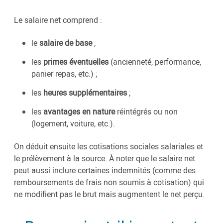
Le salaire net comprend :
le
salaire de base
;
les
primes éventuelles
(ancienneté, performance,
panier repas, etc.) ;
les
heures supplémentaires
;
les
avantages en nature
réintégrés ou non
(logement, voiture, etc.).
On déduit ensuite les cotisations sociales salariales et
le prélèvement à la source. À noter que le salaire net
peut aussi inclure certaines indemnités (comme des
remboursements de frais non soumis à cotisation) qui
ne modifient pas le brut mais augmentent le net perçu.