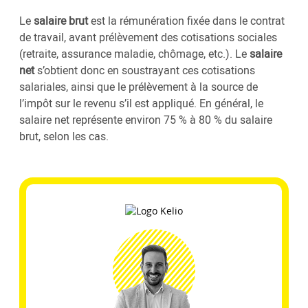
Le
salaire brut
est la rémunération fixée dans le contrat
de travail, avant prélèvement des cotisations sociales
(retraite, assurance maladie, chômage, etc.). Le
salaire
net
s’obtient donc en soustrayant ces cotisations
salariales, ainsi que le prélèvement à la source de
l’impôt sur le revenu s’il est appliqué. En général, le
salaire net représente environ 75 % à 80 % du salaire
brut, selon les cas.