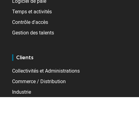
Logiciel de paie
Temps et activités
Contrôle d'accès
Gestion des talents
Clients
Collectivités et Administrations
Commerce / Distribution
Industrie
Santé
Services
Transport / Logistique