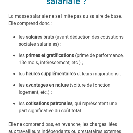
salariale ?
La masse salariale ne se limite pas au salaire de base.
Elle comprend donc :
les
salaires bruts
(avant déduction des cotisations
sociales salariales) ;
les
primes et gratifications
(prime de performance,
13e mois, intéressement, etc.) ;
les
heures supplémentaires
et leurs majorations ;
les
avantages en nature
(voiture de fonction,
logement, etc.) ;
les
cotisations patronales
, qui représentent une
part significative du coût total.
Elle ne comprend pas, en revanche, les charges liées
aux travailleurs indépendants ou prestataires externes.