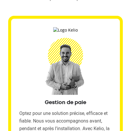
Gestion de paie
Optez pour une solution précise, efficace et
fiable. Nous vous accompagnons avant,
pendant et après l’installation. Avec Kelio, la