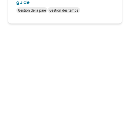
guide
Gestion de la paie
Gestion des temps