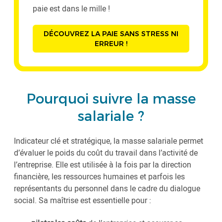
paie est dans le mille !
DÉCOUVREZ LA PAIE SANS STRESS NI
ERREUR !
Pourquoi suivre la masse
salariale ?
Indicateur clé et stratégique, la masse salariale permet
d’évaluer le poids du coût du travail dans l’activité de
l’entreprise. Elle est utilisée à la fois par la direction
financière, les ressources humaines et parfois les
représentants du personnel dans le cadre du dialogue
social. Sa maîtrise est essentielle pour :