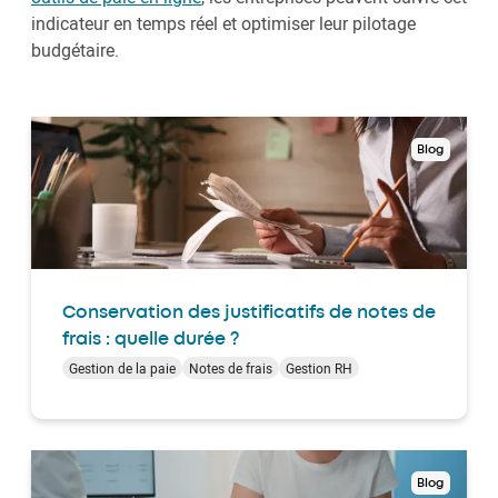
indicateur en temps réel et optimiser leur pilotage
budgétaire.
Blog
Conservation des justificatifs de notes de
frais : quelle durée ?
Gestion de la paie
Notes de frais
Gestion RH
Blog