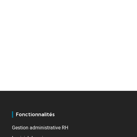
Fonctionnalités
Gestion administrative RH