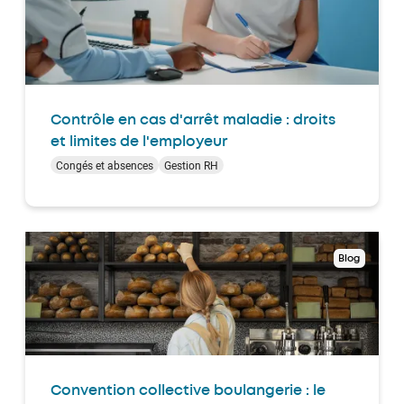
Contrôle en cas d'arrêt maladie : droits
et limites de l'employeur
Congés et absences
Gestion RH
Blog
Convention collective boulangerie : le