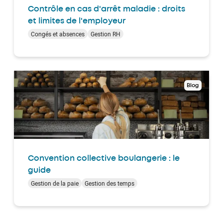
Contrôle en cas d'arrêt maladie : droits
et limites de l'employeur
Congés et absences
Gestion RH
Blog
Convention collective boulangerie : le
guide
Gestion de la paie
Gestion des temps