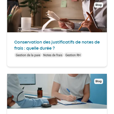
Blog
Conservation des justificatifs de notes de
frais : quelle durée ?
Gestion de la paie
Notes de frais
Gestion RH
Blog