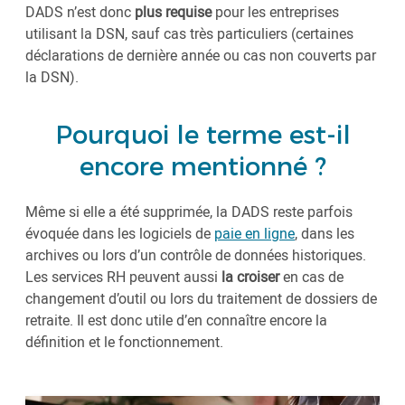
DADS n’est donc
plus requise
pour les entreprises
utilisant la DSN, sauf cas très particuliers (certaines
déclarations de dernière année ou cas non couverts par
la DSN).
Pourquoi le terme est-il
encore mentionné ?
Même si elle a été supprimée, la DADS reste parfois
évoquée dans les logiciels de
paie en ligne
, dans les
archives ou lors d’un contrôle de données historiques.
Les services RH peuvent aussi
la croiser
en cas de
changement d’outil ou lors du traitement de dossiers de
retraite. Il est donc utile d’en connaître encore la
définition et le fonctionnement.