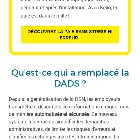
pendant et après l’installation. Avec Kelio, la
paie est dans le mille !
DÉCOUVREZ LA PAIE SANS STRESS NI
ERREUR !
Qu’est-ce qui a remplacé la
DADS ?
Depuis la généralisation de la DSN, les employeurs
transmettent désormais ces informations chaque mois,
de manière
automatisée et sécurisée
. Ce nouveau
système a permis de simplifier les démarches
administratives, de limiter les risques d’erreurs et
d’unifier les échanges avec les administrations. La