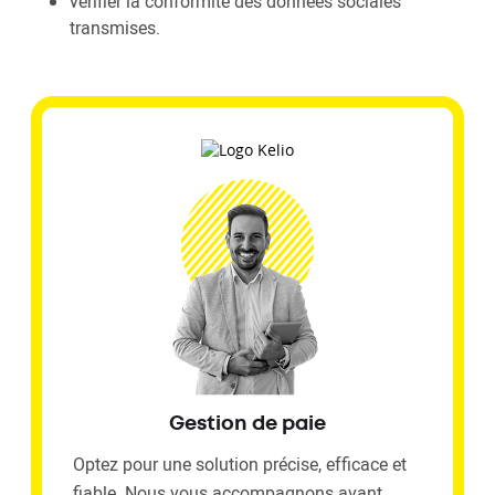
vérifier la conformité des données sociales
transmises.
Gestion de paie
Optez pour une solution précise, efficace et
fiable. Nous vous accompagnons avant,