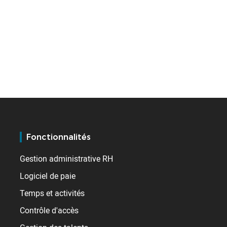
Fonctionnalités
Gestion administrative RH
Logiciel de paie
Temps et activités
Contrôle d'accès