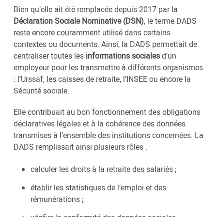
Bien qu’elle ait été remplacée depuis 2017 par la
Déclaration Sociale Nominative (DSN)
, le terme DADS
reste encore couramment utilisé dans certains
contextes ou documents. Ainsi, la DADS permettait de
centraliser toutes les
informations sociales
d’un
employeur pour les transmettre à différents organismes
: l’Urssaf, les caisses de retraite, l’INSEE ou encore la
Sécurité sociale.
Elle contribuait au bon fonctionnement des obligations
déclaratives légales et à la cohérence des données
transmises à l’ensemble des institutions concernées. La
DADS remplissait ainsi plusieurs rôles :
calculer les droits à la retraite des salariés ;
établir les statistiques de l’emploi et des
rémunérations ;