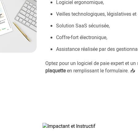
Logiciel ergonomique,
Veilles technologiques, législatives et
Solution SaaS sécurisée,
Coffre-fort électronique,
Assistance réalisée par des gestionnai
Optez pour un logiciel de paie expert et un s
plaquette
en remplissant le formulaire.
📥