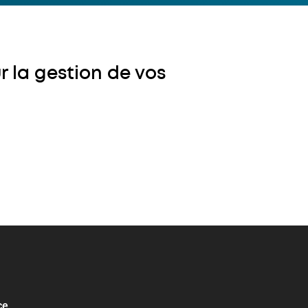
r la gestion de vos
ce