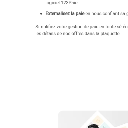
logiciel 123Paie.
Externalisez la paie
en nous confiant sa g
Simplifiez votre gestion de paie en toute sérén
les détails de nos offres dans la plaquette.