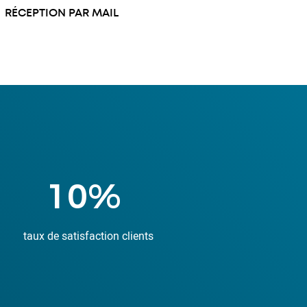
RÉCEPTION PAR MAIL
33
%
taux de satisfaction clients