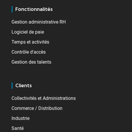
Fonctionnalités
Gestion administrative RH
Logiciel de paie
Temps et activités
Contrôle d'accès
Gestion des talents
Clients
Collectivités et Administrations
Commerce / Distribution
Industrie
Santé