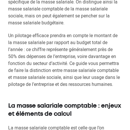
spécifique de la masse salariale. On distingue ainsi la
masse salariale comptable de la masse salariale
sociale, mais on peut également se pencher sur la
masse salariale budgétaire.
Un pilotage efficace prendra en compte le montant de
la masse salariale par rapport au budget total de
l’année : ce chiffre représente généralement près de
50% des dépenses de l’entreprise, voire davantage en
fonction du secteur d’activité. Ce guide vous permettra
de faire la distinction entre masse salariale comptable
et masse salariale sociale, ainsi que leur usage dans le
pilotage de l’entreprise et des ressources humaines.
La masse salariale comptable : enjeux
et éléments de calcul
La masse salariale comptable est celle que l’on