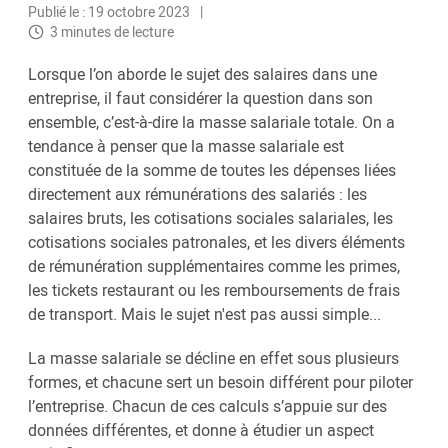
Publié le : 19 octobre 2023
3 minutes de lecture
Lorsque l’on aborde le sujet des salaires dans une
entreprise, il faut considérer la question dans son
ensemble, c’est-à-dire la masse salariale totale. On a
tendance à penser que la masse salariale est
constituée de la somme de toutes les dépenses liées
directement aux rémunérations des salariés : les
salaires bruts, les cotisations sociales salariales, les
cotisations sociales patronales, et les divers éléments
de rémunération supplémentaires comme les primes,
les tickets restaurant ou les remboursements de frais
de transport. Mais le sujet n'est pas aussi simple...
La masse salariale se décline en effet sous plusieurs
formes, et chacune sert un besoin différent pour piloter
l’entreprise. Chacun de ces calculs s’appuie sur des
données différentes, et donne à étudier un aspect