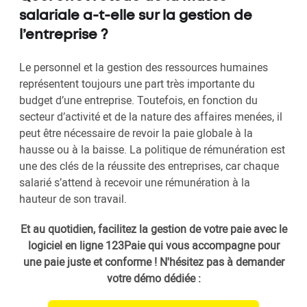
salariale a-t-elle sur la gestion de
l’entreprise ?
Le personnel et la gestion des ressources humaines
représentent toujours une part très importante du
budget d’une entreprise. Toutefois, en fonction du
secteur d’activité et de la nature des affaires menées, il
peut être nécessaire de revoir la paie globale à la
hausse ou à la baisse. La politique de rémunération est
une des clés de la réussite des entreprises, car chaque
salarié s’attend à recevoir une rémunération à la
hauteur de son travail.
Et au quotidien, facilitez la gestion de votre paie avec le
logiciel en ligne 123Paie qui vous accompagne pour
une paie juste et conforme ! N'hésitez pas à demander
votre démo dédiée :