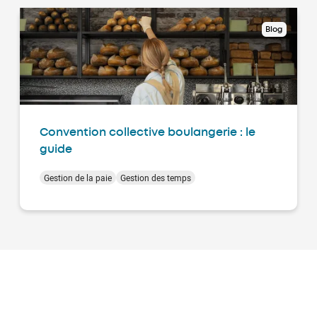
Blog
Convention collective boulangerie : le
guide
Gestion de la paie
Gestion des temps