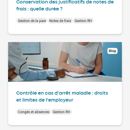
Conservation des justificatifs de notes de
frais : quelle durée ?
Gestion de la paie
Notes de frais
Gestion RH
Blog
Contrôle en cas d'arrêt maladie : droits
et limites de l'employeur
Congés et absences
Gestion RH