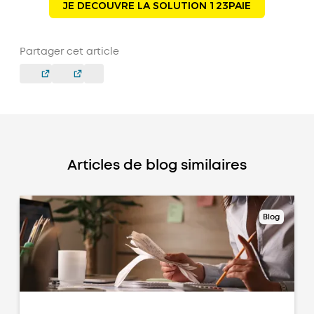
JE DECOUVRE LA SOLUTION 123PAIE
Partager cet article
Articles de blog similaires
Blog