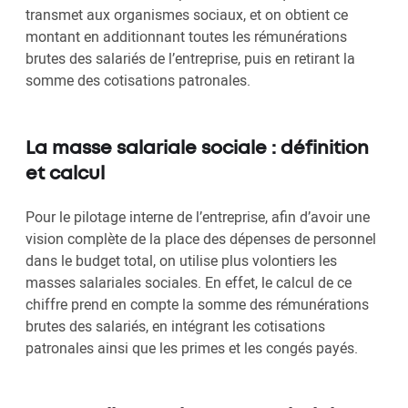
transmet aux organismes sociaux, et on obtient ce
montant en additionnant toutes les rémunérations
brutes des salariés de l’entreprise, puis en retirant la
somme des cotisations patronales.
La masse salariale sociale : définition
et calcul
Pour le pilotage interne de l’entreprise, afin d’avoir une
vision complète de la place des dépenses de personnel
dans le budget total, on utilise plus volontiers les
masses salariales sociales. En effet, le calcul de ce
chiffre prend en compte la somme des rémunérations
brutes des salariés, en intégrant les cotisations
patronales ainsi que les primes et les congés payés.