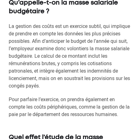
Qu’appelle-t-on la masse salariale
budgétaire ?
La gestion des coûts est un exercice subtil, qui implique
de prendre en compte les données les plus précises
possibles. Afin d’anticiper le budget de l’année qui suit,
l’employeur examine donc volontiers la masse salariale
budgétaire. Le calcul de ce montant inclut les
rémunérations brutes, y compris les cotisations
patronales, et intègre également les indemnités de
licenciement, mais on en soustrait les provisions sur les
congés payés.
Pour parfaire l’exercice, on prendra également en
compte les coûts périphériques, comme la gestion de la
paie par le département des ressources humaines.
Quel effet l’étude de la masse