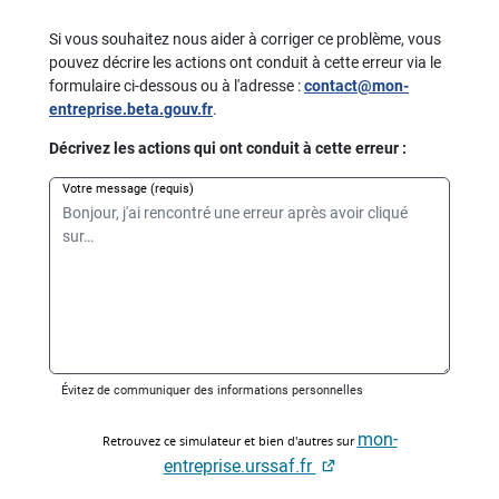
mon-
Retrouvez ce simulateur et bien d'autres sur
entreprise.urssaf.fr