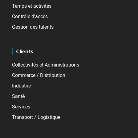
Temps et activités
Contrôle d'accès
Gestion des talents
Clients
Collectivités et Administrations
Commerce / Distribution
Industrie
Santé
Services
Transport / Logistique