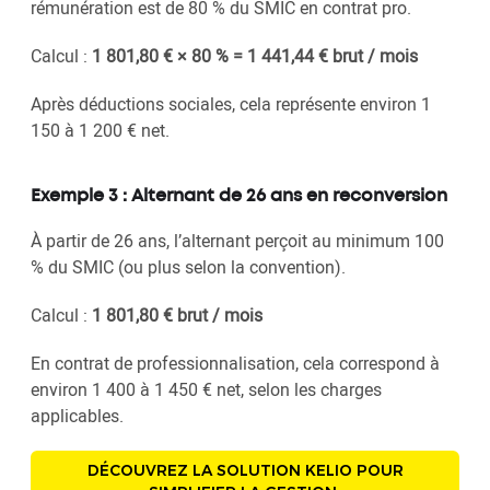
rémunération est de 80 % du SMIC en contrat pro.
Calcul :
1 801,80 € × 80 % = 1 441,44 € brut / mois
Après déductions sociales, cela représente environ 1
150 à 1 200 € net.
Exemple 3 : Alternant de 26 ans en reconversion
À partir de 26 ans, l’alternant perçoit au minimum 100
% du SMIC (ou plus selon la convention).
Calcul :
1 801,80 € brut / mois
En contrat de professionnalisation, cela correspond à
environ 1 400 à 1 450 € net, selon les charges
applicables.
DÉCOUVREZ LA SOLUTION KELIO POUR