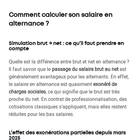
Comment calculer son salaire en
alternance ?
Simulation brut → net : ce qu’il faut prendre en
compte
Quelle est la différence entre brut et net en alternance ?
Il faut savoir que le
passage du salaire brut au net
est
généralement avantageux pour les alternants. En effet,
le salaire en alternance est quasiment
exonéré de
charges sociales
, ce qui signifie que le brut est très
proche du net. En contrat de professionnalisation, des
cotisations classiques s’appliquent, mais elles restent
réduites pour les bas salaires.
L’effet des exonérations partielles depuis mars
2025