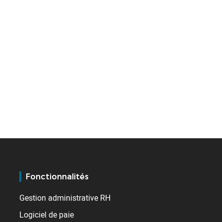
Fonctionnalités
Gestion administrative RH
Logiciel de paie