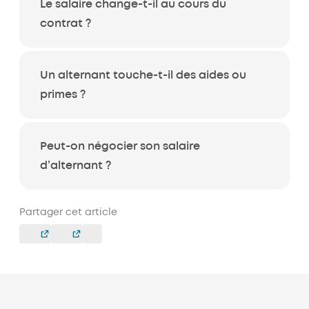
Le salaire change-t-il au cours du
contrat ?
Un alternant touche-t-il des aides ou
primes ?
Peut-on négocier son salaire
d’alternant ?
Partager cet article