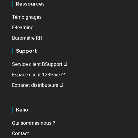
Ressources
Témoignages
E-learning
Baromètre RH
Support
Service client BSupport
Espace client 123Paie
Extranet distributeurs
Kelio
Qui sommes-nous ?
Contact