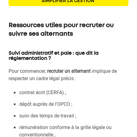
SIMPLIFIER LA GESTION
Ressources utiles pour recruter ou
suivre ses alternants
Suivi administratif et paie : que dit la
réglementation ?
Pour commencer,
recruter un alternant
implique de
respecter un cadre légal précis :
contrat écrit (CERFA) ;
dépôt auprès de l’OPCO ;
suivi des temps de travail ;
rémunération conforme à la grille légale ou
conventionnelle ;