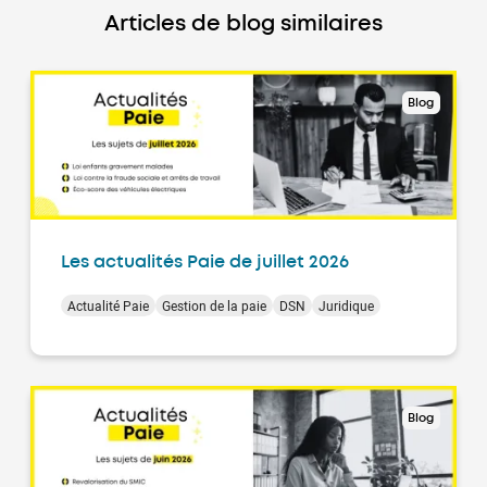
Articles de blog similaires
Blog
Les actualités Paie de juillet 2026
Actualité Paie
Gestion de la paie
DSN
Juridique
Blog