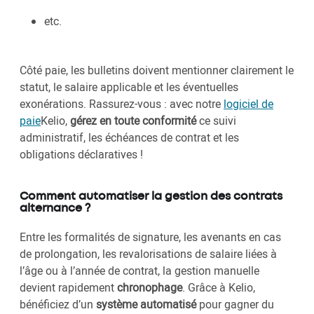
etc.
Côté paie, les bulletins doivent mentionner clairement le
statut, le salaire applicable et les éventuelles
exonérations. Rassurez-vous : avec notre
logiciel de
paie
Kelio,
gérez en toute conformité
ce suivi
administratif, les échéances de contrat et les
obligations déclaratives !
Comment automatiser la gestion des contrats
alternance ?
Entre les formalités de signature, les avenants en cas
de prolongation, les revalorisations de salaire liées à
l’âge ou à l’année de contrat, la gestion manuelle
devient rapidement
chronophage
. Grâce à Kelio,
bénéficiez d’un
système automatisé
pour gagner du