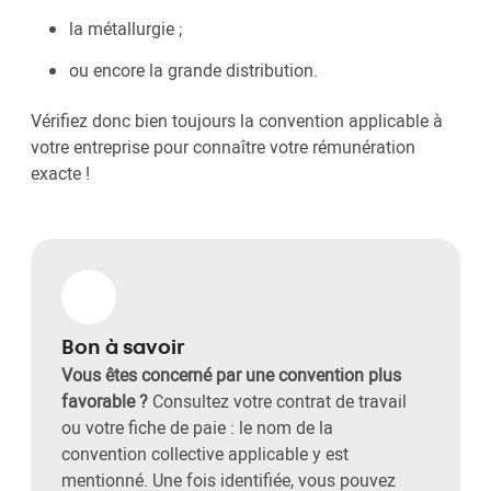
la métallurgie ;
ou encore la grande distribution.
Vérifiez donc bien toujours la convention applicable à
votre entreprise pour connaître votre rémunération
exacte !
Bon à savoir
Vous êtes concerné par une convention plus
favorable ?
Consultez votre contrat de travail
ou votre fiche de paie : le nom de la
convention collective applicable y est
mentionné. Une fois identifiée, vous pouvez