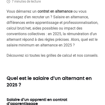
7 minutes de lecture
Vous démarrez un
contrat en alternance
ou vous
envisagez d’en recruter un ? Salaire en alternance,
différences entre apprentissage et professionnalisation,
calcul brut/net, aides possibles ou impact des
conventions collectives : en 2025, la rémunération d’un
alternant répond à des règles précises. Alors, quel est le
salaire minimum en alternance en 2025 ?
Découvrez ici toutes les grilles de calcul et nos conseils.
Quel est le salaire d’un alternant en
2025 ?
Salaire d’un apprenti en contrat
d’apprentissage