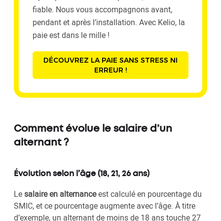
fiable. Nous vous accompagnons avant,
pendant et après l’installation. Avec Kelio, la
paie est dans le mille !
DÉCOUVREZ LA PAIE SANS STRESS NI
ERREUR !
Comment évolue le salaire d’un
alternant ?
Évolution selon l’âge (18, 21, 26 ans)
Le
salaire en alternance
est calculé en pourcentage du
SMIC, et ce pourcentage augmente avec l’âge. À titre
d’exemple, un alternant de moins de 18 ans touche 27