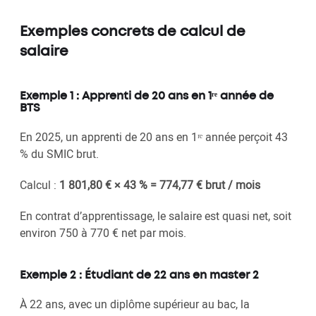
Exemples concrets de calcul de
salaire
Exemple 1 : Apprenti de 20 ans en 1ʳᵉ année de
BTS
En 2025, un apprenti de 20 ans en 1ʳᵉ année perçoit 43
% du SMIC brut.
Calcul :
1 801,80 € × 43 % = 774,77 € brut / mois
En contrat d’apprentissage, le salaire est quasi net, soit
environ 750 à 770 € net par mois.
Exemple 2 : Étudiant de 22 ans en master 2
À 22 ans, avec un diplôme supérieur au bac, la