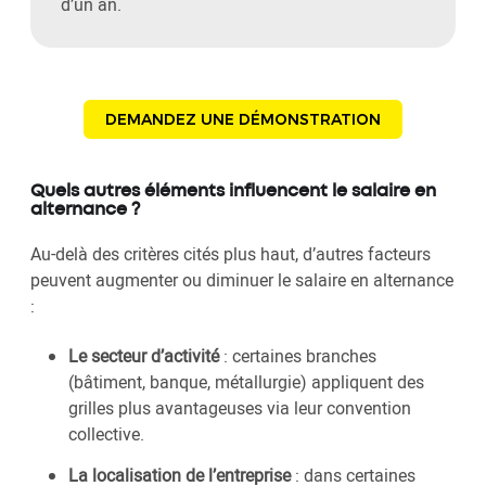
d’un an.
DEMANDEZ UNE DÉMONSTRATION
Quels autres éléments influencent le salaire en
alternance ?
Au-delà des critères cités plus haut, d’autres facteurs
peuvent augmenter ou diminuer le salaire en alternance
:
Le secteur d’activité
: certaines branches
(bâtiment, banque, métallurgie) appliquent des
grilles plus avantageuses via leur convention
collective.
La localisation de l’entreprise
: dans certaines