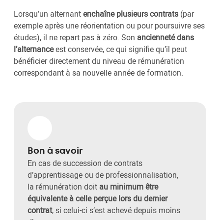
Lorsqu’un alternant
enchaîne plusieurs contrats
(par
exemple après une réorientation ou pour poursuivre ses
études), il ne repart pas à zéro. Son
ancienneté dans
l’alternance
est conservée, ce qui signifie qu’il peut
bénéficier directement du niveau de rémunération
correspondant à sa nouvelle année de formation.
Bon à savoir
En cas de succession de contrats
d’apprentissage ou de professionnalisation,
la rémunération doit
au minimum être
équivalente à celle perçue lors du dernier
contrat
, si celui-ci s’est achevé depuis moins