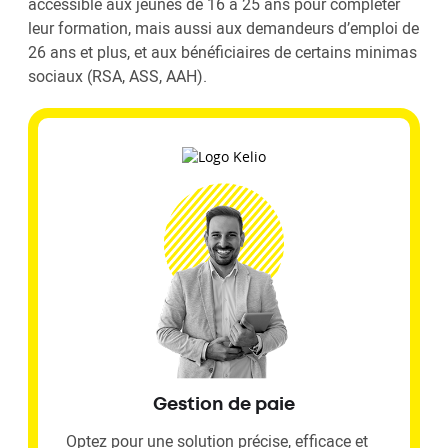
accessible aux jeunes de 16 à 25 ans pour compléter
leur formation, mais aussi aux demandeurs d’emploi de
26 ans et plus, et aux bénéficiaires de certains minimas
sociaux (RSA, ASS, AAH).
Gestion de paie
Optez pour une solution précise, efficace et