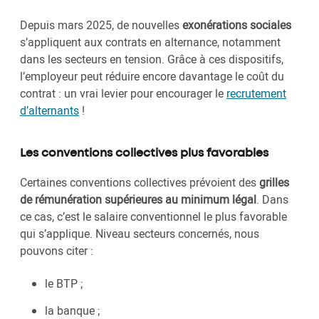
Depuis mars 2025, de nouvelles
exonérations sociales
s’appliquent aux contrats en alternance, notamment
dans les secteurs en tension. Grâce à ces dispositifs,
l’employeur peut réduire encore davantage le coût du
contrat : un vrai levier pour encourager le
recrutement
d’alternants
!
Les conventions collectives plus favorables
Certaines conventions collectives prévoient des
grilles
de rémunération supérieures au minimum légal
. Dans
ce cas, c’est le salaire conventionnel le plus favorable
qui s’applique. Niveau secteurs concernés, nous
pouvons citer :
le BTP ;
la banque ;