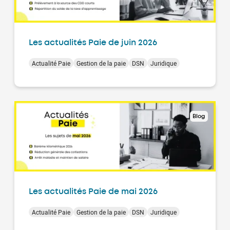
Les actualités Paie de juin 2026
Actualité Paie
Gestion de la paie
DSN
Juridique
Blog
Les actualités Paie de mai 2026
Actualité Paie
Gestion de la paie
DSN
Juridique