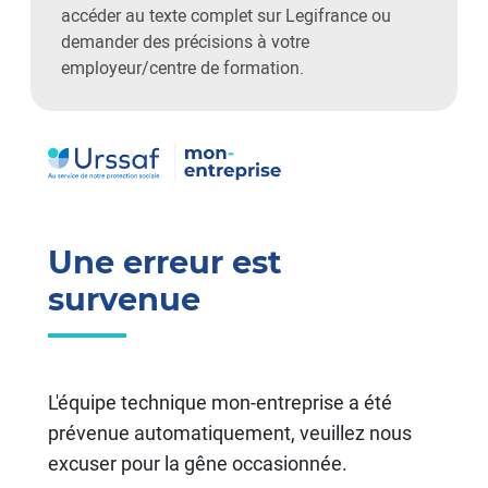
accéder au texte complet sur Legifrance ou
demander des précisions à votre
employeur/centre de formation.