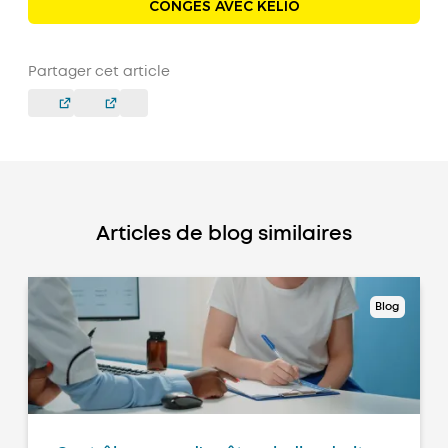
CONGÉS AVEC KELIO
Partager cet article
Articles de blog similaires
Blog