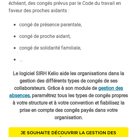
échéant, des congés prévus par le Code du travail en
faveur des proches aidants :
congé de présence parentale,
congé de proche aidant,
congé de solidarité familiale,
...
Le logiciel SIRH Kelio aide les organisations dans la
gestion des différents types de congés de ses
collaborateurs. Grâce à son module de
gestion des
absences
, paramétrez tous les types de congés propres
à votre structure et à votre convention et fiabilisez la
prise en compte des congés payés dans votre
organisation.
JE SOUHAITE DÉCOUVRIR LA GESTION DES