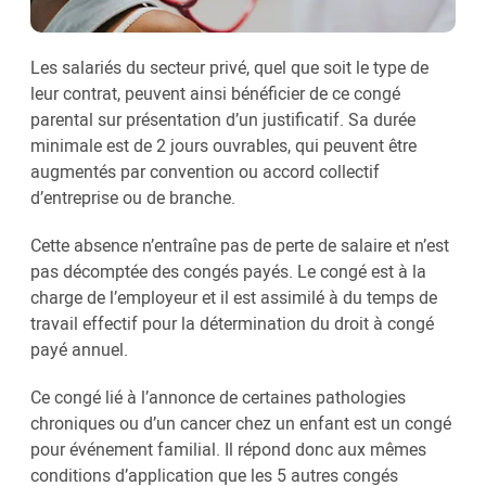
Les salariés du secteur privé, quel que soit le type de
leur contrat, peuvent ainsi bénéficier de ce congé
parental sur présentation d’un justificatif. Sa durée
minimale est de 2 jours ouvrables, qui peuvent être
augmentés par convention ou accord collectif
d’entreprise ou de branche.
Cette absence n’entraîne pas de perte de salaire et n’est
pas décomptée des congés payés. Le congé est à la
charge de l’employeur et il est assimilé à du temps de
travail effectif pour la détermination du droit à congé
payé annuel.
Ce congé lié à l’annonce de certaines pathologies
chroniques ou d’un cancer chez un enfant est un congé
pour événement familial. Il répond donc aux mêmes
conditions d’application que les 5 autres congés