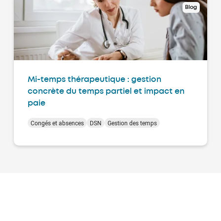
Blog
Mi-temps thérapeutique : gestion
concrète du temps partiel et impact en
paie
Congés et absences
DSN
Gestion des temps