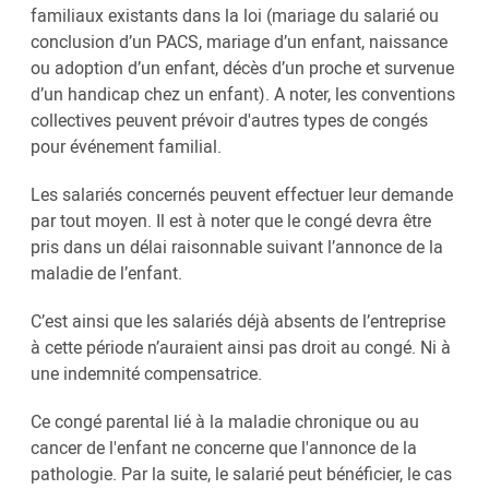
familiaux existants dans la loi (mariage du salarié ou
conclusion d’un PACS, mariage d’un enfant, naissance
ou adoption d’un enfant, décès d’un proche et survenue
d’un handicap chez un enfant). A noter, les conventions
collectives peuvent prévoir d'autres types de congés
pour événement familial.
Les salariés concernés peuvent effectuer leur demande
par tout moyen. Il est à noter que le congé devra être
pris dans un délai raisonnable suivant l’annonce de la
maladie de l’enfant.
C’est ainsi que les salariés déjà absents de l’entreprise
à cette période n’auraient ainsi pas droit au congé. Ni à
une indemnité compensatrice.
Ce congé parental lié à la maladie chronique ou au
cancer de l'enfant ne concerne que l'annonce de la
pathologie. Par la suite, le salarié peut bénéficier, le cas