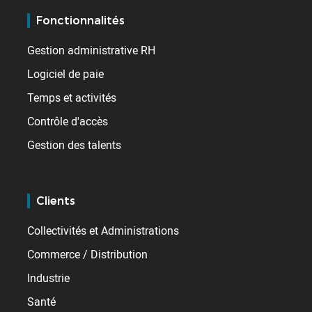
Fonctionnalités
Gestion administrative RH
Logiciel de paie
Temps et activités
Contrôle d'accès
Gestion des talents
Clients
Collectivités et Administrations
Commerce / Distribution
Industrie
Santé