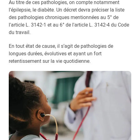
Au titre de ces pathologies, on compte notamment
l’épilepsie, le diabète. Un décret devra préciser la liste
des pathologies chroniques mentionnées au 5° de
l'article L. 3142-1 et au 6° de l'article L. 3142-4 du Code
du travail.
En tout état de cause, il s’agit de pathologies de
longues durées, évolutives et ayant un fort
retentissement sur la vie quotidienne.