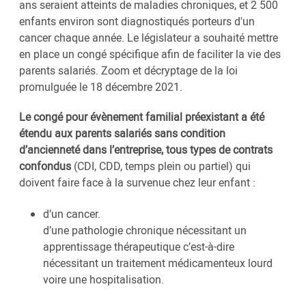
ans seraient atteints de maladies chroniques, et 2 500
enfants environ sont diagnostiqués porteurs d'un
cancer chaque année. Le législateur a souhaité mettre
en place un congé spécifique afin de faciliter la vie des
parents salariés. Zoom et décryptage de la loi
promulguée le 18 décembre 2021.
Le congé pour évènement familial préexistant a été
étendu aux parents salariés sans condition
d’ancienneté dans l’entreprise, tous types de contrats
confondus
(CDI, CDD, temps plein ou partiel) qui
doivent faire face à la survenue chez leur enfant :
d’un cancer.
d’une pathologie chronique nécessitant un
apprentissage thérapeutique c’est-à-dire
nécessitant un traitement médicamenteux lourd
voire une hospitalisation.