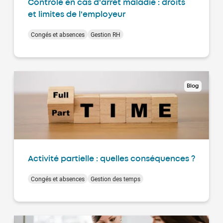
Contrôle en cas d'arrêt maladie : droits
et limites de l'employeur
Congés et absences
Gestion RH
Blog
Activité partielle : quelles conséquences ?
Congés et absences
Gestion des temps