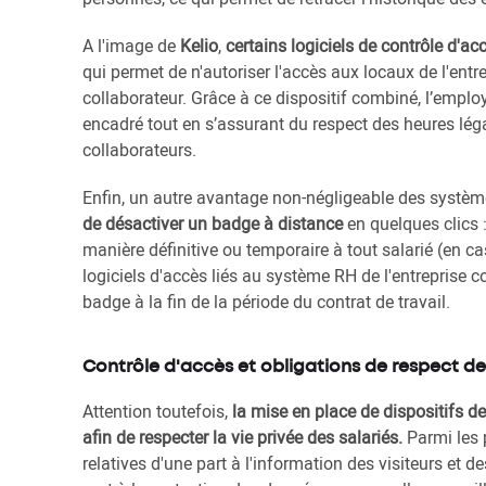
A l'image de
Kelio
,
certains logiciels de contrôle d'ac
qui permet de n'autoriser l'accès aux locaux de l'entr
collaborateur. Grâce à ce dispositif combiné, l’employ
encadré tout en s’assurant du respect des heures léga
collaborateurs.
Enfin, un autre avantage non-négligeable des systèm
de désactiver un badge à distance
en quelques clics 
manière définitive ou temporaire à tout salarié (en c
logiciels d'accès liés au système RH de l'entreprise 
badge à la fin de la période du contrat de travail.
Contrôle d'accès et obligations de respect de 
Attention toutefois,
la mise en place de dispositifs de
afin de respecter la vie privée des salariés.
Parmi les 
relatives d'une part à l'information des visiteurs et de