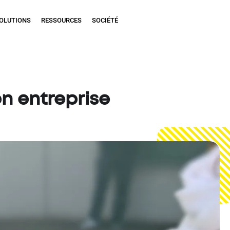
OLUTIONS
RESSOURCES
SOCIÉTÉ
en entreprise