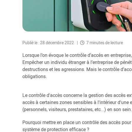
Publié le : 28 décembre 2022
7 minutes de lecture
Lorsque l’on évoque le contrôle d’accès en entreprise,
Empêcher un individu étranger à l’entreprise de pénétrer
destructions et les agressions. Mais le contrôle d’accè
obligations.
Le contrôle d'accès concerne la gestion des accès e
accès à certaines zones sensibles à l'intérieur d'une 
(personnels, visiteurs, prestataires, etc...) en son sein
Pourquoi mettre en place un contrôle des accès pour
système de protection efficace ?