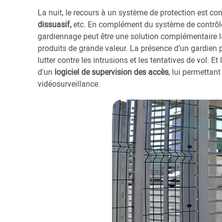
La nuit, le recours à un système de protection est con
dissuasif,
etc. En complément du système de contrôle 
gardiennage peut être une solution complémentaire la 
produits de grande valeur. La présence d’un gardien 
lutter contre les intrusions et les tentatives de vol. Et
d'un
logiciel
de supervision des accès
, lui permettan
vidéosurveillance.