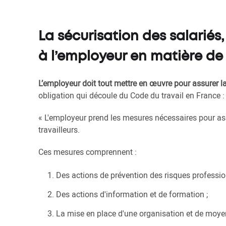
La sécurisation des salarié
à l’employeur en matière de 
L’employeur doit tout mettre en œuvre pour assurer la
obligation qui découle du Code du travail en France 
« L'employeur prend les mesures nécessaires pour ass
travailleurs.
Ces mesures comprennent :
Des actions de prévention des risques profession
Des actions d'information et de formation ;
La mise en place d'une organisation et de moye