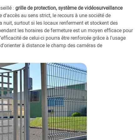
seillé :
grille de protection, système de vidéosurveillance
d'accès au sens strict, le recours à une société de
nuit, surtout si les locaux renferment et stockent des
pendant les horaires de fermeture est un moyen efficace pour
 l'efficacité de celui-ci pourra être renforcée grâce à l'usage
t d'orienter à distance le champ des caméras de