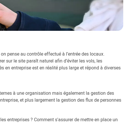
 on pense au contrôle effectué à l’entrée des locaux.
 sur le site paraît naturel afin d’éviter les vols, les
s en entreprise est en réalité plus large et répond à diverses
xternes à une organisation mais également la gestion des
entreprise, et plus largement la gestion des flux de personnes
.
 les entreprises ? Comment s'assurer de mettre en place un