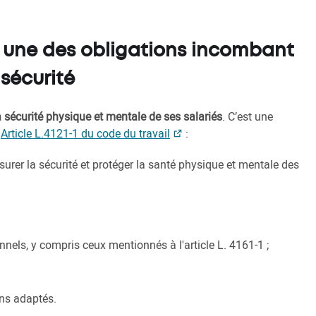
s, une des obligations incombant
sécurité
 sécurité physique et mentale de ses salariés
. C’est une
:
Article L.4121-1 du code du travail
:
urer la sécurité et protéger la santé physique et mentale des
nels, y compris ceux mentionnés à l'article L. 4161-1 ;
ns adaptés.