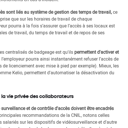
cès sont liés au système de gestion des temps de travail,
ce
eprise que sur les horaires de travail de chaque
eur pourra à la fois s’assurer que l’accès à ses locaux est
les de travail, du temps de travail et de repos de ses
es centralisés de badgeage est qu'ils
permettent d'activer et
: l’employeur pourra ainsi instantanément refuser l’accès de
as de licenciement avec mise à pied par exemple). Mieux, les
comme Kelio, permettent d'automatiser la désactivation du
la vie privée des collaborateurs
 surveillance et de contrôle d'accès doivent être encadrés
principales recommandations de la CNIL, notons celles
s salariés sur les dispositifs de vidéosurveillance et d'autre