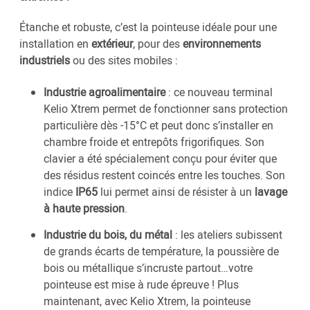
Étanche et robuste, c’est la pointeuse idéale pour une
installation en
extérieur
, pour des
environnements
industriels
ou des sites mobiles :
Industrie agroalimentaire
: ce nouveau terminal
Kelio Xtrem permet de fonctionner sans protection
particulière dès -15°C et peut donc s’installer en
chambre froide et entrepôts frigorifiques. Son
clavier a été spécialement conçu pour éviter que
des résidus restent coincés entre les touches. Son
indice
IP65
lui permet ainsi de résister à un
lavage
à haute pression
.
Industrie du bois, du métal
: les ateliers subissent
de grands écarts de température, la poussière de
bois ou métallique s’incruste partout…votre
pointeuse est mise à rude épreuve ! Plus
maintenant, avec Kelio Xtrem, la pointeuse