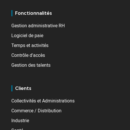
Fonctionnalités
Gestion administrative RH
Logiciel de paie
Temps et activités
Contrôle d'accès
Gestion des talents
Clients
Collectivités et Administrations
Commerce / Distribution
Industrie