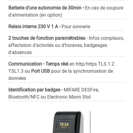
Batterie d'une autonomie de 30min -
En cas de coupure
d'alimentation (en option)
Relais interne 230 V 1 A -
Pour sonnerie
2 touches de fonction paramétrables
- Infos compteurs,
affectation d'activités ou d'horaires, badgeages
d'absences
Communication - Temps réel
en http/https TLS 1.2
TSL1.3 ou
Port USB
pour de la synchronisation de
données
Identification par badges -
MIFARE DESFire,
Bluetooth/NFC ou Electronic Marin Stid