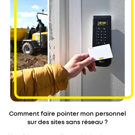
Comment faire pointer mon personnel
sur des sites sans réseau ?