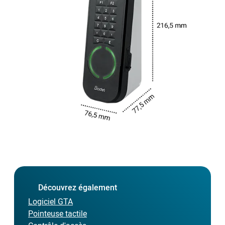
Découvrez également
Logiciel GTA
Pointeuse tactile