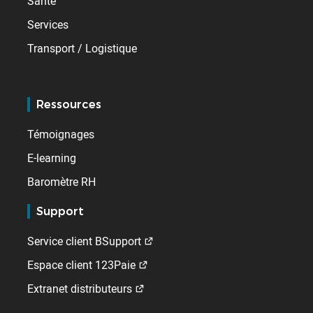
Santé
Services
Transport / Logistique
Ressources
Témoignages
E-learning
Baromètre RH
Support
Service client BSupport
Espace client 123Paie
Extranet distributeurs