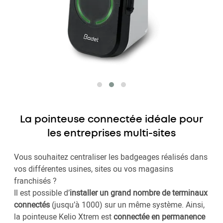
La pointeuse connectée idéale pour
les entreprises multi-sites
Vous souhaitez centraliser les badgeages réalisés dans
vos différentes usines, sites ou vos magasins
franchisés ?
Il est possible d’
installer un grand nombre de terminaux
connectés
(jusqu’à 1000) sur un même système. Ainsi,
la pointeuse Kelio Xtrem est
connectée en permanence