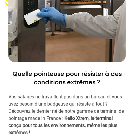
Quelle pointeuse pour résister à des
conditions extrêmes ?
Vos salariés ne travaillent pas dans un bureau et vous
avez besoin d’une badgeuse qui résiste à tout ?
Découvrez le dernier né de notre gamme de terminal de
pointage made in France :
Kelio Xtrem, le terminal
conçu pour tous les environnements, même les plus
extrêmes !