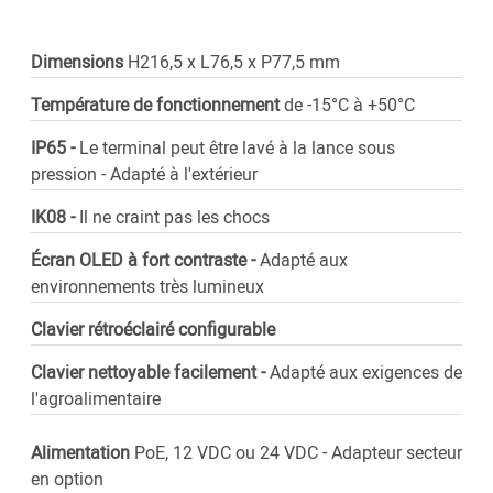
Dimensions
H216,5 x L76,5 x P77,5 mm
Température de fonctionnement
de -15°C à +50°C
IP65 -
Le terminal peut être lavé à la lance sous
pression - Adapté à l'extérieur
IK08 -
Il ne craint pas les chocs
Écran OLED à fort contraste -
Adapté aux
environnements très lumineux
Clavier rétroéclairé configurable
Clavier nettoyable facilement -
Adapté aux exigences de
l'agroalimentaire
Alimentation
PoE, 12 VDC ou 24 VDC - Adapteur secteur
en option