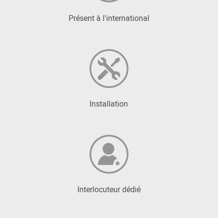
Présent à l'international
Installation
Interlocuteur dédié