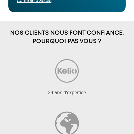
Contrôle d'accès
NOS CLIENTS NOUS FONT CONFIANCE,
POURQUOI PAS VOUS ?
39 ans d'expertise