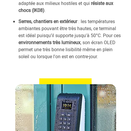
adaptée aux milieux hostiles et qui
résiste aux
chocs (IK08)
.
Serres, chantiers en extérieur
: les températures
ambiantes pouvant être très hautes, ce terminal
est idéal puisqu’il supporte jusqu'à 50°C. Pour ces
environnements très lumineux
, son écran OLED
permet une très bonne lisibilité même en plein
soleil ou lorsque l'on est en contre-jour.