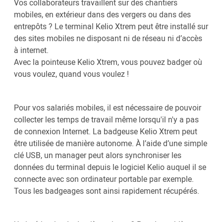
Vos collaborateurs travaillent sur des chantiers
mobiles, en extérieur dans des vergers ou dans des
entrepôts ? Le terminal Kelio Xtrem peut être installé sur
des sites mobiles ne disposant ni de réseau ni d’accès
à internet.
Avec la pointeuse Kelio Xtrem, vous pouvez badger où
vous voulez, quand vous voulez !
Pour vos salariés mobiles, il est nécessaire de pouvoir
collecter les temps de travail même lorsqu'il n'y a pas
de connexion Internet. La badgeuse Kelio Xtrem peut
être utilisée de manière autonome. À l’aide d’une simple
clé USB, un manager peut alors synchroniser les
données du terminal depuis le logiciel Kelio auquel il se
connecte avec son ordinateur portable par exemple.
Tous les badgeages sont ainsi rapidement récupérés.