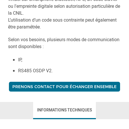
ou l'empreinte digitale selon autorisation particulière de
la CNIL.
L’utilisation d’un code sous contrainte peut également
être paramétrée.
Selon vos besoins, plusieurs modes de communication
sont disponibles :
IP,
RS485 OSDP V2.
PRENONS CONTACT POUR ÉCHANGER ENSEMBLE
INFORMATIONS TECHNIQUES