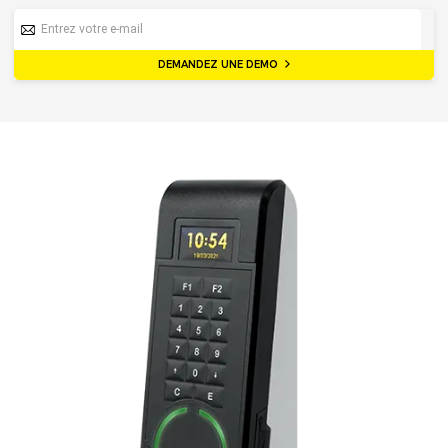
DEMANDEZ UNE DEMO