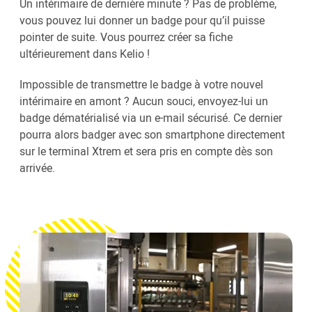
Un intérimaire de dernière minute ? Pas de problème,
vous pouvez lui donner un badge pour qu’il puisse
pointer de suite. Vous pourrez créer sa fiche
ultérieurement dans Kelio !
Impossible de transmettre le badge à votre nouvel
intérimaire en amont ? Aucun souci, envoyez-lui un
badge dématérialisé via un e-mail sécurisé. Ce dernier
pourra alors badger avec son smartphone directement
sur le terminal Xtrem et sera pris en compte dès son
arrivée.