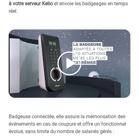
à votre serveur Kelio
et envoie les badgeages en temps
réel.
Badgeuse connectée, elle assure la mémorisation des
événements en cas de coupure et offre un fonctionnel
évolué, sans limite du nombre de salariés gérés :