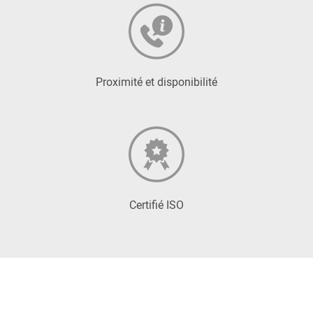
Proximité et disponibilité
Certifié ISO