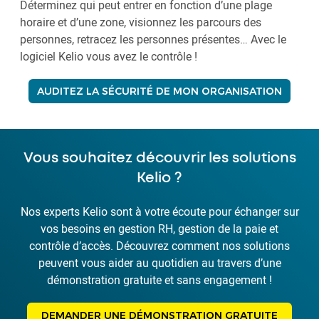
Déterminez qui peut entrer en fonction d’une plage
horaire et d’une zone, visionnez les parcours des
personnes, retracez les personnes présentes… Avec le
logiciel Kelio vous avez le contrôle !
AUDITEZ LA SÉCURITÉ DE MON ORGANISATION
Vous souhaitez découvrir les solutions
Kelio ?
Nos experts Kelio sont à votre écoute pour échanger sur
vos besoins en gestion RH, gestion de la paie et
contrôle d’accès. Découvrez comment nos solutions
peuvent vous aider au quotidien au travers d’une
démonstration gratuite et sans engagement !
DEMANDER UNE DÉMONSTRATION GRATUITE