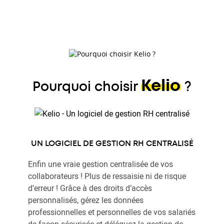
Kelio
Pourquoi choisir
?
UN LOGICIEL DE GESTION RH CENTRALISÉ
Enfin une vraie gestion centralisée de vos
collaborateurs ! Plus de ressaisie ni de risque
d’erreur ! Grâce à des droits d’accès
personnalisés, gérez les données
professionnelles et personnelles de vos salariés
de façon sécurisée et déléguez la gestion de