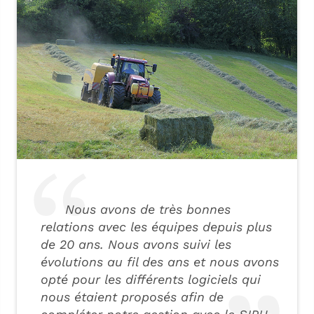
Nous avons de très bonnes
relations avec les équipes depuis plus
de 20 ans. Nous avons suivi les
évolutions au fil des ans et nous avons
opté pour les différents logiciels qui
nous étaient proposés afin de