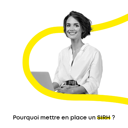
Pourquoi mettre en place un
SIRH
?