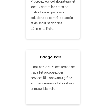
Protégez vos collaborateurs et
locaux contre les actes de
malveillance, grâce aux
solutions de contrôle d’accès
et de sécurisation des
bâtiments Kelio.
Badgeuses
Fiabilisez le suivi des temps de
travail et proposez des
services RH innovants grâce
aux badgeuses collaboratives
et matériels Kelio.