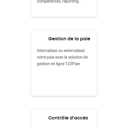
compétences, reporting…
Gestion de la paie
Internalisez ou externalisez
votre paie avec la solution de
gestion en ligne 123Paie.
Contrôle d'accès