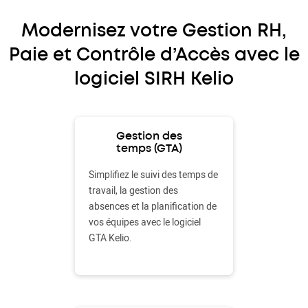
Modernisez votre Gestion RH,
Paie et Contrôle d’Accès avec le
logiciel SIRH Kelio
Gestion des
temps (GTA)
Simplifiez le suivi des temps de
travail, la gestion des
absences et la planification de
vos équipes avec le logiciel
GTA Kelio.