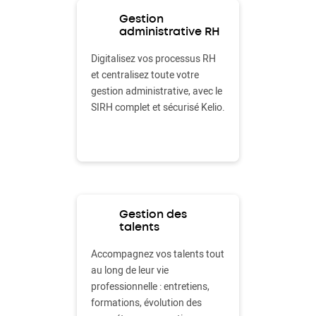
Gestion
administrative RH
Digitalisez vos processus RH
et centralisez toute votre
gestion administrative, avec le
SIRH complet et sécurisé Kelio.
Gestion des
talents
Accompagnez vos talents tout
au long de leur vie
professionnelle : entretiens,
formations, évolution des