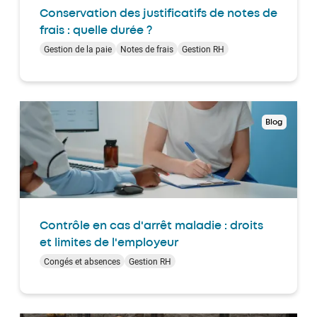
Conservation des justificatifs de notes de
frais : quelle durée ?
Gestion de la paie
Notes de frais
Gestion RH
Blog
Contrôle en cas d'arrêt maladie : droits
et limites de l'employeur
Congés et absences
Gestion RH