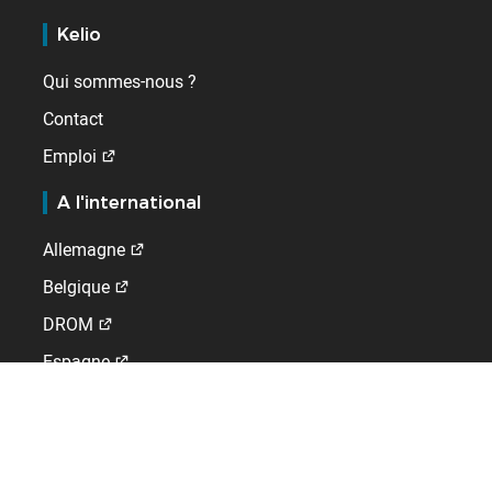
Kelio
Qui sommes-nous ?
Contact
Emploi
A l'international
Allemagne
Belgique
DROM
Espagne
Pays-Bas
Royaume-Uni
Suisse