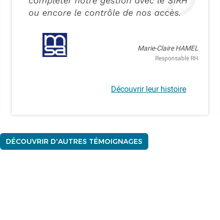
compléter notre gestion avec le SIRH
ou encore le contrôle de nos accès.
Marie-Claire HAMEL
Responsable RH
Découvrir leur histoire
DÉCOUVRIR D'AUTRES TÉMOIGNAGES