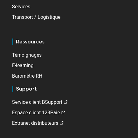
Services
Transport / Logistique
Ressources
Témoignages
E-learning
Baromètre RH
Support
Service client BSupport
Espace client 123Paie
Extranet distributeurs