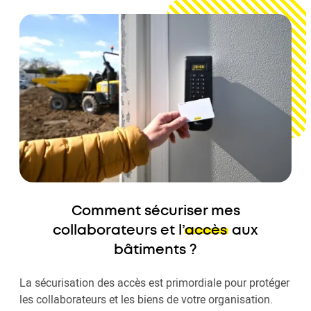
Comment sécuriser mes
collaborateurs et l’
accès
aux
bâtiments ?
La sécurisation des accès est primordiale pour protéger
les collaborateurs et les biens de votre organisation.