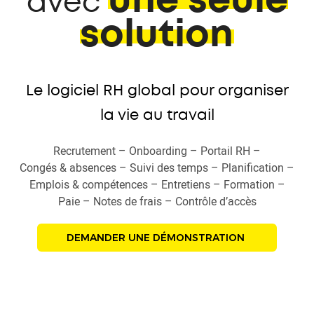
une seule
avec
solution
Le logiciel RH global pour organiser
la vie au travail
Recrutement – Onboarding – Portail RH –
Congés & absences – Suivi des temps – Planification –
Emplois & compétences – Entretiens – Formation –
Paie – Notes de frais – Contrôle d’accès
DEMANDER UNE DÉMONSTRATION