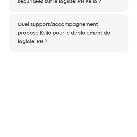
sécurisées sur le logiciel RH Kelio ?
Quel support/accompagnement
propose Kelio pour le déploiement du
logiciel RH ?