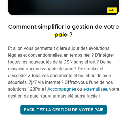
Comment simplifier la gestion de votre
paie
?
Et si on vous permettait d'être à jour des évolutions
légales et conventionnelles, en temps réel ? D’intégrer
toutes les nouveautés de la DSN sans effort ? De ne
ressaisir aucune variable de paie ? De stocker et
d'accéder à tous vos documents et bulletins de paie
sécurisés, 7j/7 via internet ? Offrez-vous l'une de nos
solutions 123Paie !
Accompagnée
ou
externalisée
, votre
gestion de paie n’aura jamais été aussi facile !
FACILITEZ LA GESTION DE VOTRE PAIE