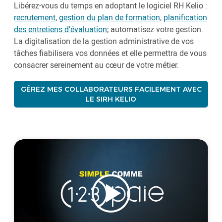
Libérez-vous du temps en adoptant le logiciel RH Kelio :
recrutement
,
gestion du plan de formation
,
planification
des entretiens d’évaluation
; automatisez votre gestion.
La digitalisation de la gestion administrative de vos
tâches fiabilisera vos données et elle permettra de vous
consacrer sereinement au cœur de votre métier.
GÉREZ MES COLLABORATEURS FACILEMENT AVEC
LE SIRH KELIO