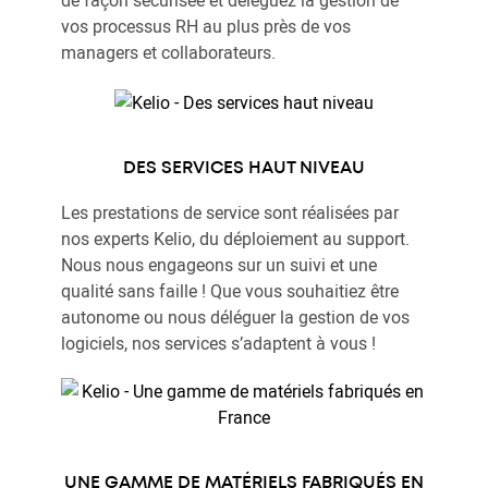
vos processus RH au plus près de vos
managers et collaborateurs.
DES SERVICES HAUT NIVEAU
Les prestations de service sont réalisées par
nos experts Kelio, du déploiement au support.
Nous nous engageons sur un suivi et une
qualité sans faille ! Que vous souhaitiez être
autonome ou nous déléguer la gestion de vos
logiciels, nos services s’adaptent à vous !
UNE GAMME DE MATÉRIELS FABRIQUÉS EN