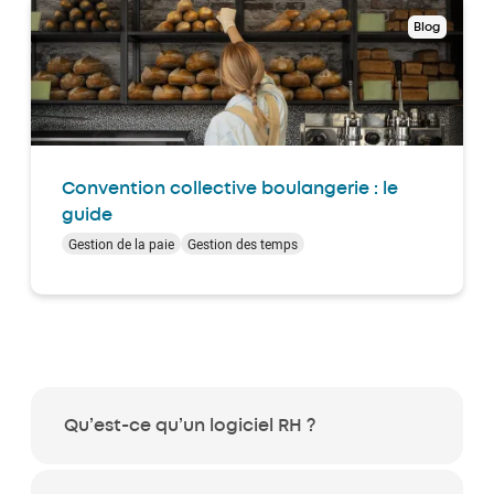
Blog
Convention collective boulangerie : le
guide
Gestion de la paie
Gestion des temps
Qu’est-ce qu’un logiciel RH ?