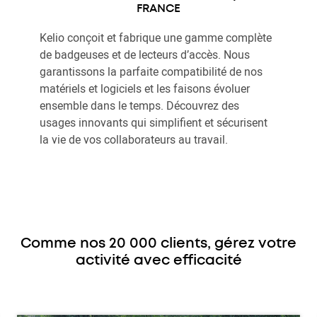
FRANCE
Kelio conçoit et fabrique une gamme complète
de badgeuses et de lecteurs d’accès. Nous
garantissons la parfaite compatibilité de nos
matériels et logiciels et les faisons évoluer
ensemble dans le temps. Découvrez des
usages innovants qui simplifient et sécurisent
la vie de vos collaborateurs au travail.
Comme nos 20 000 clients, gérez votre
activité avec efficacité