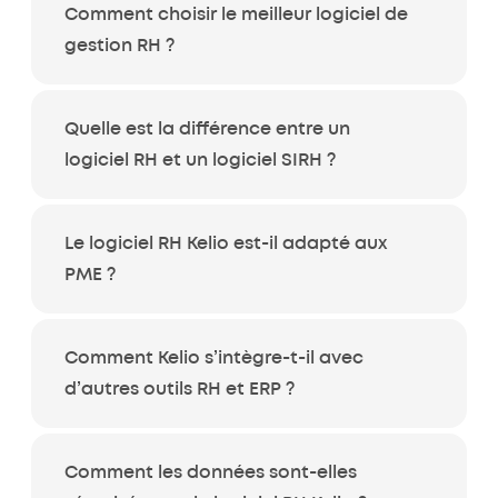
Comment choisir le meilleur logiciel de
gestion RH ?
Quelle est la différence entre un
logiciel RH et un logiciel SIRH ?
Le logiciel RH Kelio est-il adapté aux
PME ?
Comment Kelio s’intègre-t-il avec
d’autres outils RH et ERP ?
Comment les données sont-elles