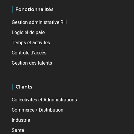
Fonctionnalités
Gestion administrative RH
Logiciel de paie
Temps et activités
Contrôle d'accès
Gestion des talents
Clients
Collectivités et Administrations
Commerce / Distribution
Industrie
Santé