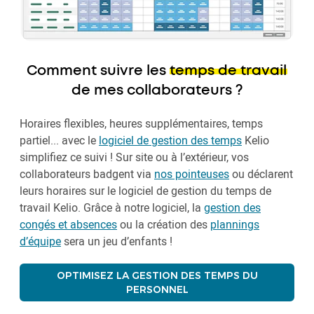
Comment suivre les
temps de travail
de mes collaborateurs ?
Horaires flexibles, heures supplémentaires, temps
partiel... avec le
logiciel de gestion des temps
Kelio
simplifiez ce suivi ! Sur site ou à l’extérieur, vos
collaborateurs badgent via
nos pointeuses
ou déclarent
leurs horaires sur le logiciel de gestion du temps de
travail Kelio. Grâce à notre logiciel, la
gestion des
congés et absences
ou la création des
plannings
d’équipe
sera un jeu d’enfants !
OPTIMISEZ LA GESTION DES TEMPS DU
PERSONNEL