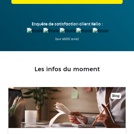
Enquête de satisfaction client Kelio :
(sur 6500 avis)
Les infos du moment
Blog